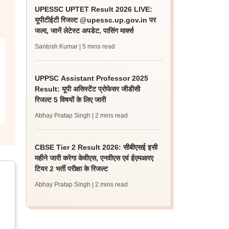
UPESSC UPTET Result 2026 LIVE:
यूपीटीईटी रिजल्ट @upessc.up.gov.in पर
जल्द, जानें लेटेस्ट अपडेट, पासिंग मार्क्स
Santosh Kumar
| 5 mins read
UPPSC Assistant Professor 2025
Result: यूपी असिस्टेंट प्रोफेसर जीडीसी
रिजल्ट 5 विषयों के लिए जारी
Abhay Pratap Singh
| 2 mins read
CBSE Tier 2 Result 2026: सीबीएसई इसी
महीने जारी करेगा केवीएस, एनवीएस एवं ईएमआरए
टियर 2 भर्ती परीक्षा के रिजल्ट
Abhay Pratap Singh
| 2 mins read