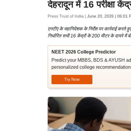
देहरादून में 16 परीक्षा के
Press Trust of India |
June 20, 2026 | 06:01 
एनटीए के महानिदेशक के निर्देश पर कार्रवाई करते हु
निर्धारित सभी 16 केंद्रों के 200 मीटर के दायरे म
NEET 2026 College Predictor
Predict your MBBS, BDS & AYUSH admi
personalized college recommendations
Try Now