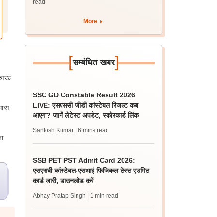
read
More
[
]
सम्बंधित खबर
़काऊ
SSC GD Constable Result 2026
LIVE: एसएससी जीडी कांस्टेबल रिजल्ट कब
धारा
आएगा? जानें लेटेस्ट अपडेट, स्कोरकार्ड लिंक
Santosh Kumar
| 6 mins read
ना
SSB PET PST Admit Card 2026:
एसएसबी कांस्टेबल-एसआई फिजिकल टेस्ट एडमिट
कार्ड जारी, डाउनलोड करें
Abhay Pratap Singh
| 1 min read