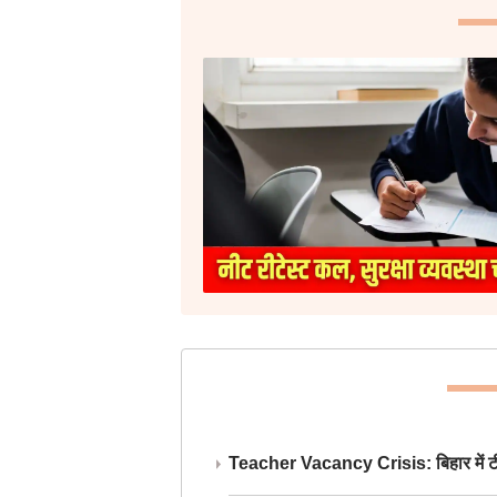
Teacher Vacancy Crisis: बिहार में टीचर्