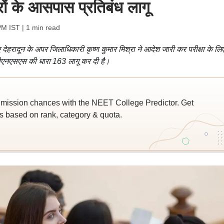
ंद्रों के आसपास प्रतिबंध लागू
PM IST
| 1 min read
ए देहरादून के अपर जिलाधिकारी कृष्ण कुमार मिश्रा ने आदेश जारी कर परीक्षा के लि
ें बीएनएसएस की धारा 163 लागू कर दी है।
ssion chances with the NEET College Predictor. Get
 based on rank, category & quota.