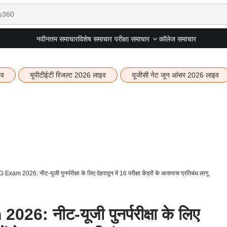
नवीनतम समाचार
विशेष समाचार
कॉलेज समाचार
परीक्षा समाचार
इव
यूपीटीईटी रिजल्ट 2026 लाइव
यूजीसी नेट जून आंसर 2026 लाइव
m 2026: नीट-यूजी पुनर्परीक्षा के लिए देहरादून में 16 परीक्षा केंद्रों के आसपास प्रतिबंध लागू
 नीट-यूजी पुनर्परीक्षा के लिए