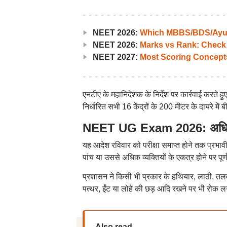
NEET 2026:
Which MBBS/BDS/Ayush
NEET 2026:
Marks vs Rank: Check
NEET 2027:
Most Scoring Concept
एनटीए के महानिदेशक के निर्देश पर कार्रवाई करते हु
निर्धारित सभी 16 केंद्रों के 200 मीटर के दायरे म
NEET UG Exam 2026: अधिक व्यक
यह आदेश रविवार को परीक्षा समाप्त होने तक प्रभावी 
पांच या उससे अधिक व्यक्तियों के एकत्र होने पर पूर्
प्रशासन ने किसी भी प्रकार के हथियार, लाठी, तलवार
पत्थर, ईंट या लोहे की छड़ आदि रखने पर भी रोक लग
Also read