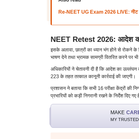
Re-NEET UG Exam 2026 LIVE: नीट यूजी पुन
NEET Retest 2026: आदेश का उल
इसके अलावा, छात्रों का ध्यान भंग होने से रोकने 
भाषण देने तथा भ्रामक सामग्री वितरित करने पर भी
अधिकारियों ने चेतावनी दी है कि आदेश का उल्लंघन क
223 के तहत तत्काल कानूनी कार्रवाई की जाएगी।
प्रशासन ने बताया कि सभी 16 परीक्षा केंद्रों की न
प्रभारियों को कड़ी निगरानी रखने के निर्देश दिए गए ह
MAKE
CAR
MY TRUSTED