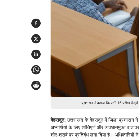
प्रशासन ने बताया कि सभी 16 परीक्षा केंद्रो
देहरादून:
उत्तराखंड के देहरादून में जिला प्रशासन ने र
अभ्यर्थियों के लिए शांतिपूर्ण और व्यवधानमुक्त वाता
शोर-शराबे पर प्रतिबंध लगा दिया है। अधिकारियों 