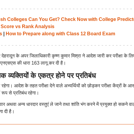
 Colleges Can You Get? Check Now with College Predict
 Score vs Rank Analysis
s
|
How to Prepare along with Class 12 Board Exam
ए देहरादून के अपर जिलाधिकारी कृष्ण कुमार मिश्रा ने आदेश जारी कर परीक्षा के लि
ें बीएनएसएस की धारा 163 लागू कर दी है।
्तियों के एकत्र होने पर प्रतिबंध
रहेगा। आदेश के तहत परीक्षा देने वाले अभ्यर्थियों को छोड़कर परीक्षा केंद्रों के 
ण रूप से प्रतिबंध रहेगा।
 अथवा अन्य धारदार वस्तुएं ले जाने तथा शांति भंग करने में प्रयुक्त हो सकने वाल
ा दी है।