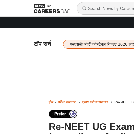
by
टॉप सर्च
एसएससी जीडी कांस्टेबल रिजल्ट 2026 ला
होम
परीक्षा समाचार
प्रवेश परीक्षा समाचार
Re-NEET UG Exa
Re-NEET UG Exam 2026: