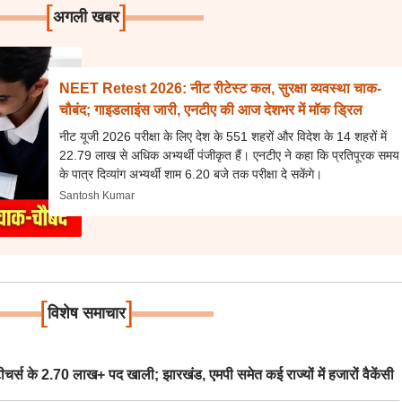
[
]
अगली खबर
NEET Retest 2026: नीट रीटेस्ट कल, सुरक्षा व्यवस्था चाक-
चौबंद; गाइडलाइंस जारी, एनटीए की आज देशभर में मॉक ड्रिल
नीट यूजी 2026 परीक्षा के लिए देश के 551 शहरों और विदेश के 14 शहरों में
22.79 लाख से अधिक अभ्यर्थी पंजीकृत हैं। एनटीए ने कहा कि प्रतिपूरक समय
के पात्र दिव्यांग अभ्यर्थी शाम 6.20 बजे तक परीक्षा दे सकेंगे।
Santosh Kumar
[
]
विशेष समाचार
स के 2.70 लाख+ पद खाली; झारखंड, एमपी समेत कई राज्यों में हजारों वैकेंसी