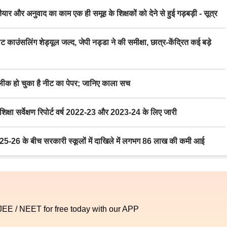
र अनुवाद का काम एक ही समूह के शिक्षकों को देने से हुई गड़बड़ी - सूत्र
िंग शेड्यूल जल्द, जेपी नड्डा ने की समीक्षा, छात्र-केंद्रित कई बड़े
 हो चुका है नीट का पेपर; जानिए काला सच
ा सर्वेक्षण रिपोर्ट वर्ष 2022-23 और 2023-24 के लिए जारी
6 के बीच सरकारी स्कूलों में दाखिले में लगभग 86 लाख की कमी आई
 JEE / NEET for free today with our APP