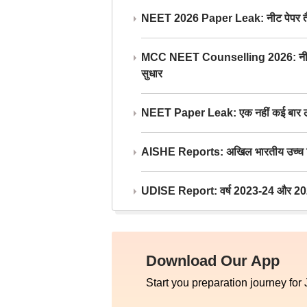
NEET 2026 Paper Leak: नीट पेपर तैयार औ
MCC NEET Counselling 2026: नीट काउंसल
सुधार
NEET Paper Leak: एक नहीं कई बार लीक
AISHE Reports: अखिल भारतीय उच्च शिक्ष
UDISE Report: वर्ष 2023-24 और 2025-2
Download Our App
Start you preparation journey for