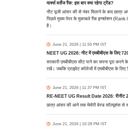
मार्क्स वर्सेज रैंक: इस बार क्या रहेगा ट्रेंड?
नीट यूजी आंसर की से नंबर मिलाने के बाद छात्र अपन
पिछले मुख्य पेपर के मुकाबले रैंक इन्फ्लेशन (Ran
है।
June 21, 2026 | 11:50 PM
IST
NEET UG 2026: नीट में एमबीबीएस के लिए 720 म
सरकारी एमबीबीएस सीट पाने का सपना पूरा करने के 
रखें। जबकि प्राइवेट कॉलेजों में एमबीबीएस के लि
June 21, 2026 | 11:37 PM
IST
RE-NEET UG Result Date 2026: रीनीट 20
छात्र आंसर की आने तक मेमोरी बेस्ड सॉल्यूशंस से 
June 21, 2026 | 10:28 PM
IST