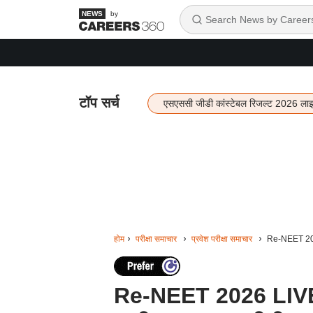
by
टॉप सर्च
एसएससी जीडी कांस्टेबल रिजल्ट 2026 ला
होम
परीक्षा समाचार
प्रवेश परीक्षा समाचार
Re-NEET 2026 
Re-NEET 2026 LIVE: 