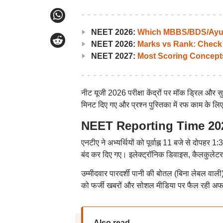
NEET 2026:
Which MBBS/BDS/Ayush
NEET 2026:
Marks vs Rank: Check
NEET 2027:
Most Scoring Concept
नीट यूजी 2026 परीक्षा केंद्रों पर मॉक ड्रिल और स
मिनट दिए गए और प्रश्न पुस्तिका में रफ काम के ल
NEET Reporting Time 2026: न
एनटीए ने अभ्यर्थियों को पूर्वाह्न 11 बजे से दोपहर 1:
बंद कर दिए गए। इलेक्ट्रॉनिक डिवाइस, कैलकुलेटर,
उम्मीदवार पारदर्शी पानी की बोतल (बिना लेबल वाली) 
को फर्जी खबरों और सोशल मीडिया पर फैल रही अफव
Also read