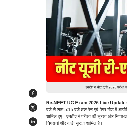
एनटीए ने नीट यूजी 2026 परीक्षा क
Re-NEET UG Exam 2026 Live Update
बजे से शाम 5:15 बजे तक पेन-एवं-पेपर मोड में आयोजि
शामिल हुए। एनटीए ने परीक्षा की सुरक्षा और निष्पक्
निगरानी और कड़ी सुरक्षा शामिल है।