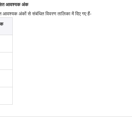
षित आवश्यक अंक
ित आवश्यक अंकों से संबंधित विवरण तालिका में दिए गए हैं-
ंक