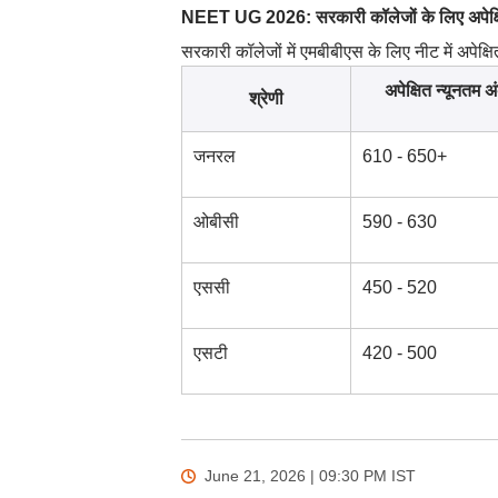
NEET UG 2026: सरकारी कॉलेजों के लिए अपेक्
सरकारी कॉलेजों में एमबीबीएस के लिए नीट में अपेक्ष
अपेक्षित न्यूनतम अ
श्रेणी
जनरल
610 - 650+
ओबीसी
590 - 630
एससी
450 - 520
एसटी
420 - 500
June 21, 2026 | 09:30 PM
IST