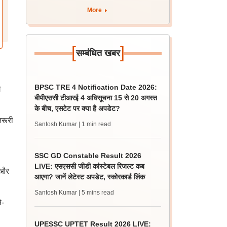
More
[
]
सम्बंधित खबर
BPSC TRE 4 Notification Date 2026:
ग
बीपीएससी टीआरई 4 अधिसूचना 15 से 20 अगस्त
के बीच, एसटेट पर क्या है अपडेट?
जरूरी
Santosh Kumar
| 1 min read
SSC GD Constable Result 2026
LIVE: एसएससी जीडी कांस्टेबल रिजल्ट कब
 और
आएगा? जानें लेटेस्ट अपडेट, स्कोरकार्ड लिंक
Santosh Kumar
| 5 mins read
े-
UPESSC UPTET Result 2026 LIVE: