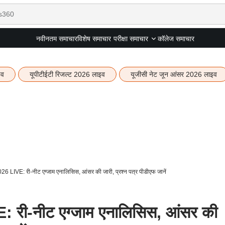
नवीनतम समाचार
विशेष समाचार
कॉलेज समाचार
परीक्षा समाचार
इव
यूपीटीईटी रिजल्ट 2026 लाइव
यूजीसी नेट जून आंसर 2026 लाइव
LIVE: री-नीट एग्जाम एनालिसिस, आंसर की जारी, प्रश्न पत्र पीडीएफ जानें
री-नीट एग्जाम एनालिसिस, आंसर की