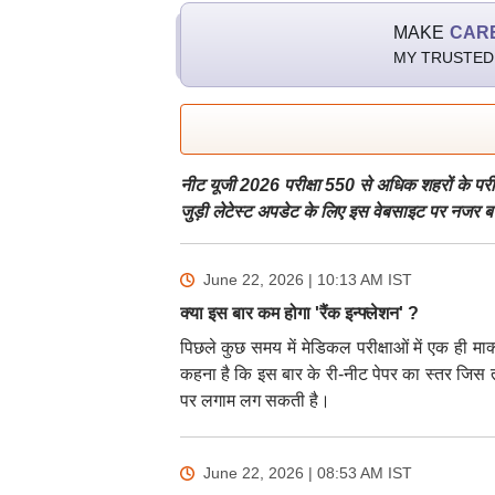
MAKE
CAR
MY TRUSTED
नीट यूजी 2026 परीक्षा 550 से अधिक शहरों के परीक्
जुड़ी लेटेस्ट अपडेट के लिए इस वेबसाइट पर नजर ब
June 22, 2026 | 10:13 AM
IST
क्या इस बार कम होगा 'रैंक इन्फ्लेशन' ?
पिछले कुछ समय में मेडिकल परीक्षाओं में एक ही मार
कहना है कि इस बार के री-नीट पेपर का स्तर जिस तरह
पर लगाम लग सकती है।
June 22, 2026 | 08:53 AM
IST