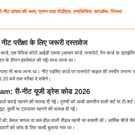
 आंसर-की जल्द, प्रश्न पत्र पीडीएफ, एनालिसिस, कटऑफ, रिजल्ट
रीक्षा के लिए जरूरी दस्तावेज
ार्ड, एक वैलिड फोटो आईडी प्रूफ (आधार कार्ड, पासपोर्ट, पैन कार्ड या ड्राइविं
ेदन के दौरान इस्तेमाल की गई) साथ लाना था।
ण पत्र भी साथ लाना था। नीट एडमिट कार्ड पर पासपोर्ट साइज की तस्वीर लगाना 
6.20 बजे तक परीक्षा दे सकेंगे।
 री-नीट यूजी ड्रेस कोड 2026
 वाले कपड़े पहनने की सलाह दी गई। पुरुषों को आधी आस्तीन वाली शर्ट या टी-शर्ट
ट, कुर्ती या ट्राउजर पहनने की सलाह दी गई।
ीं थी; केवल चप्पल या कम हील वाली सैंडल पहनी जा सकती थी। धार्मिक चीजें जैस
वारों को जांच के लिए जल्दी बुलाया गया था।