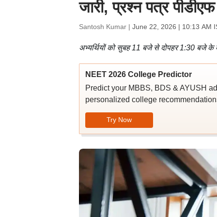
जारी, प्रश्न पत्र पीडीएफ 
Santosh Kumar |
June 22, 2026 | 10:13 AM 
अभ्यर्थियों को सुबह 11 बजे से दोपहर 1:30 बजे के ब
NEET 2026 College Predictor
Predict your MBBS, BDS & AYUSH admi
personalized college recommendations
Try Now