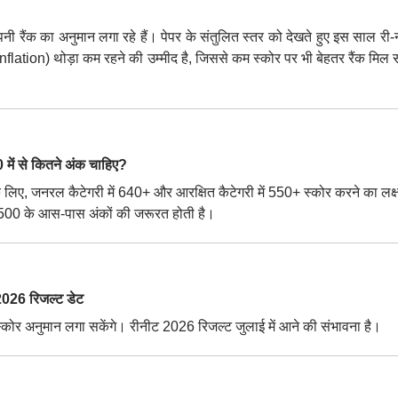
ी रैंक का अनुमान लगा रहे हैं। पेपर के संतुलित स्तर को देखते हुए इस साल री-न
k Inflation) थोड़ा कम रहने की उम्मीद है, जिससे कम स्कोर पर भी बेहतर रैंक मि
ें से कितने अंक चाहिए?
लिए, जनरल कैटेगरी में 640+ और आरक्षित कैटेगरी में 550+ स्कोर करने का लक्ष
ए 500 के आस-पास अंकों की जरूरत होती है।
26 रिजल्ट डेट
स्कोर अनुमान लगा सकेंगे। रीनीट 2026 रिजल्ट जुलाई में आने की संभावना है।