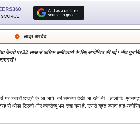
EERS360
Add as a preferred
source on google
 SOURCE
लाइव अपडेट
षा केंद्रों पर 22 लाख से अधिक उम्मीदवारों के लिए आयोजित की गई। नीट पुनर्परीक्
नाए रखें।
्क्स पर हजारों छात्रों के आ जाने की समस्या देखी जा रही थी। हालांकि, एक्सपर्
 से थोड़ा ट्रिकी और कॉन्सेप्चुअल रखा गया है, उससे बहुत ज्यादा हाई-स्कोरिंग 