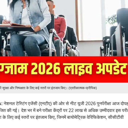
ी सुरक्षा और निष्पक्षता के लिए कई स्तरों पर इंतजाम किए। (प्रतीकात्मक-फ्रीपिक)
s:
नेशनल टेस्टिंग एजेंसी (एनटीए) की ओर से नीट यूजी 2026 पुनर्परीक्षा आज दोप
त की गई। देश भर में बने परीक्षा केंद्रों पर 22 लाख से अधिक उम्मीदवार इस परीक्ष
षता के लिए कई स्तरों पर इंतजाम किए, जिनमें बायोमेट्रिक वेरिफिकेशन, सीसीटीवी