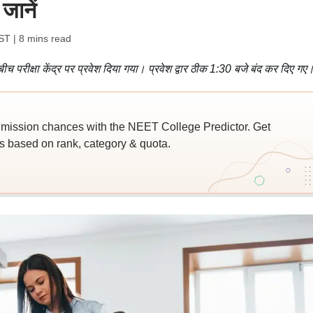
जानें
IST
| 8 mins read
ीच परीक्षा केंद्र पर प्रवेश दिया गया। प्रवेश द्वार ठीक 1:30 बजे बंद कर दिए गए
ssion chances with the NEET College Predictor. Get
 based on rank, category & quota.