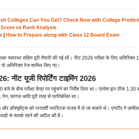
 Colleges Can You Get? Check Now with College Predict
 Score vs Rank Analysis
s
|
How to Prepare along with Class 12 Board Exam
ुरक्षा व्यवस्था सहित पूरी तैयारी की गई थी। नीट 2026 परीक्षा के लिए अतिरिक्त 
िए दो अतिरिक्त पेज शामिल किए गए।
ीट यूजी रिपोर्टिंग टाइमिंग 2026
30 बजे के बीच परीक्षा केंद्र पर पहुंचने का निर्देश दिया था। प्रवेश द्वार ठीक 1:30 
 पेन, कागज़ आदि पूरी तरह से प्रतिबंधित था।
और डॉक्यूमेंट्स को पारदर्शी प्लास्टिक पाउच में ले जा सकते थे। एनटीए ने उम्मीदव
ाहों से सतर्क रहने की अपील की है।