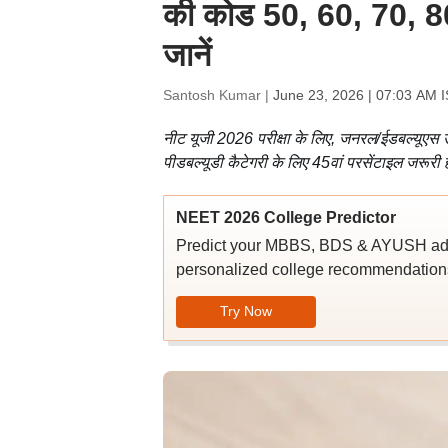
की कोड 50, 60, 70, 8
जानें
Santosh Kumar |
June 23, 2026 | 07:03 AM 
नीट यूजी 2026 परीक्षा के लिए, जनरल/ईडबल्यूएस उ
पीडबल्यूडी कैटेगरी के लिए 45वां परसेंटाइल जरूरी 
NEET 2026 College Predictor
Predict your MBBS, BDS & AYUSH admi
personalized college recommendations
Try Now