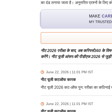
का दंड लगाया जाता है। अनुत्तरित प्रश्नों के लिए 
MAKE
CAR
MY TRUSTED
नीट 2026 परीक्षा के बाद, अब करियर्स360 के विष
करेंगे। नीट यूजी आंसर-की पीडीएफ 2026 से जुड़ी ल
June 22, 2026 | 11:01 PM
IST
नीट यूजी कटऑफ कारक
नीट यूजी 2026 कट-ऑफ पुन: परीक्षा का कठिनाई स्त
June 22, 2026 | 11:01 PM
IST
नीट यूजी कटऑफ कारक