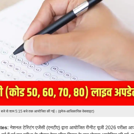
 2 बजे से शाम 5:15 बजे तक आयोजित की गई। (इमेज-आधिकारिक वेबसाइट)
tes:
नेशनल टेस्टिंग एजेंसी (एनटीए) द्वारा आयोजित रीनीट यूजी 2026 परीक्षा आ