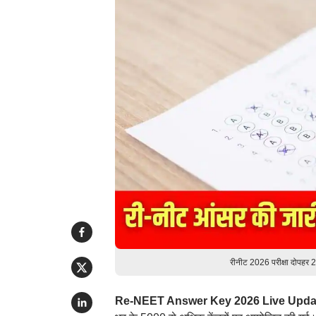
रीनीट 2026 परीक्षा दोपहर
Re-NEET Answer Key 2026 Live Upda