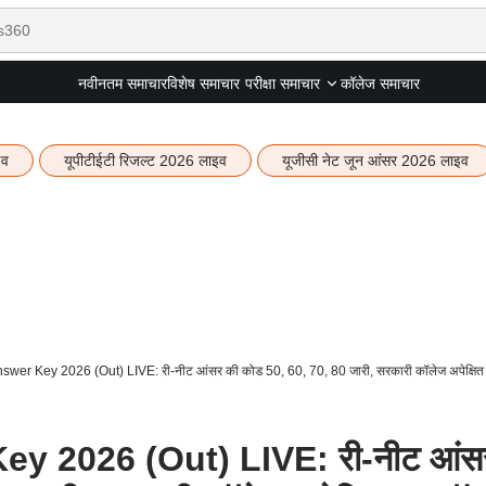
नवीनतम समाचार
विशेष समाचार
कॉलेज समाचार
परीक्षा समाचार
इव
यूपीटीईटी रिजल्ट 2026 लाइव
यूजीसी नेट जून आंसर 2026 लाइव
er Key 2026 (Out) LIVE: री-नीट आंसर की कोड 50, 60, 70, 80 जारी, सरकारी कॉलेज अपेक्षित
 2026 (Out) LIVE: री-नीट आंस