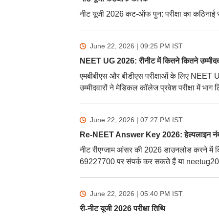
नीट यूजी 2026 कट-ऑफ पुन: परीक्षा का कठिनाई स्त
June 22, 2026 | 09:25 PM
IST
NEET UG 2026: रीनीट में कितने कितने उम्मीदव
एमबीबीएस और बीडीएस परीक्षाओं के लिए NEET U
उम्मीदवारों ने मेडिकल कॉलेज प्रवेश परीक्षा में भाग
June 22, 2026 | 07:27 PM
IST
Re-NEET Answer Key 2026: हेल्पलाइन नं
नीट रीएग्जाम आंसर की 2026 डाउनलोड करने में 
69227700 पर संपर्क कर सकते हैं या neetug20
June 22, 2026 | 05:40 PM
IST
री-नीट यूजी 2026 परीक्षा तिथि