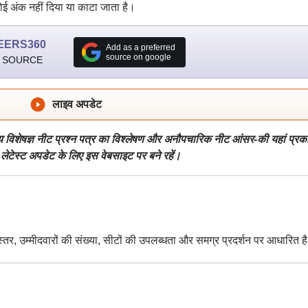
कोई अंक नहीं दिया या काटा जाता है।
EERS360
Add as a preferred
source on google
 SOURCE
लाइव अपडेट
य विशेषज्ञ नीट प्रश्न पत्र का विश्लेषण और अनौपचारिक नीट आंसर-की यहां प्रक
ेटेस्ट अपडेट के लिए इस वेबसाइट पर बने रहें।
र, उम्मीदवारों की संख्या, सीटों की उपलब्धता और समग्र प्रदर्शन पर आधारित ह