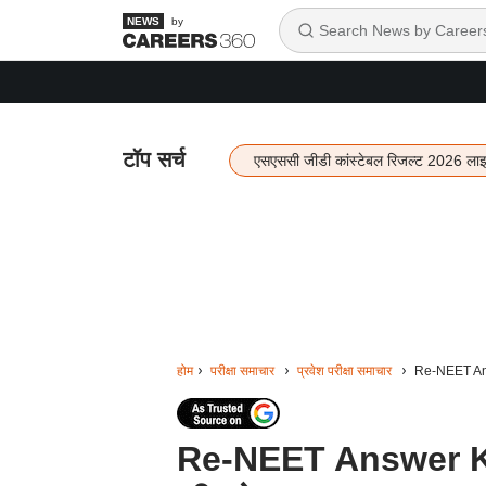
by
टॉप सर्च
एसएससी जीडी कांस्टेबल रिजल्ट 2026 ला
होम
परीक्षा समाचार
प्रवेश परीक्षा समाचार
Re-NEET Answ
Re-NEET Answer Key