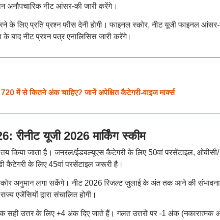
स्थान अनौपचारिक नीट आंसर-की जारी करेंगे।
ने के लिए प्रति प्रश्न फीस देनी होगी। फाइनल स्कोर, नीट यूजी फाइनल आंसर
 के बाद नीट प्रश्न पत्र एनालिसिस जारी करेंगे।
में से कितने अंक चाहिए? जानें अपेक्षित कैटेगरी-वाइज मार्क्स
नीट यूजी 2026 मार्किंग स्कीम
य किया जाता है। जनरल/ईडबल्यूएस कैटेगरी के लिए 50वां परसेंटाइल, ओबीसी/
 कैटेगरी के लिए 45वां परसेंटाइल जरूरी है।
 स्कोर अनुमान लगा सकेंगे। नीट 2026 रिजल्ट जुलाई के अंत तक आने की संभावना
्य एजेंसियों द्वारा संचालित होगी।
्येक सही उत्तर के लिए +4 अंक दिए जाते हैं। गलत उत्तरों पर -1 अंक (नकारात्मक 