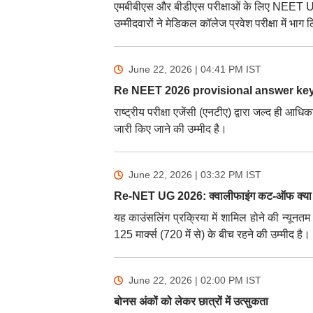
एमबीबीएस और बीडीएस परीक्षाओं के लिए NEET U
उम्मीदवारों ने मेडिकल कॉलेज प्रवेश परीक्षा में भाग
June 22, 2026 | 04:41 PM
IST
Re NEET 2026 provisional answer ke
राष्ट्रीय परीक्षा एजेंसी (एनटीए) द्वारा जल्द ह
जारी किए जाने की उम्मीद है।
June 22, 2026 | 03:32 PM
IST
Re-NET UG 2026: क्वालीफाइंग कट-ऑफ क्या ह
यह काउंसलिंग प्रक्रिया में शामिल होने की न्यू
125 मार्क्स (720 में से) के बीच रहने की उम्मीद है।
June 22, 2026 | 02:00 PM
IST
बोनस अंकों को लेकर छात्रों में उत्सुकता