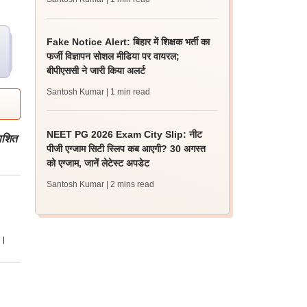
Fake Notice Alert: बिहार में शिक्षक भर्ती का
फर्जी विज्ञापन सोशल मीडिया पर वायरल;
बीपीएससी ने जारी किया अलर्ट
Santosh Kumar
| 1 min read
NEET PG 2026 Exam City Slip: नीट
ाशित
पीजी एग्जाम सिटी स्लिप कब आएगी? 30 अगस्त
को एग्जाम, जानें लेटेस्ट अपडेट
Santosh Kumar
| 2 mins read
ै।