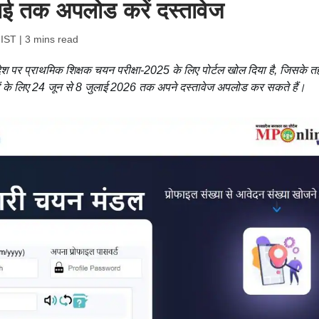
लाई तक अपलोड करें दस्तावेज
 IST
| 3 mins read
आदेश पर प्राथमिक शिक्षक चयन परीक्षा-2025 के लिए पोर्टल खोल दिया है, जिसके 
ंकों के लिए 24 जून से 8 जुलाई 2026 तक अपने दस्तावेज अपलोड कर सकते हैं।