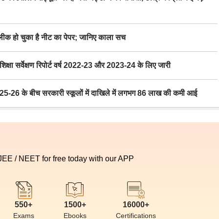
 हो चुका है नीट का पेपर; जानिए काला सच
ा सर्वेक्षण रिपोर्ट वर्ष 2022-23 और 2023-24 के लिए जारी
6 के बीच सरकारी स्कूलों में दाखिले में लगभग 86 लाख की कमी आई
 JEE / NEET for free today with our APP
550+
1500+
16000+
Exams
Ebooks
Certifications