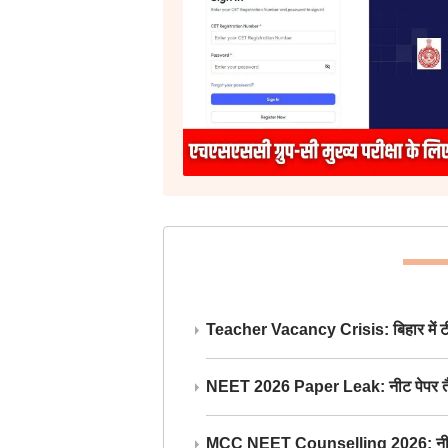
Teacher Vacancy Crisis: बिहार में टीचर्
NEET 2026 Paper Leak: नीट पेपर तैयार औ
MCC NEET Counselling 2026: नीट काउंसल