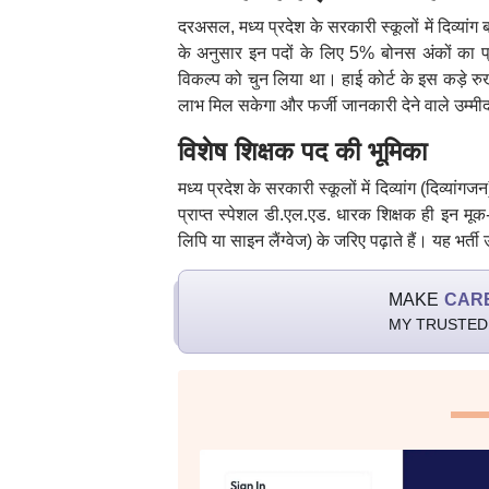
दरअसल, मध्य प्रदेश के सरकारी स्कूलों में दिव्यांग ब
के अनुसार इन पदों के लिए 5% बोनस अंकों का प्
विकल्प को चुन लिया था। हाई कोर्ट के इस कड़े र
लाभ मिल सकेगा और फर्जी जानकारी देने वाले उम्मीदवा
विशेष शिक्षक पद की भूमिका
मध्य प्रदेश के सरकारी स्कूलों में दिव्यांग (दिव्या
प्राप्त स्पेशल डी.एल.एड. धारक शिक्षक ही इन मूक-ब
लिपि या साइन लैंग्वेज) के जरिए पढ़ाते हैं। यह भर
MAKE
CAR
MY TRUSTED