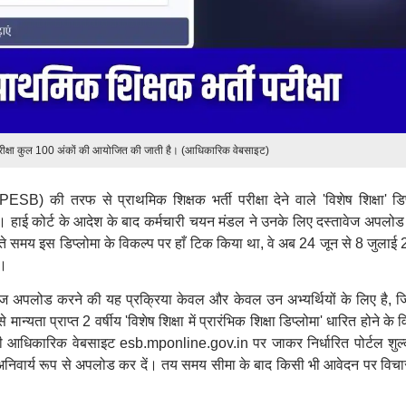
रीक्षा कुल 100 अंकों की आयोजित की जाती है। (आधिकारिक वेबसाइट)
ESB) की तरफ से प्राथमिक शिक्षक भर्ती परीक्षा देने वाले 'विशेष शिक्षा' डिप
। हाई कोर्ट के आदेश के बाद कर्मचारी चयन मंडल ने उनके लिए दस्तावेज अपलोड
 भरते समय इस डिप्लोमा के विकल्प पर हाँ टिक किया था, वे अब 24 जून से 8 जुला
ं।
वेज अपलोड करने की यह प्रक्रिया केवल और केवल उन अभ्यर्थियों के लिए है, जिन्
्यता प्राप्त 2 वर्षीय 'विशेष शिक्षा में प्रारंभिक शिक्षा डिप्लोमा' धारित होने के 
 की आधिकारिक वेबसाइट esb.mponline.gov.in पर जाकर निर्धारित पोर्टल शुल
िवार्य रूप से अपलोड कर दें। तय समय सीमा के बाद किसी भी आवेदन पर विचार