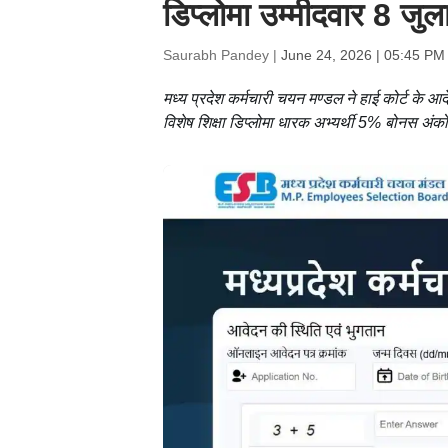
डिप्लोमा उम्मीदवार 8 जु
Saurabh Pandey |
June 24, 2026 | 05:45 PM
मध्य प्रदेश कर्मचारी चयन मण्डल ने हाई कोर्ट के 
विशेष शिक्षा डिप्लोमा धारक अभ्यर्थी 5% बोनस अ