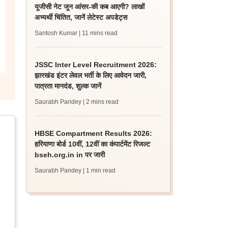
यूजीसी नेट जून आंसर-की कब आएगी? लाखों
अभ्यर्थी चिंतित, जानें लेटेस्ट अपडेट्स
Santosh Kumar
| 11 mins read
JSSC Inter Level Recruitment 2026:
झारखंड इंटर लेवल भर्ती के लिए आवेदन जारी,
पात्रता मानदंड, शुल्क जानें
Saurabh Pandey
| 2 mins read
HBSE Compartment Results 2026:
हरियाणा बोर्ड 10वीं, 12वीं का कंपार्टमेंट रिजल्ट
bseh.org.in in पर जारी
Saurabh Pandey
| 1 min read