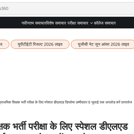
नवीनतम समाचार
विशेष समाचार
कॉलेज समाचार
परीक्षा समाचार
इव
यूपीटीईटी रिजल्ट 2026 लाइव
यूजीसी नेट जून आंसर 2026 लाइव
थमिक शिक्षक भर्ती परीक्षा के लिए स्पेशल डीएलएड डिप्लोमा उम्मीदवार 8 जुलाई तक अपलोड करें दस्तावेज
 भर्ती परीक्षा के लिए स्पेशल डीएलएड