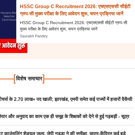
HSSC Group C Recruitment 2026: एचएसएससी सीईटी
ग्रुप-सी मुख्य परीक्षा के लिए आवेदन शुरू, चयन प्रक्रिया जानें
HSSC Group C Recruitment 2026: एचएसएससी सीईटी ग्रुप-सी
मुख्य परीक्षा के लिए आवेदन शुरू, चयन प्रक्रिया जानें
Saurabh Pandey
[
]
विशेष समाचार
स के 2.70 लाख+ पद खाली; झारखंड, एमपी समेत कई राज्यों में हजारों वैकेंसी
र अनुवाद का काम एक ही समूह के शिक्षकों को देने से हुई गड़बड़ी - सूत्र
िंग शेड्यूल जल्द, जेपी नड्डा ने की समीक्षा, छात्र-केंद्रित कई बड़े