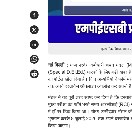
प्राथमिक शिक्षक चयन प
नई दिल्ली :
मध्य प्रदेश कर्मचारी चयन मंडल (MP
(Special D.El.Ed.) धारकों के लिए बड़ी खबर है
का पोर्टल खोल दिया है। जिन अभ्यर्थियों ने फॉर्म
तक अपने दस्तावेज ऑनलाइन अपलोड कर सकते है
मंडल ने यह पूरी तरह स्पष्ट कर दिया है कि दस्ता
मुख्य परीक्षा का फॉर्म भरते समय आरसीआई (RCI) से मान
में हाँ पर टिक किया था। योग्य उम्मीदवार मंडल
भुगतान करके 8 जुलाई 2026 तक अपने दस्तावेज अन
किया जाएगा।