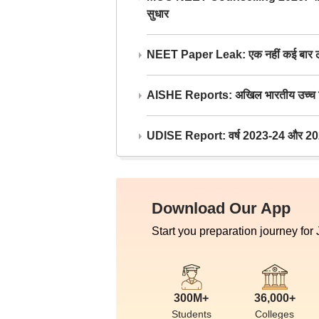
सुधार
NEET Paper Leak: एक नहीं कई बार लीक
AISHE Reports: अखिल भारतीय उच्च शिक्ष
UDISE Report: वर्ष 2023-24 और 2025-2
Download Our App
Start you preparation journey for
300M+
36,000+
Students
Colleges