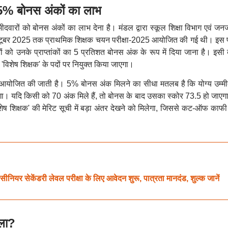
 5% बोनस अंकों का लाभ
मीदवारों को बोनस अंकों का लाभ देना है। मंडल द्वारा स्कूल शिक्षा विभाग एवं ज
अक्टूबर 2025 तक प्राथमिक शिक्षक चयन परीक्षा-2025 आयोजित की गई थी। इस पर
थियों को उनके प्राप्तांकों का 5 प्रतिशत बोनस अंक के रूप में दिया जाना है। इस
'विशेष शिक्षक' के पदों पर नियुक्त किया जाएगा।
 आयोजित की जाती है। 5% बोनस अंक मिलने का सीधा मतलब है कि योग्य उम्मीद
लेगा। यदि किसी को 70 अंक मिले हैं, तो बोनस के बाद उसका स्कोर 73.5 हो जाए
ेष शिक्षक' की मेरिट सूची में बड़ा अंतर देखने को मिलेगा, जिससे कट-ऑफ काफ
 सेकेंडरी लेवल परीक्षा के लिए आवेदन शुरू, पात्रता मानदंड, शुल्क जानें
सला?