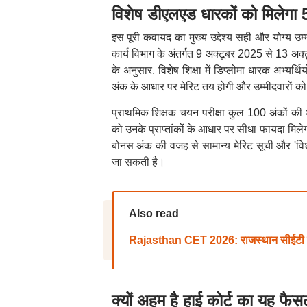
विशेष डीएलएड धारकों को मिलेगा
इस पूरी कवायद का मुख्य उद्देश्य सही और योग्य उम्
कार्य विभाग के अंतर्गत 9 अक्टूबर 2025 से 13 
के अनुसार, विशेष शिक्षा में डिप्लोमा धारक अभ्यर्
अंक के आधार पर मेरिट तय होगी और उम्मीदवारों को 
प्राथमिक शिक्षक चयन परीक्षा कुल 100 अंकों की
को उनके प्राप्तांकों के आधार पर सीधा फायदा मि
बोनस अंक की वजह से सामान्य मेरिट सूची और 'विश
जा सकती है।
Also read
Rajasthan CET 2026: राजस्थान सीईटी सीनियर
क्यों अहम है हाई कोर्ट का यह फै