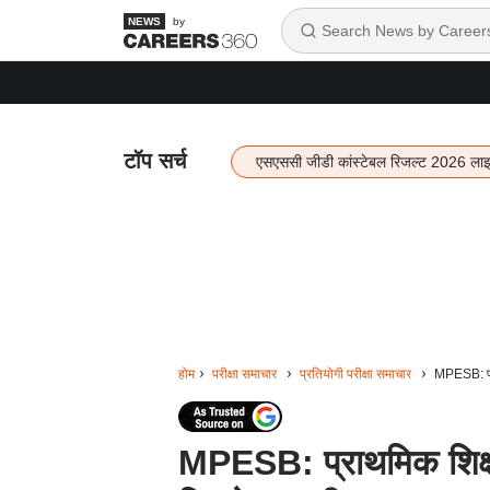
by
टॉप सर्च
एसएससी जीडी कांस्टेबल रिजल्ट 2026 ला
होम
परीक्षा समाचार
प्रतियोगी परीक्षा समाचार
MPESB: प्रा
MPESB: प्राथमिक शिक्षक