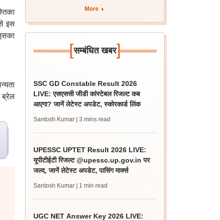
More
स्तिका
से इस
 इसका
[
]
सम्बंधित खबर
SSC GD Constable Result 2026
ान्यता
LIVE: एसएससी जीडी कांस्टेबल रिजल्ट कब
 ब्रेल
आएगा? जानें लेटेस्ट अपडेट, स्कोरकार्ड लिंक
Santosh Kumar
| 3 mins read
UPESSC UPTET Result 2026 LIVE:
यूपीटीईटी रिजल्ट @upessc.up.gov.in पर
जल्द, जानें लेटेस्ट अपडेट, पासिंग मार्क्स
Santosh Kumar
| 1 min read
UGC NET Answer Key 2026 LIVE: