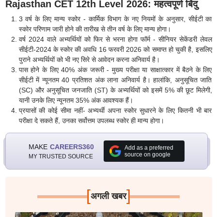
Rajasthan CET 12th Level 2026: महत्वपूर्ण बिंदु
3 वर्ष के लिए मान्य स्कोर - कार्मिक विभाग के नए नियमों के अनुसार, सीईटी का
स्कोर परिणाम जारी होने की तारीख से तीन वर्ष के लिए मान्य होगा।
वर्ष 2024 वाले अभ्यर्थियों को फिर से भरना होगा फॉर्म - सीनियर सेकेंडरी लेवल
सीईटी-2024 के स्कोर की अवधि 16 फरवरी 2026 को समाप्त हो चुकी है, इसलिए
पुराने अभ्यर्थियों को भी नए सिरे से आवेदन करना अनिवार्य है।
पास होने के लिए 40% अंक जरूरी - मुख्य परीक्षा या साक्षात्कार में बैठने के लिए
सीईटी में न्यूनतम 40 प्रतिशत अंक लाना अनिवार्य है। हालांकि, अनुसूचित जाति
(SC) और अनुसूचित जनजाति (ST) के अभ्यर्थियों को इसमें 5% की छूट मिलेगी,
यानी उनके लिए न्यूनतम 35% अंक आवश्यक हैं।
प्रयासों की कोई सीमा नहीं- अभ्यर्थी अपना स्कोर सुधारने के लिए कितनी भी बार
परीक्षा दे सकते हैं, उनका सर्वोत्तम उपलब्ध स्कोर ही मान्य होगा।
MAKE
CAREERS360
Add as a preferred
source on google
MY TRUSTED SOURCE
[
]
अगली खबर