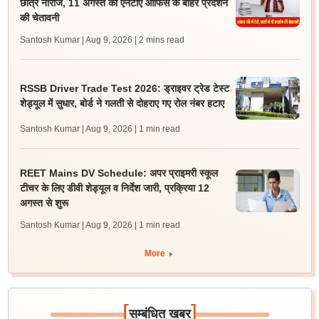
छात्र नाराज, 11 अगस्त को एनटीए ऑफिस के बाहर प्रदर्शन
की चेतावनी
Santosh Kumar | Aug 9, 2026
| 2 mins read
RSSB Driver Trade Test 2026: ड्राइवर ट्रेड टेस्ट
शेड्यूल में सुधार, बोर्ड ने गलती से दोहराए गए रोल नंबर हटाए
Santosh Kumar | Aug 9, 2026
| 1 min read
REET Mains DV Schedule: अपर प्राइमरी स्कूल
टीचर के लिए डीवी शेड्यूल व निर्देश जारी, प्रक्रिया 12
अगस्त से शुरू
Santosh Kumar | Aug 9, 2026
| 1 min read
More
[
]
सम्बंधित खबर