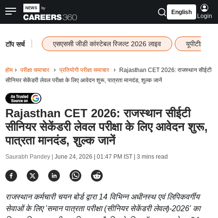
English
Login
|
एसएससी जीडी कांस्टेबल रिजल्ट 2026 लाइव
यूपीटीईटी र
टॉप सर्च
होम
परीक्षा समाचार
प्रतियोगी परीक्षा समाचार
Rajasthan CET 2026: राजस्थान सीईटी
सीनियर सेकेंडरी लेवल परीक्षा के लिए आवेदन शुरू, पात्रता मानदंड, शुल्क जानें
Rajasthan CET 2026: राजस्थान सीईटी
सीनियर सेकेंडरी लेवल परीक्षा के लिए आवेदन शुरू,
पात्रता मानदंड, शुल्क जानें
Saurabh Pandey |
June 24, 2026 | 01:47 PM IST
| 3 mins read
राजस्थान कर्मचारी चयन बोर्ड द्वारा 14 विभिन्न अधीनस्थ एवं लिपिकवर्गीय
सेवाओं के लिए 'समान पात्रता परीक्षा (सीनियर सेकेंडरी लेवल)-2026' का