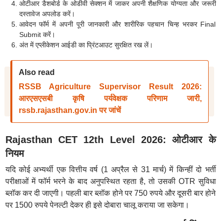
ओटीआर डैशबोर्ड के ओडीवी सेक्शन में जाकर अपनी शैक्षणिक योग्यता और जरूरी
दस्तावेज अपलोड करें।
आवेदन फॉर्म में अपनी पूरी जानकारी और शारीरिक पहचान चिन्ह भरकर Final
Submit करें।
अंत में एप्लीकेशन आईडी का प्रिंटआउट सुरक्षित रख लें।
Also read
RSSB Agriculture Supervisor Result 2026:
आरएसएसबी कृषि पर्यवेक्षक परिणाम जारी,
rssb.rajasthan.gov.in पर जांचें
Rajasthan CET 12th Level 2026: ओटीआर के
नियम
यदि कोई अभ्यर्थी एक वित्तीय वर्ष (1 अप्रैल से 31 मार्च) में किन्हीं दो भर्ती
परीक्षाओं में फॉर्म भरने के बाद अनुपस्थित रहता है, तो उसकी OTR सुविधा
ब्लॉक कर दी जाएगी। पहली बार ब्लॉक होने पर 750 रुपये और दूसरी बार होने
पर 1500 रुपये पेनल्टी देकर ही इसे दोबारा चालू कराया जा सकेगा।