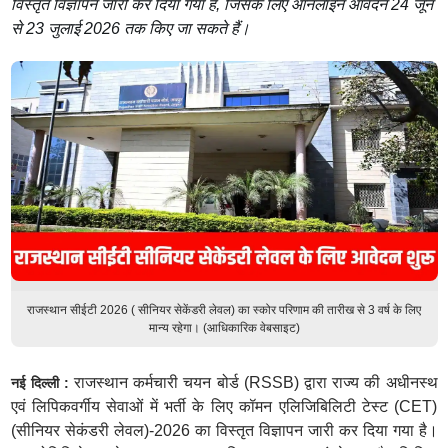
विस्तृत विज्ञापन जारी कर दिया गया है, जिसके लिए ऑनलाइन आवेदन 24 जून
से 23 जुलाई 2026 तक किए जा सकते हैं।
राजस्थान सीईटी 2026 ( सीनियर सेकेंडरी लेवल) का स्कोर परिणाम की तारीख से 3 वर्ष के लिए
मान्य रहेगा। (आधिकारिक वेबसाइट)
राजस्थान कर्मचारी चयन बोर्ड (RSSB) द्वारा राज्य की अधीनस्थ
नई दिल्ली :
एवं लिपिकवर्गीय सेवाओं में भर्ती के लिए कॉमन एलिजिबिलिटी टेस्ट (CET)
(सीनियर सेकंडरी लेवल)-2026 का विस्तृत विज्ञापन जारी कर दिया गया है।