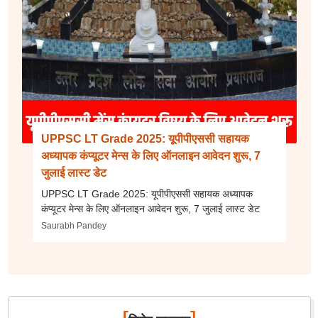
UPPSC LT Grade 2025: यूपीपीएससी सहायक
अध्यापक कंप्यूटर मेन्स के लिए ऑनलाइन आवेदन शुरू, 7
जुलाई लास्ट डेट
UPPSC LT Grade 2025: यूपीपीएससी सहायक अध्यापक
कंप्यूटर मेन्स के लिए ऑनलाइन आवेदन शुरू, 7 जुलाई लास्ट डेट
Saurabh Pandey