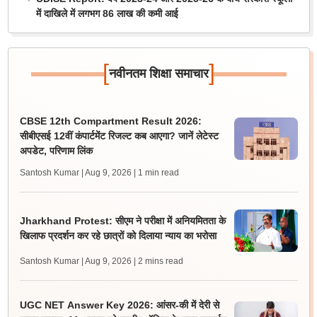
में दाखिले में लगभग 86 लाख की कमी आई
[
]
नवीनतम शिक्षा समाचार
CBSE 12th Compartment Result 2026:
सीबीएसई 12वीं कंपार्टमेंट रिजल्ट कब आएगा? जानें लेटेस्ट
अपडेट, परिणाम लिंक
Santosh Kumar | Aug 9, 2026
| 1 min read
Jharkhand Protest: सीएम ने परीक्षा में अनियमितता के
खिलाफ प्रदर्शन कर रहे छात्रों को दिलाया न्याय का भरोसा
Santosh Kumar | Aug 9, 2026
| 2 mins read
UGC NET Answer Key 2026: आंसर-की में देरी से