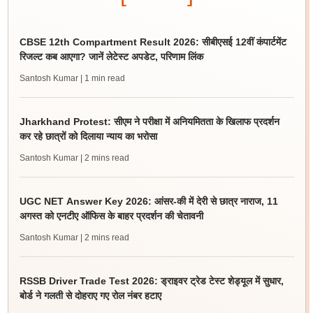
CBSE 12th Compartment Result 2026: सीबीएसई 12वीं कंपार्टमेंट
रिजल्ट कब आएगा? जानें लेटेस्ट अपडेट, परिणाम लिंक
Santosh Kumar
| 1 min read
Jharkhand Protest: सीएम ने परीक्षा में अनियमितता के खिलाफ प्रदर्शन
कर रहे छात्रों को दिलाया न्याय का भरोसा
Santosh Kumar
| 2 mins read
UGC NET Answer Key 2026: आंसर-की में देरी से छात्र नाराज, 11
अगस्त को एनटीए ऑफिस के बाहर प्रदर्शन की चेतावनी
Santosh Kumar
| 2 mins read
RSSB Driver Trade Test 2026: ड्राइवर ट्रेड टेस्ट शेड्यूल में सुधार,
बोर्ड ने गलती से दोहराए गए रोल नंबर हटाए