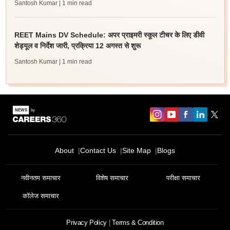
Santosh Kumar
| 1 min read
REET Mains DV Schedule: अपर प्राइमरी स्कूल टीचर के लिए डीवी
शेड्यूल व निर्देश जारी, प्रक्रिया 12 अगस्त से शुरू
Santosh Kumar
| 1 min read
About
Contact Us
Site Map
Blogs
नवीनतम समाचार
विशेष समाचार
परीक्षा समाचार
कॉलेज समाचार
Privacy Policy
Terms & Condition