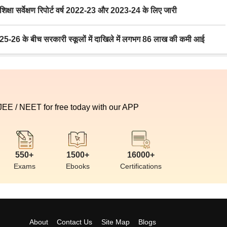
ा सर्वेक्षण रिपोर्ट वर्ष 2022-23 और 2023-24 के लिए जारी
6 के बीच सरकारी स्कूलों में दाखिले में लगभग 86 लाख की कमी आई
 JEE / NEET for free today with our APP
550+
1500+
16000+
Exams
Ebooks
Certifications
About
Contact Us
Site Map
Blogs