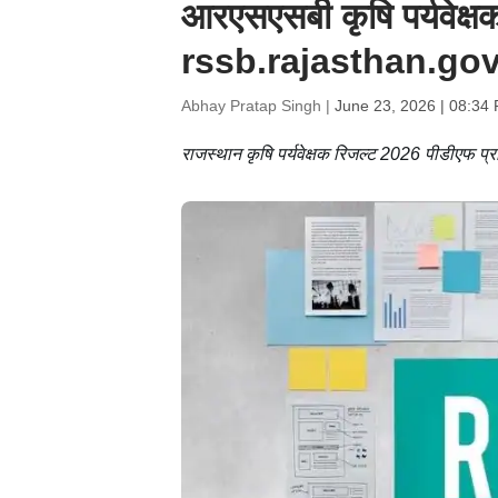
आरएसएसबी कृषि पर्यवेक्ष
rssb.rajasthan.gov.in
Abhay Pratap Singh |
June 23, 2026 | 08:34
राजस्थान कृषि पर्यवेक्षक रिजल्ट 2026 पीडीएफ प्रा