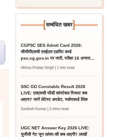
[
]
सम्बंधित खबर
CGPSC SES Admit Card 2026:
सीजीपीएससी एसईएस एडमिट कार्ड
psc.cg.gov.in पर जारी, परीक्षा 16 अगस्त
को होगी
Abhay Pratap Singh
| 1 min read
SSC GD Constable Result 2026
LIVE: एसएससी जीडी कांस्टेबल रिजल्ट कब
आएगा? जानें लेटेस्ट अपडेट, स्कोरकार्ड लिंक
Santosh Kumar
| 2 mins read
UGC NET Answer Key 2026 LIVE:
यूजीसी नेट जून आंसर-की कब आएगी? लाखों