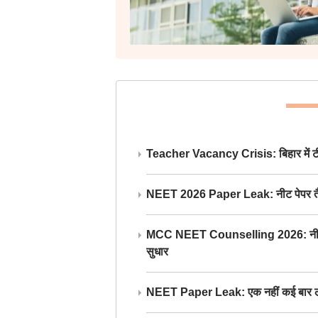
Teacher Vacancy Crisis: बिहार में टीचर्
NEET 2026 Paper Leak: नीट पेपर तैयार औ
MCC NEET Counselling 2026: नीट काउंसल
सुधार
NEET Paper Leak: एक नहीं कई बार लीक