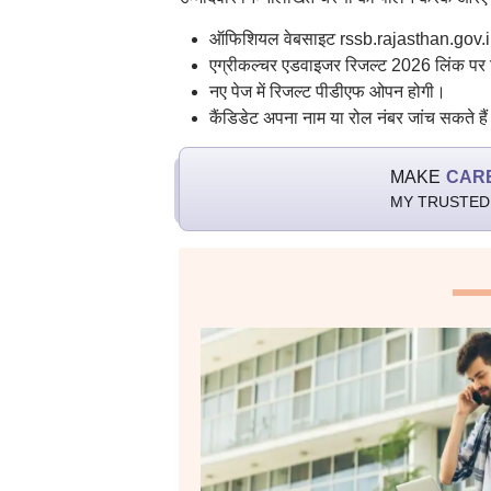
ऑफिशियल वेबसाइट rssb.rajasthan.gov.i
एग्रीकल्चर एडवाइजर रिजल्ट 2026 लिंक पर 
नए पेज में रिजल्ट पीडीएफ ओपन होगी।
कैंडिडेट अपना नाम या रोल नंबर जांच सकते है
MAKE
CAR
MY TRUSTED