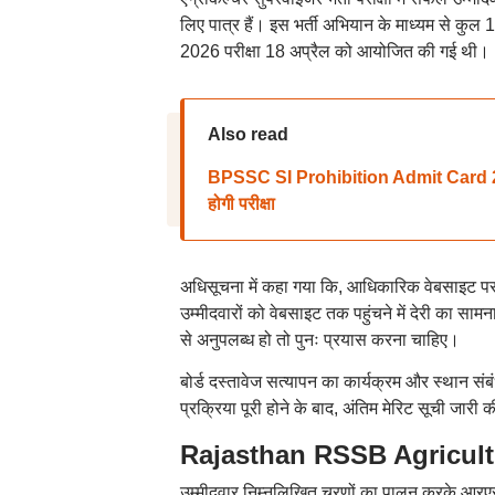
लिए पात्र हैं। इस भर्ती अभियान के माध्यम से कुल 
2026 परीक्षा 18 अप्रैल को आयोजित की गई थी।
Also read
BPSSC SI Prohibition Admit Card 2026:
होगी परीक्षा
अधिसूचना में कहा गया कि, आधिकारिक वेबसाइट पर 
उम्मीदवारों को वेबसाइट तक पहुंचने में देरी का सा
से अनुपलब्ध हो तो पुनः प्रयास करना चाहिए।
बोर्ड दस्तावेज सत्यापन का कार्यक्रम और स्थान
प्रक्रिया पूरी होने के बाद, अंतिम मेरिट सूची 
Rajasthan RSSB Agriculture
उम्मीदवार निम्नलिखित चरणों का पालन करके आरएस