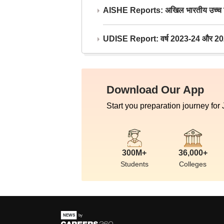
AISHE Reports: अखिल भारतीय उच्च शिक्ष
UDISE Report: वर्ष 2023-24 और 2025-2
Download Our App
Start you preparation journey for
300M+
36,000+
Students
Colleges