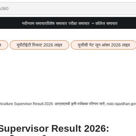
नवीनतम समाचार
विशेष समाचार
कॉलेज समाचार
परीक्षा समाचार
व
यूपीटीईटी रिजल्ट 2026 लाइव
यूजीसी नेट जून आंसर 2026 लाइव
ulture Supervisor Result 2026: आरएसएसबी कृषि पर्यवेक्षक परिणाम जारी, rssb.rajasthan.gov.in
Supervisor Result 2026: