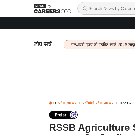
by
टॉप सर्च
आरआरबी ग्रुप डी एडमिट कार्ड 2026 लाइ
होम
परीक्षा समाचार
प्रतियोगी परीक्षा समाचार
RSSB Agric
RSSB Agriculture 