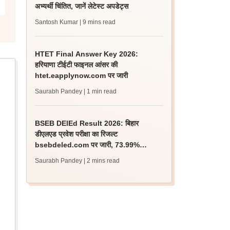
अभ्यर्थी चिंतित, जानें लेटेस्ट अपडेट्स
Santosh Kumar
| 9 mins read
HTET Final Answer Key 2026:
हरियाणा टीईटी फाइनल आंसर की
htet.eapplynow.com पर जारी
Saurabh Pandey
| 1 min read
BSEB DElEd Result 2026: बिहार
डीएलएड प्रवेश परीक्षा का रिजल्ट
bsebdeled.com पर जारी, 73.99%
अभ्यर्थी उत्तीर्ण
Saurabh Pandey
| 2 mins read