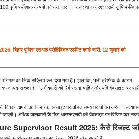
1100 कृषि पर्यवेक्षक के पदों को भरा जाएगा। राजस्थान आरएसएसबी कृषि पर्यवेक्ष
 बिहार पुलिस एसआई प्रोहिबिशन एडमिट कार्ड जारी, 12 जुलाई को
परिणाम का लिंक सक्रिय कर दिया गया है। हालांकि, भारी ट्रैफिक के कारण
मना करना पड़ सकता है। उम्मीदवारों को धैर्य रखना चाहिए और यदि वेबसाइट अस्थाय
 संबंधी विवरण अपनी आधिकारिक वेबसाइट पर उचित समय पर घोषित करेगा। सत्याप
जारी की जाएगी। अधिक जानकारी के लिए आरएसएसबी की वेबसाइट पर विजिट कर सकते
 Supervisor Result 2026: कैसे रिजल्ट जांच
एसबी एग्रीकल्चर सुपरवाइजर रिजल्ट 2026 जांच सकते हैं: