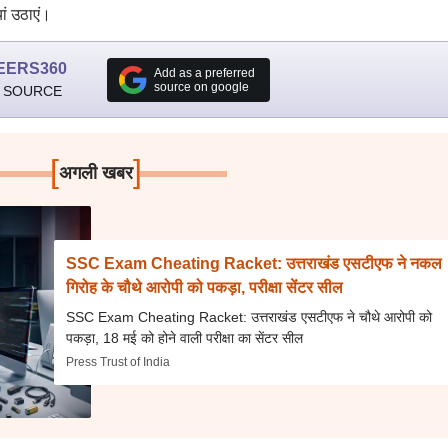
ां उठाएं।
EERS360
Add as a preferred
source on google
 SOURCE
[
]
अगली खबर
SSC Exam Cheating Racket: उत्तराखंड एसटीएफ ने नकल
गिरोह के चौथे आरोपी को पकड़ा, परीक्षा सेंटर सील
SSC Exam Cheating Racket: उत्तराखंड एसटीएफ ने चौथे आरोपी को
पकड़ा, 18 मई को होने वाली परीक्षा का सेंटर सील
Press Trust of India