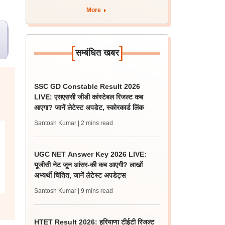
More
[
]
सम्बंधित खबर
SSC GD Constable Result 2026
LIVE: एसएससी जीडी कांस्टेबल रिजल्ट कब
आएगा? जानें लेटेस्ट अपडेट, स्कोरकार्ड लिंक
Santosh Kumar
| 2 mins read
UGC NET Answer Key 2026 LIVE:
यूजीसी नेट जून आंसर-की कब आएगी? लाखों
अभ्यर्थी चिंतित, जानें लेटेस्ट अपडेट्स
Santosh Kumar
| 9 mins read
HTET Result 2026: हरियाणा टीईटी रिजल्ट