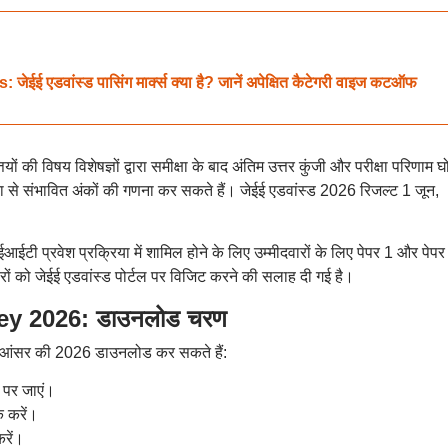
डवांस्ड पासिंग मार्क्स क्या है? जानें अपेक्षित कैटेगरी वाइज कटऑफ
ों की विषय विशेषज्ञों द्वारा समीक्षा के बाद अंतिम उत्तर कुंजी और परीक्षा परिणाम 
ा से संभावित अंकों की गणना कर सकते हैं। जेईई एडवांस्ड 2026 रिजल्ट 1 जून,
ईटी प्रवेश प्रक्रिया में शामिल होने के लिए उम्मीदवारों के लिए पेपर 1 और पेपर
रों को जेईई एडवांस्ड पोर्टल पर विजिट करने की सलाह दी गई है।
y 2026: डाउनलोड चरण
ड आंसर की 2026 डाउनलोड कर सकते हैं:
 पर जाएं।
 करें।
करें।