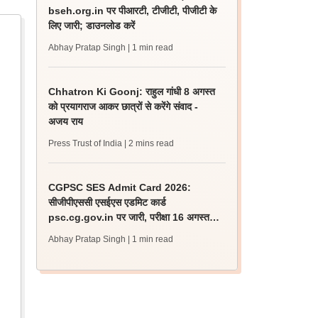
bseh.org.in पर पीआरटी, टीजीटी, पीजीटी के
लिए जारी; डाउनलोड करें
Abhay Pratap Singh
| 1 min read
Chhatron Ki Goonj: राहुल गांधी 8 अगस्त
को प्रयागराज आकर छात्रों से करेंगे संवाद -
अजय राय
Press Trust of India
| 2 mins read
CGPSC SES Admit Card 2026:
सीजीपीएससी एसईएस एडमिट कार्ड
psc.cg.gov.in पर जारी, परीक्षा 16 अगस्त
को होगी
Abhay Pratap Singh
| 1 min read