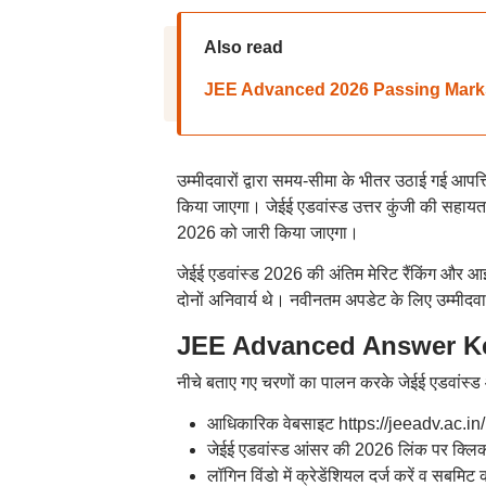
Also read
JEE Advanced 2026 Passing Marks: जेईई ए
उम्मीदवारों द्वारा समय-सीमा के भीतर उठाई गई आपत्तिय
किया जाएगा। जेईई एडवांस्ड उत्तर कुंजी की सहायत
2026 को जारी किया जाएगा।
जेईई एडवांस्ड 2026 की अंतिम मेरिट रैंकिंग और आईआ
दोनों अनिवार्य थे। नवीनतम अपडेट के लिए उम्मीदवा
JEE Advanced Answer Ke
नीचे बताए गए चरणों का पालन करके जेईई एडवांस्
आधिकारिक वेबसाइट https://jeeadv.ac.in/
जेईई एडवांस्ड आंसर की 2026 लिंक पर क्लिक
लॉगिन विंडो में क्रेडेंशियल दर्ज करें व सबमिट 