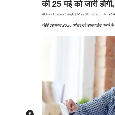
की 25 मई को जारी होगी, 
Abhay Pratap Singh |
May 18, 2026 | 07:52 
जेईई एडवांस्ड 2026 आंसर की डाउनलोड करने के ल