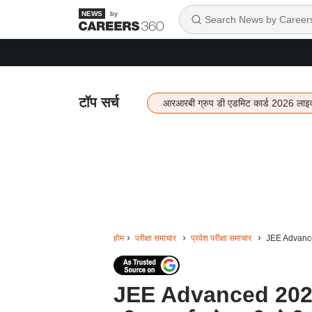
by
टॉप सर्च
आरआरबी ग्रुप डी एडमिट कार्ड 2026 लाइ
होम
परीक्षा समाचार
प्रवेश परीक्षा समाचार
JEE Advanced 
JEE Advanced 2026 