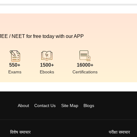
 JEE / NEET for free today with our APP
550+
1500+
16000+
Exams
Ebooks
Certifications
About
Contact Us
Site Map
Blogs
विशेष समाचार
परीक्षा समाचार