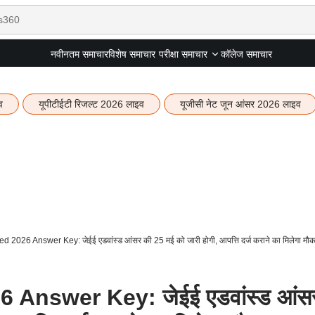
नवीनतम समाचार
विशेष समाचार
कॉलेज समाचार
परीक्षा समाचार
व
यूपीटीईटी रिजल्ट 2026 लाइव
यूजीसी नेट जून आंसर 2026 लाइव
2026 Answer Key: जेईई एडवांस्ड आंसर की 25 मई को जारी होगी, आपत्ति दर्ज कराने का मिलेगा मौक
Answer Key: जेईई एडवांस्ड आंस