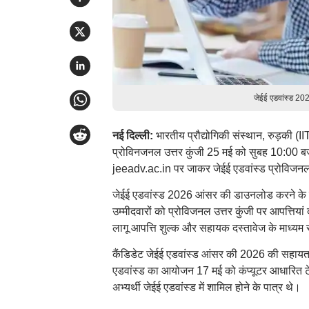
जेईई एडवांस्ड 2
नई दिल्ली:
भारतीय प्रौद्योगिकी संस्थान, रुड़की
प्रोविनजनल उत्तर कुंजी 25 मई को सुबह 10:00 बजे
jeeadv.ac.in पर जाकर जेईई एडवांस्ड प्रोविज
जेईई एडवांस्ड 2026 आंसर की डाउनलोड करने के ल
उम्मीदवारों को प्रोविजनल उत्तर कुंजी पर आपत्तिय
लागू आपत्ति शुल्क और सहायक दस्तावेज के माध्यम से
कैंडिडेट जेईई एडवांस्ड आंसर की 2026 की सहायता
एडवांस्ड का आयोजन 17 मई को कंप्यूटर आधारित टेस
अभ्यर्थी जेईई एडवांस्ड में शामिल होने के पात्र थे।