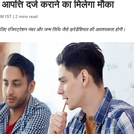
आपत्ति दर्ज कराने का मिलेगा मौका
AM IST
| 2 mins read
िए रजिस्ट्रेशन नंबर और जन्म तिथि जैसे क्रेडेंशियल की आवश्यकता होगी।