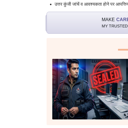
उत्तर कुंजी जांचें व आवश्यकता होने पर आपत्तिय
MAKE
CAR
MY TRUSTED