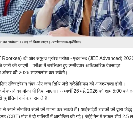
026 का आयोजन 17 मई को किया जाएगा। (प्रतीकात्मक-फ्रीपिक)
 (IIT Roorkee) की ओर संयुक्त प्रवेश परीक्षा - एडवांस्ड (JEE Advanced) 202
 जारी की जाएगी। परीक्षा में उपस्थित हुए उम्मीदवार आधिकारिक वेबसाइट
नल आंसर की 2026 डाउनलोड कर सकेंगे।
िए रजिस्ट्रेशन नंबर और जन्म तिथि जैसे क्रेडेंशियल की आवश्यकता होगी।
ां दर्ज कराने का मौका भी दिया जाएगा। अभ्यर्थी 26 मई, 2026 को शाम 5:00 बजे 
 चुनौतियां दर्ज करा सकते हैं।
 से अपने संभावित अंकों की गणना कर सकते हैं। आईआईटी रुड़की की द्वारा जेईई
्ट (CBT) मोड में दो पालियों में आयोजित की गई। जेईई मेन में सफल शीर्ष 2.5 