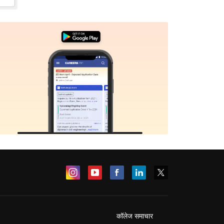
कॉलेज समाचार