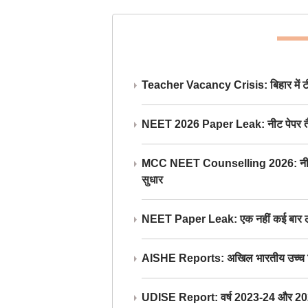
Teacher Vacancy Crisis: बिहार में टीचर्
NEET 2026 Paper Leak: नीट पेपर तैयार औ
MCC NEET Counselling 2026: नीट काउंसल
सुधार
NEET Paper Leak: एक नहीं कई बार लीक
AISHE Reports: अखिल भारतीय उच्च शिक्ष
UDISE Report: वर्ष 2023-24 और 2025-2