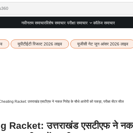
नवीनतम समाचार
विशेष समाचार
कॉलेज समाचार
परीक्षा समाचार
इव
यूपीटीईटी रिजल्ट 2026 लाइव
यूजीसी नेट जून आंसर 2026 लाइव
ting Racket: उत्तराखंड एसटीएफ ने नकल गिरोह के चौथे आरोपी को पकड़ा, परीक्षा सेंटर सील
Racket: उत्तराखंड एसटीएफ ने न