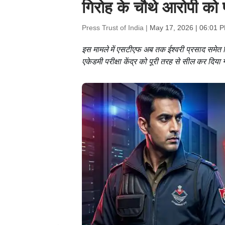
गिरोह के चौथे आरोपी को प
Press Trust of India |
May 17, 2026 | 06:01 
इस मामले में एसटीएफ अब तक ईश्वरी प्रसाद समेत गि
एकेडमी परीक्षा केंद्र को पूरी तरह से सील कर दिया 