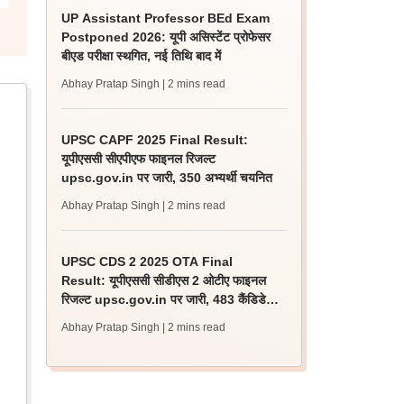
UP Assistant Professor BEd Exam
Postponed 2026: यूपी असिस्टेंट प्रोफेसर
बीएड परीक्षा स्थगित, नई तिथि बाद में
Abhay Pratap Singh
| 2 mins read
UPSC CAPF 2025 Final Result:
यूपीएससी सीएपीएफ फाइनल रिजल्ट
upsc.gov.in पर जारी, 350 अभ्यर्थी चयनित
Abhay Pratap Singh
| 2 mins read
UPSC CDS 2 2025 OTA Final
Result: यूपीएससी सीडीएस 2 ओटीए फाइनल
रिजल्ट upsc.gov.in पर जारी, 483 कैंडिडेट
चयनित
Abhay Pratap Singh
| 2 mins read