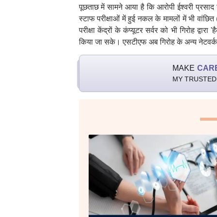
पूछताछ में सामने आया है कि आरोपी ईश्वरी प्रसा
स्टाफ परीक्षाओं में हुई नकल के मामलों में भी वां
परीक्षा केंद्रों के कंप्यूटर सर्वर को भी गिरोह द
किया जा सके। एसटीएफ अब गिरोह के अन्य नेटवर्
MAKE
CAR
MY TRUSTED