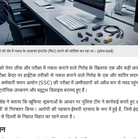
ेडमी की लैब में नकल के उपकरण इंस्टॉल (फिट) करने की कोशिश कर रहा था। (इमेज-एआई)
 को पेपर लीक और परीक्षा में नकल कराने वाले गिरोह के खिलाफ एक और बड़ी का
क्षा केंद्र पर हाईटेक तरीकों से नकल कराने वाले गिरोह के एक और शातिर सदस
कर्मचारी चयन आयोग (SSC) की परीक्षा में उम्मीदवारों को अवैध रूप से मदद पहुं
क्ट्रॉनिक उपकरण और ब्लूटूथ डिवाइस बरामद हुए हैं।
ह ने बताया कि खुफिया सूचनाओं के आधार पर पुलिस टीम ने कार्रवाई करते हुए 
मी' से गिरफ्तार किया। आरोपी की पहचान ईश्वरी प्रसाद के रूप में हुई है, जिसे इं
 से दिल्ली के निहाल विहार का रहने वाला है।
ान