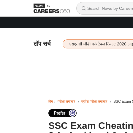
by
टॉप सर्च
एसएससी जीडी कांस्टेबल रिजल्ट 2026 ला
होम
परीक्षा समाचार
प्रवेश परीक्षा समाचार
SSC Exam Chea
SSC Exam Cheating 