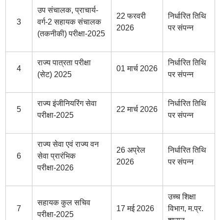
उप संचालक, प्राचार्य-
22 फरवरी
निर्धारित तिथि
3
वर्ग-2 सहायक संचालक
2026
पर संपन्न
(तकनीकी) परीक्षा-2025
राज्य पात्रता परीक्षा
निर्धारित तिथि
4
01 मार्च 2026
(सेट) 2025
पर संपन्न
राज्य इंजीनियरिंग सेवा
निर्धारित तिथि
5
22 मार्च 2026
परीक्षा-2025
पर संपन्न
राज्य सेवा एवं राज्य वन
26 अप्रेल
निर्धारित तिथि
6
सेवा प्रारंभिक
2026
पर संपन्न
परीक्षा-2026
उच्च शिक्षा
सहायक कुल सचिव
7
17 मई 2026
विभाग, म.प्र.
परीक्षा-2025