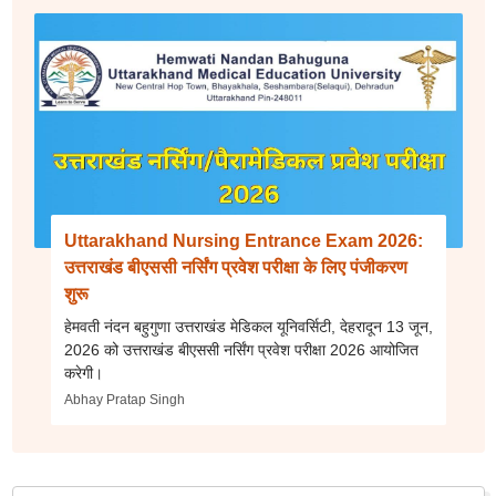
Uttarakhand Nursing Entrance Exam 2026:
उत्तराखंड बीएससी नर्सिंग प्रवेश परीक्षा के लिए पंजीकरण
शुरू
हेमवती नंदन बहुगुणा उत्तराखंड मेडिकल यूनिवर्सिटी, देहरादून 13 जून,
2026 को उत्तराखंड बीएससी नर्सिंग प्रवेश परीक्षा 2026 आयोजित
करेगी।
Abhay Pratap Singh