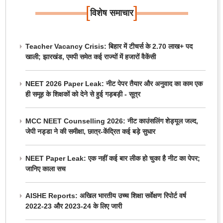
[
]
विशेष समाचार
Teacher Vacancy Crisis: बिहार में टीचर्स के 2.70 लाख+ पद
खाली; झारखंड, एमपी समेत कई राज्यों में हजारों वैकेंसी
NEET 2026 Paper Leak: नीट पेपर तैयार और अनुवाद का काम एक
ही समूह के शिक्षकों को देने से हुई गड़बड़ी - सूत्र
MCC NEET Counselling 2026: नीट काउंसलिंग शेड्यूल जल्द,
जेपी नड्डा ने की समीक्षा, छात्र-केंद्रित कई बड़े सुधार
NEET Paper Leak: एक नहीं कई बार लीक हो चुका है नीट का पेपर;
जानिए काला सच
AISHE Reports: अखिल भारतीय उच्च शिक्षा सर्वेक्षण रिपोर्ट वर्ष
2022-23 और 2023-24 के लिए जारी