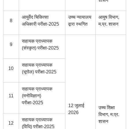
शासन
आयुर्वेद चिकित्सा
उच्च न्यायालय
आयुष विभाग,
8
अधिकारी परीक्षा-2025
द्वारा स्थगित
म.प्र. शासन
सहायक प्राध्यापक
9
(संस्कृत) परीक्षा-2025
सहायक प्राध्यापक
10
(भूगोल) परीक्षा-2025
सहायक प्राध्यापक
11
(मनोविज्ञान)
परीक्षा-2025
12 जुलाई
उच्च शिक्षा
2026
विभाग, म.प्र.
सहायक प्राध्यापक
शासन
12
(विधि) परीक्षा-2025