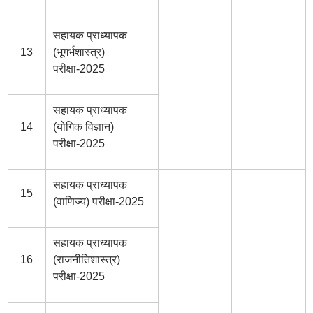
सहायक प्राध्यापक
13
(भूगर्भशास्त्र)
परीक्षा-2025
सहायक प्राध्यापक
14
(योगिक विज्ञान)
परीक्षा-2025
सहायक प्राध्यापक
15
(वाणिज्य) परीक्षा-2025
सहायक प्राध्यापक
16
(राजनीतिशास्त्र)
परीक्षा-2025