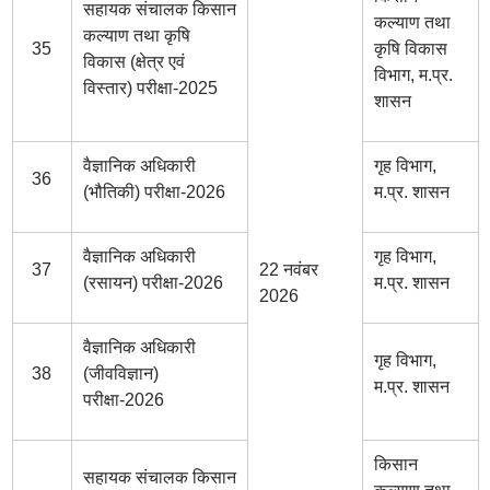
सहायक संचालक किसान
कल्याण तथा
कल्याण तथा कृषि
35
कृषि विकास
विकास (क्षेत्र एवं
विभाग, म.प्र.
विस्तार) परीक्षा-2025
शासन
वैज्ञानिक अधिकारी
गृह विभाग,
36
(भौतिकी) परीक्षा-2026
म.प्र. शासन
वैज्ञानिक अधिकारी
गृह विभाग,
37
22 नवंबर
(रसायन) परीक्षा-2026
म.प्र. शासन
2026
वैज्ञानिक अधिकारी
गृह विभाग,
38
(जीवविज्ञान)
म.प्र. शासन
परीक्षा-2026
किसान
सहायक संचालक किसान