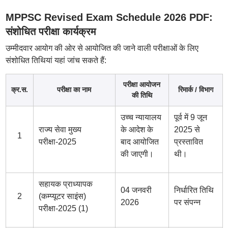
MPPSC Revised Exam Schedule 2026 PDF:
संशोधित परीक्षा कार्यक्रम
उम्मीदवार आयोग की ओर से आयोजित की जाने वाली परीक्षाओं के लिए
संशोधित तिथियां यहां जांच सकते हैं:
परीक्षा आयोजन
क्र.स.
परीक्षा का नाम
रिमार्क / विभाग
की तिथि
उच्च न्यायालय
पूर्व में 9 जून
राज्य सेवा मुख्य
के आदेश के
2025 से
1
परीक्षा-2025
बाद आयोजित
प्रस्तावित
की जाएगी।
थी।
सहायक प्राध्यापक
04 जनवरी
निर्धारित तिथि
2
(कम्प्यूटर साइंस)
2026
पर संपन्न
परीक्षा-2025 (1)