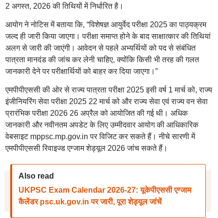
2 अगस्त, 2026 की तिथियों में निर्धारित है।
आयोग ने नोटिस में बताया कि, “विशेषज्ञ आयुर्वेद परीक्षा 2025 का पाठ्यक्रम
जल्द ही जारी किया जाएगा। परीक्षा समाप्त होने के बाद साक्षात्कार की तिथियां
अलग से जारी की जाएंगी। आवेदन से पहले अभ्यर्थियों को पद से संबंधित
पात्रता मानदंड की जांच कर लेनी चाहिए, क्योंकि किसी भी तरह की गलत
जानकारी देने पर परीक्षार्थियों को बाहर कर दिया जाएगा।”
एमपीपीएससी की ओर से राज्य पात्रता परीक्षा 2025 इसी वर्ष 1 मार्च को, राज्य
इंजीनियरिंग सेवा परीक्षा 2025 22 मार्च को और राज्य सेवा एवं राज्य वन सेवा
प्रारंभिक परीक्षा 2026 26 अप्रैल को आयोजित की गई थी। अधिक
जानकारी और नवीनतम अपडेट के लिए उम्मीदवार आयोग की आधिकारिक
वेबसाइट mppsc.mp.gov.in पर विजिट कर सकते हैं। नीचे सारणी में
एमपीपीएससी रिवाइज्ड एग्जाम शेड्यूल 2026 जांच सकते हैं।
Also read
UKPSC Exam Calendar 2026-27: यूकेपीएससी एग्जाम
कैलेंडर psc.uk.gov.in पर जारी, पूरा शेड्यूल जांचें