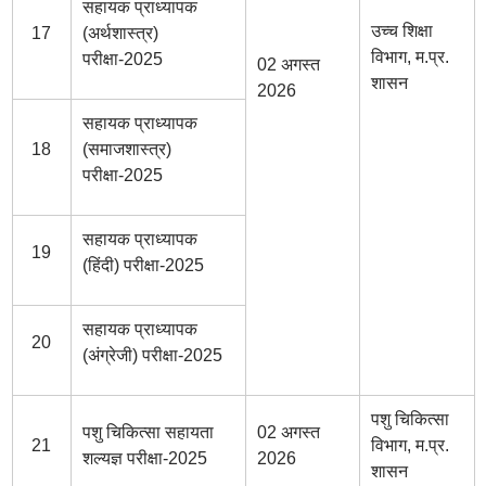
सहायक प्राध्यापक
उच्च शिक्षा
17
(अर्थशास्त्र)
विभाग, म.प्र.
परीक्षा-2025
02 अगस्त
शासन
2026
सहायक प्राध्यापक
18
(समाजशास्त्र)
परीक्षा-2025
सहायक प्राध्यापक
19
(हिंदी) परीक्षा-2025
सहायक प्राध्यापक
20
(अंग्रेजी) परीक्षा-2025
पशु चिकित्सा
पशु चिकित्सा सहायता
02 अगस्त
21
विभाग, म.प्र.
शल्यज्ञ परीक्षा-2025
2026
शासन