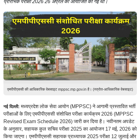
प्रारंभिक परीक्षा 2026 26 अप्रैल को आयोजित की गई थी।
एमपीपीएससी की आधिकारिक वेबसाइट mppsc.mp.gov.in है। (स्त्रोत-आधिकारिक वेबसाइट)
मध्यप्रदेश लोक सेवा आयोग (MPPSC) ने आगामी प्रस्‍तावित भर्ती
नई दिल्ली:
परीक्षाओं के लिए एमपीपीएससी संशोधित परीक्षा कार्यक्रम 2026 (MPPSC
Revised Exam Schedule 2026) जारी कर दिया है। नवीनतम अपडेट
के अनुसार, सहायक कुल सचिव परीक्षा 2025 का आयोजन 17 मई, 2026 को
किया जाएगा। एमपीपीएससी सहायक प्राध्यापक 2025 परीक्षा 12 जुलाई और