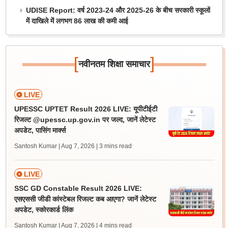
UDISE Report: वर्ष 2023-24 और 2025-26 के बीच सरकारी स्कूलों
में दाखिले में लगभग 86 लाख की कमी आई
[
]
नवीनतम शिक्षा समाचार
LIVE
UPESSC UPTET Result 2026 LIVE: यूपीटीईटी
रिजल्ट @upessc.up.gov.in पर जल्द, जानें लेटेस्ट
अपडेट, पासिंग मार्क्स
Santosh Kumar | Aug 7, 2026
| 3 mins read
LIVE
SSC GD Constable Result 2026 LIVE:
एसएससी जीडी कांस्टेबल रिजल्ट कब आएगा? जानें लेटेस्ट
अपडेट, स्कोरकार्ड लिंक
Santosh Kumar | Aug 7, 2026
| 4 mins read