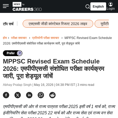
English
Login
|
एसएससी जीडी कांस्टेबल रिजल्ट 2026 लाइव
यूपीटीईटी र
टॉप सर्च
होम
परीक्षा समाचार
प्रतियोगी परीक्षा समाचार
MPPSC Revised Exam Schedule
2026: एमपीपीएससी संशोधित परीक्षा कार्यक्रम जारी, पूरा शेड्यूल जांचें
MPPSC Revised Exam Schedule
2026: एमपीपीएससी संशोधित परीक्षा कार्यक्रम
जारी, पूरा शेड्यूल जांचें
Abhay Pratap Singh |
May 16, 2026 | 04:38 PM IST
| 3 mins read
एमपीपीएससी की ओर से राज्य पात्रता परीक्षा 2025 इसी वर्ष 1 मार्च को, राज्य
इंजीनियरिंग सेवा परीक्षा 2025 22 मार्च को और राज्य सेवा एवं राज्य वन सेवा