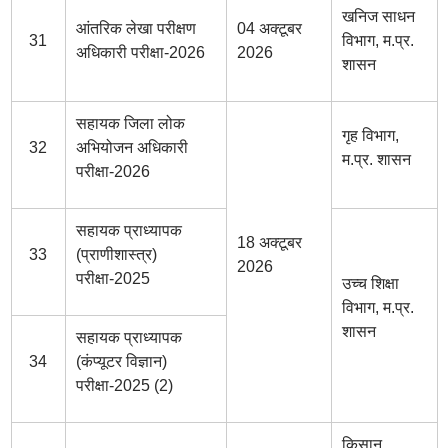
खनिज साधन
आंतरिक लेखा परीक्षण
04 अक्टूबर
31
विभाग, म.प्र.
अधिकारी परीक्षा-2026
2026
शासन
सहायक जिला लोक
गृह विभाग,
32
अभियोजन अधिकारी
म.प्र. शासन
परीक्षा-2026
सहायक प्राध्यापक
18 अक्टूबर
33
(प्राणीशास्त्र)
2026
परीक्षा-2025
उच्च शिक्षा
विभाग, म.प्र.
शासन
सहायक प्राध्यापक
34
(कंप्यूटर विज्ञान)
परीक्षा-2025 (2)
किसान