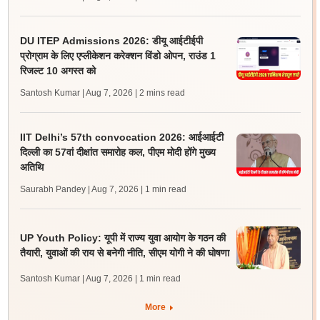
DU ITEP Admissions 2026: डीयू आईटीईपी
प्रोग्राम के लिए एप्लीकेशन करेक्शन विंडो ओपन, राउंड 1
रिजल्ट 10 अगस्त को
Santosh Kumar | Aug 7, 2026
| 2 mins read
IIT Delhi’s 57th convocation 2026: आईआईटी
दिल्ली का 57वां दीक्षांत समारोह कल, पीएम मोदी होंगे मुख्य
अतिथि
Saurabh Pandey | Aug 7, 2026
| 1 min read
UP Youth Policy: यूपी में राज्य युवा आयोग के गठन की
तैयारी, युवाओं की राय से बनेगी नीति, सीएम योगी ने की घोषणा
Santosh Kumar | Aug 7, 2026
| 1 min read
More