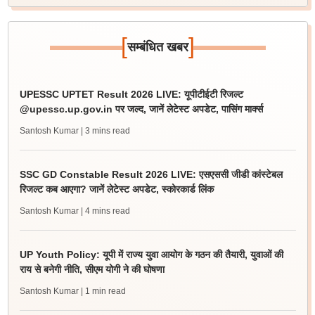
[
]
सम्बंधित खबर
UPESSC UPTET Result 2026 LIVE: यूपीटीईटी रिजल्ट
@upessc.up.gov.in पर जल्द, जानें लेटेस्ट अपडेट, पासिंग मार्क्स
Santosh Kumar
| 3 mins read
SSC GD Constable Result 2026 LIVE: एसएससी जीडी कांस्टेबल
रिजल्ट कब आएगा? जानें लेटेस्ट अपडेट, स्कोरकार्ड लिंक
Santosh Kumar
| 4 mins read
UP Youth Policy: यूपी में राज्य युवा आयोग के गठन की तैयारी, युवाओं की
राय से बनेगी नीति, सीएम योगी ने की घोषणा
Santosh Kumar
| 1 min read