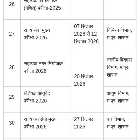
सहायक प्राध्यापक
26
(गणित) परीक्षा-2025
07 सितंबर
राज्य सेवा मुख्य
विभिन्न विभाग,
27
2026 से 12
परीक्षा-2026
म.प्र. शासन
सितंबर 2026
नगरीय विकास
सहायक नगर नियोजक
28
विभाग, म.प्र.
परीक्षा 2026
शासन
20 सितंबर
2026
विशेषज्ञ आयुर्वेद
आयुष विभाग,
29
परीक्षा-2026
म.प्र. शासन
राज्य वन सेवा मुख्य
27 सितंबर
वन विभाग,
30
परीक्षा 2026
2026
म.प्र. शासन