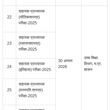
सहायक प्राध्यापक
22
(भौतिकशास्त्र)
परीक्षा-2025
सहायक प्राध्यापक
23
(रसायनशास्त्र)
परीक्षा-2025
उच्च शिक्षा
30 अगस्त
सहायक प्राध्यापक
विभाग, म.प्र.
24
2026
(इतिहास) परीक्षा-2025
शासन
सहायक प्राध्यापक
25
(वनस्पति शास्त्र)
परीक्षा-2025