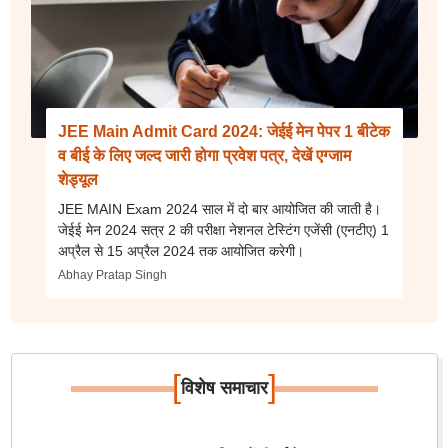
JEE Main Admit Card 2024: जेईई मेन पेपर 1 बीटेक
व बीई के लिए जल्द जारी होगा प्रवेश पत्र, देखें एग्जाम
शेड्यूल
JEE MAIN Exam 2024 साल में दो बार आयोजित की जाती है।
जेईई मेन 2024 सत्र 2 की परीक्षा नेशनल टेस्टिंग एजेंसी (एनटीए) 1
अप्रैल से 15 अप्रैल 2024 तक आयोजित करेगी।
Abhay Pratap Singh
[
]
विशेष समाचार