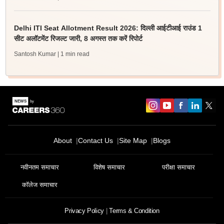
Delhi ITI Seat Allotment Result 2026: दिल्ली आईटीआई राउंड 1
सीट अलॉटमेंट रिजल्ट जारी, 8 अगस्त तक करें रिपोर्ट
Santosh Kumar
| 1 min read
About
Contact Us
Site Map
Blogs
नवीनतम समाचार
विशेष समाचार
परीक्षा समाचार
कॉलेज समाचार
Privacy Policy
Terms & Condition