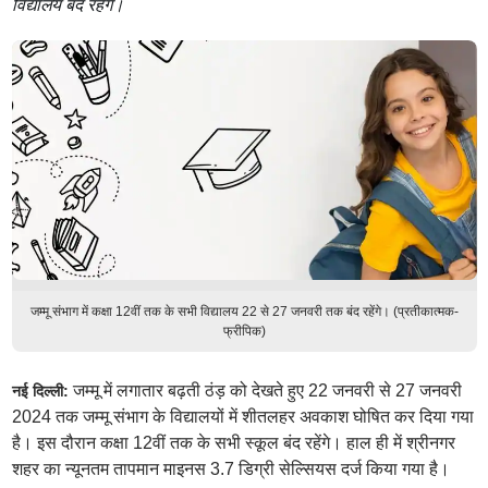
विद्यालय बंद रहेंगे।
जम्मू संभाग में कक्षा 12वीं तक के सभी विद्यालय 22 से 27 जनवरी तक बंद रहेंगे। (प्रतीकात्मक-
फ्रीपिक)
जम्मू में लगातार बढ़ती ठंड़ को देखते हुए 22 जनवरी से 27 जनवरी
नई दिल्ली:
2024 तक जम्मू संभाग के विद्यालयों में शीतलहर अवकाश घोषित कर दिया गया
है। इस दौरान कक्षा 12वीं तक के सभी स्कूल बंद रहेंगे। हाल ही में श्रीनगर
शहर का न्यूनतम तापमान माइनस 3.7 डिग्री सेल्सियस दर्ज किया गया है।