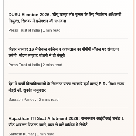
DUSU Election 2026: डीयू छात्र संघ चुनाव के लिए निर्वाचन अधिकारी
नियुक्त, सितंबर में इलेक्शन की संभावना
Press Trust of India
| 1 min read
बिहार सरकार 16 मेडिकल कॉलेज व अस्पताल का पीपीपी मॉडल पर संचालन
करेगी, सीएम सम्राट चौधरी ने दी मंजूरी
Press Trust of India
| 2 mins read
देश में फर्जी विश्वविद्यालयों के खिलाफ राज्य सरकारें दर्ज कराएं FIR- शिक्षा राज्य
मंत्री डॉ. सुकांत मजूमदार
Saurabh Pandey
| 2 mins read
Rajasthan ITI Seat Allotment 2026: राजस्थान आईटीआई राउंड 1
सीट आवंटन रिजल्ट जारी, कल से करें कॉलेज में रिपोर्ट
Santosh Kumar
| 1 min read