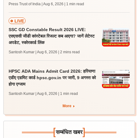
Press Trust of India | Aug 6, 2026
| 1 min read
LIVE
SSC GD Constable Result 2026 LIVE:
एसएससी जीडी कांस्टेबल रिजल्ट कब आएगा? जानें लेटेस्ट
अपडेट, स्कोरकार्ड लिंक
Santosh Kumar | Aug 6, 2026
| 2 mins read
HPSC ADA Mains Admit Card 2026: हरियाणा
एडीए एडमिट कार्ड hpsc.gov.in पर जारी, 9 अगस्त को
होगा एग्जाम
Santosh Kumar | Aug 6, 2026
| 1 min read
More
[
]
सम्बंधित खबर