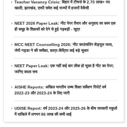
Teacher Vacancy Crisis: बिहार में टीचर्स के 2.70 लाख+ पद
खाली; झारखंड, एमपी समेत कई राज्यों में हजारों वैकेंसी
NEET 2026 Paper Leak: नीट पेपर तैयार और अनुवाद का काम एक
ही समूह के शिक्षकों को देने से हुई गड़बड़ी - सूत्र
MCC NEET Counselling 2026: नीट काउंसलिंग शेड्यूल जल्द,
जेपी नड्डा ने की समीक्षा, छात्र-केंद्रित कई बड़े सुधार
NEET Paper Leak: एक नहीं कई बार लीक हो चुका है नीट का पेपर;
जानिए काला सच
AISHE Reports: अखिल भारतीय उच्च शिक्षा सर्वेक्षण रिपोर्ट वर्ष
2022-23 और 2023-24 के लिए जारी
UDISE Report: वर्ष 2023-24 और 2025-26 के बीच सरकारी स्कूलों
में दाखिले में लगभग 86 लाख की कमी आई