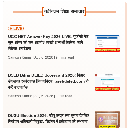
[
]
नवीनतम शिक्षा समाचार
LIVE
UGC NET Answer Key 2026 LIVE: यूजीसी नेट
जून आंसर-की कब आएगी? लाखों अभ्यर्थी चिंतित, जानें
लेटेस्ट अपडेट्स
Santosh Kumar | Aug 6, 2026
| 9 mins read
BSEB Bihar DElED Scorecard 2026: बिहार
डीएलएड स्कोरकार्ड लिंक एक्टिव, bsebdeled.com से
करें डाउनलोड
Santosh Kumar | Aug 6, 2026
| 1 min read
DUSU Election 2026: डीयू छात्र संघ चुनाव के लिए
निर्वाचन अधिकारी नियुक्त, सितंबर में इलेक्शन की संभावना