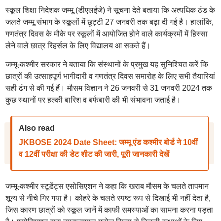
स्कूल शिक्षा निदेशक जम्मू (डीएलईजे) ने सूचना देते बताया कि अत्यधिक ठंड के
जलते जम्मू संभाग के स्कूलों में छूट्टी 27 जनवरी तक बढ़ा दी गई है। हालांकि,
गणतंत्र दिवस के मौके पर स्कूलों में आयोजित होने वाले कार्यक्रमों में हिस्सा
लेने वाले छात्र रिहर्सल के लिए विद्यालय आ सकते हैं।
जम्मू-कश्मीर सरकार ने बताया कि संस्थानों के प्रमुख यह सुनिश्चित करें कि
छात्रों की उत्साहपूर्ण भागीदारी व गणतंत्र दिवस समारोह के लिए सभी तैयारियां
सही ढंग से की गई हैं। मौसम विज्ञान ने 26 जनवरी से 31 जनवरी 2024 तक
कुछ स्थानों पर हल्की बारिश व बर्फबारी की भी संभावना जताई है।
Also read
JKBOSE 2024 Date Sheet: जम्मू एंड कश्मीर बोर्ड ने 10वीं
व 12वीं परीक्षा की डेट शीट की जारी, पूरी जानकारी देखें
जम्मू-कश्मीर स्टूडेंट्स एसोसिएशन ने कहा कि खराब मौसम के चलते तापमान
शून्य से नीचे गिर गया है। कोहरे के चलते स्पष्ट रूप से दिखाई भी नहीं देता है,
जिस कारण छात्रों को स्कूल जानें में काफी समस्याओं का सामना करना पड़ता