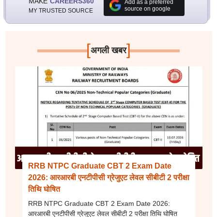
MAKE
CAREERS360
Add as a preferred
source on google
MY TRUSTED SOURCE
[
]
अगली खबर
RRB NTPC Graduate CBT 2 Exam Date
2026: आरआरबी एनटीपीसी ग्रेजुएट लेवल सीबीटी 2 परीक्षा
तिथि घोषित
RRB NTPC Graduate CBT 2 Exam Date 2026:
आरआरबी एनटीपीसी ग्रेजुएट लेवल सीबीटी 2 परीक्षा तिथि घोषित