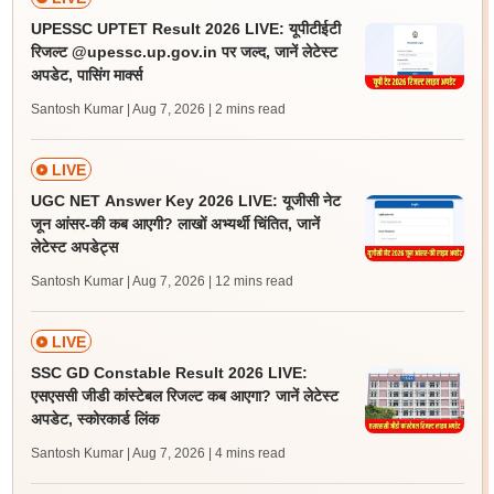
UPESSC UPTET Result 2026 LIVE: यूपीटीईटी
रिजल्ट @upessc.up.gov.in पर जल्द, जानें लेटेस्ट
अपडेट, पासिंग मार्क्स
Santosh Kumar | Aug 7, 2026
| 2 mins read
LIVE
UGC NET Answer Key 2026 LIVE: यूजीसी नेट
जून आंसर-की कब आएगी? लाखों अभ्यर्थी चिंतित, जानें
लेटेस्ट अपडेट्स
Santosh Kumar | Aug 7, 2026
| 12 mins read
LIVE
SSC GD Constable Result 2026 LIVE:
एसएससी जीडी कांस्टेबल रिजल्ट कब आएगा? जानें लेटेस्ट
अपडेट, स्कोरकार्ड लिंक
Santosh Kumar | Aug 7, 2026
| 4 mins read