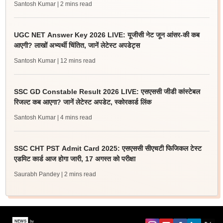
Santosh Kumar
| 2 mins read
UGC NET Answer Key 2026 LIVE: यूजीसी नेट जून आंसर-की कब
आएगी? लाखों अभ्यर्थी चिंतित, जानें लेटेस्ट अपडेट्स
Santosh Kumar
| 12 mins read
SSC GD Constable Result 2026 LIVE: एसएससी जीडी कांस्टेबल
रिजल्ट कब आएगा? जानें लेटेस्ट अपडेट, स्कोरकार्ड लिंक
Santosh Kumar
| 4 mins read
SSC CHT PST Admit Card 2025: एसएससी सीएचटी फिजिकल टेस्ट
एडमिट कार्ड आज होगा जारी, 17 अगस्त को परीक्षा
Saurabh Pandey
| 2 mins read