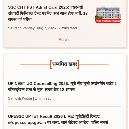
SSC CHT PST Admit Card 2025: एसएससी
सीएचटी फिजिकल टेस्ट एडमिट कार्ड आज होगा जारी, 17
अगस्त को परीक्षा
Saurabh Pandey | Aug 7, 2026
| 2 mins read
More
[
]
सम्बंधित खबर
UP NEET UG Counselling 2026: यूपी नीट यूजी काउंसलिंग राउंड 1
रजिस्ट्रेशन आज से शुरू, लास्ट डेट 12 अगस्त
Santosh Kumar
| 1 min read
UPESSC UPTET Result 2026 LIVE: यूपीटीईटी रिजल्ट
@upessc.up.gov.in पर जल्द, जानें लेटेस्ट अपडेट, पासिंग मार्क्स