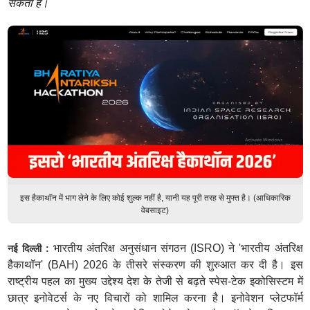
सकता है।
इस हैकाथॉन में भाग लेने के लिए कोई शुल्क नहीं है, यानी यह पूरी तरह से मुफ्त है। (आधिकारिक
वेबसाइट)
भारतीय अंतरिक्ष अनुसंधान संगठन (ISRO) ने 'भारतीय अंतरिक्ष
नई दिल्ली :
हैकाथॉन' (BAH) 2026 के तीसरे संस्करण की शुरुआत कर दी है। इस
राष्ट्रीय पहल का मुख्य उद्देश्य देश के तेजी से बढ़ते स्पेस-टेक इकोसिस्टम में
छात्र इनोवेटर्स के नए विचारों को शामिल करना है। इनोवेशन प्लेटफॉर्म