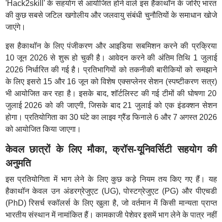
'Hack2skill' के सहयोग से आयोजित होने वाले इस हैकाथॉन के जरिए भारत
की कुछ सबसे जटिल खगोलीय और जलवायु संबंधी चुनौतियों के समाधान खोजे
जाएंगे।
इस हैकाथॉन के लिए पंजीकरण और आइडिया सबमिशन करने की प्रक्रिया
10 जून 2026 से शुरू हो चुकी है। आवेदन करने की अंतिम तिथि 1 जुलाई
2026 निर्धारित की गई है। प्रतिभागियों को तकनीकी बारीकियों को समझाने
के लिए इसरो 15 और 16 जून को विशेष एक्सप्लेनर सेशन (स्पष्टीकरण सत्र)
भी आयोजित कर रहा है। इसके बाद, शॉर्टलिस्ट की गई टीमों की घोषणा 20
जुलाई 2026 को की जाएगी, जिसके बाद 21 जुलाई को एक इंडक्शन सेशन
होगा। प्रतियोगिता का 30 घंटे का लाइव ग्रैंड फिनाले 6 और 7 अगस्त 2026
को आयोजित किया जाएगा।
केवल छात्रों के लिए मौका, क्रॉस-यूनिवर्सिटी सहयोग की
अनुमति
इस प्रतियोगिता में भाग लेने के लिए कुछ कड़े नियम तय किए गए हैं। यह
हैकाथॉन केवल उन अंडरग्रेजुएट (UG), पोस्टग्रेजुएट (PG) और पीएचडी
(PhD) रिसर्च स्कॉलर्स के लिए खुला है, जो वर्तमान में किसी मान्यता प्राप्त
भारतीय संस्थान में नामांकित हैं। कामकाजी पेशेवर इसमें भाग लेने के पात्र नहीं