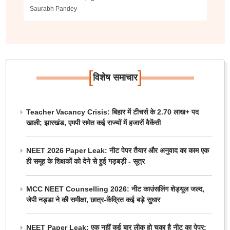
Saurabh Pandey
[
]
विशेष समाचार
Teacher Vacancy Crisis: बिहार में टीचर्स के 2.70 लाख+ पद
खाली; झारखंड, एमपी समेत कई राज्यों में हजारों वैकेंसी
NEET 2026 Paper Leak: नीट पेपर तैयार और अनुवाद का काम एक
ही समूह के शिक्षकों को देने से हुई गड़बड़ी - सूत्र
MCC NEET Counselling 2026: नीट काउंसलिंग शेड्यूल जल्द,
जेपी नड्डा ने की समीक्षा, छात्र-केंद्रित कई बड़े सुधार
NEET Paper Leak: एक नहीं कई बार लीक हो चुका है नीट का पेपर;