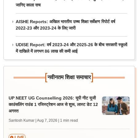
जानिए काला सच
AISHE Reports: अखिल भारतीय उच्च शिक्षा सर्वेक्षण रिपोर्ट वर्ष
2022-23 और 2023-24 के लिए जारी
UDISE Report: वर्ष 2023-24 और 2025-26 के बीच सरकारी स्कूलों
में दाखिले में लगभग 86 लाख की कमी आई
[
]
नवीनतम शिक्षा समाचार
UP NEET UG Counselling 2026: यूपी नीट यूजी
काउंसलिंग राउंड 1 रजिस्ट्रेशन आज से शुरू, लास्ट डेट 12
अगस्त
Santosh Kumar | Aug 7, 2026
| 1 min read
LIVE