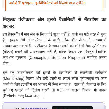
कर्मयोगी' प्रोग्राम, इनविजिलेटर्स को मिलेगी खास ट्रेनिंग
निशुल्क पंजीकरण और इसरो वैज्ञानिकों से मेंटरशिप का
अवसर
इस हैकाथॉन में भाग लेने के लिए कोई शुल्क नहीं है, यानी यह पूरी तरह से मुफ्त
है। इच्छुक टीमें 'Hack2skill' के आधिकारिक इवेंट पोर्टल के माध्यम से
आवेदन कर सकती हैं। पंजीकरण के समय छात्रों को कोई भौतिक प्रोटोटाइप
(मॉडल) बनाने की आवश्यकता नहीं है, बल्कि केवल एक विस्तृत वैचारिक
समाधान प्रस्ताव (Conceptual Solution Proposal) सबमिट करना
होगा।
चुने गए फाइनलिस्टों को इसरो के वैज्ञानिकों से तकनीकी मार्गदर्शन
(Mentorship) मिलेगा और उन्हें इसरो के लाइव स्पेस प्रोजेक्ट्स पर काम
करने के लिए इंटर्नशिप का अवसर भी मिल सकता है। साथ ही, फिनाले के लिए
चुने गए छात्रों को द्वितीय श्रेणी (II AC) का यात्रा किराया भी वापस
(Reimburse) किया जाएगा।