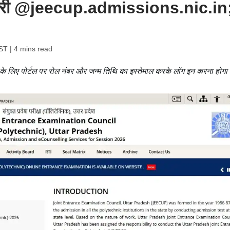
 जारी @jeecup.admissions.nic.in
IST
| 4 mins read
े लिए पोर्टल पर रोल नंबर और जन्म तिथि का इस्तेमाल करके लॉग इन करना होगा