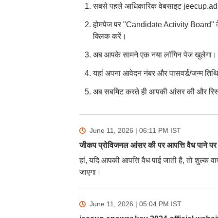
सबसे पहले आधिकारिक वेबसाइट jeecup.adm
होमपेज पर "Candidate Activity Board
क्लिक करें।
अब आपके सामने एक नया लॉगिन पेज खुलेगा।
यहां अपना आवेदन नंबर और पासवर्ड/जन्म तिथि 
अब सबमिट करते ही आपकी आंसर की और रिस्पॉन
June 11, 2026 | 06:11 PM
IST
जीकप प्रोविजनल आंसर की पर आपत्ति वैध पाने पर 
हां, यदि आपकी आपत्ति वैध पाई जाती है, तो शुल्क 
जाएगा।
June 11, 2026 | 05:04 PM
IST