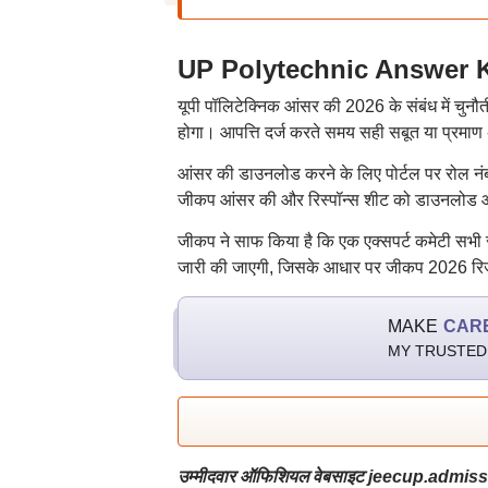
UP Polytechnic Answer Ke
यूपी पॉलिटेक्निक आंसर की 2026 के संबंध में चु
होगा। आपत्ति दर्ज करते समय सही सबूत या प्रमा
आंसर की डाउनलोड करने के लिए पोर्टल पर रोल नं
जीकप आंसर की और रिस्पॉन्स शीट को डाउनलोड औ
जीकप ने साफ किया है कि एक एक्सपर्ट कमेटी सभी
जारी की जाएगी, जिसके आधार पर जीकप 2026 रिज
MAKE
CAR
MY TRUSTED
उम्मीदवार ऑफिशियल वेबसाइट jeecup.admissio