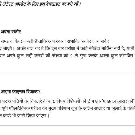
ेटेस्ट अपडेट के लिए इस वेबसाइट पर बने रहें।
ं अपना स्कोर
 को समझना बेहद जरूरी है ताकि आप अपना संभावित स्कोर जान सकें:
 जाएंगे। अच्छी बात यह है कि इस बार परीक्षा में कोई नेगेटिव मार्किंग नहीं है, या
वार अपने कुल सही उत्तरों की संख्या को 4 से गुणा करके अपना कुल संभावित 
आएगा फाइनल रिजल्ट?
र आपत्तियों के निपटारे के बाद, विषय विशेषज्ञों की टीम एक 'फाइनल आंसर की' 
पी पॉलिटेक्निक परीक्षा का मुख्य परिणाम जून के अंतिम सप्ताह या जुलाई के पहले
ंक कार्ड भी जारी किया जाएगा।