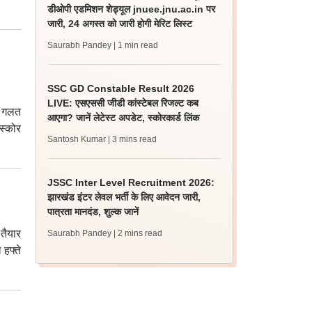
डीओपी एडमिशन शेड्यूल jnuee.jnu.ac.in पर
जारी, 24 अगस्त को जारी होगी मेरिट लिस्ट
Saurabh Pandey
| 1 min read
SSC GD Constable Result 2026
LIVE: एसएससी जीडी कांस्टेबल रिजल्ट कब
नी गलत
आएगा? जानें लेटेस्ट अपडेट, स्कोरकार्ड लिंक
स्कोर
Santosh Kumar
| 3 mins read
JSSC Inter Level Recruitment 2026:
झारखंड इंटर लेवल भर्ती के लिए आवेदन जारी,
पात्रता मानदंड, शुल्क जानें
तैयार
Saurabh Pandey
| 2 mins read
 हफ्ते