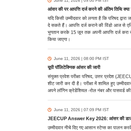
June 11, 2026 | 09:00 PM
IST
आंसर की पर आपत्ति दर्ज करने की अंतिम तिथि क्या 
यदि किसी उम्मीदवार को लगता है कि परिषद द्वारा ज
दे सकते हैं। आपत्ति दर्ज कराने की विंडो आज से ए
भुगतान करके 15 जून तक अपनी आपत्ति दर्ज करा सकत
किया जाएगा।
June 11, 2026 | 08:00 PM
IST
यूपी पॉलिटेक्निक आंसर की जारी
संयुक्त प्रवेश परीक्षा परिषद, उत्तर प्रदेश (JE
शीट जारी कर दी है। परीक्षा में शामिल हुए उ
अपने लॉगिन क्रेडेंशियल -रोल नंबर और पासवर्ड 
June 11, 2026 | 07:09 PM
IST
JEECUP Answer Key 2026: आंसर की डाउनल
उम्मीदवार नीचे दिए गए आसान स्टेप्स का पालन क