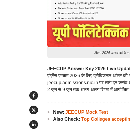
जीकप 2026 आंसर-की के साथ 
JEECUP Answer Key 2026 Live Upda
एंट्रेंस एग्जाम 2026 के लिए प्रोविजनल आंसर की ज
jeecup.admissions.nic.in पर लॉग इन करके अप
2 जून से 9 जून तक अलग-अलग शिफ्ट में आयोजित
New:
JEECUP Mock Test
Also Check:
Top Colleges accept