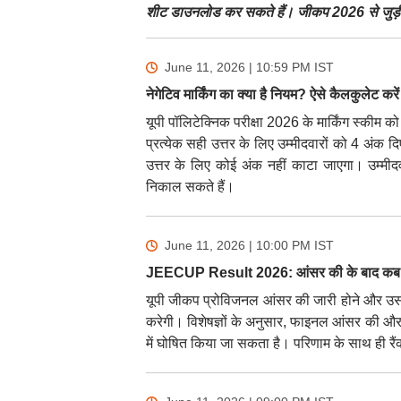
शीट डाउनलोड कर सकते हैं। जीकप 2026 से जुड़ी ल
June 11, 2026 | 10:59 PM
IST
नेगेटिव मार्किंग का क्या है नियम? ऐसे कैलकुलेट करे
यूपी पॉलिटेक्निक परीक्षा 2026 के मार्किंग स्कीम
प्रत्येक सही उत्तर के लिए उम्मीदवारों को 4 अंक दिए
उत्तर के लिए कोई अंक नहीं काटा जाएगा। उम्मीद
निकाल सकते हैं।
June 11, 2026 | 10:00 PM
IST
JEECUP Result 2026: आंसर की के बाद कब 
यूपी जीकप प्रोविजनल आंसर की जारी होने और उस प
करेगी। विशेषज्ञों के अनुसार, फाइनल आंसर की और यू
में घोषित किया जा सकता है। परिणाम के साथ ही रै