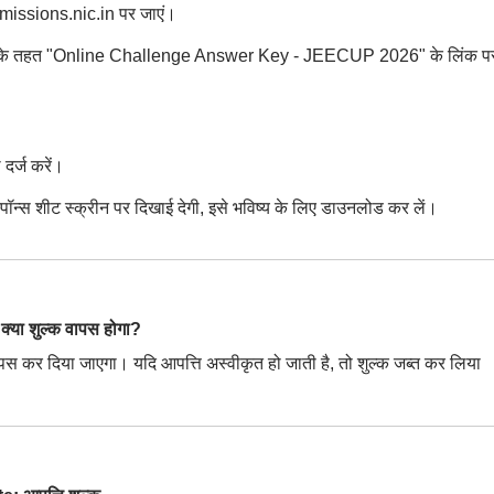
issions.nic.in पर जाएं।
" के तहत "Online Challenge Answer Key - JEECUP 2026" के लिंक प
दर्ज करें।
्स शीट स्क्रीन पर दिखाई देगी, इसे भविष्य के लिए डाउनलोड कर लें।
क्या शुल्क वापस होगा?
वापस कर दिया जाएगा। यदि आपत्ति अस्वीकृत हो जाती है, तो शुल्क जब्त कर लिया