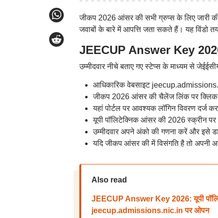
जीकप 2026 आंसर की सभी ग्रुप्स के लिए जारी की ग
जवाबों के बारे में आपत्ति जता सकते हैं। यह विंड
JEECUP Answer Key 2026: ज
उम्मीदवार नीचे बताए गए स्टेप्स के माध्यम से जे
आधिकारिक वेबसाइट jeecup.admissions.n
जीकप 2026 आंसर की चैलेंज लिंक पर क्लिक 
यहां पोर्टल पर आवश्यक लॉगिन विवरण दर्ज क
यूपी पॉलिटेक्निक आंसर की 2026 स्क्रीन पर प
उम्मीदवार अपने अंको की गणना करें और इसे 
यदि जीकप आंसर की में विसंगति है तो अपनी आपत
Also read
JEECUP Answer Key 2026: यूपी पॉलिटेक्नि
jeecup.admissions.nic.in पर ओपन