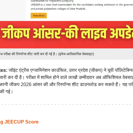
परीक्षा की रिस्पॉन्स शीट जारी कर दी गई है। (इमेज-आधिकारिक वेबसाइट)
tes:
जॉइंट एंट्रेंस एग्जामिनेशन काउंसिल, उत्तर प्रदेश (जीकप) ने यूपी पॉलिटेक्न
ारी कर दी है। परीक्षा में शामिल होने वाले लाखों उम्मीदवार अब ऑफिशियल वेबसा
नी जीकप 2026 आंसर की और रिस्पॉन्स शीट डाउनलोड कर सकते हैं। यह परीक
 की गई।
ing JEECUP Score