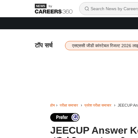
by
टॉप सर्च
एसएससी जीडी कांस्टेबल रिजल्ट 2026 ला
होम
परीक्षा समाचार
प्रवेश परीक्षा समाचार
JEECUP Answe
JEECUP Answer Key