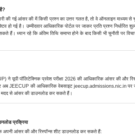
है?
ारी की गई आंसर की में किसी प्रश्न का उत्तर गलत है, तो वे ऑनलाइन माध्यम से 
क्टिव हो गई है। उम्मीदवार आधिकारिक पोर्टल पर जाकर प्रति प्रश्न निर्धारित शु
े हैं। ध्यान रहे कि अंतिम तिथि समाप्त होने के बाद किसी भी चुनौती पर विचार
ECUP) ने यूपी पॉलिटेक्निक प्रवेश परीक्षा 2026 की आधिकारिक आंसर की और रिस्
म्मीदवार अब JEECUP की आधिकारिक वेबसाइट jeecup.admissions.nic.in पर
की मदद से आंसर की डाउनलोड कर सकते हैं।
ोड प्रक्रिया
रके अपनी आंसर की और रिस्पॉन्स शीट डाउनलोड कर सकते हैं: