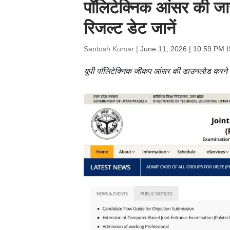
पॉलिटेक्निक आंसर की
रिजल्ट डेट जानें
Santosh Kumar |
June 11, 2026 | 10:59 PM 
यूपी पॉलिटेक्निक जीकप आंसर की डाउनलोड करने क