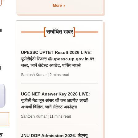
More
[
]
ना
सम्बंधित खबर
UPESSC UPTET Result 2026 LIVE:
यूपीटीईटी रिजल्ट @upessc.up.gov.in पर
जल्द, जानें लेटेस्ट अपडेट, पासिंग मार्क्स
ी
Santosh Kumar
| 2 mins read
UGC NET Answer Key 2026 LIVE:
यूजीसी नेट जून आंसर-की कब आएगी? लाखों
अभ्यर्थी चिंतित, जानें लेटेस्ट अपडेट्स
Santosh Kumar
| 11 mins read
स
JNU DOP Admission 2026: जेएनयू