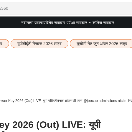
नवीनतम समाचार
विशेष समाचार
कॉलेज समाचार
परीक्षा समाचार
इव
यूपीटीईटी रिजल्ट 2026 लाइव
यूजीसी नेट जून आंसर 2026 लाइव
r Key 2026 (Out) LIVE: यूपी पॉलिटेक्निक आंसर की जारी @jeecup.admissions.nic.in; रिजल्ट
 2026 (Out) LIVE: यूपी