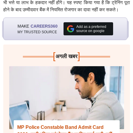
भी भत्ते या लाभ के हकदार नहीं होंगे। यह स्पष्ट किया गया है कि ट्रेनिंग पूरा
होने के बाद उम्मीदवार बैंक में नियमित रोजगार का दावा नहीं कर सकते।
MAKE
CAREERS360
Add as a preferred
source on google
MY TRUSTED SOURCE
[
]
अगली खबर
MP Police Constable Band Admit Card