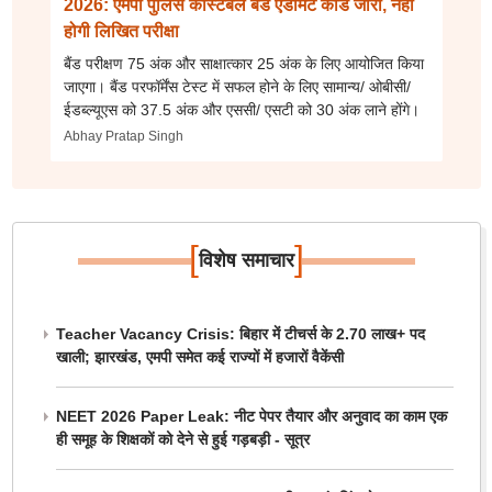
2026: एमपी पुलिस कांस्टेबल बैंड एडमिट कार्ड जारी, नहीं
होगी लिखित परीक्षा
बैंड परीक्षण 75 अंक और साक्षात्कार 25 अंक के लिए आयोजित किया
जाएगा। बैंड परफॉर्मेंस टेस्ट में सफल होने के लिए सामान्य/ ओबीसी/
ईडब्ल्यूएस को 37.5 अंक और एससी/ एसटी को 30 अंक लाने होंगे।
Abhay Pratap Singh
[
]
विशेष समाचार
Teacher Vacancy Crisis: बिहार में टीचर्स के 2.70 लाख+ पद
खाली; झारखंड, एमपी समेत कई राज्यों में हजारों वैकेंसी
NEET 2026 Paper Leak: नीट पेपर तैयार और अनुवाद का काम एक
ही समूह के शिक्षकों को देने से हुई गड़बड़ी - सूत्र