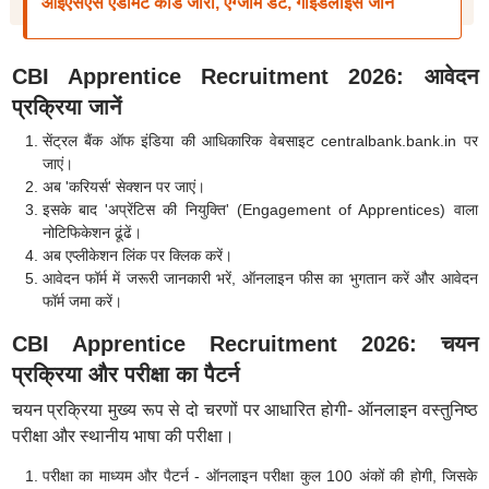
आईएसएस एडमिट कार्ड जारी, एग्जाम डेट, गाइडलाइंस जानें
CBI Apprentice Recruitment 2026: आवेदन
प्रक्रिया जानें
सेंट्रल बैंक ऑफ इंडिया की आधिकारिक वेबसाइट centralbank.bank.in पर
जाएं।
अब 'करियर्स' सेक्शन पर जाएं।
इसके बाद 'अप्रेंटिस की नियुक्ति' (Engagement of Apprentices) वाला
नोटिफिकेशन ढूंढें।
अब एप्लीकेशन लिंक पर क्लिक करें।
आवेदन फॉर्म में जरूरी जानकारी भरें, ऑनलाइन फीस का भुगतान करें और आवेदन
फॉर्म जमा करें।
CBI Apprentice Recruitment 2026: चयन
प्रक्रिया और परीक्षा का पैटर्न
चयन प्रक्रिया मुख्य रूप से दो चरणों पर आधारित होगी- ऑनलाइन वस्तुनिष्ठ
परीक्षा और स्थानीय भाषा की परीक्षा।
परीक्षा का माध्यम और पैटर्न - ऑनलाइन परीक्षा कुल 100 अंकों की होगी, जिसके