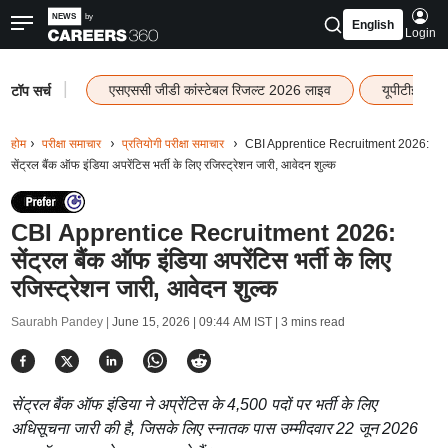
English
Login
|
एसएससी जीडी कांस्टेबल रिजल्ट 2026 लाइव
यूपीटीईटी र
टॉप सर्च
होम
परीक्षा समाचार
प्रतियोगी परीक्षा समाचार
CBI Apprentice Recruitment 2026:
सेंट्रल बैंक ऑफ इंडिया अपरेंटिस भर्ती के लिए रजिस्ट्रेशन जारी, आवेदन शुल्क
CBI Apprentice Recruitment 2026:
सेंट्रल बैंक ऑफ इंडिया अपरेंटिस भर्ती के लिए
रजिस्ट्रेशन जारी, आवेदन शुल्क
Saurabh Pandey |
June 15, 2026 | 09:44 AM IST
| 3 mins read
सेंट्रल बैंक ऑफ इंडिया ने अप्रेंटिस के 4,500 पदों पर भर्ती के लिए
अधिसूचना जारी की है, जिसके लिए स्नातक पास उम्मीदवार 22 जून 2026