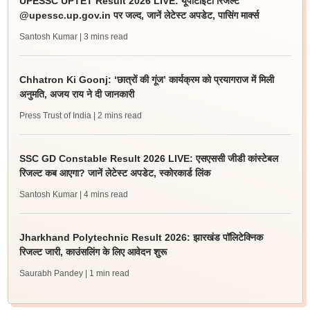
UPESSC UPTET Result 2026 LIVE: यूपीटीईटी रिजल्ट
@upessc.up.gov.in पर जल्द, जानें लेटेस्ट अपडेट, पासिंग मार्क्स
Santosh Kumar
| 3 mins read
Chhatron Ki Goonj: ‘छात्रों की गूंज’ कार्यक्रम को प्रयागराज में मिली
अनुमति, अजय राय ने दी जानकारी
Press Trust of India
| 2 mins read
SSC GD Constable Result 2026 LIVE: एसएससी जीडी कांस्टेबल
रिजल्ट कब आएगा? जानें लेटेस्ट अपडेट, स्कोरकार्ड लिंक
Santosh Kumar
| 4 mins read
Jharkhand Polytechnic Result 2026: झारखंड पॉलिटेक्निक
रिजल्ट जारी, काउंसलिंग के लिए आवेदन शुरू
Saurabh Pandey
| 1 min read