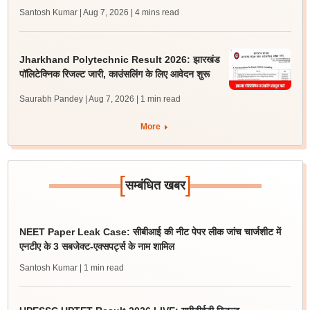
Santosh Kumar | Aug 7, 2026
| 4 mins read
Jharkhand Polytechnic Result 2026: झारखंड
पॉलिटेक्निक रिजल्ट जारी, काउंसलिंग के लिए आवेदन शुरू
Saurabh Pandey | Aug 7, 2026
| 1 min read
More
[
]
सम्बंधित खबर
NEET Paper Leak Case: सीबीआई की नीट पेपर लीक जांच चार्जशीट में
एनटीए के 3 सबजेक्ट-एक्सपर्ट्स के नाम शामिल
Santosh Kumar
| 1 min read