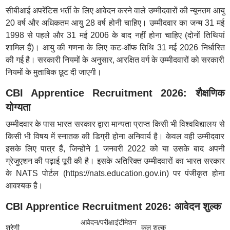
सीबीआई अपरेंटिस भर्ती के लिए आवेदन करने वाले उम्मीदवारों की न्यूनतम आयु
20 वर्ष और अधिकतम आयु 28 वर्ष होनी चाहिए। उम्मीदवार का जन्म 31 मई
1998 से पहले और 31 मई 2006 के बाद नहीं होना चाहिए (दोनों तिथियां
शामिल हैं)। आयु की गणना के लिए कट-ऑफ तिथि 31 मई 2026 निर्धारित
की गई है। सरकारी नियमों के अनुसार, आरक्षित वर्ग के उम्मीदवारों को सरकारी
नियमों के मुताबिक छूट दी जाएगी।
CBI Apprentice Recruitment 2026: शैक्षणिक
योग्यता
उम्मीदवार के पास भारत सरकार द्वारा मान्यता प्राप्त किसी भी विश्वविद्यालय से
किसी भी विषय में स्नातक की डिग्री होना अनिवार्य है। केवल वही उम्मीदवार
इसके लिए पात्र हैं, जिन्होंने 1 जनवरी 2022 को या उसके बाद अपनी
ग्रेजुएशन की पढ़ाई पूरी की है। इसके अतिरिक्त उम्मीदवारों का भारत सरकार
के NATS पोर्टल (https://nats.education.gov.in) पर पंजीकृत होना
आवश्यक है।
CBI Apprentice Recruitment 2026: आवेदन शुल्क
आवेदन/परीक्षा
इंटीमेशन
श्रेणी
कुल शुल्क