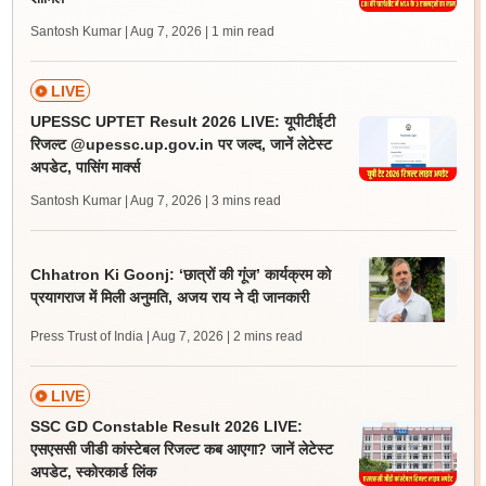
Santosh Kumar | Aug 7, 2026
| 1 min read
LIVE
UPESSC UPTET Result 2026 LIVE: यूपीटीईटी
रिजल्ट @upessc.up.gov.in पर जल्द, जानें लेटेस्ट
अपडेट, पासिंग मार्क्स
Santosh Kumar | Aug 7, 2026
| 3 mins read
Chhatron Ki Goonj: ‘छात्रों की गूंज’ कार्यक्रम को
प्रयागराज में मिली अनुमति, अजय राय ने दी जानकारी
Press Trust of India | Aug 7, 2026
| 2 mins read
LIVE
SSC GD Constable Result 2026 LIVE:
एसएससी जीडी कांस्टेबल रिजल्ट कब आएगा? जानें लेटेस्ट
अपडेट, स्कोरकार्ड लिंक