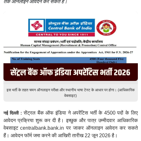
तक ऑनलाइन आवेदन कर सकते हैं।
इस भर्ती के तहत चयन ऑनलाइन परीक्षा और स्थानीय भाषा टेस्ट के आधार पर होगा। (आधिकारिक
वेबसाइट)
सेंट्रल बैंक ऑफ इंडिया ने अपरेंटिस भर्ती के 4500 पदों के लिए
नई दिल्ली :
आवेदन प्रक्रिया शुरू कर दी है। इच्छुक और पात्र उम्मीदवार आधिकारिक
वेबसाइट centralbank.bank.in पर जाकर ऑनलाइन आवेदन कर सकते
हैं। आवेदन फॉर्म जमा करने की आखिरी तारीख 22 जून 2026 है।