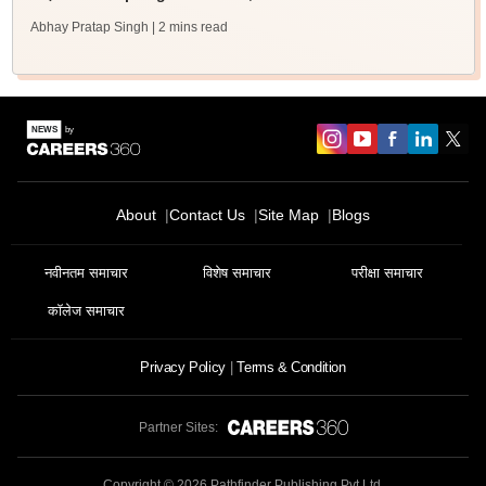
Abhay Pratap Singh
| 2 mins read
About
Contact Us
Site Map
Blogs
नवीनतम समाचार
विशेष समाचार
परीक्षा समाचार
कॉलेज समाचार
Privacy Policy
Terms & Condition
Partner Sites:
Copyright ©
2026
Pathfinder Publishing Pvt Ltd.