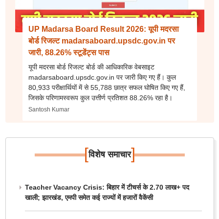
UP Madarsa Board Result 2026: यूपी मदरसा
बोर्ड रिजल्ट madarsaboard.upsdc.gov.in पर
जारी, 88.26% स्टूडेंट्स पास
यूपी मदरसा बोर्ड रिजल्ट बोर्ड की आधिकारिक वेबसाइट
madarsaboard.upsdc.gov.in पर जारी किए गए हैं। कुल
80,933 परीक्षार्थियों में से 55,788 छात्र सफल घोषित किए गए हैं,
जिसके परिणामस्वरूप कुल उत्तीर्ण प्रतिशत 88.26% रहा है।
Santosh Kumar
[
]
विशेष समाचार
Teacher Vacancy Crisis: बिहार में टीचर्स के 2.70 लाख+ पद
खाली; झारखंड, एमपी समेत कई राज्यों में हजारों वैकेंसी