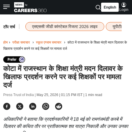
English
Login
|
एसएससी जीडी कांस्टेबल रिजल्ट 2026 लाइव
यूपीटीईटी र
टॉप सर्च
होम
परीक्षा समाचार
स्कूल एग्जाम समाचार
कोटा में राजस्थान के शिक्षा मंत्री मदन दिलावर के
खिलाफ प्रदर्शन करने पर कई शिक्षकों पर मामला दर्ज
कोटा में राजस्थान के शिक्षा मंत्री मदन दिलावर के
खिलाफ प्रदर्शन करने पर कई शिक्षकों पर मामला
दर्ज
Press Trust of India |
May 25, 2026 | 01:15 PM IST
| 1 min read
अधिकारियों ने बताया कि प्रदर्शनकारियों ने 18 मई को रामगंजमंडी कस्बे में
दिलावर की कथित तौर पर प्रतीकात्मक शव यात्रा निकाली और उनका उनका