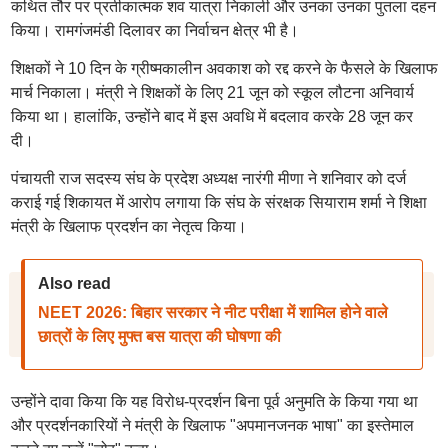
कथित तौर पर प्रतीकात्मक शव यात्रा निकाली और उनका उनका पुतला दहन
किया। रामगंजमंडी दिलावर का निर्वाचन क्षेत्र भी है।
शिक्षकों ने 10 दिन के ग्रीष्मकालीन अवकाश को रद्द करने के फैसले के खिलाफ
मार्च निकाला। मंत्री ने शिक्षकों के लिए 21 जून को स्कूल लौटना अनिवार्य
किया था। हालांकि, उन्होंने बाद में इस अवधि में बदलाव करके 28 जून कर
दी।
पंचायती राज सदस्य संघ के प्रदेश अध्यक्ष नारंगी मीणा ने शनिवार को दर्ज
कराई गई शिकायत में आरोप लगाया कि संघ के संरक्षक सियाराम शर्मा ने शिक्षा
मंत्री के खिलाफ प्रदर्शन का नेतृत्व किया।
Also read
NEET 2026: बिहार सरकार ने नीट परीक्षा में शामिल होने वाले
छात्रों के लिए मुफ्त बस यात्रा की घोषणा की
उन्होंने दावा किया कि यह विरोध-प्रदर्शन बिना पूर्व अनुमति के किया गया था
और प्रदर्शनकारियों ने मंत्री के खिलाफ "अपमानजनक भाषा" का इस्तेमाल