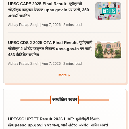
UPSC CAPF 2025 Final Result: यूपीएससी
सीएपीएफ फाइनल रिजल्ट upsc.gov.in पर जारी, 350
अभ्यर्थी चयनित
Abhay Pratap Singh | Aug 7, 2026
| 2 mins read
UPSC CDS 2 2025 OTA Final Result: यूपीएससी
सीडीएस 2 ओटीए फाइनल रिजल्ट upsc.gov.in पर जारी,
483 कैंडिडेट चयनित
Abhay Pratap Singh | Aug 7, 2026
| 2 mins read
More
[
]
सम्बंधित खबर
UPESSC UPTET Result 2026 LIVE: यूपीटीईटी रिजल्ट
@upessc.up.gov.in पर जल्द, जानें लेटेस्ट अपडेट, पासिंग मार्क्स