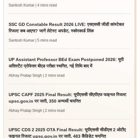
Santosh Kumar
| 4 mins read
SSC GD Constable Result 2026 LIVE: एसएससी जीडी कांस्टेबल
रिजल्ट कब आएगा? जानें लेटेस्ट अपडेट, स्कोरकार्ड लिंक
Santosh Kumar
| 5 mins read
UP Assistant Professor BEd Exam Postponed 2026: यूपी
असिस्टेंट प्रोफेसर बीएड परीक्षा स्थगित, नई तिथि बाद में
Abhay Pratap Singh
| 2 mins read
UPSC CAPF 2025 Final Result: यूपीएससी सीएपीएफ फाइनल रिजल्ट
upsc.gov.in पर जारी, 350 अभ्यर्थी चयनित
Abhay Pratap Singh
| 2 mins read
UPSC CDS 2 2025 OTA Final Result: यूपीएससी सीडीएस 2 ओटीए
फाइनल रिजल्ट upsc.gov.in पर जारी, 483 कैंडिडेट चयनित