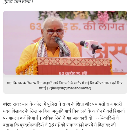
पुतला दहन किया।
मदन दिलावर के खिलाफ बिना अनुमति मार्च निकालने के आरोप में कई शिक्षकों पर मामला दर्ज किया
गया है। (इमेज-एक्स/@madandilawar)
राजस्थान के कोटा में पुलिस ने राज्य के शिक्षा और पंचायती राज मंत्री
कोटा:
मदन दिलावर के खिलाफ बिना अनुमति मार्च निकालने के आरोप में कई शिक्षकों
पर मामला दर्ज किया है। अधिकारियों ने यह जानकारी दी। अधिकारियों ने
बताया कि प्रदर्शनकारियों ने 18 मई को रामगंजमंडी कस्बे में दिलावर की