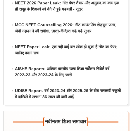
NEET 2026 Paper Leak: नीट पेपर तैयार और अनुवाद का काम एक
ही समूह के शिक्षकों को देने से हुई गड़बड़ी - सूत्र
MCC NEET Counselling 2026: नीट काउंसलिंग शेड्यूल जल्द,
जेपी नड्डा ने की समीक्षा, छात्र-केंद्रित कई बड़े सुधार
NEET Paper Leak: एक नहीं कई बार लीक हो चुका है नीट का पेपर;
जानिए काला सच
AISHE Reports: अखिल भारतीय उच्च शिक्षा सर्वेक्षण रिपोर्ट वर्ष
2022-23 और 2023-24 के लिए जारी
UDISE Report: वर्ष 2023-24 और 2025-26 के बीच सरकारी स्कूलों
में दाखिले में लगभग 86 लाख की कमी आई
[
]
नवीनतम शिक्षा समाचार