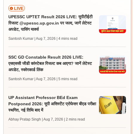
LIVE
UPESSC UPTET Result 2026 LIVE: यूपीटीईटी
रिजल्ट @upessc.up.gov.in पर जल्द, जानें लेटेस्ट
अपडेट, पासिंग मार्क्स
Santosh Kumar | Aug 7, 2026
| 4 mins read
SSC GD Constable Result 2026 LIVE:
एसएससी जीडी कांस्टेबल रिजल्ट कब आएगा? जानें लेटेस्ट
अपडेट, स्कोरकार्ड लिंक
Santosh Kumar | Aug 7, 2026
| 5 mins read
UP Assistant Professor BEd Exam
Postponed 2026: यूपी असिस्टेंट प्रोफेसर बीएड परीक्षा
स्थगित, नई तिथि बाद में
Abhay Pratap Singh | Aug 7, 2026
| 2 mins read