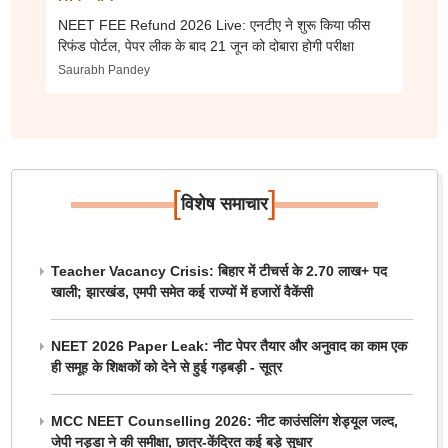
NEET FEE Refund 2026 Live: एनटीए ने शुरू किया फीस
रिफंड पोर्टल, पेपर लीक के बाद 21 जून को दोबारा होगी परीक्षा
Saurabh Pandey
[
]
विशेष समाचार
Teacher Vacancy Crisis: बिहार में टीचर्स के 2.70 लाख+ पद
खाली; झारखंड, एमपी समेत कई राज्यों में हजारों वैकेंसी
NEET 2026 Paper Leak: नीट पेपर तैयार और अनुवाद का काम एक
ही समूह के शिक्षकों को देने से हुई गड़बड़ी - सूत्र
MCC NEET Counselling 2026: नीट काउंसलिंग शेड्यूल जल्द,
जेपी नड्डा ने की समीक्षा, छात्र-केंद्रित कई बड़े सुधार