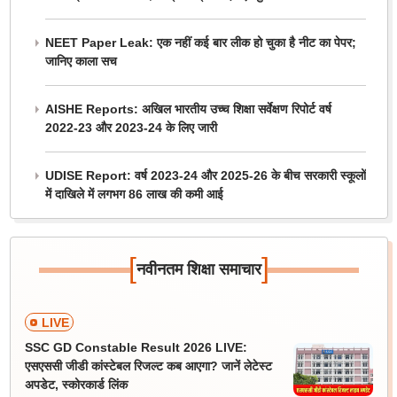
NEET Paper Leak: एक नहीं कई बार लीक हो चुका है नीट का पेपर;
जानिए काला सच
AISHE Reports: अखिल भारतीय उच्च शिक्षा सर्वेक्षण रिपोर्ट वर्ष
2022-23 और 2023-24 के लिए जारी
UDISE Report: वर्ष 2023-24 और 2025-26 के बीच सरकारी स्कूलों
में दाखिले में लगभग 86 लाख की कमी आई
[
]
नवीनतम शिक्षा समाचार
LIVE
SSC GD Constable Result 2026 LIVE:
एसएससी जीडी कांस्टेबल रिजल्ट कब आएगा? जानें लेटेस्ट
अपडेट, स्कोरकार्ड लिंक