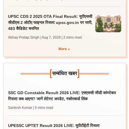
UPSC CDS 2 2025 OTA Final Result: यूपीएससी
सीडीएस 2 ओटीए फाइनल रिजल्ट upsc.gov.in पर जारी,
483 कैंडिडेट चयनित
Abhay Pratap Singh | Aug 7, 2026
| 2 mins read
More
[
]
सम्बंधित खबर
SSC GD Constable Result 2026 LIVE: एसएससी जीडी कांस्टेबल
रिजल्ट कब आएगा? जानें लेटेस्ट अपडेट, स्कोरकार्ड लिंक
Santosh Kumar
| 5 mins read
UPESSC UPTET Result 2026 LIVE: यूपीटीईटी रिजल्ट