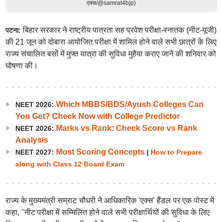
एक्स/@samrat4bjp)
बिहार सरकार ने राष्ट्रीय पात्रता सह प्रवेश परीक्षा-स्नातक (नीट-यूजी)
पटना:
की 21 जून को दोबारा आयोजित परीक्षा में शामिल होने वाले सभी छात्रों के लिए
राज्य संचालित बसों में मुफ्त यात्रा की सुविधा मुहैया कराए जाने की शनिवार को
घोषणा की।
Which MBBS/BDS/Ayush Colleges Can
NEET 2026:
You Get? Check Now with College Predictor
Marks vs Rank: Check Score vs Rank
NEET 2026:
Analysis
Most Scoring Concepts
NEET 2027:
|
How to Prepare
along with Class 12 Board Exam
राज्य के मुख्यमंत्री सम्राट चौधरी ने आधिकारिक 'एक्स' हैंडल पर एक पोस्ट में
कहा, ''नीट परीक्षा में सम्मिलित होने वाले सभी परीक्षार्थियों की सुविधा के लिए