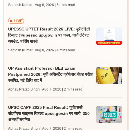
Santosh Kumar | Aug 8, 2026
| 5 mins read
LIVE
UPESSC UPTET Result 2026 LIVE: यूपीटीईटी
रिजल्ट @upessc.up.gov.in पर जल्द, जानें लेटेस्ट
अपडेट, पासिंग मार्क्स
Santosh Kumar | Aug 8, 2026
| 4 mins read
UP Assistant Professor BEd Exam
Postponed 2026: यूपी असिस्टेंट प्रोफेसर बीएड परीक्षा
स्थगित, नई तिथि बाद में
Abhay Pratap Singh | Aug 7, 2026
| 2 mins read
UPSC CAPF 2025 Final Result: यूपीएससी
सीएपीएफ फाइनल रिजल्ट upsc.gov.in पर जारी, 350
अभ्यर्थी चयनित
Abhay Pratap Singh | Aug 7, 2026
| 2 mins read