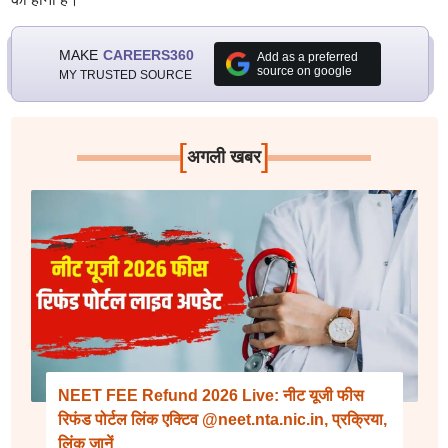
MAKE
CAREERS360
Add as a preferred
source on google
MY TRUSTED SOURCE
[
]
अगली खबर
NEET FEE Refund 2026 Live: नीट यूजी फीस
रिफंड पोर्टल लिंक एक्टिव @neet.nta.nic.in, प्रक्रिया,
लिंक जानें