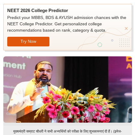
NEET 2026 College Predictor
Predict your MBBS, BDS & AYUSH admission chances with the
NEET College Predictor. Get personalized college
recommendations based on rank, category & quota.
Try Now
मुख्यमंत्री सम्राट चौधरी ने सभी अभ्यर्थियों को परीक्षा के लिए शुभकामनाएं दी हैं। (इमेज-