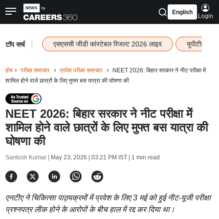
English
Login
|
एसएससी जीडी कांस्टेबल रिजल्ट 2026 लाइव
यूपीटीईटी र
टॉप सर्च
होम
परीक्षा समाचार
प्रवेश परीक्षा समाचार
NEET 2026: बिहार सरकार ने नीट परीक्षा में
शामिल होने वाले छात्रों के लिए मुफ्त बस यात्रा की घोषणा की
NEET 2026: बिहार सरकार ने नीट परीक्षा में
शामिल होने वाले छात्रों के लिए मुफ्त बस यात्रा की
घोषणा की
Santosh Kumar |
May 23, 2026 | 03:21 PM IST
| 1 min read
एनटीए ने चिकित्सा पाठ्यक्रमों में प्रवेश के लिए 3 मई को हुई नीट-यूजी परीक्षा
प्रश्नपत्र लीक होने के आरोपों के बीच हाल में रद्द कर दिया था।