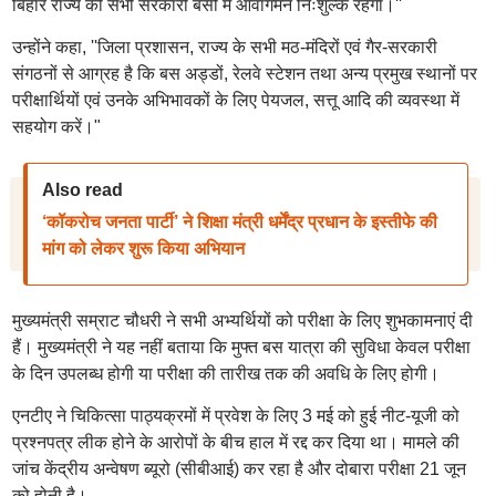
बिहार राज्य की सभी सरकारी बसों में आवागमन निःशुल्क रहेगा।''
उन्होंने कहा, ''जिला प्रशासन, राज्य के सभी मठ-मंदिरों एवं गैर-सरकारी
संगठनों से आग्रह है कि बस अड्डों, रेलवे स्टेशन तथा अन्य प्रमुख स्थानों पर
परीक्षार्थियों एवं उनके अभिभावकों के लिए पेयजल, सत्तू आदि की व्यवस्था में
सहयोग करें।"
Also read
‘कॉकरोच जनता पार्टी’ ने शिक्षा मंत्री धर्मेंद्र प्रधान के इस्तीफे की
मांग को लेकर शुरू किया अभियान
मुख्यमंत्री सम्राट चौधरी ने सभी अभ्यर्थियों को परीक्षा के लिए शुभकामनाएं दी
हैं। मुख्यमंत्री ने यह नहीं बताया कि मुफ्त बस यात्रा की सुविधा केवल परीक्षा
के दिन उपलब्ध होगी या परीक्षा की तारीख तक की अवधि के लिए होगी।
एनटीए ने चिकित्सा पाठ्यक्रमों में प्रवेश के लिए 3 मई को हुई नीट-यूजी को
प्रश्नपत्र लीक होने के आरोपों के बीच हाल में रद्द कर दिया था। मामले की
जांच केंद्रीय अन्वेषण ब्यूरो (सीबीआई) कर रहा है और दोबारा परीक्षा 21 जून
को होनी है।