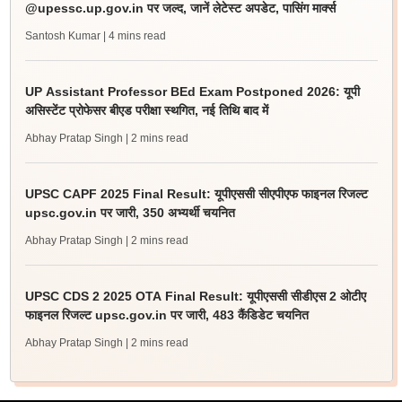
@upessc.up.gov.in पर जल्द, जानें लेटेस्ट अपडेट, पासिंग मार्क्स
Santosh Kumar
| 4 mins read
UP Assistant Professor BEd Exam Postponed 2026: यूपी
असिस्टेंट प्रोफेसर बीएड परीक्षा स्थगित, नई तिथि बाद में
Abhay Pratap Singh
| 2 mins read
UPSC CAPF 2025 Final Result: यूपीएससी सीएपीएफ फाइनल रिजल्ट
upsc.gov.in पर जारी, 350 अभ्यर्थी चयनित
Abhay Pratap Singh
| 2 mins read
UPSC CDS 2 2025 OTA Final Result: यूपीएससी सीडीएस 2 ओटीए
फाइनल रिजल्ट upsc.gov.in पर जारी, 483 कैंडिडेट चयनित
Abhay Pratap Singh
| 2 mins read