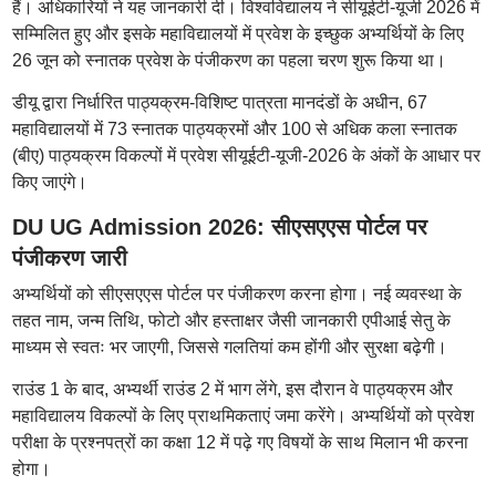
हैं। अधिकारियों ने यह जानकारी दी। विश्वविद्यालय ने सीयूईटी-यूजी 2026 में
सम्मिलित हुए और इसके महाविद्यालयों में प्रवेश के इच्छुक अभ्यर्थियों के लिए
26 जून को स्नातक प्रवेश के पंजीकरण का पहला चरण शुरू किया था।
डीयू द्वारा निर्धारित पाठ्यक्रम-विशिष्ट पात्रता मानदंडों के अधीन, 67
महाविद्यालयों में 73 स्नातक पाठ्यक्रमों और 100 से अधिक कला स्नातक
(बीए) पाठ्यक्रम विकल्पों में प्रवेश सीयूईटी-यूजी-2026 के अंकों के आधार पर
किए जाएंगे।
DU UG Admission 2026: सीएसएएस पोर्टल पर
पंजीकरण जारी
अभ्यर्थियों को सीएसएएस पोर्टल पर पंजीकरण करना होगा। नई व्यवस्था के
तहत नाम, जन्म तिथि, फोटो और हस्ताक्षर जैसी जानकारी एपीआई सेतु के
माध्यम से स्वतः भर जाएगी, जिससे गलतियां कम होंगी और सुरक्षा बढ़ेगी।
राउंड 1 के बाद, अभ्यर्थी राउंड 2 में भाग लेंगे, इस दौरान वे पाठ्यक्रम और
महाविद्यालय विकल्पों के लिए प्राथमिकताएं जमा करेंगे। अभ्यर्थियों को प्रवेश
परीक्षा के प्रश्नपत्रों का कक्षा 12 में पढ़े गए विषयों के साथ मिलान भी करना
होगा।