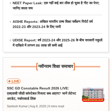
NEET Paper Leak: एक नहीं कई बार लीक हो चुका है नीट का पेपर;
जानिए काला सच
AISHE Reports: अखिल भारतीय उच्च शिक्षा सर्वेक्षण रिपोर्ट वर्ष
2022-23 और 2023-24 के लिए जारी
UDISE Report: वर्ष 2023-24 और 2025-26 के बीच सरकारी स्कूलों
में दाखिले में लगभग 86 लाख की कमी आई
[
]
नवीनतम शिक्षा समाचार
LIVE
SSC GD Constable Result 2026 LIVE:
एसएससी जीडी कांस्टेबल रिजल्ट कब आएगा? जानें लेटेस्ट
अपडेट, स्कोरकार्ड लिंक
Santosh Kumar | Aug 8, 2026
| 6 mins read