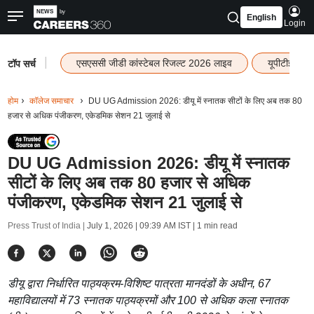
English
Login
|
एसएससी जीडी कांस्टेबल रिजल्ट 2026 लाइव
यूपीटीईटी र
टॉप सर्च
होम
कॉलेज समाचार
DU UG Admission 2026: डीयू में स्नातक सीटों के लिए अब तक 80
हजार से अधिक पंजीकरण, एकेडमिक सेशन 21 जुलाई से
DU UG Admission 2026: डीयू में स्नातक
सीटों के लिए अब तक 80 हजार से अधिक
पंजीकरण, एकेडमिक सेशन 21 जुलाई से
Press Trust of India |
July 1, 2026 | 09:39 AM IST
| 1 min read
डीयू द्वारा निर्धारित पाठ्यक्रम-विशिष्ट पात्रता मानदंडों के अधीन, 67
महाविद्यालयों में 73 स्नातक पाठ्यक्रमों और 100 से अधिक कला स्नातक