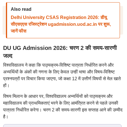
Also read
Delhi University CSAS Registration 2026: डीयू
सीएसएएस रजिस्ट्रेशन ugadmission.uod.ac.in पर शुरू,
जानें फीस
DU UG Admission 2026: चरण 2 की समय-सारणी
जल्द
विश्वविद्यालय ने कहा कि पाठ्यक्रम-विशिष्ट पात्रता निर्धारित करने और
अभ्यर्थियों के अंकों की गणना के लिए केवल उन्हीं भाषा और विषय-विशिष्ट
प्रश्नपत्रों पर विचार किया जाएगा, जो कक्षा 12 में उत्तीर्ण विषयों से मेल खाते
हों।
विषय मिलान के आधार पर, विश्वविद्यालय अभ्यर्थियों को पाठ्यक्रम और
महाविद्यालय की प्राथमिकताएं भरने के लिए आमंत्रित करने से पहले उनकी
पात्रता निर्धारित करेगा। चरण 2 की समय-सारणी इस सप्ताह आने की उम्मीद
है।