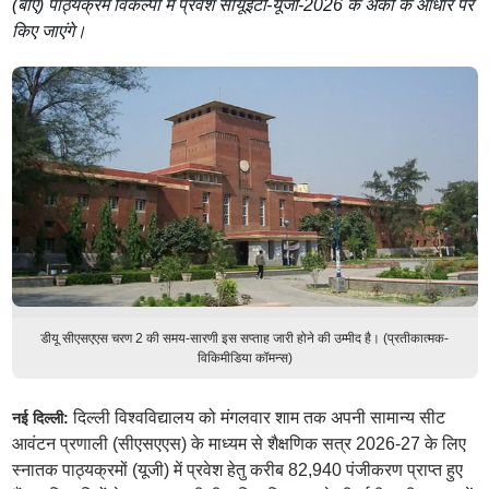
(बीए) पाठ्यक्रम विकल्पों में प्रवेश सीयूईटी-यूजी-2026 के अंकों के आधार पर
किए जाएंगे।
डीयू सीएसएएस चरण 2 की समय-सारणी इस सप्ताह जारी होने की उम्मीद है। (प्रतीकात्मक-
विकिमीडिया कॉमन्स)
दिल्ली विश्वविद्यालय को मंगलवार शाम तक अपनी सामान्य सीट
नई दिल्ली:
आवंटन प्रणाली (सीएसएएस) के माध्यम से शैक्षणिक सत्र 2026-27 के लिए
स्नातक पाठ्यक्रमों (यूजी) में प्रवेश हेतु करीब 82,940 पंजीकरण प्राप्त हुए