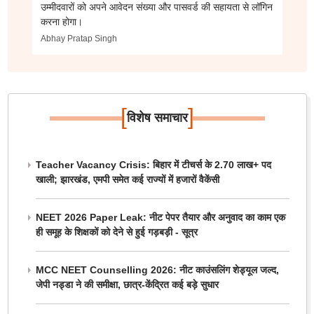
उम्मीदवारों को अपने आवेदन संख्या और पासवर्ड की सहायता से लॉगिन
करना होगा।
Abhay Pratap Singh
[
]
विशेष समाचार
Teacher Vacancy Crisis: बिहार में टीचर्स के 2.70 लाख+ पद
खाली; झारखंड, एमपी समेत कई राज्यों में हजारों वैकेंसी
NEET 2026 Paper Leak: नीट पेपर तैयार और अनुवाद का काम एक
ही समूह के शिक्षकों को देने से हुई गड़बड़ी - सूत्र
MCC NEET Counselling 2026: नीट काउंसलिंग शेड्यूल जल्द,
जेपी नड्डा ने की समीक्षा, छात्र-केंद्रित कई बड़े सुधार