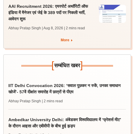
AAI Recruitment 2026: एयरपोर्ट अथॉरिटी ऑफ
इंडिया में मैनेजर एवं जेई के 389 पदों पर निकली भर्ती,
आवेदन शुरू
Abhay Pratap Singh | Aug 8, 2026
| 2 mins read
More
[
]
सम्बंधित खबर
IIT Delhi Convocation 2026: ‘सवाल पूछकर न रुकें, उनका समाधान
खोजें’- 57वें दीक्षांत समारोह में छात्रों से पीएम
Abhay Pratap Singh
| 2 mins read
Ambedkar University Delhi: अंबेडकर विश्वविद्यालय में ‘फ्रेशर्स मीट’
के दौरान आइसा और एबीवीपी के बीच हुई झड़प