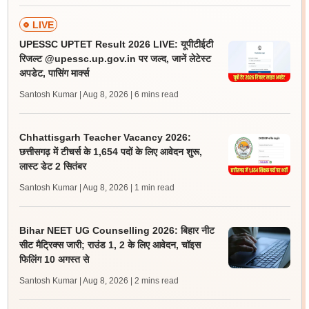
LIVE
UPESSC UPTET Result 2026 LIVE: यूपीटीईटी
रिजल्ट @upessc.up.gov.in पर जल्द, जानें लेटेस्ट
अपडेट, पासिंग मार्क्स
Santosh Kumar | Aug 8, 2026
| 6 mins read
Chhattisgarh Teacher Vacancy 2026:
छत्तीसगढ़ में टीचर्स के 1,654 पदों के लिए आवेदन शुरू,
लास्ट डेट 2 सितंबर
Santosh Kumar | Aug 8, 2026
| 1 min read
Bihar NEET UG Counselling 2026: बिहार नीट
सीट मैट्रिक्स जारी; राउंड 1, 2 के लिए आवेदन, चॉइस
फिलिंग 10 अगस्त से
Santosh Kumar | Aug 8, 2026
| 2 mins read