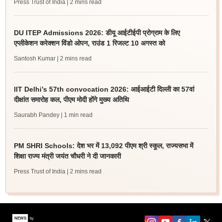
Press Trust of India
| 2 mins read
DU ITEP Admissions 2026: डीयू आईटीईपी प्रोग्राम के लिए
एप्लीकेशन करेक्शन विंडो ओपन, राउंड 1 रिजल्ट 10 अगस्त को
Santosh Kumar
| 2 mins read
IIT Delhi’s 57th convocation 2026: आईआईटी दिल्ली का 57वां
दीक्षांत समारोह कल, पीएम मोदी होंगे मुख्य अतिथि
Saurabh Pandey
| 1 min read
PM SHRI Schools: देश भर में 13,092 पीएम श्री स्कूल, राज्यसभा में
शिक्षा राज्य मंत्री जयंत चौधरी ने दी जानकारी
Press Trust of India
| 2 mins read