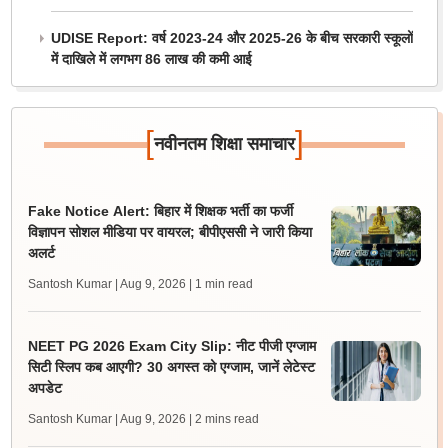
UDISE Report: वर्ष 2023-24 और 2025-26 के बीच सरकारी स्कूलों
में दाखिले में लगभग 86 लाख की कमी आई
[
]
नवीनतम शिक्षा समाचार
Fake Notice Alert: बिहार में शिक्षक भर्ती का फर्जी
विज्ञापन सोशल मीडिया पर वायरल; बीपीएससी ने जारी किया
अलर्ट
Santosh Kumar | Aug 9, 2026
| 1 min read
NEET PG 2026 Exam City Slip: नीट पीजी एग्जाम
सिटी स्लिप कब आएगी? 30 अगस्त को एग्जाम, जानें लेटेस्ट
अपडेट
Santosh Kumar | Aug 9, 2026
| 2 mins read