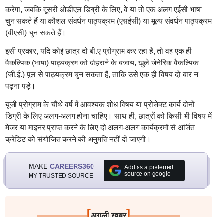
करेगा, जबकि दूसरी ओडीएल डिग्री के लिए, वे या तो एक अलग एईसी भाषा
चुन सकते हैं या कौशल संवर्धन पाठ्यक्रम (एसईसी) या मूल्य संवर्धन पाठ्यक्रम
(वीएसी) चुन सकते हैं।
इसी प्रकार, यदि कोई छात्र दो बी.ए प्रोग्राम कर रहा है, तो वह एक ही
वैकल्पिक (भाषा) पाठ्यक्रम को दोहराने के बजाय, खुले जेनेरिक वैकल्पिक
(जी.ई.) पूल से पाठ्यक्रम चुन सकता है, ताकि उसे एक ही विषय दो बार न
पढ़ना पड़े।
यूजी प्रोग्राम के चौथे वर्ष में आवश्यक शोध विषय या प्रोजेक्ट कार्य दोनों
डिग्री के लिए अलग-अलग होना चाहिए। साथ ही, छात्रों को किसी भी विषय में
मेजर या माइनर प्राप्त करने के लिए दो अलग-अलग कार्यक्रमों से अर्जित
क्रेडिट को संयोजित करने की अनुमति नहीं दी जाएगी।
MAKE
CAREERS360
Add as a preferred
source on google
MY TRUSTED SOURCE
[
]
अगली खबर