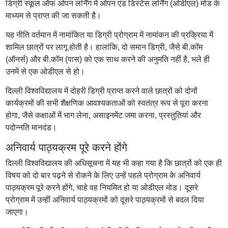
डिग्री स्कूल ऑफ ओपन लर्निंग में ओपन एंड डिस्टेंस लर्निंग (ओडीएल) मोड के
माध्यम से प्राप्त की जा सकती है।
यह नीति वर्तमान में नामांकित या डिग्री प्रोग्राम में नामांकन की प्रक्रिया में
शामिल छात्रों पर लागू होती है। हालांकि, दो समान डिग्री, जैसे बी.कॉम
(ऑनर्स) और बी.कॉम (पास) को एक साथ करने की अनुमति नहीं है, भले ही
उनमें से एक ओडीएल से हो।
दिल्ली विश्वविद्यालय में दोहरी डिग्री प्राप्त करने वाले छात्रों को दोनों
कार्यक्रमों की सभी शैक्षणिक आवश्यकताओं को स्वतंत्र रूप से पूरा करना
होगा, जैसे कक्षाओं में भाग लेना, असाइनमेंट जमा करना, प्रस्तुतियां और
पदोन्नति मानदंड।
अनिवार्य पाठ्यक्रम पूरे करने होंगे
दिल्ली विश्वविद्यालय की अधिसूचना में यह भी कहा गया है कि छात्रों को एक ही
विषय को दो बार पढ़ने से रोकने के लिए उन्हें पहले प्रोग्राम के अनिवार्य
पाठ्यक्रम पूरे करने होंगे, चाहे वह नियमित हो या ओडीएल मोड। दूसरे
प्रोग्राम में उन्हीं अनिवार्य पाठ्यक्रमों को दूसरे पाठ्यक्रमों से बदल दिया
जाएगा।