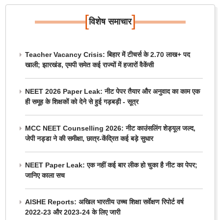
[
]
विशेष समाचार
Teacher Vacancy Crisis: बिहार में टीचर्स के 2.70 लाख+ पद
खाली; झारखंड, एमपी समेत कई राज्यों में हजारों वैकेंसी
NEET 2026 Paper Leak: नीट पेपर तैयार और अनुवाद का काम एक
ही समूह के शिक्षकों को देने से हुई गड़बड़ी - सूत्र
MCC NEET Counselling 2026: नीट काउंसलिंग शेड्यूल जल्द,
जेपी नड्डा ने की समीक्षा, छात्र-केंद्रित कई बड़े सुधार
NEET Paper Leak: एक नहीं कई बार लीक हो चुका है नीट का पेपर;
जानिए काला सच
AISHE Reports: अखिल भारतीय उच्च शिक्षा सर्वेक्षण रिपोर्ट वर्ष
2022-23 और 2023-24 के लिए जारी