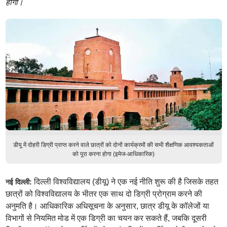
होगा।
डीयू में दोहरी डिग्री प्राप्त करने वाले छात्रों को दोनों कार्यक्रमों की सभी शैक्षणिक आवश्यकताओं
को पूरा करना होगा (इमेज-आधिकारिक)
दिल्ली विश्वविद्यालय (डीयू) ने एक नई नीति शुरू की है जिसके तहत
नई दिल्ली:
छात्रों को विश्वविद्यालय के भीतर एक साथ दो डिग्री प्रोग्राम करने की
अनुमति है। आधिकारिक अधिसूचना के अनुसार, छात्र डीयू के कॉलेजों या
विभागों से नियमित मोड में एक डिग्री का चयन कर सकते हैं, जबकि दूसरी