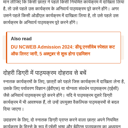
मान लीजिए कि किसी छात्र ने पहले किसी नियमित कार्यक्रम में दाखिला लिया
है, तो उसे पहले उस कार्यक्रम के अनिवार्य पाठ्यक्रम पूरे करने होंगे। अगर
उसने पहले किसी ओडीएल कार्यक्रम में दाखिला लिया है, तो उसे पहले उस
कार्यक्रम के अनिवार्य पाठ्यक्रम पूरे करने होंगे।
Also read
DU NCWEB Admission 2024: डीयू एनसीवेब स्पेशल कट
ऑफ लिस्ट जारी, 5 अक्टूबर से शुरू होगा एडमिशन
दोहरी डिग्री में पाठ्यक्रम दोहराव से बचें
स्नातक कार्यक्रमों के लिए, छात्रों को पहले जिस कार्यक्रम में दाखिला लेना है,
उसके लिए पर्यावरण विज्ञान (ईवीएस) या योग्यता संवर्धन पाठ्यक्रम (एईसी)
जैसे अनिवार्य पाठ्यक्रम पूरे करने होंगे। यदि ये पाठ्यक्रम दूसरे डिग्री
कार्यक्रम में भी आवश्यक हैं, तो उन्हें उपयुक्त वैकल्पिक पाठ्यक्रमों से बदल
दिया जाएगा।
उदाहरण के लिए, दो स्नातक डिग्री प्राप्त करने वाला छात्र अपने नियमित
कार्यक्रम के हिस्से के रूप में एईसी भाषा और ईवीएस पाठ्यक्रम का अध्ययन