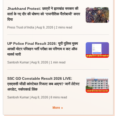
Jharkhand Protest: छात्रों ने झारखंड सरकार की
वार्ता के नए दौर की घोषणा को ‘राजनीतिक पैंतरेबाजी’ करार
दिया
Press Trust of India | Aug 9, 2026
| 2 mins read
UP Police Final Result 2026: यूपी पुलिस मुख्य
आरक्षी मोटर परिवहन भर्ती परीक्षा का परिणाम व कट ऑफ
मार्क्स जारी
Santosh Kumar | Aug 9, 2026
| 1 min read
SSC GD Constable Result 2026 LIVE:
एसएससी जीडी कांस्टेबल रिजल्ट कब आएगा? जानें लेटेस्ट
अपडेट, स्कोरकार्ड लिंक
Santosh Kumar | Aug 8, 2026
| 8 mins read
More