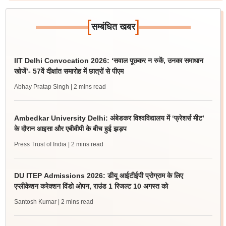
[
]
सम्बंधित खबर
IIT Delhi Convocation 2026: ‘सवाल पूछकर न रुकें, उनका समाधान
खोजें’- 57वें दीक्षांत समारोह में छात्रों से पीएम
Abhay Pratap Singh
| 2 mins read
Ambedkar University Delhi: अंबेडकर विश्वविद्यालय में ‘फ्रेशर्स मीट’
के दौरान आइसा और एबीवीपी के बीच हुई झड़प
Press Trust of India
| 2 mins read
DU ITEP Admissions 2026: डीयू आईटीईपी प्रोग्राम के लिए
एप्लीकेशन करेक्शन विंडो ओपन, राउंड 1 रिजल्ट 10 अगस्त को
Santosh Kumar
| 2 mins read