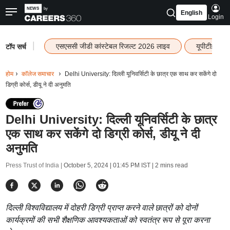
English
Login
|
एसएससी जीडी कांस्टेबल रिजल्ट 2026 लाइव
यूपीटीईटी र
टॉप सर्च
होम
कॉलेज समाचार
Delhi University: दिल्ली यूनिवर्सिटी के छात्र एक साथ कर सकेंगे दो
डिग्री कोर्स, डीयू ने दी अनुमति
Delhi University: दिल्ली यूनिवर्सिटी के छात्र
एक साथ कर सकेंगे दो डिग्री कोर्स, डीयू ने दी
अनुमति
Press Trust of India |
October 5, 2024 | 01:45 PM IST
| 2 mins read
दिल्ली विश्वविद्यालय में दोहरी डिग्री प्राप्त करने वाले छात्रों को दोनों
कार्यक्रमों की सभी शैक्षणिक आवश्यकताओं को स्वतंत्र रूप से पूरा करना