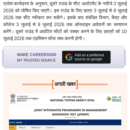
प्रवेश कार्यक्रम के अनुसार, दूसरे राउंड के सीट अलॉटमेंट के नतीजे 3 जुलाई
2026 को घोषित किए जाएंगे। इस राउंड के लिए छात्र 3 जुलाई से 8 जुलाई
2026 तक सीट स्वीकार कर सकेंगे। इसके बाद संबंधित विभाग, केंद्र और
कॉलेज 3 जुलाई से 9 जुलाई 2026 तक ऑनलाइन आवेदनों का सत्यापन
करेंगे। दूसरे राउंड में आवंटित सीटों को पक्का करने के लिए छात्रों को 10
जुलाई 2026 तक एडमिशन फीस जमा करनी होगी।
MAKE
CAREERS360
Add as a preferred
source on google
MY TRUSTED SOURCE
[
]
अगली खबर