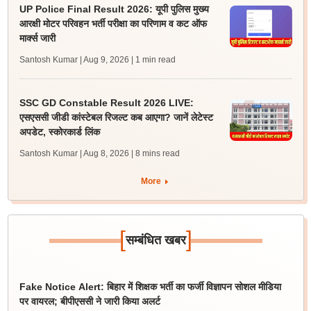
UP Police Final Result 2026: यूपी पुलिस मुख्य
आरक्षी मोटर परिवहन भर्ती परीक्षा का परिणाम व कट ऑफ
मार्क्स जारी
Santosh Kumar | Aug 9, 2026
| 1 min read
SSC GD Constable Result 2026 LIVE:
एसएससी जीडी कांस्टेबल रिजल्ट कब आएगा? जानें लेटेस्ट
अपडेट, स्कोरकार्ड लिंक
Santosh Kumar | Aug 8, 2026
| 8 mins read
More
[
]
सम्बंधित खबर
Fake Notice Alert: बिहार में शिक्षक भर्ती का फर्जी विज्ञापन सोशल मीडिया
पर वायरल; बीपीएससी ने जारी किया अलर्ट