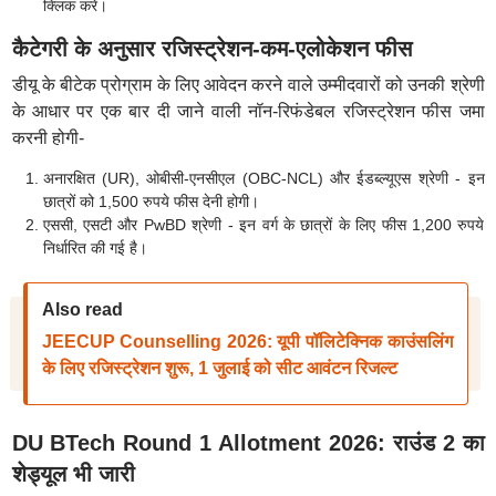
क्लिक करें।
कैटेगरी के अनुसार रजिस्ट्रेशन-कम-एलोकेशन फीस
डीयू के बीटेक प्रोग्राम के लिए आवेदन करने वाले उम्मीदवारों को उनकी श्रेणी
के आधार पर एक बार दी जाने वाली नॉन-रिफंडेबल रजिस्ट्रेशन फीस जमा
करनी होगी-
अनारक्षित (UR), ओबीसी-एनसीएल (OBC-NCL) और ईडब्ल्यूएस श्रेणी - इन
छात्रों को 1,500 रुपये फीस देनी होगी।
एससी, एसटी और PwBD श्रेणी - इन वर्ग के छात्रों के लिए फीस 1,200 रुपये
निर्धारित की गई है।
Also read
JEECUP Counselling 2026: यूपी पॉलिटेक्निक काउंसलिंग
के लिए रजिस्ट्रेशन शुरू, 1 जुलाई को सीट आवंटन रिजल्ट
DU BTech Round 1 Allotment 2026: राउंड 2 का
शेड्यूल भी जारी