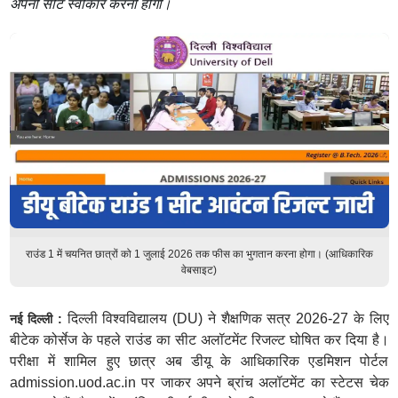
अपनी सीट स्वीकार करनी होगी।
राउंड 1 में चयनित छात्रों को 1 जुलाई 2026 तक फीस का भुगतान करना होगा। (आधिकारिक
वेबसाइट)
दिल्ली विश्वविद्यालय (DU) ने शैक्षणिक सत्र 2026-27 के लिए
नई दिल्ली :
बीटेक कोर्सेज के पहले राउंड का सीट अलॉटमेंट रिजल्ट घोषित कर दिया है।
परीक्षा में शामिल हुए छात्र अब डीयू के आधिकारिक एडमिशन पोर्टल
admission.uod.ac.in पर जाकर अपने ब्रांच अलॉटमेंट का स्टेटस चेक