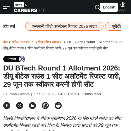
English
Login
|
एसएससी जीडी कांस्टेबल रिजल्ट 2026 लाइव
यूपीटीईटी र
टॉप सर्च
होम
परीक्षा समाचार
प्रवेश परीक्षा समाचार
DU BTech Round 1 Allotment 2026:
डीयू बीटेक राउंड 1 सीट अलॉटमेंट रिजल्ट जारी, 29 जून तक स्वीकार करनी होगी सीट
DU BTech Round 1 Allotment 2026:
डीयू बीटेक राउंड 1 सीट अलॉटमेंट रिजल्ट जारी,
29 जून तक स्वीकार करनी होगी सीट
Saurabh Pandey |
June 25, 2026 | 04:31 PM IST
| 2 mins read
दिल्ली विश्वविद्यालय ने बीटेक एडमिशन 2026 के लिए पहले राउंड का सीट
अलॉटमेंट रिजल्ट जारी कर दिया है, जिसके तहत छात्रों को 29 जून तक