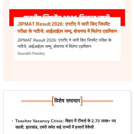
JIPMAT Result 2026: एनटीए ने जारी किए जिपमैट
परीक्षा के नतीजे; आईआईएम जम्मू, बोधगया में मिलेगा एडमिशन
JIPMAT Result 2026: एनटीए ने जारी किए जिपमैट परीक्षा के
नतीजे; आईआईएम जम्मू, बोधगया में मिलेगा एडमिशन
Saurabh Pandey
[
]
विशेष समाचार
Teacher Vacancy Crisis: बिहार में टीचर्स के 2.70 लाख+ पद
खाली; झारखंड, एमपी समेत कई राज्यों में हजारों वैकेंसी