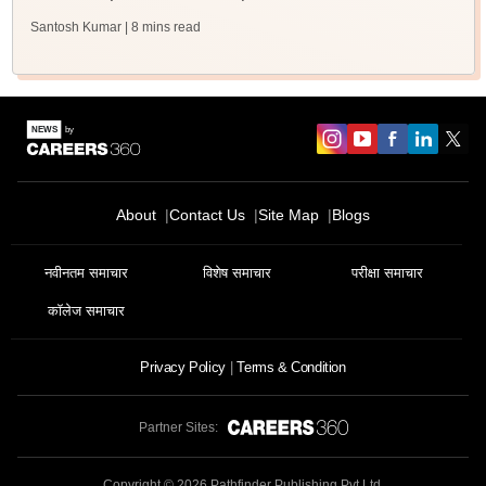
Santosh Kumar
| 8 mins read
About
Contact Us
Site Map
Blogs
नवीनतम समाचार
विशेष समाचार
परीक्षा समाचार
कॉलेज समाचार
Privacy Policy
Terms & Condition
Partner Sites:
Copyright ©
2026
Pathfinder Publishing Pvt Ltd.