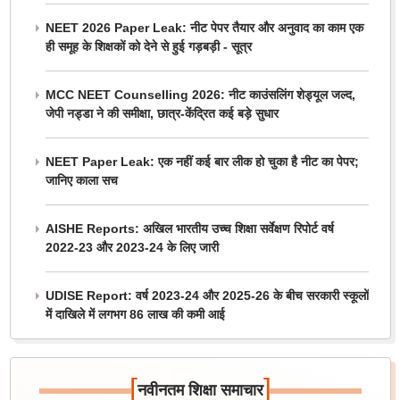
NEET 2026 Paper Leak: नीट पेपर तैयार और अनुवाद का काम एक
ही समूह के शिक्षकों को देने से हुई गड़बड़ी - सूत्र
MCC NEET Counselling 2026: नीट काउंसलिंग शेड्यूल जल्द,
जेपी नड्डा ने की समीक्षा, छात्र-केंद्रित कई बड़े सुधार
NEET Paper Leak: एक नहीं कई बार लीक हो चुका है नीट का पेपर;
जानिए काला सच
AISHE Reports: अखिल भारतीय उच्च शिक्षा सर्वेक्षण रिपोर्ट वर्ष
2022-23 और 2023-24 के लिए जारी
UDISE Report: वर्ष 2023-24 और 2025-26 के बीच सरकारी स्कूलों
में दाखिले में लगभग 86 लाख की कमी आई
[
]
नवीनतम शिक्षा समाचार