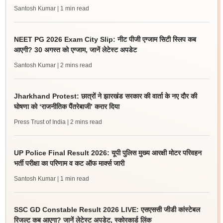
Santosh Kumar
| 1 min read
NEET PG 2026 Exam City Slip: नीट पीजी एग्जाम सिटी स्लिप कब
आएगी? 30 अगस्त को एग्जाम, जानें लेटेस्ट अपडेट
Santosh Kumar
| 2 mins read
Jharkhand Protest: छात्रों ने झारखंड सरकार की वार्ता के नए दौर की
घोषणा को ‘राजनीतिक पैंतरेबाजी’ करार दिया
Press Trust of India
| 2 mins read
UP Police Final Result 2026: यूपी पुलिस मुख्य आरक्षी मोटर परिवहन
भर्ती परीक्षा का परिणाम व कट ऑफ मार्क्स जारी
Santosh Kumar
| 1 min read
SSC GD Constable Result 2026 LIVE: एसएससी जीडी कांस्टेबल
रिजल्ट कब आएगा? जानें लेटेस्ट अपडेट, स्कोरकार्ड लिंक