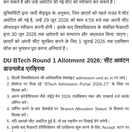
कर सकते हैं और उन्हें आवंटित की गई सीट को स्वीकार कर सकते हैं।
यूनिवर्सिटी द्वारा जारी शेड्यूल के अनुसार, जिन छात्रों को पहले राउंड में सीट
आवंटित की गई है, उन्हें 29 जून 2026 को शाम 4:59 बजे तक अपनी सीट
ऑनलाइन स्वीकार करनी होगी। इसके बाद विश्वविद्यालय के संबंधित फैकल्टी
द्वारा 30 जून 2026 तक आवेदनों का सत्यापन और अप्रूवल किया जाएगा।
छात्रों को अपनी सीट सुरक्षित करने के लिए 1 जुलाई 2026 तक एडमिशन
फीस का भुगतान पूरा करना अनिवार्य है।
DU BTech Round 1 Allotment 2026: सीट आवंटन
डाउनलोड प्रक्रिया
दिल्ली विश्वविद्यालय की आधिकारिक वेबसाइट admission.uod.ac.in पर जाएं।
होमपेज पर दिख रहे “BTech Admission Portal 2026-27” के लिंक पर
क्लिक करें।
अपने क्रेडेंशियल्स जैसे जेईई मेन 2026 एप्लीकेशन नंबर और पासवर्ड दर्ज करके
लॉगिन करें।
लॉगिन करने के बाद डैशबोर्ड पर 'Branch Allocation Status' के विकल्प पर
क्लिक करें।
यदि आपको सीट आवंटित हुई है, तो वह स्क्रीन पर दिखाई देने लगेगी।
इसके बाद फैकल्टी वेरिफिकेशन की प्रक्रिया शुरू करने के लिए 'Accept' बटन पर