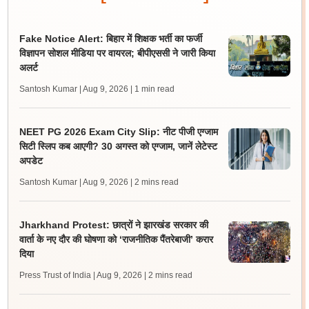
Fake Notice Alert: बिहार में शिक्षक भर्ती का फर्जी
विज्ञापन सोशल मीडिया पर वायरल; बीपीएससी ने जारी किया
अलर्ट
Santosh Kumar | Aug 9, 2026
| 1 min read
NEET PG 2026 Exam City Slip: नीट पीजी एग्जाम
सिटी स्लिप कब आएगी? 30 अगस्त को एग्जाम, जानें लेटेस्ट
अपडेट
Santosh Kumar | Aug 9, 2026
| 2 mins read
Jharkhand Protest: छात्रों ने झारखंड सरकार की
वार्ता के नए दौर की घोषणा को ‘राजनीतिक पैंतरेबाजी’ करार
दिया
Press Trust of India | Aug 9, 2026
| 2 mins read