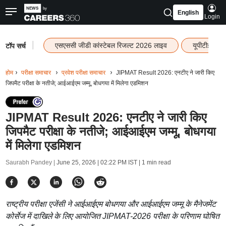
English
Login
|
एसएससी जीडी कांस्टेबल रिजल्ट 2026 लाइव
यूपीटीईटी र
टॉप सर्च
होम
परीक्षा समाचार
प्रवेश परीक्षा समाचार
JIPMAT Result 2026: एनटीए ने जारी किए
जिपमैट परीक्षा के नतीजे; आईआईएम जम्मू, बोधगया में मिलेगा एडमिशन
JIPMAT Result 2026: एनटीए ने जारी किए
जिपमैट परीक्षा के नतीजे; आईआईएम जम्मू, बोधगया
में मिलेगा एडमिशन
Saurabh Pandey |
June 25, 2026 | 02:22 PM IST
| 1 min read
राष्ट्रीय परीक्षा एजेंसी ने आईआईएम बोधगया और आईआईएम जम्मू के मैनेजमेंट
कोर्सेज में दाखिले के लिए आयोजित JIPMAT-2026 परीक्षा के परिणाम घोषित