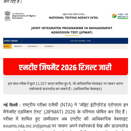
कर दिए हैं।
इस साल परीक्षा में कुल 11,527 छात्र शामिल हुए थे, जो आधिकारिक वेबसाइट पर जाकर अपना
स्कोरकार्ड डाउनलोड कर सकते हैं। (आधिकारिक वेबसाइट)
राष्ट्रीय परीक्षा एजेंसी (NTA) ने 'जॉइंट इंटीग्रेटेड प्रोग्राम इन
नई दिल्ली :
मैनेजमेंट एडमिशन टेस्ट' (JIPMAT) 2026 के परिणाम घोषित कर दिए हैं।
परीक्षा में शामिल हुए उम्मीदवार अब एनटीए की आधिकारिक वेबसाइट
exams.nta.nic.in/jipmat पर जाकर अपने स्कोरकार्ड देख और डाउनलोड