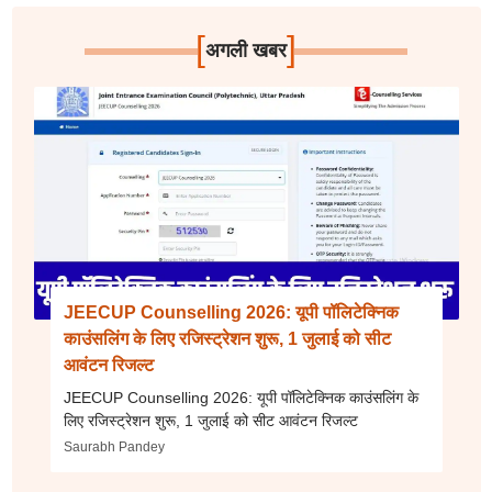
[
]
अगली खबर
JEECUP Counselling 2026: यूपी पॉलिटेक्निक
काउंसलिंग के लिए रजिस्ट्रेशन शुरू, 1 जुलाई को सीट
आवंटन रिजल्ट
JEECUP Counselling 2026: यूपी पॉलिटेक्निक काउंसलिंग के
लिए रजिस्ट्रेशन शुरू, 1 जुलाई को सीट आवंटन रिजल्ट
Saurabh Pandey