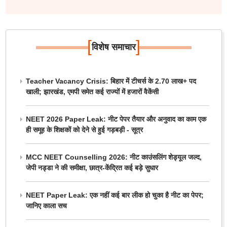
[
]
विशेष समाचार
Teacher Vacancy Crisis: बिहार में टीचर्स के 2.70 लाख+ पद
खाली; झारखंड, एमपी समेत कई राज्यों में हजारों वैकेंसी
NEET 2026 Paper Leak: नीट पेपर तैयार और अनुवाद का काम एक
ही समूह के शिक्षकों को देने से हुई गड़बड़ी - सूत्र
MCC NEET Counselling 2026: नीट काउंसलिंग शेड्यूल जल्द,
जेपी नड्डा ने की समीक्षा, छात्र-केंद्रित कई बड़े सुधार
NEET Paper Leak: एक नहीं कई बार लीक हो चुका है नीट का पेपर;
जानिए काला सच