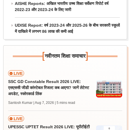
AISHE Reports: अखिल भारतीय उच्च शिक्षा सर्वेक्षण रिपोर्ट वर्ष
2022-23 और 2023-24 के लिए जारी
UDISE Report: वर्ष 2023-24 और 2025-26 के बीच सरकारी स्कूलों
में दाखिले में लगभग 86 लाख की कमी आई
[
]
नवीनतम शिक्षा समाचार
LIVE
SSC GD Constable Result 2026 LIVE:
एसएससी जीडी कांस्टेबल रिजल्ट कब आएगा? जानें लेटेस्ट
अपडेट, स्कोरकार्ड लिंक
Santosh Kumar | Aug 7, 2026
| 5 mins read
LIVE
UPESSC UPTET Result 2026 LIVE: यूपीटीईटी