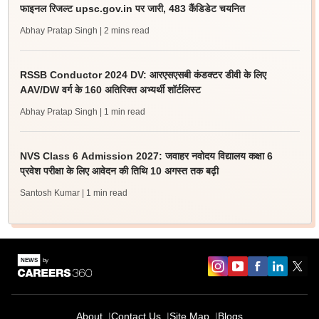
फाइनल रिजल्ट upsc.gov.in पर जारी, 483 कैंडिडेट चयनित
Abhay Pratap Singh
| 2 mins read
RSSB Conductor 2024 DV: आरएसएसबी कंडक्टर डीवी के लिए
AAV/DW वर्ग के 160 अतिरिक्त अभ्यर्थी शॉर्टलिस्ट
Abhay Pratap Singh
| 1 min read
NVS Class 6 Admission 2027: जवाहर नवोदय विद्यालय कक्षा 6
प्रवेश परीक्षा के लिए आवेदन की तिथि 10 अगस्त तक बढ़ी
Santosh Kumar
| 1 min read
About
Contact Us
Site Map
Blogs