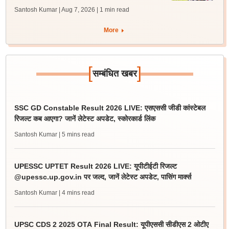
Santosh Kumar | Aug 7, 2026
| 1 min read
More
[
]
सम्बंधित खबर
SSC GD Constable Result 2026 LIVE: एसएससी जीडी कांस्टेबल
रिजल्ट कब आएगा? जानें लेटेस्ट अपडेट, स्कोरकार्ड लिंक
Santosh Kumar
| 5 mins read
UPESSC UPTET Result 2026 LIVE: यूपीटीईटी रिजल्ट
@upessc.up.gov.in पर जल्द, जानें लेटेस्ट अपडेट, पासिंग मार्क्स
Santosh Kumar
| 4 mins read
UPSC CDS 2 2025 OTA Final Result: यूपीएससी सीडीएस 2 ओटीए