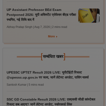
UP Assistant Professor BEd Exam
Postponed 2026: यूपी असिस्टेंट प्रोफेसर बीएड परीक्षा
स्थगित, नई तिथि बाद में
Abhay Pratap Singh | Aug 7, 2026
| 2 mins read
More
[
]
सम्बंधित खबर
UPESSC UPTET Result 2026 LIVE: यूपीटीईटी रिजल्ट
@upessc.up.gov.in पर जल्द, जानें लेटेस्ट अपडेट, पासिंग मार्क्स
Santosh Kumar
| 5 mins read
SSC GD Constable Result 2026 LIVE: एसएससी जीडी कांस्टेबल
रिजल्ट कब आएगा? जानें लेटेस्ट अपडेट, स्कोरकार्ड लिंक