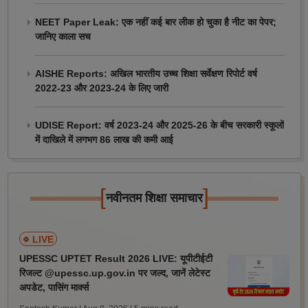
NEET Paper Leak: एक नहीं कई बार लीक हो चुका है नीट का पेपर;
जानिए काला सच
AISHE Reports: अखिल भारतीय उच्च शिक्षा सर्वेक्षण रिपोर्ट वर्ष
2022-23 और 2023-24 के लिए जारी
UDISE Report: वर्ष 2023-24 और 2025-26 के बीच सरकारी स्कूलों
में दाखिले में लगभग 86 लाख की कमी आई
[
]
नवीनतम शिक्षा समाचार
LIVE
UPESSC UPTET Result 2026 LIVE: यूपीटीईटी
रिजल्ट @upessc.up.gov.in पर जल्द, जानें लेटेस्ट
अपडेट, पासिंग मार्क्स