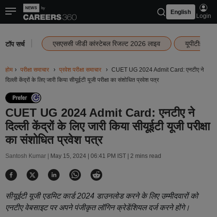
English
Login
|
एसएससी जीडी कांस्टेबल रिजल्ट 2026 लाइव
यूपीटीईटी र
टॉप सर्च
होम
परीक्षा समाचार
प्रवेश परीक्षा समाचार
CUET UG 2024 Admit Card: एनटीए ने
दिल्ली केंद्रों के लिए जारी किया सीयूईटी यूजी परीक्षा का संशोधित प्रवेश पत्र
CUET UG 2024 Admit Card: एनटीए ने
दिल्ली केंद्रों के लिए जारी किया सीयूईटी यूजी परीक्षा
का संशोधित प्रवेश पत्र
Santosh Kumar |
May 15, 2024 | 06:41 PM IST
| 2 mins read
सीयूईटी यूजी एडमिट कार्ड 2024 डाउनलोड करने के लिए उम्मीदवारों को
एनटीए वेबसाइट पर अपने पंजीकृत लॉगिन क्रेडेंशियल दर्ज करने होंगे।