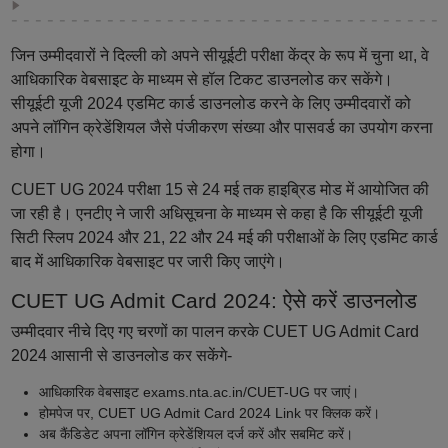
जिन उम्मीदवारों ने दिल्ली को अपने सीयूईटी परीक्षा केंद्र के रूप में चुना था, वे
आधिकारिक वेबसाइट के माध्यम से हॉल टिकट डाउनलोड कर सकेंगे।
सीयूईटी यूजी 2024 एडमिट कार्ड डाउनलोड करने के लिए उम्मीदवारों को
अपने लॉगिन क्रेडेंशियल जैसे पंजीकरण संख्या और पासवर्ड का उपयोग करना
होगा।
CUET UG 2024 परीक्षा 15 से 24 मई तक हाइब्रिड मोड में आयोजित की
जा रही है। एनटीए ने जारी अधिसूचना के माध्यम से कहा है कि सीयूईटी यूजी
सिटी स्लिप 2024 और 21, 22 और 24 मई की परीक्षाओं के लिए एडमिट कार्ड
बाद में आधिकारिक वेबसाइट पर जारी किए जाएंगे।
CUET UG Admit Card 2024: ऐसे करें डाउनलोड
उम्मीदवार नीचे दिए गए चरणों का पालन करके CUET UG Admit Card
2024 आसानी से डाउनलोड कर सकेंगे-
आधिकारिक वेबसाइट exams.nta.ac.in/CUET-UG पर जाएं।
होमपेज पर, CUET UG Admit Card 2024 Link पर क्लिक करें।
अब कैंडिडेट अपना लॉगिन क्रेडेंशियल दर्ज करें और सबमिट करें।