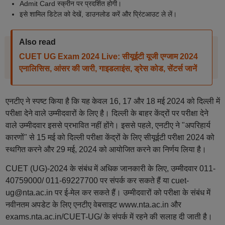
Admit Card स्क्रीन पर प्रदर्शित होगी।
इसे शामिल डिटेल को देखें, डाउनलोड करें और प्रिंटआउट ले लें।
Also read
CUET UG Exam 2024 Live: सीयूईटी यूजी एग्जाम 2024
एनालिसिस, आंसर की जारी, गाइडलाइंस, ड्रेस कोड, सेंटर्स जानें
एनटीए ने स्पष्ट किया है कि यह केवल 16, 17 और 18 मई 2024 को दिल्ली में
परीक्षा देने वाले उम्मीदवारों के लिए है। दिल्ली के बाहर केंद्रों पर परीक्षा देने
वाले उम्मीदवार इससे प्रभावित नहीं होंगे। इससे पहले, एनटीए ने "अपरिहार्य
कारणों" से 15 मई को दिल्ली परीक्षा केंद्रों के लिए सीयूईटी परीक्षा 2024 को
स्थगित करने और 29 मई, 2024 को आयोजित करने का निर्णय लिया है।
CUET (UG)-2024 के संबंध में अधिक जानकारी के लिए, उम्मीदवार 011-
40759000/ 011-69227700 पर संपर्क कर सकते हैं या cuet-
ug@nta.ac.in पर ई-मेल कर सकते हैं। उम्मीदवारों को परीक्षा के संबंध में
नवीनतम अपडेट के लिए एनटीए वेबसाइट www.nta.ac.in और
exams.nta.ac.in/CUET-UG/ के संपर्क में रहने की सलाह दी जाती है।