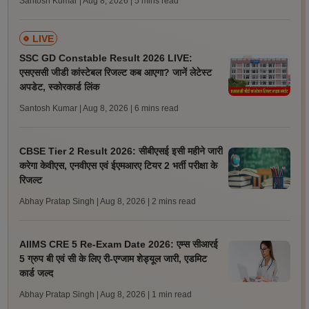
Santosh Kumar | Aug 8, 2026
| 5 mins read
LIVE
SSC GD Constable Result 2026 LIVE:
एसएससी जीडी कांस्टेबल रिजल्ट कब आएगा? जानें लेटेस्ट
अपडेट, स्कोरकार्ड लिंक
Santosh Kumar | Aug 8, 2026
| 6 mins read
CBSE Tier 2 Result 2026: सीबीएसई इसी महीने जारी
करेगा केवीएस, एनवीएस एवं ईएमआरए टियर 2 भर्ती परीक्षा के
रिजल्ट
Abhay Pratap Singh | Aug 8, 2026
| 2 mins read
AIIMS CRE 5 Re-Exam Date 2026: एम्स सीआरई
5 ग्रुप बी एवं सी के लिए री-एग्जाम शेड्यूल जारी, एडमिट
कार्ड जल्द
Abhay Pratap Singh | Aug 8, 2026
| 1 min read