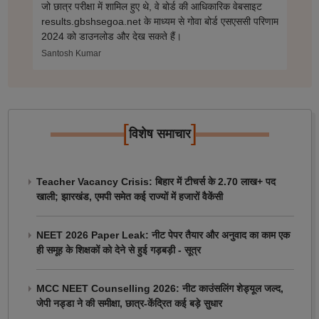
जो छात्र परीक्षा में शामिल हुए थे, वे बोर्ड की आधिकारिक वेबसाइट
results.gbshsegoa.net के माध्यम से गोवा बोर्ड एसएससी परिणाम
2024 को डाउनलोड और देख सकते हैं।
Santosh Kumar
[
]
विशेष समाचार
Teacher Vacancy Crisis: बिहार में टीचर्स के 2.70 लाख+ पद
खाली; झारखंड, एमपी समेत कई राज्यों में हजारों वैकेंसी
NEET 2026 Paper Leak: नीट पेपर तैयार और अनुवाद का काम एक
ही समूह के शिक्षकों को देने से हुई गड़बड़ी - सूत्र
MCC NEET Counselling 2026: नीट काउंसलिंग शेड्यूल जल्द,
जेपी नड्डा ने की समीक्षा, छात्र-केंद्रित कई बड़े सुधार