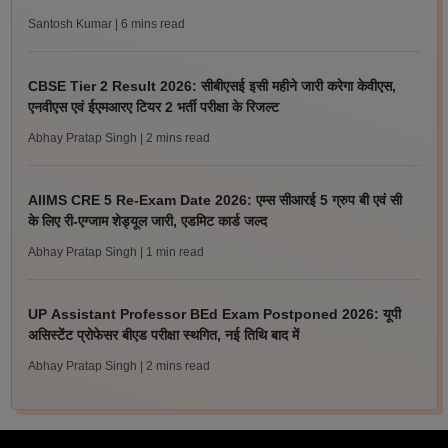
Santosh Kumar
| 6 mins read
CBSE Tier 2 Result 2026: सीबीएसई इसी महीने जारी करेगा केवीएस,
एनवीएस एवं ईएमआरए टियर 2 भर्ती परीक्षा के रिजल्ट
Abhay Pratap Singh
| 2 mins read
AIIMS CRE 5 Re-Exam Date 2026: एम्स सीआरई 5 ग्रुप बी एवं सी
के लिए री-एग्जाम शेड्यूल जारी, एडमिट कार्ड जल्द
Abhay Pratap Singh
| 1 min read
UP Assistant Professor BEd Exam Postponed 2026: यूपी
असिस्टेंट प्रोफेसर बीएड परीक्षा स्थगित, नई तिथि बाद में
Abhay Pratap Singh
| 2 mins read