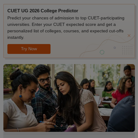
CUET UG 2026 College Predictor
Predict your chances of admission to top CUET-participating
universities. Enter your CUET expected score and get a
personalized list of colleges, courses, and expected cut-offs
instantly.
Try Now