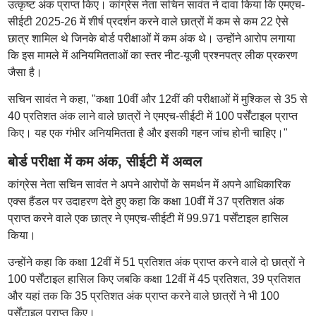
उत्कृष्ट अंक प्राप्त किए। कांग्रेस नेता सचिन सावंत ने दावा किया कि एमएच-
सीईटी 2025-26 में शीर्ष प्रदर्शन करने वाले छात्रों में कम से कम 22 ऐसे
छात्र शामिल थे जिनके बोर्ड परीक्षाओं में कम अंक थे। उन्होंने आरोप लगाया
कि इस मामले में अनियमितताओं का स्तर नीट-यूजी प्रश्नपत्र लीक प्रकरण
जैसा है।
सचिन सावंत ने कहा, "कक्षा 10वीं और 12वीं की परीक्षाओं में मुश्किल से 35 से
40 प्रतिशत अंक लाने वाले छात्रों ने एमएच-सीईटी में 100 पर्सेंटाइल प्राप्त
किए। यह एक गंभीर अनियमितता है और इसकी गहन जांच होनी चाहिए।"
बोर्ड परीक्षा में कम अंक, सीईटी में अव्वल
कांग्रेस नेता सचिन सावंत ने अपने आरोपों के समर्थन में अपने आधिकारिक
एक्स हैंडल पर उदाहरण देते हुए कहा कि कक्षा 10वीं में 37 प्रतिशत अंक
प्राप्त करने वाले एक छात्र ने एमएच-सीईटी में 99.971 पर्सेंटाइल हासिल
किया।
उन्होंने कहा कि कक्षा 12वीं में 51 प्रतिशत अंक प्राप्त करने वाले दो छात्रों ने
100 पर्सेंटाइल हासिल किए जबकि कक्षा 12वीं में 45 प्रतिशत, 39 प्रतिशत
और यहां तक कि 35 प्रतिशत अंक प्राप्त करने वाले छात्रों ने भी 100
पर्सेंटाइल प्राप्त किए।