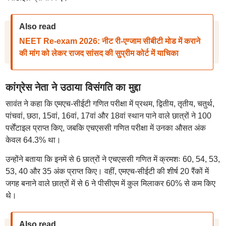
Also read
NEET Re-exam 2026: नीट री-एग्जाम सीबीटी मोड में कराने
की मांग को लेकर राजद सांसद की सुप्रीम कोर्ट में याचिका
कांग्रेस नेता ने उठाया विसंगति का मुद्दा
सावंत ने कहा कि एमएच-सीईटी गणित परीक्षा में प्रथम, द्वितीय, तृतीय, चतुर्थ,
पांचवां, छठा, 15वां, 16वां, 17वां और 18वां स्थान पाने वाले छात्रों ने 100
पर्सेंटाइल प्राप्त किए, जबकि एचएससी गणित परीक्षा में उनका औसत अंक
केवल 64.3% था।
उन्होंने बताया कि इनमें से 6 छात्रों ने एचएससी गणित में क्रमशः 60, 54, 53,
53, 40 और 35 अंक प्राप्त किए। वहीं, एमएच-सीईटी की शीर्ष 20 रैंकों में
जगह बनाने वाले छात्रों में से 6 ने पीसीएम में कुल मिलाकर 60% से कम किए
थे।
Also read