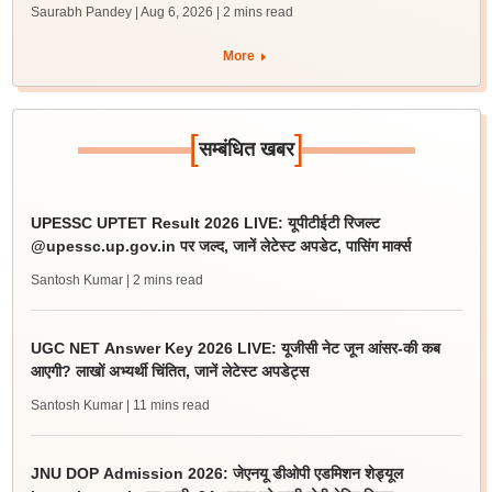
Saurabh Pandey | Aug 6, 2026
| 2 mins read
More
[
]
सम्बंधित खबर
UPESSC UPTET Result 2026 LIVE: यूपीटीईटी रिजल्ट
@upessc.up.gov.in पर जल्द, जानें लेटेस्ट अपडेट, पासिंग मार्क्स
Santosh Kumar
| 2 mins read
UGC NET Answer Key 2026 LIVE: यूजीसी नेट जून आंसर-की कब
आएगी? लाखों अभ्यर्थी चिंतित, जानें लेटेस्ट अपडेट्स
Santosh Kumar
| 11 mins read
JNU DOP Admission 2026: जेएनयू डीओपी एडमिशन शेड्यूल