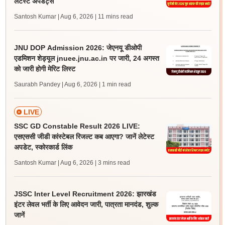
लेटेस्ट अपडेट्स
Santosh Kumar | Aug 6, 2026
| 11 mins read
JNU DOP Admission 2026: जेएनयू डीओपी
एडमिशन शेड्यूल jnuee.jnu.ac.in पर जारी, 24 अगस्त
को जारी होगी मेरिट लिस्ट
Saurabh Pandey | Aug 6, 2026
| 1 min read
LIVE
SSC GD Constable Result 2026 LIVE:
एसएससी जीडी कांस्टेबल रिजल्ट कब आएगा? जानें लेटेस्ट
अपडेट, स्कोरकार्ड लिंक
Santosh Kumar | Aug 6, 2026
| 3 mins read
JSSC Inter Level Recruitment 2026: झारखंड
इंटर लेवल भर्ती के लिए आवेदन जारी, पात्रता मानदंड, शुल्क
जानें