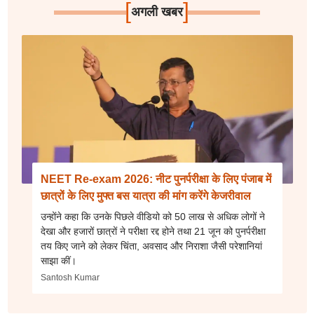
[
]
अगली खबर
NEET Re-exam 2026: नीट पुनर्परीक्षा के लिए पंजाब में
छात्रों के लिए मुफ्त बस यात्रा की मांग करेंगे केजरीवाल
उन्होंने कहा कि उनके पिछले वीडियो को 50 लाख से अधिक लोगों ने
देखा और हजारों छात्रों ने परीक्षा रद्द होने तथा 21 जून को पुनर्परीक्षा
तय किए जाने को लेकर चिंता, अवसाद और निराशा जैसी परेशानियां
साझा कीं।
Santosh Kumar