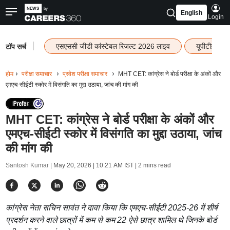
English
Login
|
एसएससी जीडी कांस्टेबल रिजल्ट 2026 लाइव
यूपीटीईटी र
टॉप सर्च
होम
परीक्षा समाचार
प्रवेश परीक्षा समाचार
MHT CET: कांग्रेस ने बोर्ड परीक्षा के अंकों और
एमएच-सीईटी स्कोर में विसंगति का मुद्दा उठाया, जांच की मांग की
MHT CET: कांग्रेस ने बोर्ड परीक्षा के अंकों और
एमएच-सीईटी स्कोर में विसंगति का मुद्दा उठाया, जांच
की मांग की
Santosh Kumar |
May 20, 2026 | 10:21 AM IST
| 2 mins read
कांग्रेस नेता सचिन सावंत ने दावा किया कि एमएच-सीईटी 2025-26 में शीर्ष
प्रदर्शन करने वाले छात्रों में कम से कम 22 ऐसे छात्र शामिल थे जिनके बोर्ड