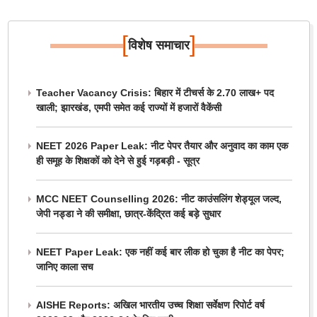
[
]
विशेष समाचार
Teacher Vacancy Crisis: बिहार में टीचर्स के 2.70 लाख+ पद
खाली; झारखंड, एमपी समेत कई राज्यों में हजारों वैकेंसी
NEET 2026 Paper Leak: नीट पेपर तैयार और अनुवाद का काम एक
ही समूह के शिक्षकों को देने से हुई गड़बड़ी - सूत्र
MCC NEET Counselling 2026: नीट काउंसलिंग शेड्यूल जल्द,
जेपी नड्डा ने की समीक्षा, छात्र-केंद्रित कई बड़े सुधार
NEET Paper Leak: एक नहीं कई बार लीक हो चुका है नीट का पेपर;
जानिए काला सच
AISHE Reports: अखिल भारतीय उच्च शिक्षा सर्वेक्षण रिपोर्ट वर्ष