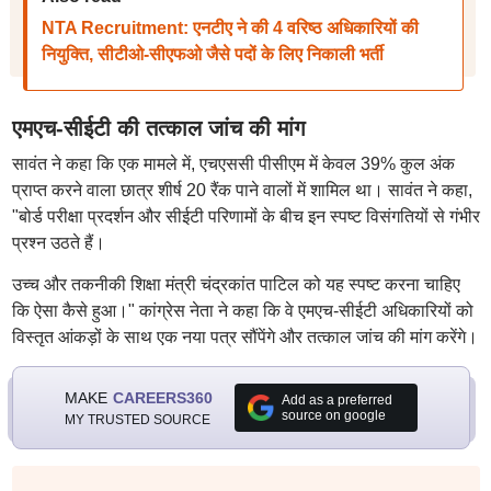
NTA Recruitment: एनटीए ने की 4 वरिष्ठ अधिकारियों की
नियुक्ति, सीटीओ-सीएफओ जैसे पदों के लिए निकाली भर्ती
एमएच-सीईटी की तत्काल जांच की मांग
सावंत ने कहा कि एक मामले में, एचएससी पीसीएम में केवल 39% कुल अंक
प्राप्त करने वाला छात्र शीर्ष 20 रैंक पाने वालों में शामिल था। सावंत ने कहा,
"बोर्ड परीक्षा प्रदर्शन और सीईटी परिणामों के बीच इन स्पष्ट विसंगतियों से गंभीर
प्रश्न उठते हैं।
उच्च और तकनीकी शिक्षा मंत्री चंद्रकांत पाटिल को यह स्पष्ट करना चाहिए
कि ऐसा कैसे हुआ।" कांग्रेस नेता ने कहा कि वे एमएच-सीईटी अधिकारियों को
विस्तृत आंकड़ों के साथ एक नया पत्र सौंपेंगे और तत्काल जांच की मांग करेंगे।
MAKE
CAREERS360
Add as a preferred
source on google
MY TRUSTED SOURCE