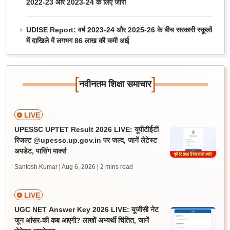
2022-23 और 2023-24 के लिए जारी
UDISE Report: वर्ष 2023-24 और 2025-26 के बीच सरकारी स्कूलों
में दाखिले में लगभग 86 लाख की कमी आई
[
]
नवीनतम शिक्षा समाचार
LIVE
UPESSC UPTET Result 2026 LIVE: यूपीटीईटी
रिजल्ट @upessc.up.gov.in पर जल्द, जानें लेटेस्ट
अपडेट, पासिंग मार्क्स
Santosh Kumar | Aug 6, 2026
| 2 mins read
LIVE
UGC NET Answer Key 2026 LIVE: यूजीसी नेट
जून आंसर-की कब आएगी? लाखों अभ्यर्थी चिंतित, जानें