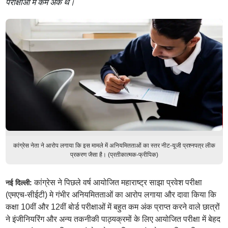
परीक्षाओं में कम अंक थे।
कांग्रेस नेता ने आरोप लगाया कि इस मामले में अनियमितताओं का स्तर नीट-यूजी प्रश्नपत्र लीक
प्रकरण जैसा है। (प्रतीकात्मक-फ्रीपिक)
कांग्रेस ने पिछले वर्ष आयोजित महाराष्ट्र साझा प्रवेश परीक्षा
नई दिल्ली:
(एमएच-सीईटी) मे गंभीर अनियमितताओं का आरोप लगाया और दावा किया कि
कक्षा 10वीं और 12वीं बोर्ड परीक्षाओं में बहुत कम अंक प्राप्त करने वाले छात्रों
ने इंजीनियरिंग और अन्य तकनीकी पाठ्यक्रमों के लिए आयोजित परीक्षा में बेहद