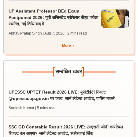
UP Assistant Professor BEd Exam
Postponed 2026: यूपी असिस्टेंट प्रोफेसर बीएड परीक्षा
स्थगित, नई तिथि बाद में
Abhay Pratap Singh | Aug 7, 2026
| 2 mins read
More
[
]
सम्बंधित खबर
UPESSC UPTET Result 2026 LIVE: यूपीटीईटी रिजल्ट
@upessc.up.gov.in पर जल्द, जानें लेटेस्ट अपडेट, पासिंग मार्क्स
Santosh Kumar
| 5 mins read
SSC GD Constable Result 2026 LIVE: एसएससी जीडी कांस्टेबल
रिजल्ट कब आएगा? जानें लेटेस्ट अपडेट, स्कोरकार्ड लिंक