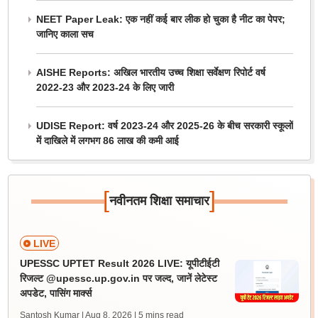
NEET Paper Leak: एक नहीं कई बार लीक हो चुका है नीट का पेपर;
जानिए काला सच
AISHE Reports: अखिल भारतीय उच्च शिक्षा सर्वेक्षण रिपोर्ट वर्ष
2022-23 और 2023-24 के लिए जारी
UDISE Report: वर्ष 2023-24 और 2025-26 के बीच सरकारी स्कूलों
में दाखिले में लगभग 86 लाख की कमी आई
[
]
नवीनतम शिक्षा समाचार
LIVE
UPESSC UPTET Result 2026 LIVE: यूपीटीईटी
रिजल्ट @upessc.up.gov.in पर जल्द, जानें लेटेस्ट
अपडेट, पासिंग मार्क्स
Santosh Kumar | Aug 8, 2026
| 5 mins read