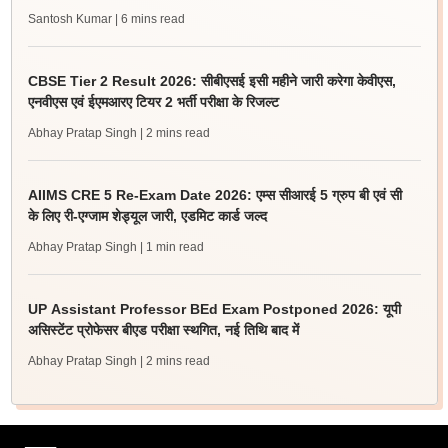
Santosh Kumar
| 6 mins read
CBSE Tier 2 Result 2026: सीबीएसई इसी महीने जारी करेगा केवीएस,
एनवीएस एवं ईएमआरए टियर 2 भर्ती परीक्षा के रिजल्ट
Abhay Pratap Singh
| 2 mins read
AIIMS CRE 5 Re-Exam Date 2026: एम्स सीआरई 5 ग्रुप बी एवं सी
के लिए री-एग्जाम शेड्यूल जारी, एडमिट कार्ड जल्द
Abhay Pratap Singh
| 1 min read
UP Assistant Professor BEd Exam Postponed 2026: यूपी
असिस्टेंट प्रोफेसर बीएड परीक्षा स्थगित, नई तिथि बाद में
Abhay Pratap Singh
| 2 mins read