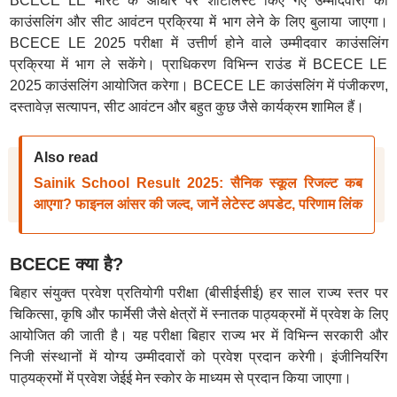
BCECE LE मेरिट के आधार पर शॉर्टलिस्ट किए गए उम्मीदवारों को
काउंसलिंग और सीट आवंटन प्रक्रिया में भाग लेने के लिए बुलाया जाएगा।
BCECE LE 2025 परीक्षा में उत्तीर्ण होने वाले उम्मीदवार काउंसलिंग
प्रक्रिया में भाग ले सकेंगे। प्राधिकरण विभिन्न राउंड में BCECE LE
2025 काउंसलिंग आयोजित करेगा। BCECE LE काउंसलिंग में पंजीकरण,
दस्तावेज़ सत्यापन, सीट आवंटन और बहुत कुछ जैसे कार्यक्रम शामिल हैं।
Also read
Sainik School Result 2025: सैनिक स्कूल रिजल्ट कब
आएगा? फाइनल आंसर की जल्द, जानें लेटेस्ट अपडेट, परिणाम लिंक
BCECE क्या है?
बिहार संयुक्त प्रवेश प्रतियोगी परीक्षा (बीसीईसीई) हर साल राज्य स्तर पर
चिकित्सा, कृषि और फार्मेसी जैसे क्षेत्रों में स्नातक पाठ्यक्रमों में प्रवेश के लिए
आयोजित की जाती है। यह परीक्षा बिहार राज्य भर में विभिन्न सरकारी और
निजी संस्थानों में योग्य उम्मीदवारों को प्रवेश प्रदान करेगी। इंजीनियरिंग
पाठ्यक्रमों में प्रवेश जेईई मेन स्कोर के माध्यम से प्रदान किया जाएगा।