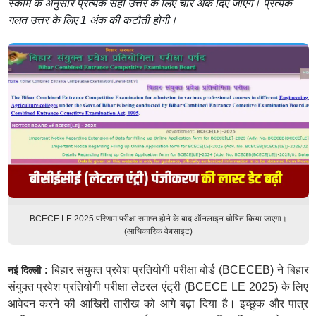
स्कीम के अनुसार प्रत्येक सही उत्तर के लिए चार अंक दिए जाएंगे। प्रत्येक
गलत उत्तर के लिए 1 अंक की कटौती होगी।
BCECE LE 2025 परिणाम परीक्षा समाप्त होने के बाद ऑनलाइन घोषित किया जाएगा।
(आधिकारिक वेबसाइट)
बिहार संयुक्त प्रवेश प्रतियोगी परीक्षा बोर्ड (BCECEB) ने बिहार
नई दिल्ली :
संयुक्त प्रवेश प्रतियोगी परीक्षा लेटरल एंट्री (BCECE LE 2025) के लिए
आवेदन करने की आखिरी तारीख को आगे बढ़ा दिया है। इच्छुक और पात्र