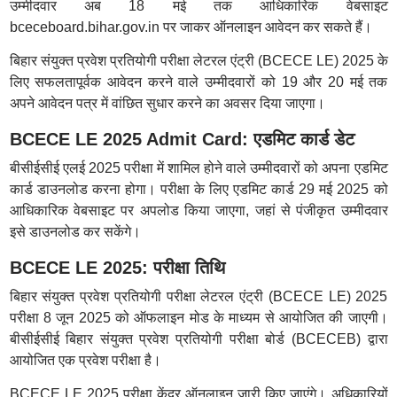
उम्मीदवार अब 18 मई तक आधिकारिक वेबसाइट
bceceboard.bihar.gov.in पर जाकर ऑनलाइन आवेदन कर सकते हैं।
बिहार संयुक्त प्रवेश प्रतियोगी परीक्षा लेटरल एंट्री (BCECE LE) 2025 के
लिए सफलतापूर्वक आवेदन करने वाले उम्मीदवारों को 19 और 20 मई तक
अपने आवेदन पत्र में वांछित सुधार करने का अवसर दिया जाएगा।
BCECE LE 2025 Admit Card: एडमिट कार्ड डेट
बीसीईसीई एलई 2025 परीक्षा में शामिल होने वाले उम्मीदवारों को अपना एडमिट
कार्ड डाउनलोड करना होगा। परीक्षा के लिए एडमिट कार्ड 29 मई 2025 को
आधिकारिक वेबसाइट पर अपलोड किया जाएगा, जहां से पंजीकृत उम्मीदवार
इसे डाउनलोड कर सकेंगे।
BCECE LE 2025: परीक्षा तिथि
बिहार संयुक्त प्रवेश प्रतियोगी परीक्षा लेटरल एंट्री (BCECE LE) 2025
परीक्षा 8 जून 2025 को ऑफलाइन मोड के माध्यम से आयोजित की जाएगी।
बीसीईसीई बिहार संयुक्त प्रवेश प्रतियोगी परीक्षा बोर्ड (BCECEB) द्वारा
आयोजित एक प्रवेश परीक्षा है।
BCECE LE 2025 परीक्षा केंद्र ऑनलाइन जारी किए जाएंगे। अधिकारियों