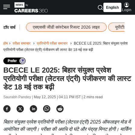
English
Login
|
एसएससी जीडी कांस्टेबल रिजल्ट 2026 लाइव
यूपीटीईटी र
टॉप सर्च
होम
परीक्षा समाचार
प्रतियोगी परीक्षा समाचार
BCECE LE 2025: बिहार संयुक्त प्रवेश
प्रतियोगी परीक्षा (लेटरल एंट्री) पंजीकरण की लास्ट डेट 18 मई तक बढ़ी
BCECE LE 2025: बिहार संयुक्त प्रवेश
प्रतियोगी परीक्षा (लेटरल एंट्री) पंजीकरण की लास्ट
डेट 18 मई तक बढ़ी
Saurabh Pandey |
May 12, 2025 | 04:11 PM IST
| 2 mins read
बिहार संयुक्त प्रवेश प्रतियोगी परीक्षा (लेटरल एंट्री) 2025 ऑफलाइन मोड में
आयोजित की जाएगी। परीक्षा की अवधि दो घंटे और पंद्रह मिनट होगी। मार्किंग