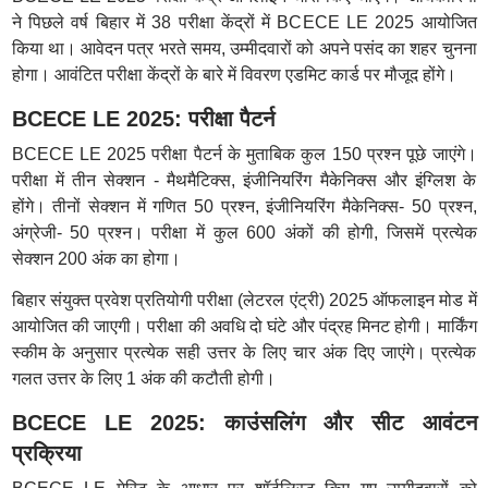
ने पिछले वर्ष बिहार में 38 परीक्षा केंद्रों में BCECE LE 2025 आयोजित
किया था। आवेदन पत्र भरते समय, उम्मीदवारों को अपने पसंद का शहर चुनना
होगा। आवंटित परीक्षा केंद्रों के बारे में विवरण एडमिट कार्ड पर मौजूद होंगे।
BCECE LE 2025: परीक्षा पैटर्न
BCECE LE 2025 परीक्षा पैटर्न के मुताबिक कुल 150 प्रश्न पूछे जाएंगे।
परीक्षा में तीन सेक्शन - मैथमैटिक्स, इंजीनियरिंग मैकेनिक्स और इंग्लिश के
होंगे। तीनों सेक्शन में गणित 50 प्रश्न, इंजीनियरिंग मैकेनिक्स- 50 प्रश्न,
अंग्रेजी- 50 प्रश्न। परीक्षा में कुल 600 अंकों की होगी, जिसमें प्रत्येक
सेक्शन 200 अंक का होगा।
बिहार संयुक्त प्रवेश प्रतियोगी परीक्षा (लेटरल एंट्री) 2025 ऑफलाइन मोड में
आयोजित की जाएगी। परीक्षा की अवधि दो घंटे और पंद्रह मिनट होगी। मार्किंग
स्कीम के अनुसार प्रत्येक सही उत्तर के लिए चार अंक दिए जाएंगे। प्रत्येक
गलत उत्तर के लिए 1 अंक की कटौती होगी।
BCECE LE 2025: काउंसलिंग और सीट आवंटन
प्रक्रिया