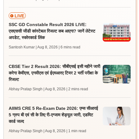
LIVE
SSC GD Constable Result 2026 LIVE:
एसएससी जीडी कांस्टेबल रिजल्ट कब आएगा? जानें लेटेस्ट
अपडेट, स्कोरकार्ड लिंक
Santosh Kumar | Aug 8, 2026
| 6 mins read
CBSE Tier 2 Result 2026: सीबीएसई इसी महीने जारी
करेगा केवीएस, एनवीएस एवं ईएमआरए टियर 2 भर्ती परीक्षा के
रिजल्ट
Abhay Pratap Singh | Aug 8, 2026
| 2 mins read
AIIMS CRE 5 Re-Exam Date 2026: एम्स सीआरई
5 ग्रुप बी एवं सी के लिए री-एग्जाम शेड्यूल जारी, एडमिट
कार्ड जल्द
Abhay Pratap Singh | Aug 8, 2026
| 1 min read