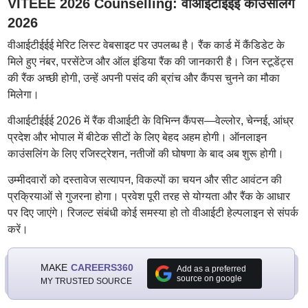
VITEEE 2026 Counselling: वीआईटीईईई काउंसलिंग
2026
वीआईटीईईई मेरिट लिस्ट वेबसाइट पर उपलब्ध है। रैंक कार्ड में कैंडिडेट के
मिले हुए नंबर, परसेंटेज और ऑल इंडिया रैंक की जानकारी है। जिन स्टूडेंट्स
की रैंक अच्छी होगी, उन्हें अपनी पसंद की ब्रांच और कैंपस चुनने का मौका
मिलेगा।
वीआईटीईईई 2026 में रैंक वीआईटी के विभिन्न कैंपस—वेल्लोर, चेन्नई, आंध्र
प्रदेश और भोपाल में बीटेक सीटों के लिए बेहद अहम होगी। ऑनलाइन
काउंसलिंग के लिए रजिस्ट्रेशन, नतीजों की घोषणा के बाद अब शुरू होगी।
उम्मीदवारों को दस्तावेज सत्यापन, विकल्पों का चयन और सीट आवंटन की
प्रक्रियाओं से गुजरना होगा। प्रवेश पूरी तरह से योग्यता और रैंक के आधार
पर दिए जाएंगे। रिजल्ट संबंधी कोई समस्या हो तो वीआईटी हेल्पलाइन से संपर्क
करें।
MAKE
CAREERS360
Add as a preferred
source on google
MY TRUSTED SOURCE