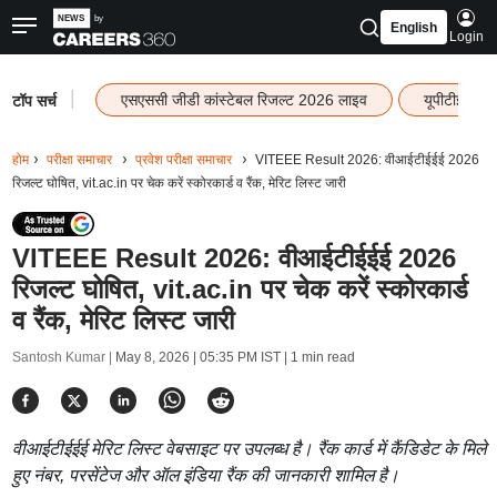
English
Login
|
एसएससी जीडी कांस्टेबल रिजल्ट 2026 लाइव
यूपीटीईटी र
टॉप सर्च
होम
परीक्षा समाचार
प्रवेश परीक्षा समाचार
VITEEE Result 2026: वीआईटीईईई 2026
रिजल्ट घोषित, vit.ac.in पर चेक करें स्कोरकार्ड व रैंक, मेरिट लिस्ट जारी
VITEEE Result 2026: वीआईटीईईई 2026
रिजल्ट घोषित, vit.ac.in पर चेक करें स्कोरकार्ड
व रैंक, मेरिट लिस्ट जारी
Santosh Kumar |
May 8, 2026 | 05:35 PM IST
| 1 min read
वीआईटीईईई मेरिट लिस्ट वेबसाइट पर उपलब्ध है। रैंक कार्ड में कैंडिडेट के मिले
हुए नंबर, परसेंटेज और ऑल इंडिया रैंक की जानकारी शामिल है।