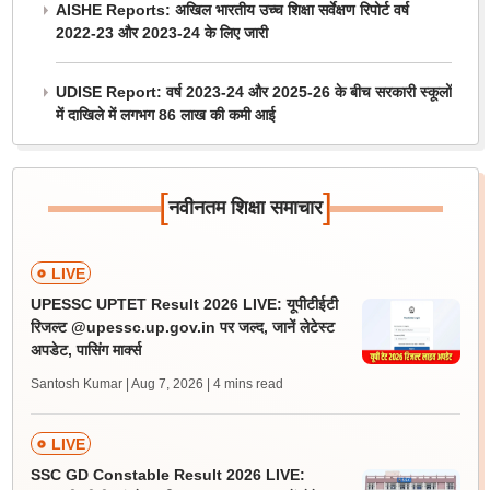
AISHE Reports: अखिल भारतीय उच्च शिक्षा सर्वेक्षण रिपोर्ट वर्ष
2022-23 और 2023-24 के लिए जारी
UDISE Report: वर्ष 2023-24 और 2025-26 के बीच सरकारी स्कूलों
में दाखिले में लगभग 86 लाख की कमी आई
[
]
नवीनतम शिक्षा समाचार
LIVE
UPESSC UPTET Result 2026 LIVE: यूपीटीईटी
रिजल्ट @upessc.up.gov.in पर जल्द, जानें लेटेस्ट
अपडेट, पासिंग मार्क्स
Santosh Kumar | Aug 7, 2026
| 4 mins read
LIVE
SSC GD Constable Result 2026 LIVE: