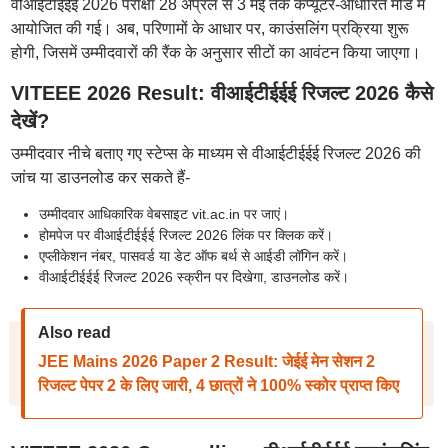
वीआईटीईईई 2026 परीक्षा 28 अप्रैल से 3 मई तक कंप्यूटर-आधारित मोड में
आयोजित की गई। अब, परिणामों के आधार पर, काउंसलिंग प्रक्रिया शुरू
होगी, जिसमें उम्मीदवारों की रैंक के अनुसार सीटों का आवंटन किया जाएगा।
VITEEE 2026 Result: वीआईटीईईई रिजल्ट 2026 कैसे
देखें?
उम्मीदवार नीचे बताए गए स्टेप्स के माध्यम से वीआईटीईईई रिजल्ट 2026 की
जांच या डाउनलोड कर सकते हैं-
उम्मीदवार आधिकारिक वेबसाइट vit.ac.in पर जाएं।
होमपेज पर वीआईटीईईई रिजल्ट 2026 लिंक पर क्लिक करें।
एप्लीकेशन नंबर, पासवर्ड या डेट ऑफ बर्थ से आईडी लॉगिन करें।
वीआईटीईईई रिजल्ट 2026 स्क्रीन पर दिखेगा, डाउनलोड करें।
Also read
JEE Mains 2026 Paper 2 Result: जेईई मेन सेशन 2
रिजल्ट पेपर 2 के लिए जारी, 4 छात्रों ने 100% स्कोर प्राप्त किए