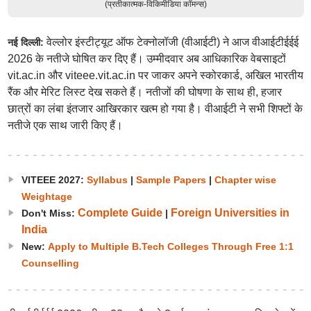
(प्रतीकात्मक-विकिमीडिया कॉमन्स)
वेल्लोर इंस्टीट्यूट ऑफ टेक्नोलॉजी (वीआईटी) ने आज वीआईटीईईई
नई दिल्ली:
2026 के नतीजे घोषित कर दिए हैं। उम्मीदवार अब आधिकारिक वेबसाइटों
vit.ac.in और viteee.vit.ac.in पर जाकर अपने स्कोरकार्ड, अखिल भारतीय
रैंक और मेरिट लिस्ट देख सकते हैं। नतीजों की घोषणा के साथ ही, हजार
छात्रों का लंबा इंतजार आखिरकार खत्म हो गया है। वीआईटी ने सभी शिफ्टों के
नतीजे एक साथ जारी किए हैं।
VITEEE 2027:
Syllabus
|
Sample Papers
|
Chapter wise
Weightage
Complete Guide
Foreign Universities in
Don't Miss:
|
India
New:
Apply to Multiple B.Tech Colleges Through Free 1:1
Counselling