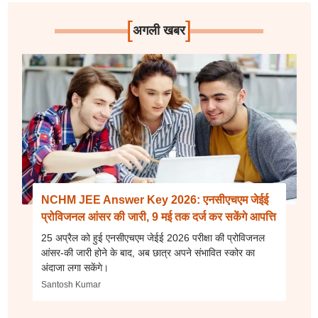
[
]
अगली खबर
NCHM JEE Answer Key 2026: एनसीएचएम जेईई
प्रोविजनल आंसर की जारी, 9 मई तक दर्ज कर सकेंगे आपत्ति
25 अप्रैल को हुई एनसीएचएम जेईई 2026 परीक्षा की प्रोविजनल
आंसर-की जारी होने के बाद, अब छात्र अपने संभावित स्कोर का
अंदाजा लगा सकेंगे।
Santosh Kumar