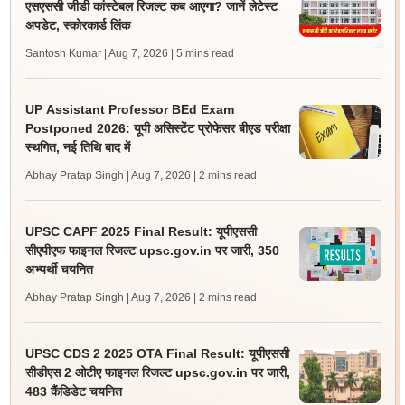
एसएससी जीडी कांस्टेबल रिजल्ट कब आएगा? जानें लेटेस्ट
अपडेट, स्कोरकार्ड लिंक
Santosh Kumar | Aug 7, 2026
| 5 mins read
UP Assistant Professor BEd Exam
Postponed 2026: यूपी असिस्टेंट प्रोफेसर बीएड परीक्षा
स्थगित, नई तिथि बाद में
Abhay Pratap Singh | Aug 7, 2026
| 2 mins read
UPSC CAPF 2025 Final Result: यूपीएससी
सीएपीएफ फाइनल रिजल्ट upsc.gov.in पर जारी, 350
अभ्यर्थी चयनित
Abhay Pratap Singh | Aug 7, 2026
| 2 mins read
UPSC CDS 2 2025 OTA Final Result: यूपीएससी
सीडीएस 2 ओटीए फाइनल रिजल्ट upsc.gov.in पर जारी,
483 कैंडिडेट चयनित