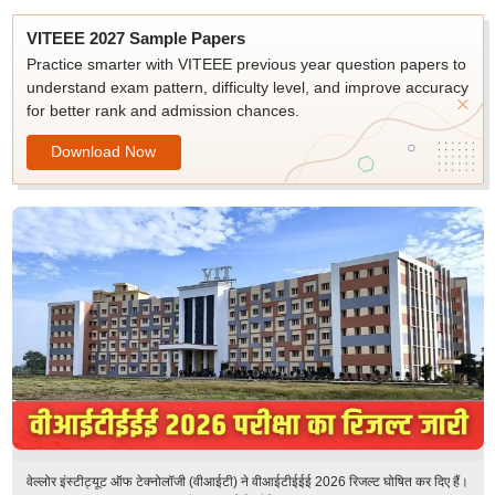
VITEEE 2027 Sample Papers
Practice smarter with VITEEE previous year question papers to
understand exam pattern, difficulty level, and improve accuracy
for better rank and admission chances.
Download Now
वेल्लोर इंस्टीट्यूट ऑफ टेक्नोलॉजी (वीआईटी) ने वीआईटीईईई 2026 रिजल्ट घोषित कर दिए हैं।