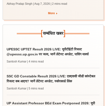
Abhay Pratap Singh | Aug 7, 2026
| 2 mins read
More
[
]
सम्बंधित खबर
UPESSC UPTET Result 2026 LIVE: यूपीटीईटी रिजल्ट
@upessc.up.gov.in पर जल्द, जानें लेटेस्ट अपडेट, पासिंग मार्क्स
Santosh Kumar
| 4 mins read
SSC GD Constable Result 2026 LIVE: एसएससी जीडी कांस्टेबल
रिजल्ट कब आएगा? जानें लेटेस्ट अपडेट, स्कोरकार्ड लिंक
Santosh Kumar
| 5 mins read
UP Assistant Professor BEd Exam Postponed 2026: यूपी