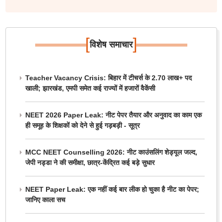
[
]
विशेष समाचार
Teacher Vacancy Crisis: बिहार में टीचर्स के 2.70 लाख+ पद
खाली; झारखंड, एमपी समेत कई राज्यों में हजारों वैकेंसी
NEET 2026 Paper Leak: नीट पेपर तैयार और अनुवाद का काम एक
ही समूह के शिक्षकों को देने से हुई गड़बड़ी - सूत्र
MCC NEET Counselling 2026: नीट काउंसलिंग शेड्यूल जल्द,
जेपी नड्डा ने की समीक्षा, छात्र-केंद्रित कई बड़े सुधार
NEET Paper Leak: एक नहीं कई बार लीक हो चुका है नीट का पेपर;
जानिए काला सच