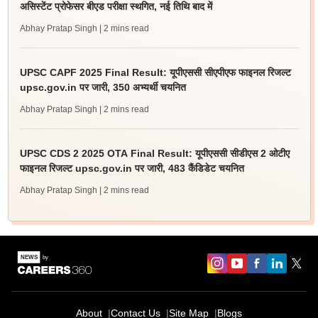
असिस्टेंट प्रोफेसर बीएड परीक्षा स्थगित, नई तिथि बाद में
Abhay Pratap Singh
| 2 mins read
UPSC CAPF 2025 Final Result: यूपीएससी सीएपीएफ फाइनल रिजल्ट
upsc.gov.in पर जारी, 350 अभ्यर्थी चयनित
Abhay Pratap Singh
| 2 mins read
UPSC CDS 2 2025 OTA Final Result: यूपीएससी सीडीएस 2 ओटीए
फाइनल रिजल्ट upsc.gov.in पर जारी, 483 कैंडिडेट चयनित
Abhay Pratap Singh
| 2 mins read
About
Contact Us
Site Map
Blogs