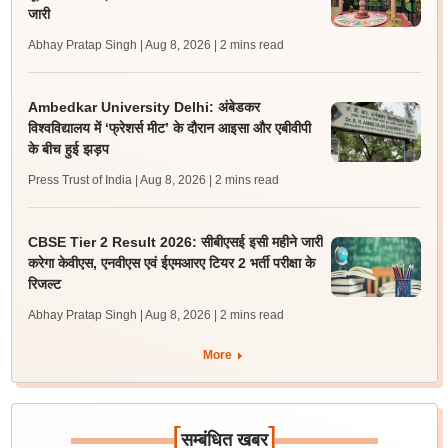
जारी
Abhay Pratap Singh | Aug 8, 2026
| 2 mins read
Ambedkar University Delhi: अंबेडकर
विश्वविद्यालय में ‘फ्रेशर्स मीट’ के दौरान आइसा और एबीवीपी
के बीच हुई झड़प
Press Trust of India | Aug 8, 2026
| 2 mins read
CBSE Tier 2 Result 2026: सीबीएसई इसी महीने जारी
करेगा केवीएस, एनवीएस एवं ईएमआरए टियर 2 भर्ती परीक्षा के
रिजल्ट
Abhay Pratap Singh | Aug 8, 2026
| 2 mins read
More
[
]
सम्बंधित खबर