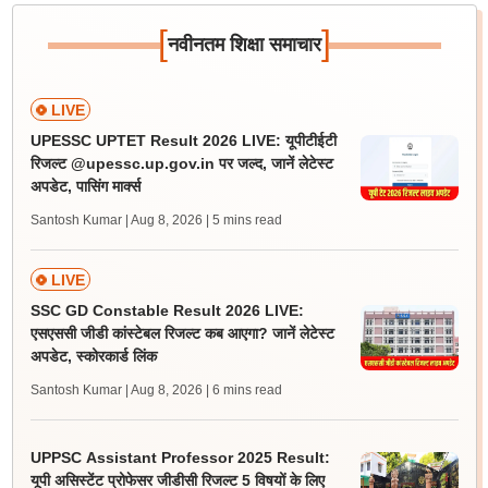
[
]
नवीनतम शिक्षा समाचार
LIVE
UPESSC UPTET Result 2026 LIVE: यूपीटीईटी
रिजल्ट @upessc.up.gov.in पर जल्द, जानें लेटेस्ट
अपडेट, पासिंग मार्क्स
Santosh Kumar | Aug 8, 2026
| 5 mins read
LIVE
SSC GD Constable Result 2026 LIVE:
एसएससी जीडी कांस्टेबल रिजल्ट कब आएगा? जानें लेटेस्ट
अपडेट, स्कोरकार्ड लिंक
Santosh Kumar | Aug 8, 2026
| 6 mins read
UPPSC Assistant Professor 2025 Result:
यूपी असिस्टेंट प्रोफेसर जीडीसी रिजल्ट 5 विषयों के लिए