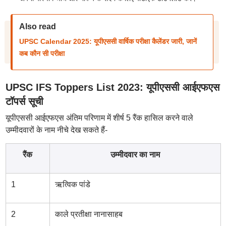
Also read
UPSC Calendar 2025: यूपीएससी वार्षिक परीक्षा कैलेंडर जारी, जानें
कब कौन सी परीक्षा
UPSC IFS Toppers List 2023: यूपीएससी आईएफएस
टॉपर्स सूची
यूपीएससी आईएफएस अंतिम परिणाम में शीर्ष 5 रैंक हासिल करने वाले
उम्मीदवारों के नाम नीचे देख सकते हैं-
रैंक
उम्मीदवार का नाम
1
ऋत्विक पांडे
2
काले प्रतीक्षा नानासाहब