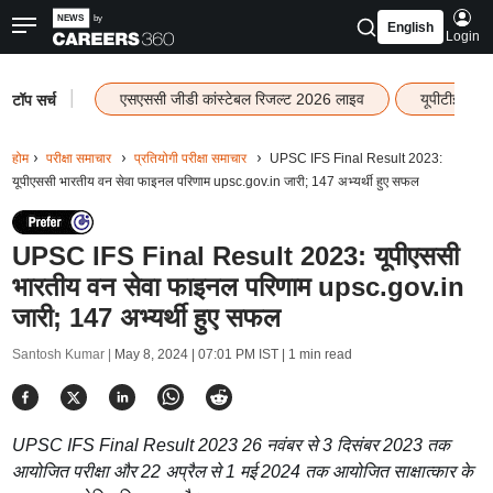
English
Login
|
एसएससी जीडी कांस्टेबल रिजल्ट 2026 लाइव
यूपीटीईटी र
टॉप सर्च
होम
परीक्षा समाचार
प्रतियोगी परीक्षा समाचार
UPSC IFS Final Result 2023:
यूपीएससी भारतीय वन सेवा फाइनल परिणाम upsc.gov.in जारी; 147 अभ्यर्थी हुए सफल
UPSC IFS Final Result 2023: यूपीएससी
भारतीय वन सेवा फाइनल परिणाम upsc.gov.in
जारी; 147 अभ्यर्थी हुए सफल
Santosh Kumar |
May 8, 2024 | 07:01 PM IST
| 1 min read
UPSC IFS Final Result 2023 26 नवंबर से 3 दिसंबर 2023 तक
आयोजित परीक्षा और 22 अप्रैल से 1 मई 2024 तक आयोजित साक्षात्कार के