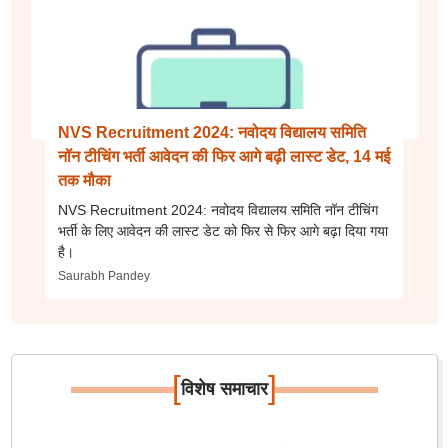
NVS Recruitment 2024: नवोदय विद्यालय समिति
नॉन टीचिंग भर्ती आवेदन की फिर आगे बढ़ी लास्ट डेट, 14 मई
तक मौका
NVS Recruitment 2024: नवोदय विद्यालय समिति नॉन टीचिंग
भर्ती के लिए आवेदन की लास्ट डेट को फिर से फिर आगे बढ़ा दिया गया
है।
Saurabh Pandey
[
]
विशेष समाचार