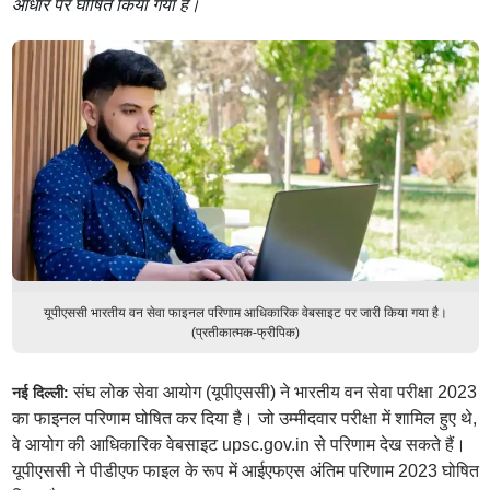
आधार पर घोषित किया गया है।
यूपीएससी भारतीय वन सेवा फाइनल परिणाम आधिकारिक वेबसाइट पर जारी किया गया है।
(प्रतीकात्मक-फ्रीपिक)
संघ लोक सेवा आयोग (यूपीएससी) ने भारतीय वन सेवा परीक्षा 2023
नई दिल्ली:
का फाइनल परिणाम घोषित कर दिया है। जो उम्मीदवार परीक्षा में शामिल हुए थे,
वे आयोग की आधिकारिक वेबसाइट upsc.gov.in से परिणाम देख सकते हैं।
यूपीएससी ने पीडीएफ फाइल के रूप में आईएफएस अंतिम परिणाम 2023 घोषित