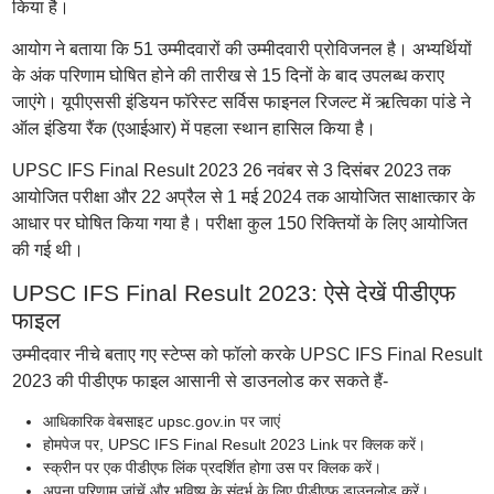
किया है।
आयोग ने बताया कि 51 उम्मीदवारों की उम्मीदवारी प्रोविजनल है। अभ्यर्थियों
के अंक परिणाम घोषित होने की तारीख से 15 दिनों के बाद उपलब्ध कराए
जाएंगे। यूपीएससी इंडियन फॉरेस्ट सर्विस फाइनल रिजल्ट में ऋत्विका पांडे ने
ऑल इंडिया रैंक (एआईआर) में पहला स्थान हासिल किया है।
UPSC IFS Final Result 2023 26 नवंबर से 3 दिसंबर 2023 तक
आयोजित परीक्षा और 22 अप्रैल से 1 मई 2024 तक आयोजित साक्षात्कार के
आधार पर घोषित किया गया है। परीक्षा कुल 150 रिक्तियों के लिए आयोजित
की गई थी।
UPSC IFS Final Result 2023: ऐसे देखें पीडीएफ
फाइल
उम्मीदवार नीचे बताए गए स्टेप्स को फॉलो करके UPSC IFS Final Result
2023 की पीडीएफ फाइल आसानी से डाउनलोड कर सकते हैं-
आधिकारिक वेबसाइट upsc.gov.in पर जाएं
होमपेज पर, UPSC IFS Final Result 2023 Link पर क्लिक करें।
स्क्रीन पर एक पीडीएफ लिंक प्रदर्शित होगा उस पर क्लिक करें।
अपना परिणाम जांचें और भविष्य के संदर्भ के लिए पीडीएफ डाउनलोड करें।