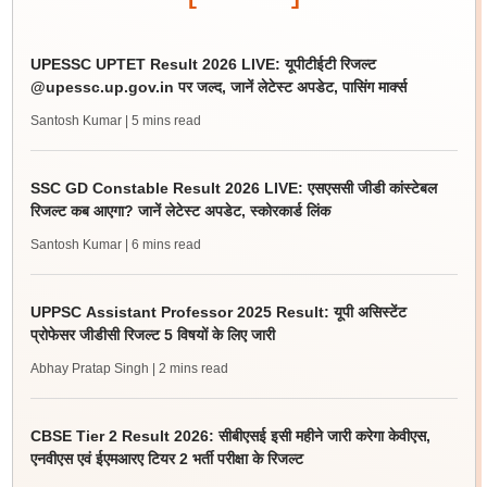
UPESSC UPTET Result 2026 LIVE: यूपीटीईटी रिजल्ट
@upessc.up.gov.in पर जल्द, जानें लेटेस्ट अपडेट, पासिंग मार्क्स
Santosh Kumar
| 5 mins read
SSC GD Constable Result 2026 LIVE: एसएससी जीडी कांस्टेबल
रिजल्ट कब आएगा? जानें लेटेस्ट अपडेट, स्कोरकार्ड लिंक
Santosh Kumar
| 6 mins read
UPPSC Assistant Professor 2025 Result: यूपी असिस्टेंट
प्रोफेसर जीडीसी रिजल्ट 5 विषयों के लिए जारी
Abhay Pratap Singh
| 2 mins read
CBSE Tier 2 Result 2026: सीबीएसई इसी महीने जारी करेगा केवीएस,
एनवीएस एवं ईएमआरए टियर 2 भर्ती परीक्षा के रिजल्ट