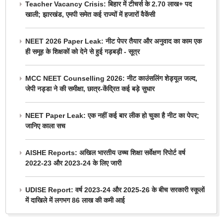
Teacher Vacancy Crisis: बिहार में टीचर्स के 2.70 लाख+ पद
खाली; झारखंड, एमपी समेत कई राज्यों में हजारों वैकेंसी
NEET 2026 Paper Leak: नीट पेपर तैयार और अनुवाद का काम एक
ही समूह के शिक्षकों को देने से हुई गड़बड़ी - सूत्र
MCC NEET Counselling 2026: नीट काउंसलिंग शेड्यूल जल्द,
जेपी नड्डा ने की समीक्षा, छात्र-केंद्रित कई बड़े सुधार
NEET Paper Leak: एक नहीं कई बार लीक हो चुका है नीट का पेपर;
जानिए काला सच
AISHE Reports: अखिल भारतीय उच्च शिक्षा सर्वेक्षण रिपोर्ट वर्ष
2022-23 और 2023-24 के लिए जारी
UDISE Report: वर्ष 2023-24 और 2025-26 के बीच सरकारी स्कूलों
में दाखिले में लगभग 86 लाख की कमी आई