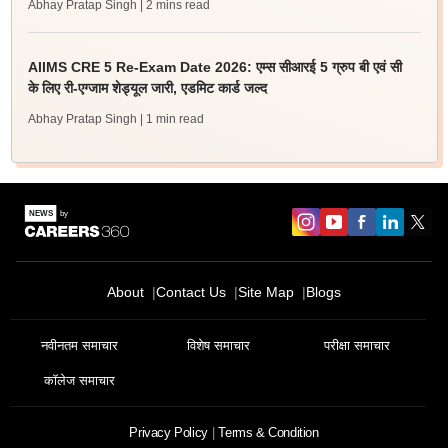
Abhay Pratap Singh
| 2 mins read
AIIMS CRE 5 Re-Exam Date 2026: एम्स सीआरई 5 ग्रुप बी एवं सी
के लिए री-एग्जाम शेड्यूल जारी, एडमिट कार्ड जल्द
Abhay Pratap Singh
| 1 min read
About
Contact Us
Site Map
Blogs
नवीनतम समाचार
विशेष समाचार
परीक्षा समाचार
कॉलेज समाचार
Privacy Policy
Terms & Condition