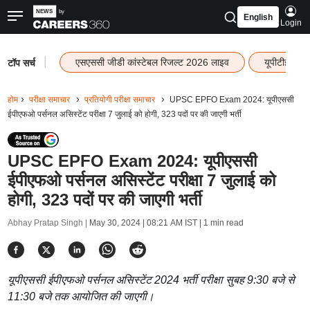
English
Login
|
एसएससी जीडी कांस्टेबल रिजल्ट 2026 लाइव
यूपीटीईटी र
टॉप सर्च
होम
परीक्षा समाचार
प्रतियोगी परीक्षा समाचार
UPSC EPFO Exam 2024: यूपीएससी
ईपीएफओ पर्सनल असिस्टेंट परीक्षा 7 जुलाई को होगी, 323 पदों पर की जाएगी भर्ती
UPSC EPFO Exam 2024: यूपीएससी
ईपीएफओ पर्सनल असिस्टेंट परीक्षा 7 जुलाई को
होगी, 323 पदों पर की जाएगी भर्ती
Abhay Pratap Singh |
May 30, 2024 | 08:21 AM IST
| 1 min read
यूपीएससी ईपीएफओ पर्सनल असिस्टेंट 2024 भर्ती परीक्षा सुबह 9:30 बजे से
11:30 बजे तक आयोजित की जाएगी।