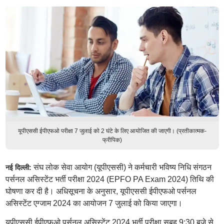
यूपीएससी ईपीएफओ परीक्षा 7 जुलाई को 2 घंटे के लिए आयोजित की जाएगी। (प्रतीकात्मक-
फ्रीपिक)
संघ लोक सेवा आयोग (यूपीएससी) ने कर्मचारी भविष्य निधि संगठन
नई दिल्ली:
पर्सनल असिस्टेंट भर्ती परीक्षा 2024 (EPFO PA Exam 2024) तिथि की
घोषणा कर दी है। अधिसूचना के अनुसार, यूपीएससी ईपीएफओ पर्सनल
असिस्टेंट एग्जाम 2024 का आयोजन 7 जुलाई को किया जाएगा।
यूपीएससी ईपीएफओ पर्सनल असिस्टेंट 2024 भर्ती परीक्षा सुबह 9:30 बजे से