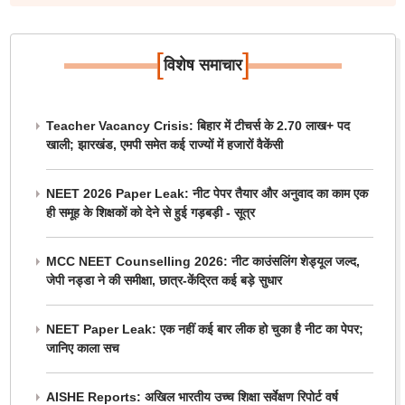
[
]
विशेष समाचार
Teacher Vacancy Crisis: बिहार में टीचर्स के 2.70 लाख+ पद
खाली; झारखंड, एमपी समेत कई राज्यों में हजारों वैकेंसी
NEET 2026 Paper Leak: नीट पेपर तैयार और अनुवाद का काम एक
ही समूह के शिक्षकों को देने से हुई गड़बड़ी - सूत्र
MCC NEET Counselling 2026: नीट काउंसलिंग शेड्यूल जल्द,
जेपी नड्डा ने की समीक्षा, छात्र-केंद्रित कई बड़े सुधार
NEET Paper Leak: एक नहीं कई बार लीक हो चुका है नीट का पेपर;
जानिए काला सच
AISHE Reports: अखिल भारतीय उच्च शिक्षा सर्वेक्षण रिपोर्ट वर्ष