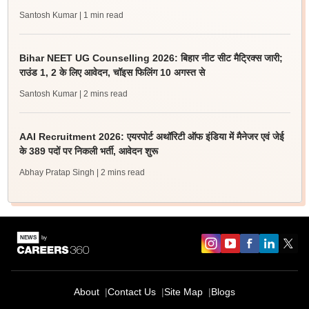
Santosh Kumar
| 1 min read
Bihar NEET UG Counselling 2026: बिहार नीट सीट मैट्रिक्स जारी;
राउंड 1, 2 के लिए आवेदन, चॉइस फिलिंग 10 अगस्त से
Santosh Kumar
| 2 mins read
AAI Recruitment 2026: एयरपोर्ट अथॉरिटी ऑफ इंडिया में मैनेजर एवं जेई
के 389 पदों पर निकली भर्ती, आवेदन शुरू
Abhay Pratap Singh
| 2 mins read
About
Contact Us
Site Map
Blogs