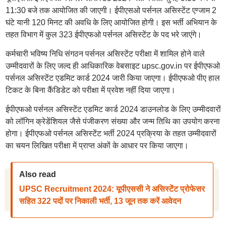
11:30 बजे तक आयोजित की जाएगी। ईपीएसओ पर्सनल असिस्टेंट एग्जाम 2
घंटे यानी 120 मिनट की अवधि के लिए आयोजित होगी। इस भर्ती अभियान के
तहत विभाग में कुल 323 ईपीएफओ पर्सनल असिस्टेंट के पद भरे जाएंगे।
कर्मचारी भविष्य निधि संगठन पर्सनल असिस्टेंट परीक्षा में शामिल होने वाले
उम्मीदवारों के लिए जल्द ही आधिकारिक वेबसाइट upsc.gov.in पर ईपीएफओ
पर्सनल असिस्टेंट एडमिट कार्ड 2024 जारी किया जाएगा। ईपीएफओ पीए हाल
टिकट के बिना कैंडिडेट को परीक्षा में प्रवेश नहीं दिया जाएगा।
ईपीएफओ पर्सनल असिस्टेंट एडमिट कार्ड 2024 डाउनलोड के लिए उम्मीदवारों
को लॉगिन क्रेडेंशियल जैसे पंजीकरण संख्या और जन्म तिथि का उपयोग करना
होगा। ईपीएफओ पर्सनल असिस्टेंट भर्ती 2024 प्रक्रिया के तहत उम्मीदवारों
का चयन लिखित परीक्षा में प्राप्त अंकों के आधार पर किया जाएगा।
Also read
UPSC Recruitment 2024: यूपीएससी ने असिस्टेंट प्रोफेसर
सहित 322 पदों पर निकाली भर्ती, 13 जून तक करें आवेदन