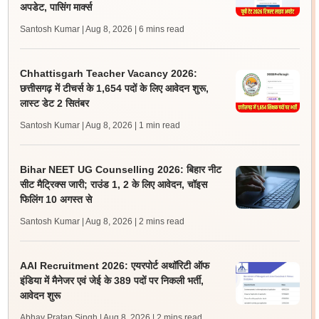
अपडेट, पासिंग मार्क्स
Santosh Kumar | Aug 8, 2026
| 6 mins read
Chhattisgarh Teacher Vacancy 2026:
छत्तीसगढ़ में टीचर्स के 1,654 पदों के लिए आवेदन शुरू,
लास्ट डेट 2 सितंबर
Santosh Kumar | Aug 8, 2026
| 1 min read
Bihar NEET UG Counselling 2026: बिहार नीट
सीट मैट्रिक्स जारी; राउंड 1, 2 के लिए आवेदन, चॉइस
फिलिंग 10 अगस्त से
Santosh Kumar | Aug 8, 2026
| 2 mins read
AAI Recruitment 2026: एयरपोर्ट अथॉरिटी ऑफ
इंडिया में मैनेजर एवं जेई के 389 पदों पर निकली भर्ती,
आवेदन शुरू
Abhay Pratap Singh | Aug 8, 2026
| 2 mins read