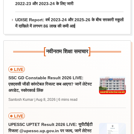
2022-23 और 2023-24 के लिए जारी
UDISE Report: वर्ष 2023-24 और 2025-26 के बीच सरकारी स्कूलों
में दाखिले में लगभग 86 लाख की कमी आई
[
]
नवीनतम शिक्षा समाचार
LIVE
SSC GD Constable Result 2026 LIVE:
एसएससी जीडी कांस्टेबल रिजल्ट कब आएगा? जानें लेटेस्ट
अपडेट, स्कोरकार्ड लिंक
Santosh Kumar | Aug 8, 2026
| 6 mins read
LIVE
UPESSC UPTET Result 2026 LIVE: यूपीटीईटी
रिजल्ट @upessc.up.gov.in पर जल्द, जानें लेटेस्ट