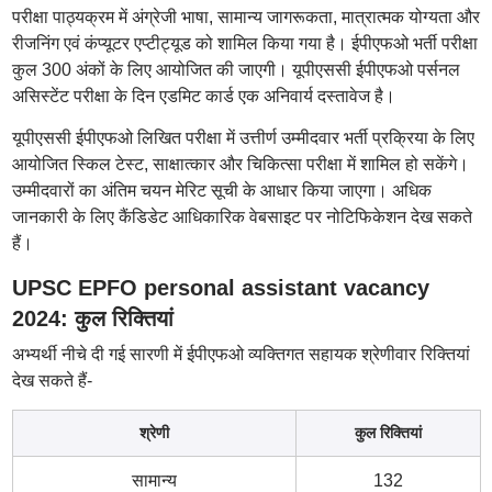
परीक्षा पाठ्यक्रम में अंग्रेजी भाषा, सामान्य जागरूकता, मात्रात्मक योग्यता और
रीजनिंग एवं कंप्यूटर एप्टीट्यूड को शामिल किया गया है। ईपीएफओ भर्ती परीक्षा
कुल 300 अंकों के लिए आयोजित की जाएगी। यूपीएससी ईपीएफओ पर्सनल
असिस्टेंट परीक्षा के दिन एडमिट कार्ड एक अनिवार्य दस्तावेज है।
यूपीएससी ईपीएफओ लिखित परीक्षा में उत्तीर्ण उम्मीदवार भर्ती प्रक्रिया के लिए
आयोजित स्किल टेस्ट, साक्षात्कार और चिकित्सा परीक्षा में शामिल हो सकेंगे।
उम्मीदवारों का अंतिम चयन मेरिट सूची के आधार किया जाएगा। अधिक
जानकारी के लिए कैंडिडेट आधिकारिक वेबसाइट पर नोटिफिकेशन देख सकते
हैं।
UPSC EPFO personal assistant vacancy
2024: कुल रिक्तियां
अभ्यर्थी नीचे दी गई सारणी में ईपीएफओ व्यक्तिगत सहायक श्रेणीवार रिक्तियां
देख सकते हैं-
श्रेणी
कुल रिक्तियां
सामान्य
132