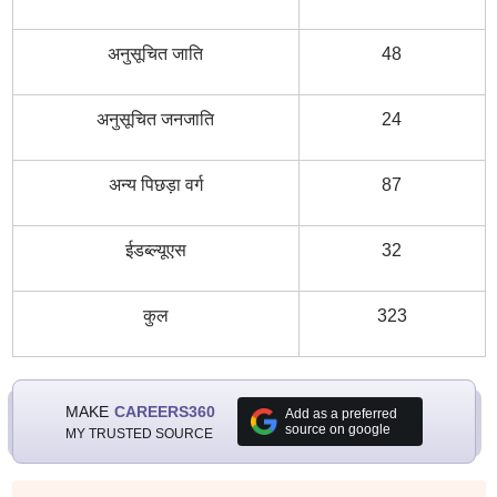
अनुसूचित जाति
48
अनुसूचित जनजाति
24
अन्य पिछड़ा वर्ग
87
ईडब्ल्यूएस
32
कुल
323
MAKE
CAREERS360
Add as a preferred
source on google
MY TRUSTED SOURCE