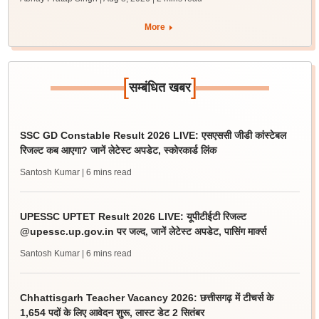
More
[
]
सम्बंधित खबर
SSC GD Constable Result 2026 LIVE: एसएससी जीडी कांस्टेबल
रिजल्ट कब आएगा? जानें लेटेस्ट अपडेट, स्कोरकार्ड लिंक
Santosh Kumar
| 6 mins read
UPESSC UPTET Result 2026 LIVE: यूपीटीईटी रिजल्ट
@upessc.up.gov.in पर जल्द, जानें लेटेस्ट अपडेट, पासिंग मार्क्स
Santosh Kumar
| 6 mins read
Chhattisgarh Teacher Vacancy 2026: छत्तीसगढ़ में टीचर्स के
1,654 पदों के लिए आवेदन शुरू, लास्ट डेट 2 सितंबर