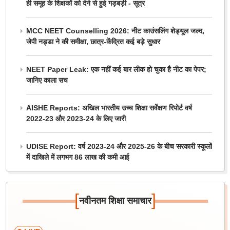
ही समूह के शिक्षकों को देने से हुई गड़बड़ी - सूत्र
MCC NEET Counselling 2026: नीट काउंसलिंग शेड्यूल जल्द,
जेपी नड्डा ने की समीक्षा, छात्र-केंद्रित कई बड़े सुधार
NEET Paper Leak: एक नहीं कई बार लीक हो चुका है नीट का पेपर;
जानिए काला सच
AISHE Reports: अखिल भारतीय उच्च शिक्षा सर्वेक्षण रिपोर्ट वर्ष
2022-23 और 2023-24 के लिए जारी
UDISE Report: वर्ष 2023-24 और 2025-26 के बीच सरकारी स्कूलों
में दाखिले में लगभग 86 लाख की कमी आई
[
]
नवीनतम शिक्षा समाचार