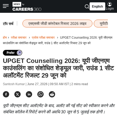
English
Login
|
एसएससी जीडी कांस्टेबल रिजल्ट 2026 लाइव
यूपीटीईटी र
टॉप सर्च
होम
परीक्षा समाचार
प्रवेश परीक्षा समाचार
UPGET Counselling 2026: यूपी जीएनएम
काउंसलिंग का संशोधित शेड्यूल जारी, राउंड 1 सीट अलॉटमेंट रिजल्ट 29 जून को
UPGET Counselling 2026: यूपी जीएनएम
काउंसलिंग का संशोधित शेड्यूल जारी, राउंड 1 सीट
अलॉटमेंट रिजल्ट 29 जून को
Santosh Kumar |
June 27, 2026 | 09:50 AM IST
| 2 mins read
यूपी जीएनएम सीट अलॉटमेंट के बाद, अलॉट की गई सीट को स्वीकार करने और
संबंधित कॉलेज में रिपोर्ट करने की अवधि 30 जून से 5 जुलाई तक होगी।