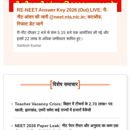
RE-NEET Answer Key 2026 (Out) LIVE: री-
नीट आंसर की जारी @neet.nta.nic.in; कटऑफ,
रिजल्ट डेट जानें
री-नीट दोपहर 2 बजे से शाम 5:15 बजे तक आयोजित की गई और
इसमें 22 लाख से अधिक उम्मीदवार शामिल हुए।
Santosh Kumar
[
]
विशेष समाचार
Teacher Vacancy Crisis: बिहार में टीचर्स के 2.70 लाख+ पद
खाली; झारखंड, एमपी समेत कई राज्यों में हजारों वैकेंसी
NEET 2026 Paper Leak: नीट पेपर तैयार और अनुवाद का काम एक