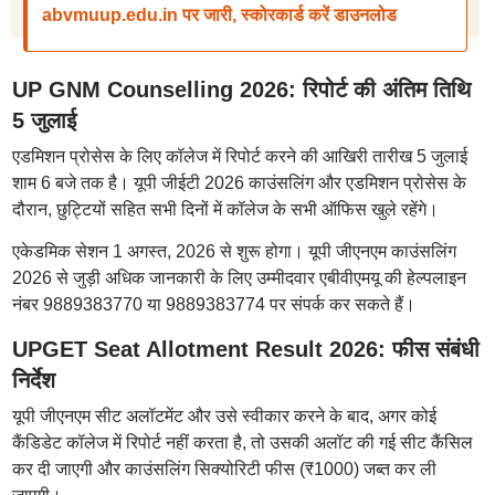
abvmuup.edu.in पर जारी, स्कोरकार्ड करें डाउनलोड
UP GNM Counselling 2026: रिपोर्ट की अंतिम तिथि
5 जुलाई
एडमिशन प्रोसेस के लिए कॉलेज में रिपोर्ट करने की आखिरी तारीख 5 जुलाई
शाम 6 बजे तक है। यूपी जीईटी 2026 काउंसलिंग और एडमिशन प्रोसेस के
दौरान, छुट्टियों सहित सभी दिनों में कॉलेज के सभी ऑफिस खुले रहेंगे।
एकेडमिक सेशन 1 अगस्त, 2026 से शुरू होगा। यूपी जीएनएम काउंसलिंग
2026 से जुड़ी अधिक जानकारी के लिए उम्मीदवार एबीवीएमयू की हेल्पलाइन
नंबर 9889383770 या 9889383774 पर संपर्क कर सकते हैं।
UPGET Seat Allotment Result 2026: फीस संबंधी
निर्देश
यूपी जीएनएम सीट अलॉटमेंट और उसे स्वीकार करने के बाद, अगर कोई
कैंडिडेट कॉलेज में रिपोर्ट नहीं करता है, तो उसकी अलॉट की गई सीट कैंसिल
कर दी जाएगी और काउंसलिंग सिक्योरिटी फीस (₹1000) जब्त कर ली