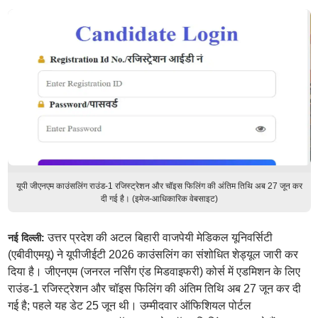
यूपी जीएनएम काउंसलिंग राउंड-1 रजिस्ट्रेशन और चॉइस फिलिंग की अंतिम तिथि अब 27 जून कर
दी गई है। (इमेज-आधिकारिक वेबसाइट)
उत्तर प्रदेश की अटल बिहारी वाजपेयी मेडिकल यूनिवर्सिटी
नई दिल्ली:
(एबीवीएमयू) ने यूपीजीईटी 2026 काउंसलिंग का संशोधित शेड्यूल जारी कर
दिया है। जीएनएम (जनरल नर्सिंग एंड मिडवाइफरी) कोर्स में एडमिशन के लिए
राउंड-1 रजिस्ट्रेशन और चॉइस फिलिंग की अंतिम तिथि अब 27 जून कर दी
गई है; पहले यह डेट 25 जून थी। उम्मीदवार ऑफिशियल पोर्टल