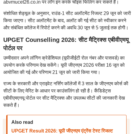
abvmucet26.co.in पर लॉग इन करके चॉइस फिलिंग कर सकते हैं।
संशोधित शेड्यूल के अनुसार, राउंड-1 सीट अलॉटमेंट रिजल्ट 29 जून को जारी
किया जाएगा। सीट अलॉटमेंट के बाद, अलॉट की गई सीट को स्वीकार करने
और संबंधित कॉलेज में रिपोर्ट करने की अवधि 30 जून से 5 जुलाई तक होगी।
UPGET Counselling 2026: सीट मैट्रिक्स एबीवीएमयू
पोर्टल पर
उम्मीदवार अपने लॉगिन क्रेडेंशियल (यूपीजीईटी रोल नंबर और पासवर्ड) का
उपयोग करके परिणाम देख सकेंगे। यूपी जीएनएम 2026 परीक्षा 16 जून को
आयोजित की गई और परिणाम 21 जून को जारी किया गया।
राज्य के सरकारी और प्राइवेट नर्सिंग कॉलेजों में 3 साल के जीएनएम कोर्स की
सीटों के लिए मेरिट के आधार पर काउंसलिंग हो रही है। कैंडिडेट्स
एबीवीएमएनयू पोर्टल पर सीट मैट्रिक्स और उपलब्ध सीटों की जानकारी देख
सकते हैं।
Also read
UPGET Result 2026: यूपी जीएनएम एंट्रेंस टेस्ट रिजल्ट