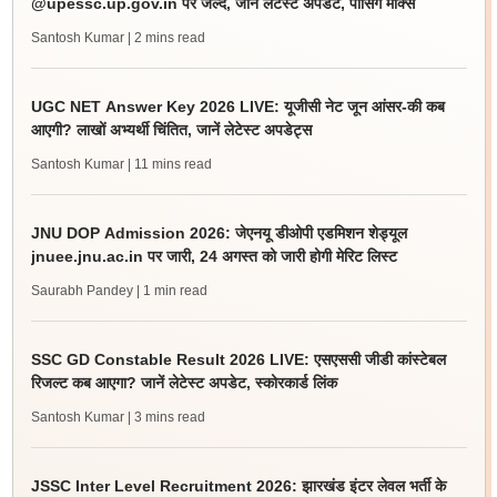
@upessc.up.gov.in पर जल्द, जानें लेटेस्ट अपडेट, पासिंग मार्क्स
Santosh Kumar
| 2 mins read
UGC NET Answer Key 2026 LIVE: यूजीसी नेट जून आंसर-की कब
आएगी? लाखों अभ्यर्थी चिंतित, जानें लेटेस्ट अपडेट्स
Santosh Kumar
| 11 mins read
JNU DOP Admission 2026: जेएनयू डीओपी एडमिशन शेड्यूल
jnuee.jnu.ac.in पर जारी, 24 अगस्त को जारी होगी मेरिट लिस्ट
Saurabh Pandey
| 1 min read
SSC GD Constable Result 2026 LIVE: एसएससी जीडी कांस्टेबल
रिजल्ट कब आएगा? जानें लेटेस्ट अपडेट, स्कोरकार्ड लिंक
Santosh Kumar
| 3 mins read
JSSC Inter Level Recruitment 2026: झारखंड इंटर लेवल भर्ती के