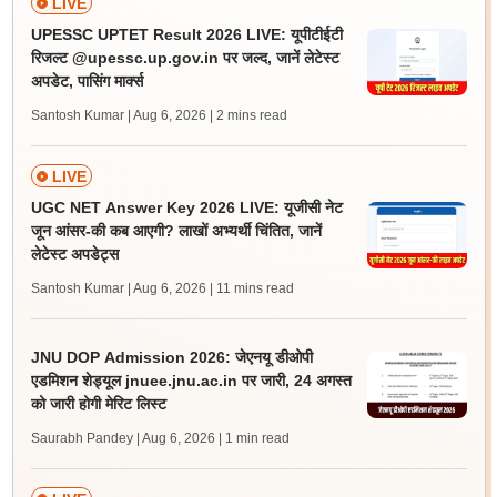
LIVE
UPESSC UPTET Result 2026 LIVE: यूपीटीईटी
रिजल्ट @upessc.up.gov.in पर जल्द, जानें लेटेस्ट
अपडेट, पासिंग मार्क्स
Santosh Kumar | Aug 6, 2026
| 2 mins read
LIVE
UGC NET Answer Key 2026 LIVE: यूजीसी नेट
जून आंसर-की कब आएगी? लाखों अभ्यर्थी चिंतित, जानें
लेटेस्ट अपडेट्स
Santosh Kumar | Aug 6, 2026
| 11 mins read
JNU DOP Admission 2026: जेएनयू डीओपी
एडमिशन शेड्यूल jnuee.jnu.ac.in पर जारी, 24 अगस्त
को जारी होगी मेरिट लिस्ट
Saurabh Pandey | Aug 6, 2026
| 1 min read