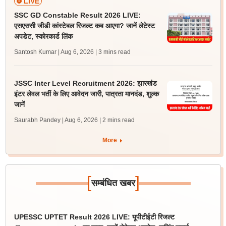
LIVE
SSC GD Constable Result 2026 LIVE:
एसएससी जीडी कांस्टेबल रिजल्ट कब आएगा? जानें लेटेस्ट
अपडेट, स्कोरकार्ड लिंक
Santosh Kumar | Aug 6, 2026
| 3 mins read
JSSC Inter Level Recruitment 2026: झारखंड
इंटर लेवल भर्ती के लिए आवेदन जारी, पात्रता मानदंड, शुल्क
जानें
Saurabh Pandey | Aug 6, 2026
| 2 mins read
More
[
]
सम्बंधित खबर
UPESSC UPTET Result 2026 LIVE: यूपीटीईटी रिजल्ट