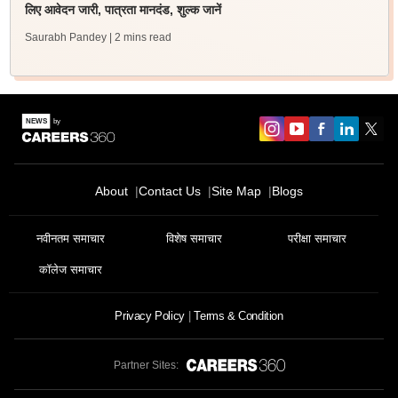
लिए आवेदन जारी, पात्रता मानदंड, शुल्क जानें
Saurabh Pandey
| 2 mins read
About
Contact Us
Site Map
Blogs
नवीनतम समाचार
विशेष समाचार
परीक्षा समाचार
कॉलेज समाचार
Privacy Policy
Terms & Condition
Partner Sites: