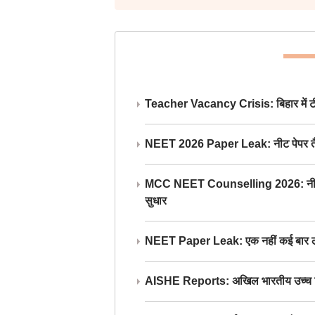
Teacher Vacancy Crisis: बिहार में टीचर्
NEET 2026 Paper Leak: नीट पेपर तैयार औ
MCC NEET Counselling 2026: नीट काउंसल
सुधार
NEET Paper Leak: एक नहीं कई बार लीक
AISHE Reports: अखिल भारतीय उच्च शिक्ष