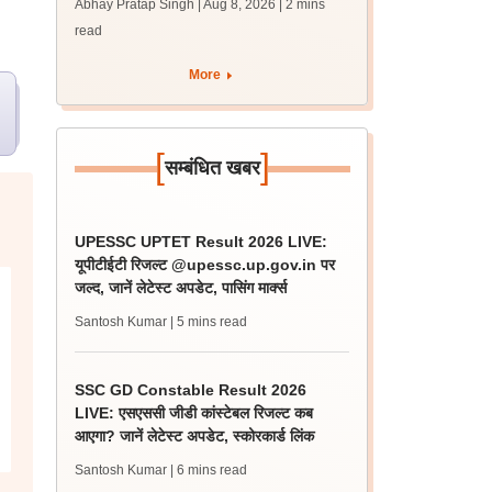
Abhay Pratap Singh | Aug 8, 2026
| 2 mins
परीक्षा के रिजल्ट
read
More
[
]
सम्बंधित खबर
UPESSC UPTET Result 2026 LIVE:
यूपीटीईटी रिजल्ट @upessc.up.gov.in पर
जल्द, जानें लेटेस्ट अपडेट, पासिंग मार्क्स
Santosh Kumar
| 5 mins read
SSC GD Constable Result 2026
LIVE: एसएससी जीडी कांस्टेबल रिजल्ट कब
आएगा? जानें लेटेस्ट अपडेट, स्कोरकार्ड लिंक
Santosh Kumar
| 6 mins read