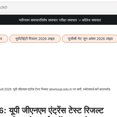
नवीनतम समाचार
विशेष समाचार
कॉलेज समाचार
परीक्षा समाचार
इव
यूपीटीईटी रिजल्ट 2026 लाइव
यूजीसी नेट जून आंसर 2026 लाइव
2026: यूपी जीएनएम एंट्रेंस टेस्ट रिजल्ट abvmuup.edu.in पर जारी, स्कोरकार्ड करें डाउनलोड
पी जीएनएम एंट्रेंस टेस्ट रिजल्ट