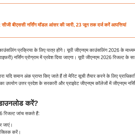
ीएससी नर्सिंग मॉडल आंसर की जारी, 23 जून तक दर्ज करें आपत्तियां
उंसलिंग प्रक्रिया के लिए पात्र होंगे। यूपी जीएनएम काउंसलिंग 2026 के माध्यम
वाइफरी) नर्सिंग प्रोग्राम में प्रवेश दिया जाएगा। यूपी जीएनएम 2026 रिजल्ट के स
वारा यदि समान अंक प्राप्त किए जाते हैं तो मेरिट सूची तैयार करने के लिए प्राधिक
का उपयोग उत्तर प्रदेश के सरकारी और प्राइवेट जीएनएम कॉलेजों में जीएनएम नर्सि
ाउनलोड करें?
रिजल्ट जांच सकते हैं:
र जाएं।
 क्लिक करें।