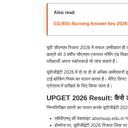
Also read
CG BSc Nursing Answer key 2026: सीजी ब
यूपी जीएनएम रिजल्ट 2026 में सफल उम्मीदवार ही का
छात्रों को 3 वर्षीय जीएनएम (जनरल नर्सिंग एंड मिड
परीक्षार्थी अपना स्कोरकार्ड भी जांच सकते हैं।
यूपीजीईटी 2026 में दो या दो से अधिक उम्मीदवारों द्
टाई ब्रेकिंग नियम का पालन करता है। मेरिट लिस्ट 
प्रोग्राम में दाखिले के लिए किया जाता है।
UPGET 2026 Result: कैसे ड
निम्नलिखित चरणों का पालन करके यूपीजीईटी 2026 
एबीवीएमयू की वेबसाइट abvmuup.edu.in प
होमपेज पर, यूपीजीईटी 2026 रिजल्ट लिंक पर