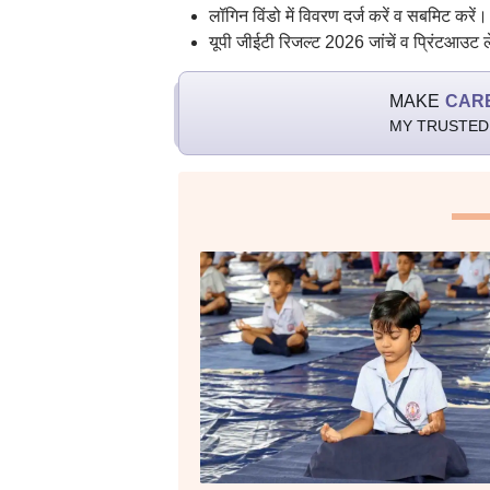
लॉगिन विंडो में विवरण दर्ज करें व सबमिट करें।
यूपी जीईटी रिजल्ट 2026 जांचें व प्रिंटआउट ल
MAKE
CAR
MY TRUSTED