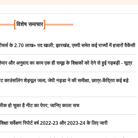
[
]
विशेष समाचार
स के 2.70 लाख+ पद खाली; झारखंड, एमपी समेत कई राज्यों में हजारों वैकेंसी
र अनुवाद का काम एक ही समूह के शिक्षकों को देने से हुई गड़बड़ी - सूत्र
िंग शेड्यूल जल्द, जेपी नड्डा ने की समीक्षा, छात्र-केंद्रित कई बड़े
 हो चुका है नीट का पेपर; जानिए काला सच
ा सर्वेक्षण रिपोर्ट वर्ष 2022-23 और 2023-24 के लिए जारी