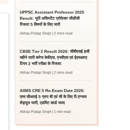
UPPSC Assistant Professor 2025
Result: यूपी असिस्टेंट प्रोफेसर जीडीसी
रिजल्ट 5 विषयों के लिए जारी
Abhay Pratap Singh
| 2 mins read
CBSE Tier 2 Result 2026: सीबीएसई इसी
महीने जारी करेगा केवीएस, एनवीएस एवं ईएमआरए
टियर 2 भर्ती परीक्षा के रिजल्ट
Abhay Pratap Singh
| 2 mins read
AIIMS CRE 5 Re-Exam Date 2026:
एम्स सीआरई 5 ग्रुप बी एवं सी के लिए री-एग्जाम
शेड्यूल जारी, एडमिट कार्ड जल्द
Abhay Pratap Singh
| 1 min read