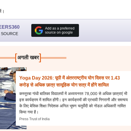
ें।
EERS360
Add as a preferred
source on google
 SOURCE
[
]
अगली खबर
Yoga Day 2026: यूपी में अंतरराष्ट्रीय योग दिवस पर 1.43
करोड़ से अधिक छात्र सामूहिक योग सत्र में होंगे शामिल
कस्तूरबा गांधी बालिका विद्यालयों में अध्ययनरत 78,000 से अधिक छात्राएं भी
इस कार्यक्रम में शामिल होंगी। इन कार्यक्रमों की प्रभावी निगरानी और समन्वय
के लिए बेसिक शिक्षा निदेशक अनिल भूषण चतुर्वेदी को नोडल अधिकारी नामित
किया गया है।
Press Trust of India