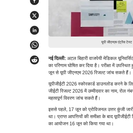
यूपी जीएनएम एंट्रेंस ट
नई दिल्ली:
अटल बिहारी वाजपेयी मेडिकल यूनिवर्सिट
का परिणाम घोषित कर दिया है। परीक्षा में उपस्
जून से यूपी जीएनएम 2026 रिजल्ट जांच सकते हैं।
यूपीजीईटी 2026 स्कोरकार्ड डाउनलोड करने के लिए लॉ
जीईटी रिजल्ट 2026 में उम्मीदवार का नाम, रोल नंबर, 
महत्वपूर्ण विवरण जांच सकते हैं।
इससे पहले, 17 जून को प्रोविजनल उत्तर कुंजी जा
था। प्राप्त आपत्तियों की समीक्षा के बाद यूपीजीईटी
का आयोजन 16 जून को किया गया था।