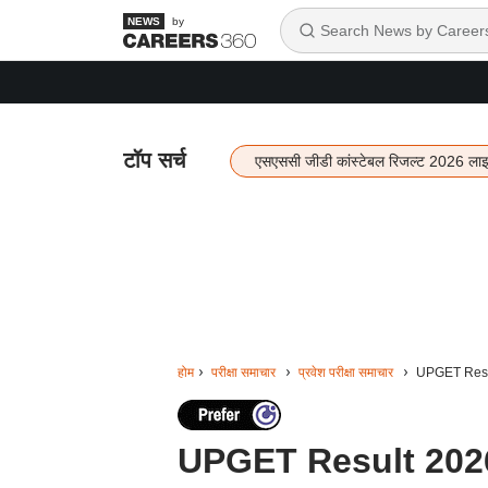
by
टॉप सर्च
एसएससी जीडी कांस्टेबल रिजल्ट 2026 ला
होम
परीक्षा समाचार
प्रवेश परीक्षा समाचार
UPGET Result 
UPGET Result 2026: यू