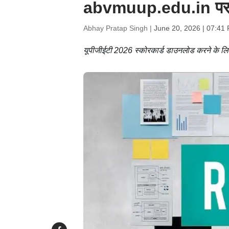
abvmuup.edu.in पर जा
Abhay Pratap Singh |
June 20, 2026 | 07:41
यूपीजीईटी 2026 स्कोरकार्ड डाउनलोड करने के लिए ल