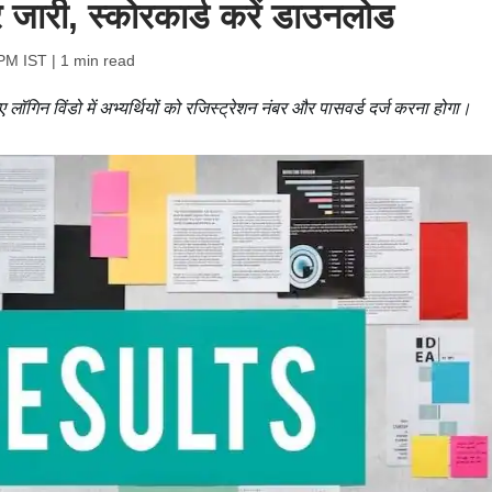
री, स्कोरकार्ड करें डाउनलोड
 PM IST
| 1 min read
ॉगिन विंडो में अभ्यर्थियों को रजिस्ट्रेशन नंबर और पासवर्ड दर्ज करना होगा।