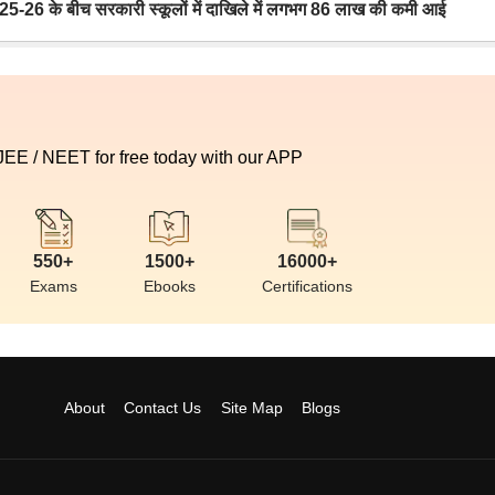
6 के बीच सरकारी स्कूलों में दाखिले में लगभग 86 लाख की कमी आई
 JEE / NEET for free today with our APP
550+
1500+
16000+
Exams
Ebooks
Certifications
About
Contact Us
Site Map
Blogs