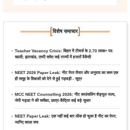
[
]
विशेष समाचार
Teacher Vacancy Crisis: बिहार में टीचर्स के 2.70 लाख+ पद
खाली; झारखंड, एमपी समेत कई राज्यों में हजारों वैकेंसी
NEET 2026 Paper Leak: नीट पेपर तैयार और अनुवाद का काम एक
ही समूह के शिक्षकों को देने से हुई गड़बड़ी - सूत्र
MCC NEET Counselling 2026: नीट काउंसलिंग शेड्यूल जल्द,
जेपी नड्डा ने की समीक्षा, छात्र-केंद्रित कई बड़े सुधार
NEET Paper Leak: एक नहीं कई बार लीक हो चुका है नीट का पेपर;
जानिए काला सच