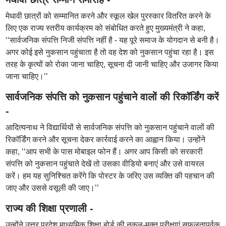
मेधावी छात्रों को सम्मानित करने और स्कूल खेल पुरस्कार वितरित करने के
लिए एक राज्य स्तरीय कार्यक्रम को संबोधित करते हुए मुख्यमंत्री ने कहा,
‘‘सार्वजनिक संपत्ति निजी संपत्ति नहीं है - यह पूरे समाज के योगदान से बनी है।
अगर कोई इसे नुकसान पहुंचाता है तो वह देश को नुकसान पहुंचा रहा है। इस
तरह के कृत्यों को रोका जाना चाहिए, सूचना दी जानी चाहिए और उजागर किया
जाना चाहिए।’’
सार्वजनिक संपत्ति को नुकसान पहुंचाने वालों की रिकॉर्डिंग करें
-
आदित्यनाथ ने विद्यार्थियों से सार्वजनिक संपत्ति को नुकसान पहुंचाने वालों की
रिकॉर्डिंग करने और सूचना देकर कार्रवाई करने का आह्वान किया। उन्होंने
कहा, ‘‘आप सभी के पास मोबाइल फोन हैं। अगर आप किसी को सरकारी
संपत्ति को नुकसान पहुंचाते देखें तो उसका वीडियो बनाएं और उसे वायरल
करें। हम यह सुनिश्चित करेंगे कि पोस्टर के जरिए उस व्यक्ति की पहचान की
जाए और उससे वसूली की जाए।’’
राज्य की शिक्षा प्रणाली -
उन्होंने उत्तर प्रदेश माध्यमिक शिक्षा बोर्ड की नकल-मुक्त परीक्षाएं सफलतापूर्वक