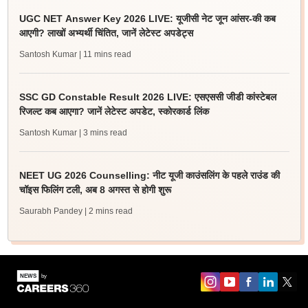
UGC NET Answer Key 2026 LIVE: यूजीसी नेट जून आंसर-की कब
आएगी? लाखों अभ्यर्थी चिंतित, जानें लेटेस्ट अपडेट्स
Santosh Kumar
| 11 mins read
SSC GD Constable Result 2026 LIVE: एसएससी जीडी कांस्टेबल
रिजल्ट कब आएगा? जानें लेटेस्ट अपडेट, स्कोरकार्ड लिंक
Santosh Kumar
| 3 mins read
NEET UG 2026 Counselling: नीट यूजी काउंसलिंग के पहले राउंड की
चॉइस फिलिंग टली, अब 8 अगस्त से होगी शुरू
Saurabh Pandey
| 2 mins read