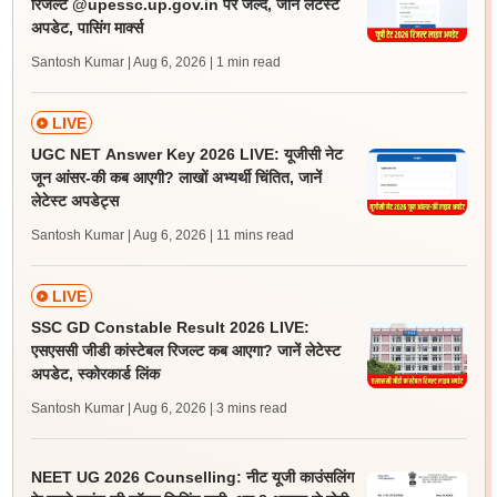
रिजल्ट @upessc.up.gov.in पर जल्द, जानें लेटेस्ट
अपडेट, पासिंग मार्क्स
Santosh Kumar | Aug 6, 2026
| 1 min read
LIVE
UGC NET Answer Key 2026 LIVE: यूजीसी नेट
जून आंसर-की कब आएगी? लाखों अभ्यर्थी चिंतित, जानें
लेटेस्ट अपडेट्स
Santosh Kumar | Aug 6, 2026
| 11 mins read
LIVE
SSC GD Constable Result 2026 LIVE:
एसएससी जीडी कांस्टेबल रिजल्ट कब आएगा? जानें लेटेस्ट
अपडेट, स्कोरकार्ड लिंक
Santosh Kumar | Aug 6, 2026
| 3 mins read
NEET UG 2026 Counselling: नीट यूजी काउंसलिंग