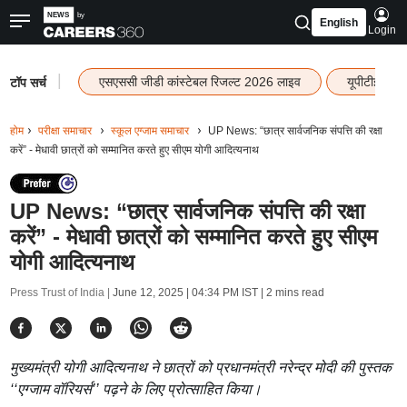
English
Login
|
एसएससी जीडी कांस्टेबल रिजल्ट 2026 लाइव
यूपीटीईटी र
टॉप सर्च
होम
परीक्षा समाचार
स्कूल एग्जाम समाचार
UP News: “छात्र सार्वजनिक संपत्ति की रक्षा
करें” - मेधावी छात्रों को सम्मानित करते हुए सीएम योगी आदित्यनाथ
UP News: “छात्र सार्वजनिक संपत्ति की रक्षा
करें” - मेधावी छात्रों को सम्मानित करते हुए सीएम
योगी आदित्यनाथ
Press Trust of India |
June 12, 2025 | 04:34 PM IST
| 2 mins read
मुख्यमंत्री योगी आदित्यनाथ ने छात्रों को प्रधानमंत्री नरेन्द्र मोदी की पुस्तक
‘‘एग्जाम वॉरियर्स’’ पढ़ने के लिए प्रोत्साहित किया।