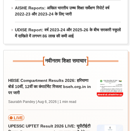
AISHE Reports: अखिल भारतीय उच्च शिक्षा सर्वेक्षण रिपोर्ट वर्ष
2022-23 और 2023-24 के लिए जारी
UDISE Report: वर्ष 2023-24 और 2025-26 के बीच सरकारी स्कूलों
में दाखिले में लगभग 86 लाख की कमी आई
[
]
नवीनतम शिक्षा समाचार
HBSE Compartment Results 2026: हरियाणा
बोर्ड 10वीं, 12वीं का कंपार्टमेंट रिजल्ट bseh.org.in in
पर जारी
Saurabh Pandey | Aug 6, 2026
| 1 min read
LIVE
UPESSC UPTET Result 2026 LIVE: यूपीटीईटी