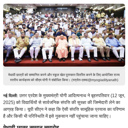
मेधावी छात्रों को सम्मानित करने और स्कूल खेल पुरस्कार वितरित करने के लिए आयोजित राज्य
स्तरीय कार्यक्रम को सीएम योगी ने संबोधित किया। (स्त्रोत-एक्स/@myogiadityanath)
उत्तर प्रदेश के मुख्यमंत्री योगी आदित्यनाथ ने बृहस्पतिवार (12 जून,
नई दिल्ली:
2025) को विद्यार्थियों से सार्वजनिक संपत्ति की सुरक्षा की जिम्मेदारी लेने का
आग्रह किया। यूपी सीएन ने कहा कि ऐसी संपत्ति सामूहिक प्रयास का परिणाम
है और किसी भी परिस्थिति में इसे नुकसान नहीं पहुंचाया जाना चाहिए।
मेधावी छात्र सम्मान समारोह -