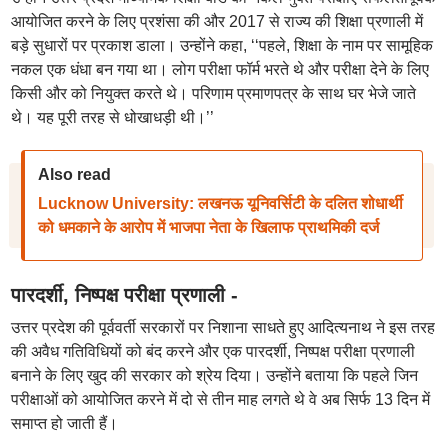
आयोजित करने के लिए प्रशंसा की और 2017 से राज्य की शिक्षा प्रणाली में
बड़े सुधारों पर प्रकाश डाला। उन्होंने कहा, ‘‘पहले, शिक्षा के नाम पर सामूहिक
नकल एक धंधा बन गया था। लोग परीक्षा फॉर्म भरते थे और परीक्षा देने के लिए
किसी और को नियुक्त करते थे। परिणाम प्रमाणपत्र के साथ घर भेजे जाते
थे। यह पूरी तरह से धोखाधड़ी थी।’’
Also read
Lucknow University: लखनऊ यूनिवर्सिटी के दलित शोधार्थी
को धमकाने के आरोप में भाजपा नेता के खिलाफ प्राथमिकी दर्ज
पारदर्शी, निष्पक्ष परीक्षा प्रणाली -
उत्तर प्रदेश की पूर्ववर्ती सरकारों पर निशाना साधते हुए आदित्यनाथ ने इस तरह
की अवैध गतिविधियों को बंद करने और एक पारदर्शी, निष्पक्ष परीक्षा प्रणाली
बनाने के लिए खुद की सरकार को श्रेय दिया। उन्होंने बताया कि पहले जिन
परीक्षाओं को आयोजित करने में दो से तीन माह लगते थे वे अब सिर्फ 13 दिन में
समाप्त हो जाती हैं।