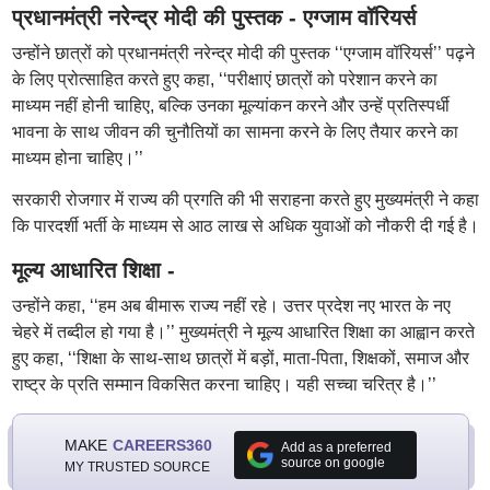
प्रधानमंत्री नरेन्द्र मोदी की पुस्तक - एग्जाम वॉरियर्स
उन्होंने छात्रों को प्रधानमंत्री नरेन्द्र मोदी की पुस्तक ‘‘एग्जाम वॉरियर्स’’ पढ़ने
के लिए प्रोत्साहित करते हुए कहा, ‘‘परीक्षाएं छात्रों को परेशान करने का
माध्यम नहीं होनी चाहिए, बल्कि उनका मूल्यांकन करने और उन्हें प्रतिस्पर्धी
भावना के साथ जीवन की चुनौतियों का सामना करने के लिए तैयार करने का
माध्यम होना चाहिए।’’
सरकारी रोजगार में राज्य की प्रगति की भी सराहना करते हुए मुख्यमंत्री ने कहा
कि पारदर्शी भर्ती के माध्यम से आठ लाख से अधिक युवाओं को नौकरी दी गई है।
मूल्य आधारित शिक्षा -
उन्होंने कहा, ‘‘हम अब बीमारू राज्य नहीं रहे। उत्तर प्रदेश नए भारत के नए
चेहरे में तब्दील हो गया है।’’ मुख्यमंत्री ने मूल्य आधारित शिक्षा का आह्वान करते
हुए कहा, ‘‘शिक्षा के साथ-साथ छात्रों में बड़ों, माता-पिता, शिक्षकों, समाज और
राष्ट्र के प्रति सम्मान विकसित करना चाहिए। यही सच्चा चरित्र है।’’
MAKE
CAREERS360
Add as a preferred
source on google
MY TRUSTED SOURCE