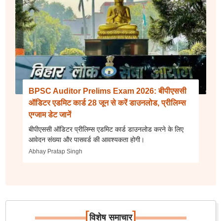
BPSC Auditor Prelims Exam 2026: बीपीएससी
ऑडिटर एडमिट कार्ड 28 जून से करें डाउनलोड, प्रीलिम्स
एग्जाम डेट जानें
बीपीएससी ऑडिटर प्रीलिम्स एडमिट कार्ड डाउनलोड करने के लिए
आवेदन संख्या और पासवर्ड की आवश्यकता होगी।
Abhay Pratap Singh
[
]
विशेष समाचार