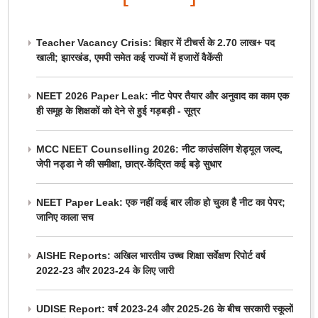
Teacher Vacancy Crisis: बिहार में टीचर्स के 2.70 लाख+ पद
खाली; झारखंड, एमपी समेत कई राज्यों में हजारों वैकेंसी
NEET 2026 Paper Leak: नीट पेपर तैयार और अनुवाद का काम एक
ही समूह के शिक्षकों को देने से हुई गड़बड़ी - सूत्र
MCC NEET Counselling 2026: नीट काउंसलिंग शेड्यूल जल्द,
जेपी नड्डा ने की समीक्षा, छात्र-केंद्रित कई बड़े सुधार
NEET Paper Leak: एक नहीं कई बार लीक हो चुका है नीट का पेपर;
जानिए काला सच
AISHE Reports: अखिल भारतीय उच्च शिक्षा सर्वेक्षण रिपोर्ट वर्ष
2022-23 और 2023-24 के लिए जारी
UDISE Report: वर्ष 2023-24 और 2025-26 के बीच सरकारी स्कूलों