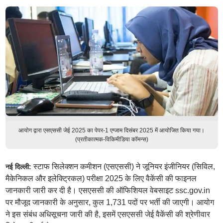
आयोग द्वारा एसएससी जेई 2025 का पेपर-1 एग्जाम दिसंबर 2025 में आयोजित किया गया।
(प्रतीकात्मक-विकिमीडिया कॉमन्स)
स्टाफ सिलेक्शन कमीशन (एसएससी) ने जूनियर इंजीनियर (सिविल,
नई दिल्ली:
मैकेनिकल और इलेक्ट्रिकल) परीक्षा 2025 के लिए वैकेंसी की फाइनल
जानकारी जारी कर दी है। एसएससी की ऑफिशियल वेबसाइट ssc.gov.in
पर मौजूद जानकारी के अनुसार, कुल 1,731 पदों पर भर्ती की जाएगी। आयोग
ने इस संबंध अधिसूचना जारी की है, इसमें एसएससी जेई वैकेंसी की श्रेणीवार