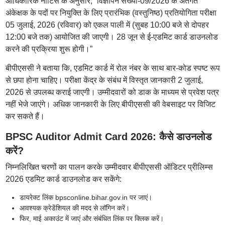
आधिकारिक नोटिस के अनुसार, “विज्ञापन संख्या-09/2026 के अंतर्गत
अंकेक्षक के पदों पर नियुक्ति के लिए प्रारंभिक (वस्तुनिष्ठ) प्रतियोगिता परीक्षा
05 जुलाई, 2026 (रविवार) को एकल पाली में (सुबह 10:00 बजे से दोपहर
12:00 बजे तक) आयोजित की जाएगी। 28 जून से ई-एडमिट कार्ड डाउनलोड
करने की प्रक्रिया शुरू होगी।”
बीपीएससी ने बताया कि, एडमिट कार्ड में रोल नंबर के साथ बार-कोड स्पष्ट रूप
से छपा होना चाहिए। परीक्षा केंद्र के संबंध में विस्तृत जानकारी 2 जुलाई,
2026 से उपलब्ध कराई जाएगी। उम्मीदवारों को डाक के माध्यम से प्रवेश पत्र
नहीं भेजे जाएंगे। अधिक जानकारी के लिए बीपीएससी की वेबसाइट पर विजिट
कर सकते हैं।
BPSC Auditor Admit Card 2026: कैसे डाउनलोड
करें?
निम्नलिखित चरणों का पालन करके उम्मीदवार बीपीएससी ऑडिटर प्रीलिम्स
2026 एडमिट कार्ड डाउनलोड कर सकेंगे:
डायरेक्ट लिंक bpsconline.bihar.gov.in पर जाएं।
आवश्यक क्रेडेंशियल की मदद से लॉगिन करें।
फिर, माई अकाउंट में जाएं और संबंधित लिंक पर क्लिक करें।