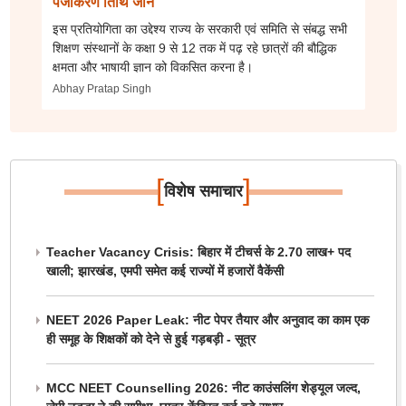
पंजीकरण तिथि जानें
इस प्रतियोगिता का उद्देश्य राज्य के सरकारी एवं समिति से संबद्ध सभी
शिक्षण संस्थानों के कक्षा 9 से 12 तक में पढ़ रहे छात्रों की बौद्धिक
क्षमता और भाषायी ज्ञान को विकसित करना है।
Abhay Pratap Singh
[
]
विशेष समाचार
Teacher Vacancy Crisis: बिहार में टीचर्स के 2.70 लाख+ पद
खाली; झारखंड, एमपी समेत कई राज्यों में हजारों वैकेंसी
NEET 2026 Paper Leak: नीट पेपर तैयार और अनुवाद का काम एक
ही समूह के शिक्षकों को देने से हुई गड़बड़ी - सूत्र
MCC NEET Counselling 2026: नीट काउंसलिंग शेड्यूल जल्द,