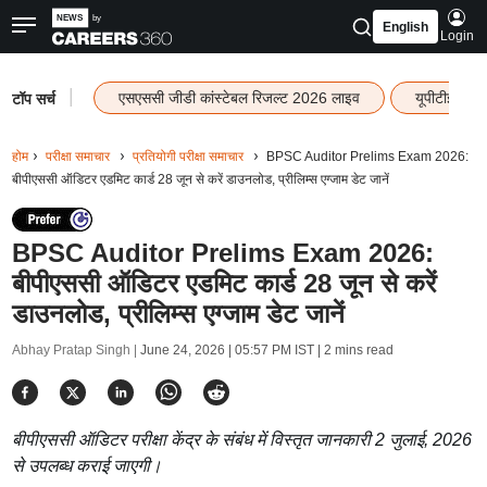
English
Login
|
एसएससी जीडी कांस्टेबल रिजल्ट 2026 लाइव
यूपीटीईटी र
टॉप सर्च
होम
परीक्षा समाचार
प्रतियोगी परीक्षा समाचार
BPSC Auditor Prelims Exam 2026:
बीपीएससी ऑडिटर एडमिट कार्ड 28 जून से करें डाउनलोड, प्रीलिम्स एग्जाम डेट जानें
BPSC Auditor Prelims Exam 2026:
बीपीएससी ऑडिटर एडमिट कार्ड 28 जून से करें
डाउनलोड, प्रीलिम्स एग्जाम डेट जानें
Abhay Pratap Singh |
June 24, 2026 | 05:57 PM IST
| 2 mins read
बीपीएससी ऑडिटर परीक्षा केंद्र के संबंध में विस्तृत जानकारी 2 जुलाई, 2026
से उपलब्ध कराई जाएगी।