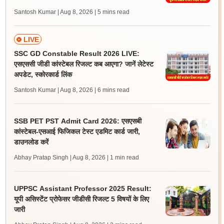
Santosh Kumar | Aug 8, 2026
| 5 mins read
LIVE
SSC GD Constable Result 2026 LIVE:
एसएससी जीडी कांस्टेबल रिजल्ट कब आएगा? जानें लेटेस्ट
अपडेट, स्कोरकार्ड लिंक
Santosh Kumar | Aug 8, 2026
| 6 mins read
SSB PET PST Admit Card 2026: एसएसबी
कांस्टेबल-एसआई फिजिकल टेस्ट एडमिट कार्ड जारी,
डाउनलोड करें
Abhay Pratap Singh | Aug 8, 2026
| 1 min read
UPPSC Assistant Professor 2025 Result:
यूपी असिस्टेंट प्रोफेसर जीडीसी रिजल्ट 5 विषयों के लिए
जारी