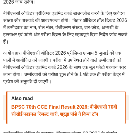
2026 जांच सकेंगे।
बीपीएससी ऑडिटर प्रीलिम्स एडमिट कार्ड डाउनलोड करने के लिए आवेदन
संख्या और पासवर्ड की आवश्यकता होगी। बिहार ऑडिटर हॉल टिकट 2026
में उम्मीदवार का नाम, रोल नंबर, पंजीकरण संख्या, बार-कोड, अभ्यर्थी के
हस्ताक्षर एवं फोटो,और परीक्षा दिवस के लिए महत्वपूर्ण दिशा निर्देश जांच सकते
हैं।
आयोग द्वारा बीपीएससी ऑडिटर 2026 प्रीलिम्स एग्जाम 5 जुलाई को एक
पाली में आयोजित की जाएगी। परीक्षा में उपस्थित होने वाले उम्मीदवारों को
बीपीएससी ऑडिटर एडमिट कार्ड 2026 के साथ एक मूल फोटो पहचान पत्र
लाना होगा। उम्मीदवारों को परीक्षा शुरू होने के 1 घंटे तक ही परीक्षा केंद्र में
प्रवेश की अनुमति दी जाएगी।
Also read
BPSC 70th CCE Final Result 2026: बीपीएससी 70वीं
सीसीई फाइनल रिजल्ट जारी, श्रद्धा पांडे ने किया टॉप