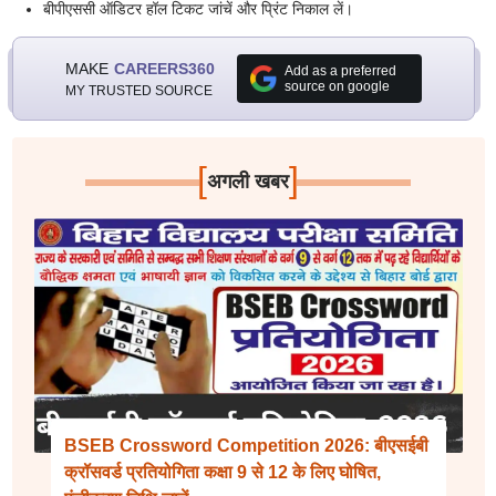
बीपीएससी ऑडिटर हॉल टिकट जांचें और प्रिंट निकाल लें।
MAKE
CAREERS360
Add as a preferred
source on google
MY TRUSTED SOURCE
[
]
अगली खबर
BSEB Crossword Competition 2026: बीएसईबी
क्रॉसवर्ड प्रतियोगिता कक्षा 9 से 12 के लिए घोषित,