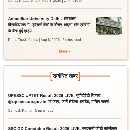
Abhay Pratap Singh | Aug 8, 2026
| 2 mins read
Ambedkar University Delhi: अंबेडकर
विश्वविद्यालय में ‘फ्रेशर्स मीट’ के दौरान आइसा और एबीवीपी
के बीच हुई झड़प
Press Trust of India | Aug 8, 2026
| 2 mins read
More
[
]
सम्बंधित खबर
UPESSC UPTET Result 2026 LIVE: यूपीटीईटी रिजल्ट
@upessc.up.gov.in पर जल्द, जानें लेटेस्ट अपडेट, पासिंग मार्क्स
Santosh Kumar
| 5 mins read
SSC GD Constable Result 2026 LIVE: एसएससी जीडी कांस्टेबल