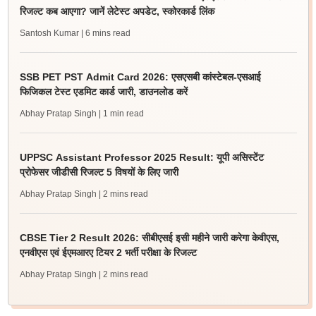
रिजल्ट कब आएगा? जानें लेटेस्ट अपडेट, स्कोरकार्ड लिंक
Santosh Kumar
| 6 mins read
SSB PET PST Admit Card 2026: एसएसबी कांस्टेबल-एसआई
फिजिकल टेस्ट एडमिट कार्ड जारी, डाउनलोड करें
Abhay Pratap Singh
| 1 min read
UPPSC Assistant Professor 2025 Result: यूपी असिस्टेंट
प्रोफेसर जीडीसी रिजल्ट 5 विषयों के लिए जारी
Abhay Pratap Singh
| 2 mins read
CBSE Tier 2 Result 2026: सीबीएसई इसी महीने जारी करेगा केवीएस,
एनवीएस एवं ईएमआरए टियर 2 भर्ती परीक्षा के रिजल्ट
Abhay Pratap Singh
| 2 mins read