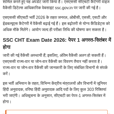
शामिल करते हुए यह अपडेट जारी किया है। एसएससी सीएचटी कैटेगरी वाइज
वैकेंसी डिटेल्स आधिकारिक वेबसाइट ssc.gov.in पर जारी की गई है।
एसएससी सीएचटी भर्ती 2026 के तहत जनरल, ओबीसी, एससी, एसटी और
ईडबल्यूएस कैटेगरी में वैकेंसी बढ़ाई गई हैं। इस बढ़ोतरी से योग्य कैंडिडेट्स को
अधिक मौके मिलेंगे। आयोग जल्द ही परीक्षा तिथि की घोषणा कर सकता है।
SSC CHT Exam Date 2026: पेपर 1 अगस्त-सितंबर में
होगा
जारी की गई वैकेंसी अस्थायी हैं; इसलिए, अंतिम वैकेंसी अलग हो सकती हैं।
एसएससी राज्य-वार या जोन-वार वैकेंसी का विवरण तैयार नहीं करता है।
राज्य-वार या जोन-वार वैकेंसी की जानकारी के लिए संबंधित विभागों से संपर्क
करें।
इस भर्ती अभियान के तहत, विभिन्न केंद्रीय मंत्रालयों और विभागों में जूनियर
हिंदी अनुवादक, वरिष्ठ हिंदी अनुवादक आदि पदों के लिए कुल 303 रिक्तियां
भरी जाएंगी। अधिसूचना के अनुसार, सीएचटी का पेपर-1 अगस्त-सितंबर में
होगा।