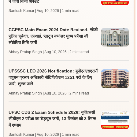
ने जारी किया अपडेट
Santosh Kumar | Aug 10, 2026
| 1 min read
CGPSC Main Exam 2024 Date Revised: सीजी
पुलिस सूबेदार, एसआई, प्लाटून कमांडर मुख्य परीक्षा की
संशोधित तिथि जारी
Abhay Pratap Singh | Aug 10, 2026
| 2 mins read
UPSSSC LEO 2026 Notification: यूपीएसएसएससी
पशुधन प्रसार अधिकारी नोटिफिकेशन 1251 पदों के लिए
जारी, शुल्क जानें
Abhay Pratap Singh | Aug 10, 2026
| 2 mins read
UPSC CDS 2 Exam Schedule 2026: यूपीएससी
सीडीएस 2 परीक्षा का शेड्यूल जारी, 13 सितंबर को 3 शिफ्ट
में एग्जाम
Santosh Kumar | Aug 10, 2026
| 1 min read