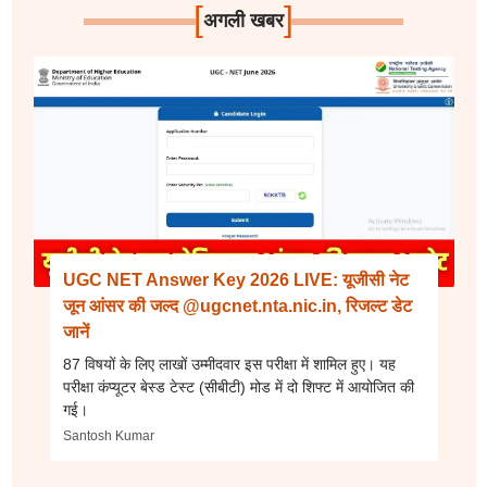
[
]
अगली खबर
UGC NET Answer Key 2026 LIVE: यूजीसी नेट
जून आंसर की जल्द @ugcnet.nta.nic.in, रिजल्ट डेट
जानें
87 विषयों के लिए लाखों उम्मीदवार इस परीक्षा में शामिल हुए। यह
परीक्षा कंप्यूटर बेस्ड टेस्ट (सीबीटी) मोड में दो शिफ्ट में आयोजित की
गई।
Santosh Kumar