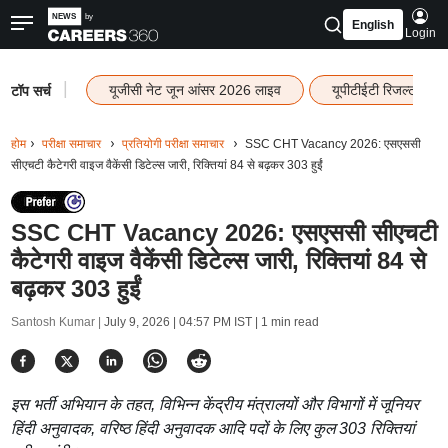
English
Login
|
यूजीसी नेट जून आंसर 2026 लाइव
यूपीटीईटी रिजल्ट 202
टॉप सर्च
होम
परीक्षा समाचार
प्रतियोगी परीक्षा समाचार
SSC CHT Vacancy 2026: एसएससी
सीएचटी कैटेगरी वाइज वैकेंसी डिटेल्स जारी, रिक्तियां 84 से बढ़कर 303 हुईं
SSC CHT Vacancy 2026: एसएससी सीएचटी
कैटेगरी वाइज वैकेंसी डिटेल्स जारी, रिक्तियां 84 से
बढ़कर 303 हुईं
Santosh Kumar |
July 9, 2026 | 04:57 PM IST
| 1 min read
इस भर्ती अभियान के तहत, विभिन्न केंद्रीय मंत्रालयों और विभागों में जूनियर
हिंदी अनुवादक, वरिष्ठ हिंदी अनुवादक आदि पदों के लिए कुल 303 रिक्तियां