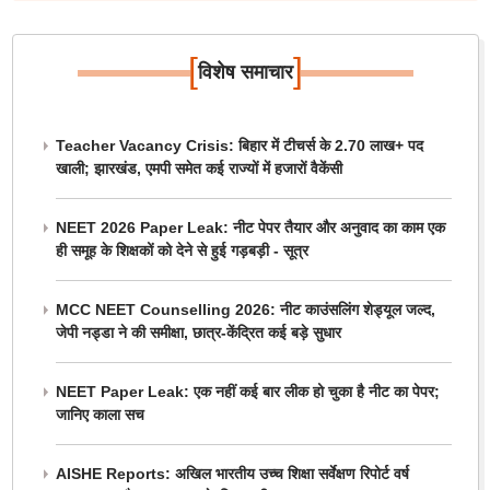
[
]
विशेष समाचार
Teacher Vacancy Crisis: बिहार में टीचर्स के 2.70 लाख+ पद
खाली; झारखंड, एमपी समेत कई राज्यों में हजारों वैकेंसी
NEET 2026 Paper Leak: नीट पेपर तैयार और अनुवाद का काम एक
ही समूह के शिक्षकों को देने से हुई गड़बड़ी - सूत्र
MCC NEET Counselling 2026: नीट काउंसलिंग शेड्यूल जल्द,
जेपी नड्डा ने की समीक्षा, छात्र-केंद्रित कई बड़े सुधार
NEET Paper Leak: एक नहीं कई बार लीक हो चुका है नीट का पेपर;
जानिए काला सच
AISHE Reports: अखिल भारतीय उच्च शिक्षा सर्वेक्षण रिपोर्ट वर्ष