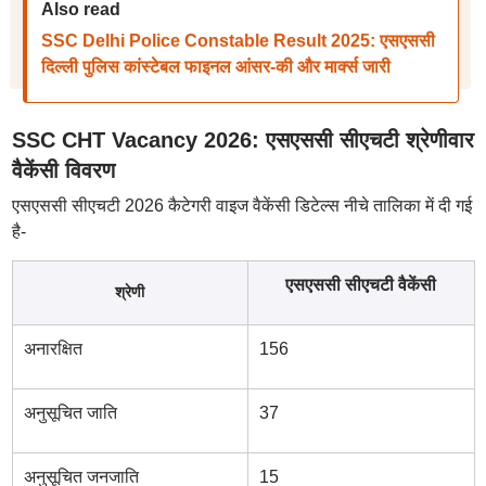
Also read
SSC Delhi Police Constable Result 2025: एसएससी
दिल्ली पुलिस कांस्टेबल फाइनल आंसर-की और मार्क्स जारी
SSC CHT Vacancy 2026: एसएससी सीएचटी श्रेणीवार
वैकेंसी विवरण
एसएससी सीएचटी 2026 कैटेगरी वाइज वैकेंसी डिटेल्स नीचे तालिका में दी गई
है-
एसएससी सीएचटी वैकेंसी
श्रेणी
अनारक्षित
156
अनुसूचित जाति
37
अनुसूचित जनजाति
15