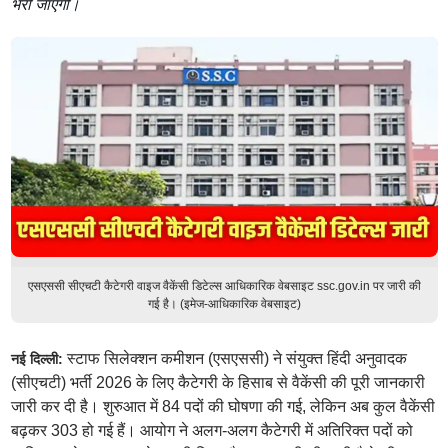
भरी जाएंगी।
एसएससी सीएचटी कैटेगरी वाइज वैकेंसी डिटेल्स आधिकारिक वेबसाइट ssc.gov.in पर जारी की
गई है। (इमेज-आधिकारिक वेबसाइट)
स्टाफ सिलेक्शन कमीशन (एसएससी) ने संयुक्त हिंदी अनुवादक
नई दिल्ली:
(सीएचटी) भर्ती 2026 के लिए कैटेगरी के हिसाब से वैकेंसी की पूरी जानकारी
जारी कर दी है। शुरुआत में 84 पदों की घोषणा की गई, लेकिन अब कुल वैकेंसी
बढ़कर 303 हो गई हैं। आयोग ने अलग-अलग कैटेगरी में अतिरिक्त पदों को