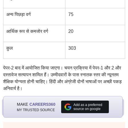
अन्य पिछड़ा वर्ग
75
आर्थिक रूप से कमजोर वर्ग
20
कुल
303
पेपर-2 बाद में आयोजित किया जाएगा। चयन प्रक्रिया में पेपर-1 और 2 और
दस्तावेज सत्यापन शामिल हैं। उम्मीदवारों के पास स्नातक स्तर की न्यूनतम
शैक्षिक योग्यता होनी चाहिए। हिंदी और अंग्रेजी दोनों भाषाओं पर अच्छी पकड़
अनिवार्य है।
MAKE
CAREERS360
Add as a preferred
source on google
MY TRUSTED SOURCE