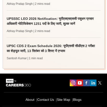
Abhay Pratap Singh
| 2 mins read
UPSSSC LEO 2026 Notification: यूपीएसएसएससी पशुधन प्रसार
अधिकारी नोटिफिकेशन 1251 पदों के लिए जारी, शुल्क जानें
Abhay Pratap Singh
| 2 mins read
UPSC CDS 2 Exam Schedule 2026: यूपीएससी सीडीएस 2 परीक्षा
का शेड्यूल जारी, 13 सितंबर को 3 शिफ्ट में एग्जाम
Santosh Kumar
| 1 min read
About
Contact Us
Site Map
Blogs