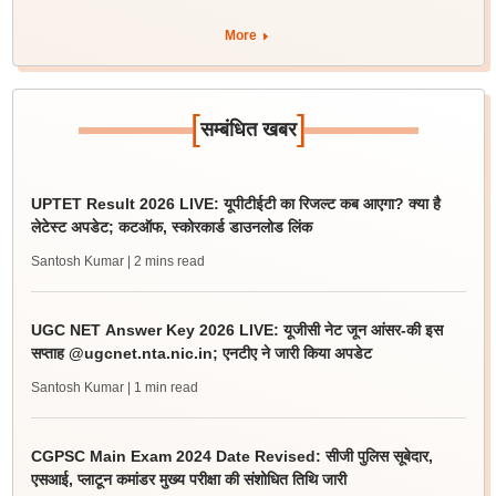
More
[
]
सम्बंधित खबर
UPTET Result 2026 LIVE: यूपीटीईटी का रिजल्ट कब आएगा? क्या है
लेटेस्ट अपडेट; कटऑफ, स्कोरकार्ड डाउनलोड लिंक
Santosh Kumar
| 2 mins read
UGC NET Answer Key 2026 LIVE: यूजीसी नेट जून आंसर-की इस
सप्ताह @ugcnet.nta.nic.in; एनटीए ने जारी किया अपडेट
Santosh Kumar
| 1 min read
CGPSC Main Exam 2024 Date Revised: सीजी पुलिस सूबेदार,
एसआई, प्लाटून कमांडर मुख्य परीक्षा की संशोधित तिथि जारी