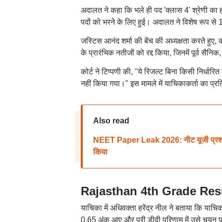
अदालत ने कहा कि भले ही पद 'क्लास 4' श्रेणी का हो
पदों को भरने के लिए हुई। अदालत ने विशेष रूप से 
जस्टिस आनंद शर्मा की बेंच की अध्यक्षता करते हुए, को
के प्रारंभिक नतीजों को रद्द किया, जिनमें पूर्व सैनिक,
कोर्ट ने टिप्पणी की, "ये रिजल्ट बिना किसी निर्धा
नहीं किया गया।" इस मामले में याचिकाकर्ता का प्रत
Also read
NEET Paper Leak 2026: नीट यूजी प्रश्नपत
किया
Rajasthan 4th Grade Result:
याचिका में अधिवक्ता हरेंद्र नील ने बताया कि याचिका
0.65 अंक आए और प्री डीवी परिणाम में उसे चयन प