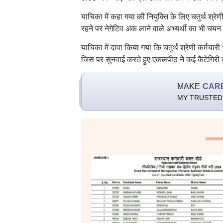
याचिका में कहा गया की नियुक्ति के लिए चतुर्थ श्रेणी
रहने पर नेगेटिव अंक लाने वाले अभ्यर्थी का भी चय
याचिका में दावा किया गया कि चतुर्थ श्रेणी कर्मचार
जिस पर सुनवाई करते हुए एकलपीठ ने कई कैटेगिरी की
MAKE
CAR
MY TRUSTED