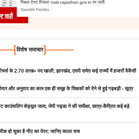
स्किल टेस्ट रिजल्ट rssb.rajasthan.gov.in पर जारी
Saurabh Pandey
[
]
विशेष समाचार
स के 2.70 लाख+ पद खाली; झारखंड, एमपी समेत कई राज्यों में हजारों वैकेंसी
र अनुवाद का काम एक ही समूह के शिक्षकों को देने से हुई गड़बड़ी - सूत्र
िंग शेड्यूल जल्द, जेपी नड्डा ने की समीक्षा, छात्र-केंद्रित कई बड़े
 हो चुका है नीट का पेपर; जानिए काला सच