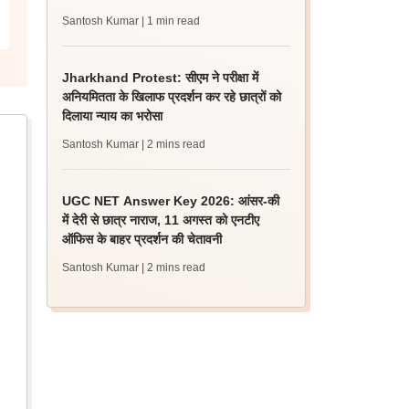
Santosh Kumar
| 1 min read
Jharkhand Protest: सीएम ने परीक्षा में
अनियमितता के खिलाफ प्रदर्शन कर रहे छात्रों को
दिलाया न्याय का भरोसा
Santosh Kumar
| 2 mins read
UGC NET Answer Key 2026: आंसर-की
में देरी से छात्र नाराज, 11 अगस्त को एनटीए
ऑफिस के बाहर प्रदर्शन की चेतावनी
Santosh Kumar
| 2 mins read