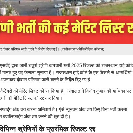
बारा परिणाम जारी करने के निर्देश दिए गए हैं। (प्रतीकात्मक-विकिमीडिया कॉमन्स)
ी) द्वारा जारी चतुर्थ श्रेणी कर्मचारी भर्ती 2025 रिजल्ट को राजस्थान हाई कोर्ट
य मानते हुए यह फैसला सुनाया है। राजस्थान हाई कोर्ट के इस फैसले से अभ्यर्थियों
िया अपनाकर दोबारा परिणाम जारी करने के निर्देश दिए गए हैं।
अलग कैटेगरी की मेरिट लिस्ट को रद्द किया है। अदालत ने विनोद कुमार की याचिका पर
री की मेरिट लिस्ट को रद्द कर दिया।
्वालिफाइंग अंक तय करना अनिवार्य है। ऐसे न्यूनतम अंक तय किए बिना भर्ती करना
नतम क्वालिफाइंग अंक तय करने की छूट दी है।
 श्रेणियों के प्रारंभिक रिजल्ट रद्द