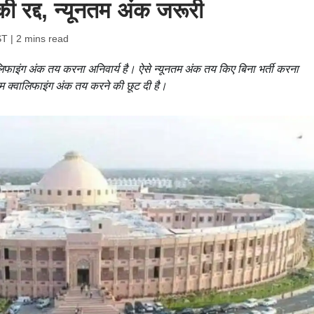
की रद्द, न्यूनतम अंक जरूरी
ST
| 2 mins read
्वालिफाइंग अंक तय करना अनिवार्य है। ऐसे न्यूनतम अंक तय किए बिना भर्ती करना
नतम क्वालिफाइंग अंक तय करने की छूट दी है।