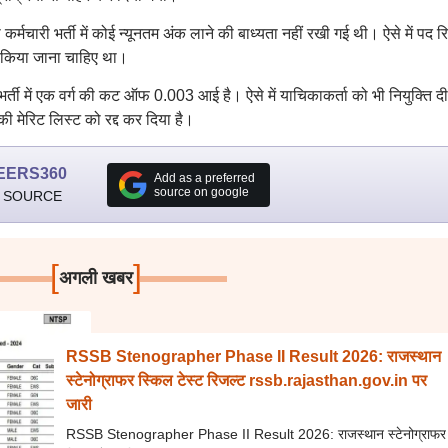
 कर्मचारी भर्ती में कोई न्यूनतम अंक लाने की बाध्यता नहीं रखी गई थी। ऐसे में पद रि
न किया जाना चाहिए था।
ी भर्ती में एक वर्ग की कट ऑफ 0.003 आई है। ऐसे में याचिकाकर्ता को भी नियुक्ति द
 मेरिट लिस्ट को रद्द कर दिया है।
EERS360
Add as a preferred
source on google
 SOURCE
[
]
अगली खबर
RSSB Stenographer Phase II Result 2026: राजस्थान
स्टेनोग्राफर स्किल टेस्ट रिजल्ट rssb.rajasthan.gov.in पर
जारी
RSSB Stenographer Phase II Result 2026: राजस्थान स्टेनोग्राफर