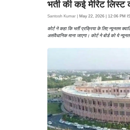
भर्ती की कई मेरिट लिस्ट 
Santosh Kumar |
May 22, 2026 | 12:06 PM I
कोर्ट ने कहा कि भर्ती प्रक्रिया के लिए न्यूनतम क
असंवैधानिक माना जाएगा। कोर्ट ने बोर्ड को ये न्यू