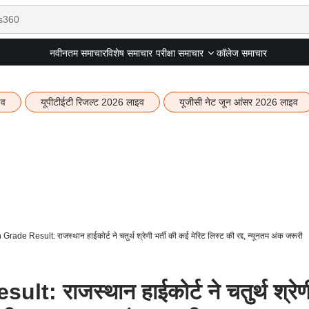
नवीनतम समाचार
विशेष समाचार
कॉलेज समाचार
परीक्षा समाचार
इव
यूपीटीईटी रिजल्ट 2026 लाइव
यूजीसी नेट जून आंसर 2026 लाइव
ade Result: राजस्थान हाईकोर्ट ने चतुर्थ श्रेणी भर्ती की कई मेरिट लिस्ट की रद्द, न्यूनतम अंक जरूरी
: राजस्थान हाईकोर्ट ने चतुर्थ श्रेण