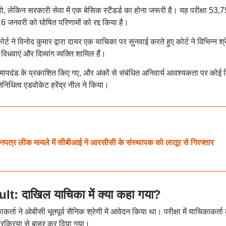
, लेकिन सरकारी सेवा में एक बेसिक स्टैंडर्ड का होना जरूरी है। यह परीक्षा 53,
16 जनवरी को घोषित परिणामों को रद्द किया है।
र्ट ने विनोद कुमार द्वारा दायर एक याचिका पर सुनवाई करते हुए कोर्ट ने विभिन्न श्र
 विधवाएं और दिव्यांग व्यक्ति शामिल हैं।
रित मापदंड के प्रकाशित किए गए, और अंकों से संबंधित अनिवार्य आवश्यकता पर कोई 
िनिधित्व एडवोकेट हरेंद्र नील ने किया।
्र लीक मामले में सीबीआई ने आरसीसी के संस्थापक को लातूर से गिरफ्तार
 दाखिल याचिका में क्या कहा गया?
कर्ता ने ओबीसी भूतपूर्व सैनिक श्रेणी में आवेदन किया था। परीक्षा में याचिकाकर्ता 
्रक्रिया से बाहर कर दिया गया।