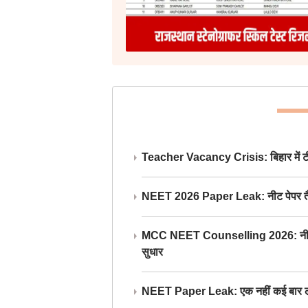
Teacher Vacancy Crisis: बिहार में टीचर्
NEET 2026 Paper Leak: नीट पेपर तैयार औ
MCC NEET Counselling 2026: नीट काउंसल
सुधार
NEET Paper Leak: एक नहीं कई बार लीक