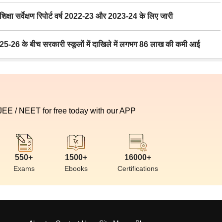
ा सर्वेक्षण रिपोर्ट वर्ष 2022-23 और 2023-24 के लिए जारी
6 के बीच सरकारी स्कूलों में दाखिले में लगभग 86 लाख की कमी आई
 JEE / NEET for free today with our APP
550+
1500+
16000+
Exams
Ebooks
Certifications