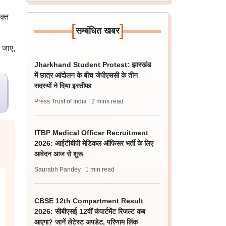
क्त
[
]
सम्बंधित खबर
ी जाए,
Jharkhand Student Protest: झारखंड
में छात्र आंदोलन के बीच जेपीएससी के तीन
सदस्यों ने दिया इस्तीफा
Press Trust of India
| 2 mins read
ITBP Medical Officer Recruitment
2026: आईटीबीपी मेडिकल ऑफिसर भर्ती के लिए
आवेदन आज से शुरू
Saurabh Pandey
| 1 min read
CBSE 12th Compartment Result
2026: सीबीएसई 12वीं कंपार्टमेंट रिजल्ट कब
आएगा? जानें लेटेस्ट अपडेट, परिणाम लिंक