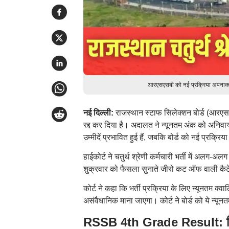
आरएसएसबी को नई प्रक्रिया अपनाकर दो
नई दिल्ली:
राजस्थान स्टाफ सिलेक्शन बोर्ड (आरएसएसब
रद्द कर दिया है। अदालत ने न्यूनतम अंक को अनिवार्
उम्मीदें प्रभावित हुई हैं, जबकि बोर्ड को नई प्रक्र
हाईकोर्ट ने चतुर्थ श्रेणी कर्मचारी भर्ती में अलग-
शुक्रवार को फैसला सुनाते जीरो कट ऑफ वाली कैटेग
कोर्ट ने कहा कि भर्ती प्रक्रिया के लिए न्यूनतम क
असंवैधानिक माना जाएगा। कोर्ट ने बोर्ड को ये न्यू
RSSB 4th Grade Result: विभिन्न