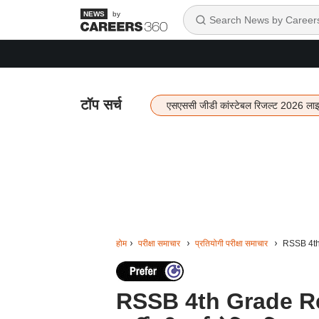
by
टॉप सर्च
एसएससी जीडी कांस्टेबल रिजल्ट 2026 ला
होम
परीक्षा समाचार
प्रतियोगी परीक्षा समाचार
RSSB 4th Gr
RSSB 4th Grade Result