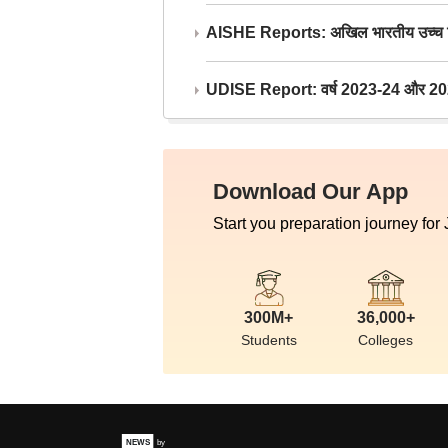
AISHE Reports: अखिल भारतीय उच्च शिक्ष
UDISE Report: वर्ष 2023-24 और 2025-2
Download Our App
Start you preparation journey for
300M+
36,000+
Students
Colleges