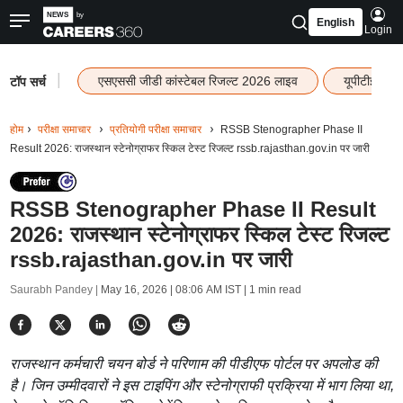
English
Login
|
एसएससी जीडी कांस्टेबल रिजल्ट 2026 लाइव
यूपीटीईटी र
टॉप सर्च
होम
परीक्षा समाचार
प्रतियोगी परीक्षा समाचार
RSSB Stenographer Phase II
Result 2026: राजस्थान स्टेनोग्राफर स्किल टेस्ट रिजल्ट rssb.rajasthan.gov.in पर जारी
RSSB Stenographer Phase II Result
2026: राजस्थान स्टेनोग्राफर स्किल टेस्ट रिजल्ट
rssb.rajasthan.gov.in पर जारी
Saurabh Pandey |
May 16, 2026 | 08:06 AM IST
| 1 min read
राजस्थान कर्मचारी चयन बोर्ड ने परिणाम की पीडीएफ पोर्टल पर अपलोड की
है। जिन उम्मीदवारों ने इस टाइपिंग और स्टेनोग्राफी प्रक्रिया में भाग लिया था,