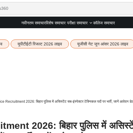
नवीनतम समाचार
विशेष समाचार
कॉलेज समाचार
परीक्षा समाचार
इव
यूपीटीईटी रिजल्ट 2026 लाइव
यूजीसी नेट जून आंसर 2026 लाइव
e Recruitment 2026: बिहार पुलिस में असिस्टेंट सब-इंस्पेक्टर टेक्निकल पदों पर भर्ती, जानें आवेदन डे
ent 2026: बिहार पुलिस में असिस्टे