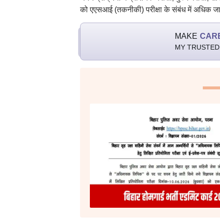
को एएसआई (तकनीकी) परीक्षा के संबंध में अधिक 
MAKE
CAR
MY TRUSTED