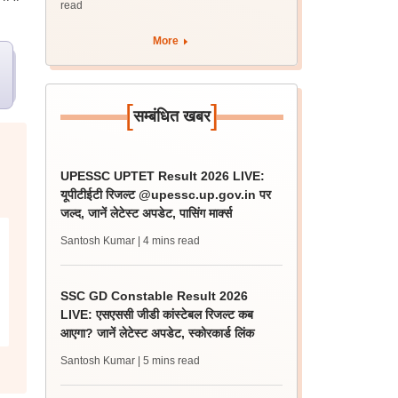
read
More
[
]
सम्बंधित खबर
UPESSC UPTET Result 2026 LIVE:
यूपीटीईटी रिजल्ट @upessc.up.gov.in पर
जल्द, जानें लेटेस्ट अपडेट, पासिंग मार्क्स
Santosh Kumar
| 4 mins read
SSC GD Constable Result 2026
LIVE: एसएससी जीडी कांस्टेबल रिजल्ट कब
आएगा? जानें लेटेस्ट अपडेट, स्कोरकार्ड लिंक
Santosh Kumar
| 5 mins read