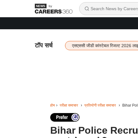
by
टॉप सर्च
एसएससी जीडी कांस्टेबल रिजल्ट 2026 ला
होम
परीक्षा समाचार
प्रतियोगी परीक्षा समाचार
Bihar Polic
Bihar Police Recruitm