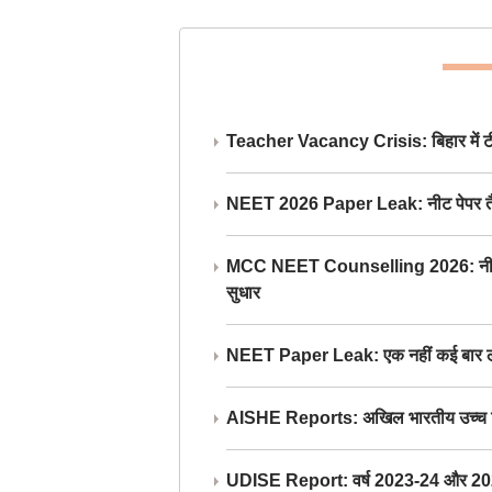
Teacher Vacancy Crisis: बिहार में टीचर्
NEET 2026 Paper Leak: नीट पेपर तैयार औ
MCC NEET Counselling 2026: नीट काउंसल
सुधार
NEET Paper Leak: एक नहीं कई बार लीक
AISHE Reports: अखिल भारतीय उच्च शिक्ष
UDISE Report: वर्ष 2023-24 और 2025-2