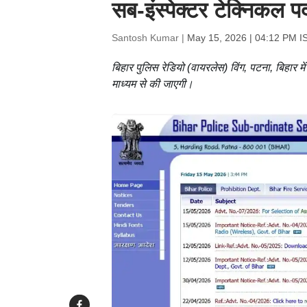
सब-इंस्पेक्टर टेक्निकल पद
Santosh Kumar |
May 15, 2026 | 04:12 PM I
बिहार पुलिस रेडियो (वायरलेस) विंग, पटना, बिहार में 
माध्यम से की जाएगी।