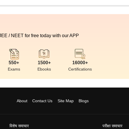
 JEE / NEET for free today with our APP
550+
1500+
16000+
Exams
Ebooks
Certifications
About
Contact Us
Site Map
Blogs
विशेष समाचार
परीक्षा समाचार