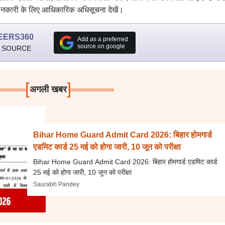
जानकारी के लिए आधिकारिक अधिसूचना देखें।
EERS360
Add as a preferred
source on google
 SOURCE
[
]
अगली खबर
Bihar Home Guard Admit Card 2026: बिहार होमगार्ड
एडमिट कार्ड 25 मई को होगा जारी, 10 जून को परीक्षा
Bihar Home Guard Admit Card 2026: बिहार होमगार्ड एडमिट कार्ड
25 मई को होगा जारी, 10 जून को परीक्षा
Saurabh Pandey