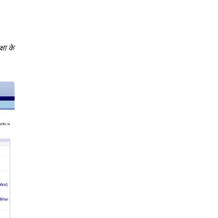
्षा के