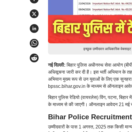
इच्छुक उम्मीदवार आधिकारिक वेबसाइट
नई दिल्ली:
बिहार पुलिस अधीनस्थ सेवा आयोग (बीपी
अधिसूचना जारी कर दी है। इस भर्ती अभियान के तहत ब
अभियान मुख्य रूप से उन युवाओं के लिए एक सुनहर
bpssc.bihar.gov.in के माध्यम से ऑनलाइन आवे
बिहार पुलिस रेडियो (वायरलेस) विंग, पटना, बिहार में
के माध्यम से की जाएगी। ऑनलाइन आवेदन 21 मई स
Bihar Police Recruitment 20
उम्मीदवारों के पास 1 अगस्त, 2025 तक किसी मान्यत