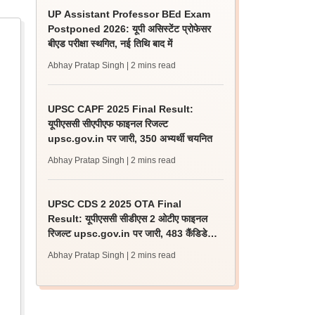
UP Assistant Professor BEd Exam
Postponed 2026: यूपी असिस्टेंट प्रोफेसर
बीएड परीक्षा स्थगित, नई तिथि बाद में
Abhay Pratap Singh
| 2 mins read
UPSC CAPF 2025 Final Result:
यूपीएससी सीएपीएफ फाइनल रिजल्ट
upsc.gov.in पर जारी, 350 अभ्यर्थी चयनित
Abhay Pratap Singh
| 2 mins read
UPSC CDS 2 2025 OTA Final
Result: यूपीएससी सीडीएस 2 ओटीए फाइनल
रिजल्ट upsc.gov.in पर जारी, 483 कैंडिडेट
चयनित
Abhay Pratap Singh
| 2 mins read