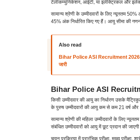
टेलीकम्युनिकेशन, आईटी, या इलेक्ट्रिकल और इलेक्ट्
सामान्य श्रेणी के उम्मीदवारों के लिए न्यूनतम 50%
45% अंक निर्धारित किए गए हैं। आयु सीमा की ग
Also read
Bihar Police ASI Recruitment 2026: बिहा
जारी
Bihar Police ASI Recruitme
किसी उम्मीदवार की आयु का निर्धारण उसके मैट्रिकुल
के पुरुष उम्मीदवारों की आयु कम से कम 21 वर्ष और
सामान्य श्रेणी की महिला उम्मीदवारों के लिए न्यूनत
संबंधित उम्मीदवारों को आयु में छूट प्रदान की जाए
चयन प्रक्रिया में प्रारंभिक परीक्षा, मुख्य परीक्षा,