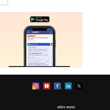
कॉलेज समाचार