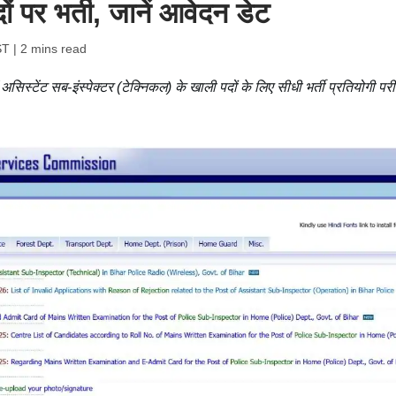
ों पर भर्ती, जानें आवेदन डेट
ST
| 2 mins read
असिस्टेंट सब-इंस्पेक्टर (टेक्निकल) के खाली पदों के लिए सीधी भर्ती प्रतियोगी परीक