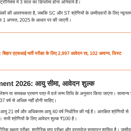
रॉनिक्स में 3 साल का डिप्लोमा होना अनिवार्य है।
 अंकों की आवश्यकता है, जबकि SC और ST श्रेणियों के उम्मीदवारों के लिए न्यूनत
णना 1 अगस्त, 2025 के आधार पर की जाएगी।
र एएसआई भर्ती परीक्षा के लिए 2,997 आवेदन रद्द, 102 अमान्य, लिस्ट
nt 2026: आयु सीमा, आवेदन शुल्क
ेशन या समकक्ष प्रमाण पत्र में दर्ज जन्म तिथि के अनुसार किया जाएगा। सामान्य श
 37 वर्ष से अधिक नहीं होनी चाहिए।
म आयु 21 वर्ष और अधिकतम आयु 40 वर्ष निर्धारित की गई है। आरक्षित श्रेणियों से
गी। सभी श्रेणियों के लिए आवेदन शुल्क ₹100 है।
 शारीरिक दक्षता परीक्षा, शारीरिक माप परीक्षा और दस्तावेज सत्यापन शामिल है। उम्मीदव