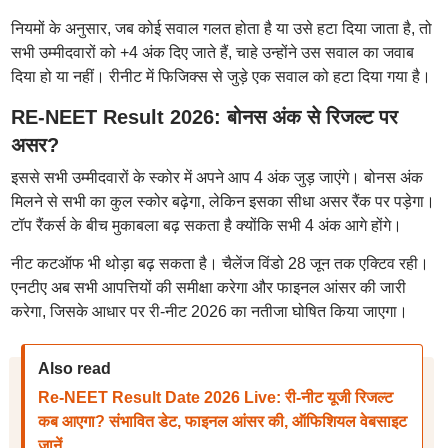
नियमों के अनुसार, जब कोई सवाल गलत होता है या उसे हटा दिया जाता है, तो
सभी उम्मीदवारों को +4 अंक दिए जाते हैं, चाहे उन्होंने उस सवाल का जवाब
दिया हो या नहीं। रीनीट में फिजिक्स से जुड़े एक सवाल को हटा दिया गया है।
RE-NEET Result 2026: बोनस अंक से रिजल्ट पर
असर?
इससे सभी उम्मीदवारों के स्कोर में अपने आप 4 अंक जुड़ जाएंगे। बोनस अंक
मिलने से सभी का कुल स्कोर बढ़ेगा, लेकिन इसका सीधा असर रैंक पर पड़ेगा।
टॉप रैंकर्स के बीच मुकाबला बढ़ सकता है क्योंकि सभी 4 अंक आगे होंगे।
नीट कटऑफ भी थोड़ा बढ़ सकता है। चैलेंज विंडो 28 जून तक एक्टिव रही।
एनटीए अब सभी आपत्तियों की समीक्षा करेगा और फाइनल आंसर की जारी
करेगा, जिसके आधार पर री-नीट 2026 का नतीजा घोषित किया जाएगा।
Also read
Re-NEET Result Date 2026 Live: री-नीट यूजी रिजल्ट
कब आएगा? संभावित डेट, फाइनल आंसर की, ऑफिशियल वेबसाइट
जानें