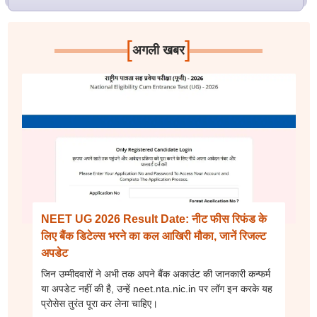
[
]
अगली खबर
NEET UG 2026 Result Date: नीट फीस रिफंड के
लिए बैंक डिटेल्स भरने का कल आखिरी मौका, जानें रिजल्ट
अपडेट
जिन उम्मीदवारों ने अभी तक अपने बैंक अकाउंट की जानकारी कन्फर्म
या अपडेट नहीं की है, उन्हें neet.nta.nic.in पर लॉग इन करके यह
प्रोसेस तुरंत पूरा कर लेना चाहिए।