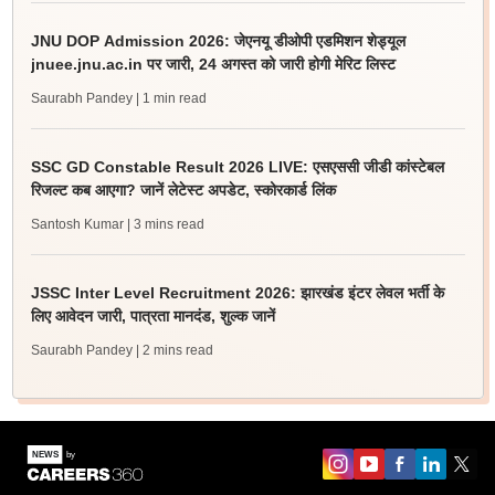
JNU DOP Admission 2026: जेएनयू डीओपी एडमिशन शेड्यूल
jnuee.jnu.ac.in पर जारी, 24 अगस्त को जारी होगी मेरिट लिस्ट
Saurabh Pandey
| 1 min read
SSC GD Constable Result 2026 LIVE: एसएससी जीडी कांस्टेबल
रिजल्ट कब आएगा? जानें लेटेस्ट अपडेट, स्कोरकार्ड लिंक
Santosh Kumar
| 3 mins read
JSSC Inter Level Recruitment 2026: झारखंड इंटर लेवल भर्ती के
लिए आवेदन जारी, पात्रता मानदंड, शुल्क जानें
Saurabh Pandey
| 2 mins read