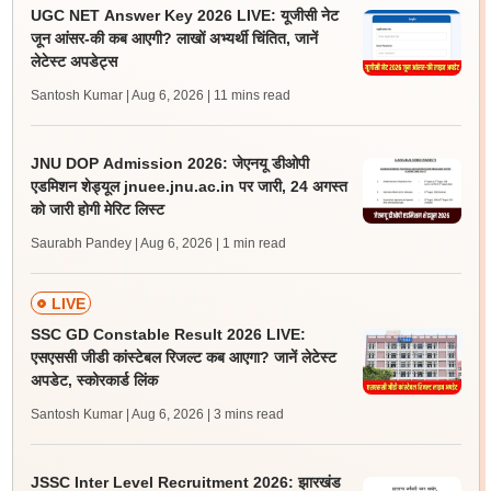
UGC NET Answer Key 2026 LIVE: यूजीसी नेट
जून आंसर-की कब आएगी? लाखों अभ्यर्थी चिंतित, जानें
लेटेस्ट अपडेट्स
Santosh Kumar | Aug 6, 2026
| 11 mins read
JNU DOP Admission 2026: जेएनयू डीओपी
एडमिशन शेड्यूल jnuee.jnu.ac.in पर जारी, 24 अगस्त
को जारी होगी मेरिट लिस्ट
Saurabh Pandey | Aug 6, 2026
| 1 min read
LIVE
SSC GD Constable Result 2026 LIVE:
एसएससी जीडी कांस्टेबल रिजल्ट कब आएगा? जानें लेटेस्ट
अपडेट, स्कोरकार्ड लिंक
Santosh Kumar | Aug 6, 2026
| 3 mins read
JSSC Inter Level Recruitment 2026: झारखंड