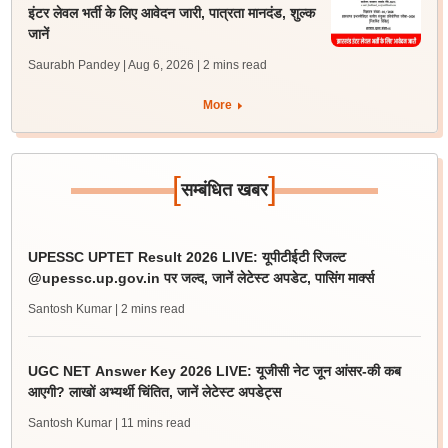
इंटर लेवल भर्ती के लिए आवेदन जारी, पात्रता मानदंड, शुल्क
जानें
Saurabh Pandey | Aug 6, 2026
| 2 mins read
More
[
]
सम्बंधित खबर
UPESSC UPTET Result 2026 LIVE: यूपीटीईटी रिजल्ट
@upessc.up.gov.in पर जल्द, जानें लेटेस्ट अपडेट, पासिंग मार्क्स
Santosh Kumar
| 2 mins read
UGC NET Answer Key 2026 LIVE: यूजीसी नेट जून आंसर-की कब
आएगी? लाखों अभ्यर्थी चिंतित, जानें लेटेस्ट अपडेट्स
Santosh Kumar
| 11 mins read