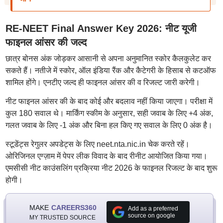
RE-NEET Final Answer Key 2026: नीट यूजी
फाइनल आंसर की जल्द
छात्र बोनस अंक जोड़कर आसानी से अपना अनुमानित स्कोर कैलकुलेट कर
सकते हैं। नतीजे में स्कोर, ऑल इंडिया रैंक और कैटेगरी के हिसाब से कटऑफ
शामिल होंगे। एनटीए जल्द ही फाइनल आंसर की व रिजल्ट जारी करेगी।
नीट फाइनल आंसर की के बाद कोई और बदलाव नहीं किया जाएगा। परीक्षा में
कुल 180 सवाल थे। मार्किंग स्कीम के अनुसार, सही जवाब के लिए +4 अंक,
गलत जवाब के लिए -1 अंक और बिना हल किए गए सवाल के लिए 0 अंक है।
स्टूडेंट्स रेगुलर अपडेट्स के लिए neet.nta.nic.in चेक करते रहें।
ओरिजिनल एग्ज़ाम में पेपर लीक विवाद के बाद रीनीट आयोजित किया गया।
एमसीसी नीट काउंसलिंग प्रक्रिया नीट 2026 के फाइनल रिजल्ट के बाद शुरू
होगी।
MAKE
CAREERS360
Add as a preferred
source on google
MY TRUSTED SOURCE