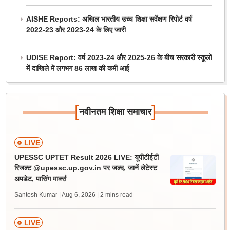
AISHE Reports: अखिल भारतीय उच्च शिक्षा सर्वेक्षण रिपोर्ट वर्ष
2022-23 और 2023-24 के लिए जारी
UDISE Report: वर्ष 2023-24 और 2025-26 के बीच सरकारी स्कूलों
में दाखिले में लगभग 86 लाख की कमी आई
[
]
नवीनतम शिक्षा समाचार
LIVE
UPESSC UPTET Result 2026 LIVE: यूपीटीईटी
रिजल्ट @upessc.up.gov.in पर जल्द, जानें लेटेस्ट
अपडेट, पासिंग मार्क्स
Santosh Kumar | Aug 6, 2026
| 2 mins read
LIVE