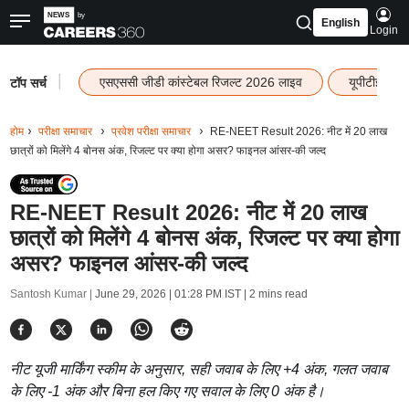
English
Login
|
एसएससी जीडी कांस्टेबल रिजल्ट 2026 लाइव
यूपीटीईटी र
टॉप सर्च
होम
परीक्षा समाचार
प्रवेश परीक्षा समाचार
RE-NEET Result 2026: नीट में 20 लाख
छात्रों को मिलेंगे 4 बोनस अंक, रिजल्ट पर क्या होगा असर? फाइनल आंसर-की जल्द
RE-NEET Result 2026: नीट में 20 लाख
छात्रों को मिलेंगे 4 बोनस अंक, रिजल्ट पर क्या होगा
असर? फाइनल आंसर-की जल्द
Santosh Kumar |
June 29, 2026 | 01:28 PM IST
| 2 mins read
नीट यूजी मार्किंग स्कीम के अनुसार, सही जवाब के लिए +4 अंक, गलत जवाब
के लिए -1 अंक और बिना हल किए गए सवाल के लिए 0 अंक है।