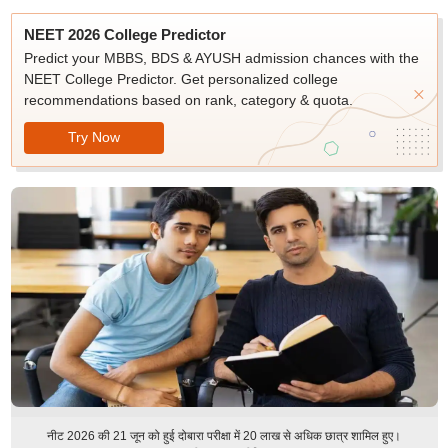
NEET 2026 College Predictor
Predict your MBBS, BDS & AYUSH admission chances with the
NEET College Predictor. Get personalized college
recommendations based on rank, category & quota.
Try Now
नीट 2026 की 21 जून को हुई दोबारा परीक्षा में 20 लाख से अधिक छात्र शामिल हुए।