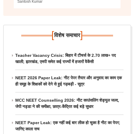
Santosh Kumar
[
]
विशेष समाचार
Teacher Vacancy Crisis: बिहार में टीचर्स के 2.70 लाख+ पद
खाली; झारखंड, एमपी समेत कई राज्यों में हजारों वैकेंसी
NEET 2026 Paper Leak: नीट पेपर तैयार और अनुवाद का काम एक
ही समूह के शिक्षकों को देने से हुई गड़बड़ी - सूत्र
MCC NEET Counselling 2026: नीट काउंसलिंग शेड्यूल जल्द,
जेपी नड्डा ने की समीक्षा, छात्र-केंद्रित कई बड़े सुधार
NEET Paper Leak: एक नहीं कई बार लीक हो चुका है नीट का पेपर;
जानिए काला सच