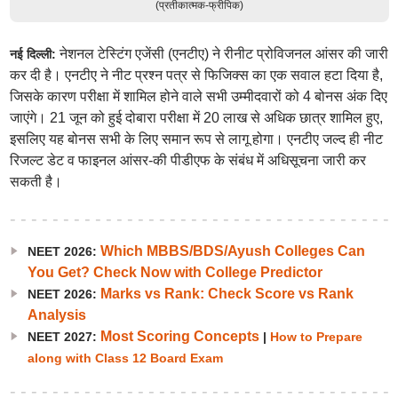
(प्रतीकात्मक-फ्रीपिक)
नेशनल टेस्टिंग एजेंसी (एनटीए) ने रीनीट प्रोविजनल आंसर की जारी
नई दिल्ली:
कर दी है। एनटीए ने नीट प्रश्न पत्र से फिजिक्स का एक सवाल हटा दिया है,
जिसके कारण परीक्षा में शामिल होने वाले सभी उम्मीदवारों को 4 बोनस अंक दिए
जाएंगे। 21 जून को हुई दोबारा परीक्षा में 20 लाख से अधिक छात्र शामिल हुए,
इसलिए यह बोनस सभी के लिए समान रूप से लागू होगा। एनटीए जल्द ही नीट
रिजल्ट डेट व फाइनल आंसर-की पीडीएफ के संबंध में अधिसूचना जारी कर
सकती है।
Which MBBS/BDS/Ayush Colleges Can
NEET 2026:
You Get? Check Now with College Predictor
Marks vs Rank: Check Score vs Rank
NEET 2026:
Analysis
Most Scoring Concepts
NEET 2027:
|
How to Prepare
along with Class 12 Board Exam