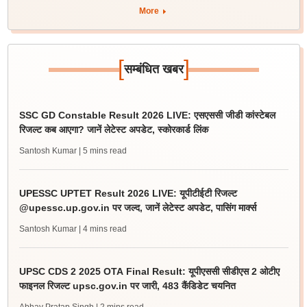
More
[
]
सम्बंधित खबर
SSC GD Constable Result 2026 LIVE: एसएससी जीडी कांस्टेबल
रिजल्ट कब आएगा? जानें लेटेस्ट अपडेट, स्कोरकार्ड लिंक
Santosh Kumar
| 5 mins read
UPESSC UPTET Result 2026 LIVE: यूपीटीईटी रिजल्ट
@upessc.up.gov.in पर जल्द, जानें लेटेस्ट अपडेट, पासिंग मार्क्स
Santosh Kumar
| 4 mins read
UPSC CDS 2 2025 OTA Final Result: यूपीएससी सीडीएस 2 ओटीए
फाइनल रिजल्ट upsc.gov.in पर जारी, 483 कैंडिडेट चयनित