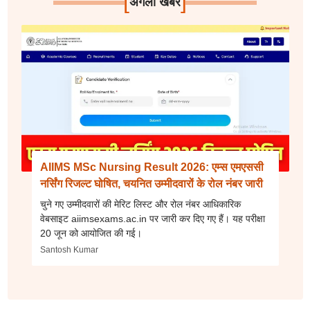
[
]
अगली खबर
AIIMS MSc Nursing Result 2026: एम्स एमएससी
नर्सिंग रिजल्ट घोषित, चयनित उम्मीदवारों के रोल नंबर जारी
चुने गए उम्मीदवारों की मेरिट लिस्ट और रोल नंबर आधिकारिक
वेबसाइट aiimsexams.ac.in पर जारी कर दिए गए हैं। यह परीक्षा
20 जून को आयोजित की गई।
Santosh Kumar