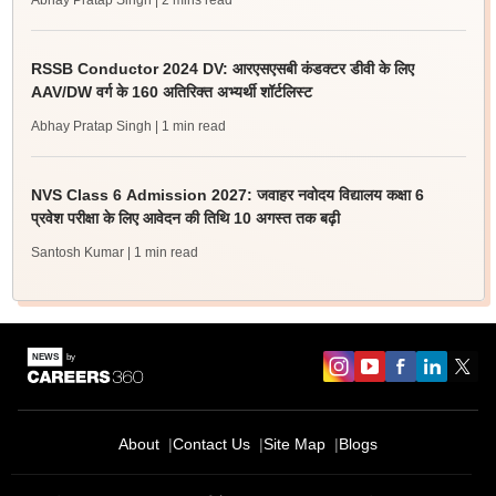
Abhay Pratap Singh
| 2 mins read
RSSB Conductor 2024 DV: आरएसएसबी कंडक्टर डीवी के लिए
AAV/DW वर्ग के 160 अतिरिक्त अभ्यर्थी शॉर्टलिस्ट
Abhay Pratap Singh
| 1 min read
NVS Class 6 Admission 2027: जवाहर नवोदय विद्यालय कक्षा 6
प्रवेश परीक्षा के लिए आवेदन की तिथि 10 अगस्त तक बढ़ी
Santosh Kumar
| 1 min read
About
Contact Us
Site Map
Blogs