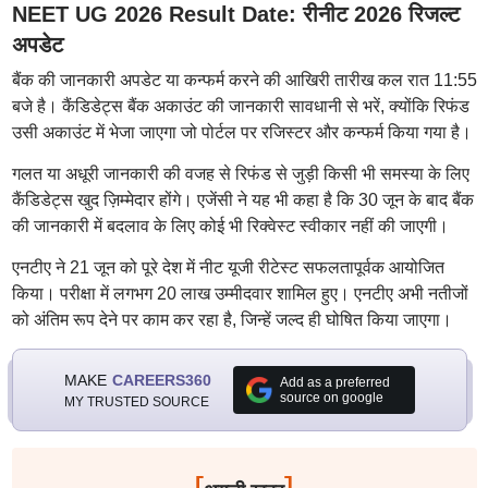
NEET UG 2026 Result Date: रीनीट 2026 रिजल्ट
अपडेट
बैंक की जानकारी अपडेट या कन्फर्म करने की आखिरी तारीख कल रात 11:55
बजे है। कैंडिडेट्स बैंक अकाउंट की जानकारी सावधानी से भरें, क्योंकि रिफंड
उसी अकाउंट में भेजा जाएगा जो पोर्टल पर रजिस्टर और कन्फर्म किया गया है।
गलत या अधूरी जानकारी की वजह से रिफंड से जुड़ी किसी भी समस्या के लिए
कैंडिडेट्स खुद ज़िम्मेदार होंगे। एजेंसी ने यह भी कहा है कि 30 जून के बाद बैंक
की जानकारी में बदलाव के लिए कोई भी रिक्वेस्ट स्वीकार नहीं की जाएगी।
एनटीए ने 21 जून को पूरे देश में नीट यूजी रीटेस्ट सफलतापूर्वक आयोजित
किया। परीक्षा में लगभग 20 लाख उम्मीदवार शामिल हुए। एनटीए अभी नतीजों
को अंतिम रूप देने पर काम कर रहा है, जिन्हें जल्द ही घोषित किया जाएगा।
MAKE
CAREERS360
Add as a preferred
source on google
MY TRUSTED SOURCE