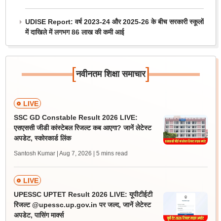
UDISE Report: वर्ष 2023-24 और 2025-26 के बीच सरकारी स्कूलों
में दाखिले में लगभग 86 लाख की कमी आई
[
]
नवीनतम शिक्षा समाचार
LIVE
SSC GD Constable Result 2026 LIVE:
एसएससी जीडी कांस्टेबल रिजल्ट कब आएगा? जानें लेटेस्ट
अपडेट, स्कोरकार्ड लिंक
Santosh Kumar | Aug 7, 2026
| 5 mins read
LIVE
UPESSC UPTET Result 2026 LIVE: यूपीटीईटी
रिजल्ट @upessc.up.gov.in पर जल्द, जानें लेटेस्ट
अपडेट, पासिंग मार्क्स