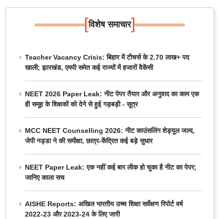
[
]
विशेष समाचार
Teacher Vacancy Crisis: बिहार में टीचर्स के 2.70 लाख+ पद
खाली; झारखंड, एमपी समेत कई राज्यों में हजारों वैकेंसी
NEET 2026 Paper Leak: नीट पेपर तैयार और अनुवाद का काम एक
ही समूह के शिक्षकों को देने से हुई गड़बड़ी - सूत्र
MCC NEET Counselling 2026: नीट काउंसलिंग शेड्यूल जल्द,
जेपी नड्डा ने की समीक्षा, छात्र-केंद्रित कई बड़े सुधार
NEET Paper Leak: एक नहीं कई बार लीक हो चुका है नीट का पेपर;
जानिए काला सच
AISHE Reports: अखिल भारतीय उच्च शिक्षा सर्वेक्षण रिपोर्ट वर्ष
2022-23 और 2023-24 के लिए जारी