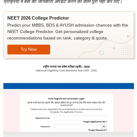
प्रक्रिया में बैंक की जानकारी अपडेट करने का काम पूरा नहीं कर पाए।
NEET 2026 College Predictor
Predict your MBBS, BDS & AYUSH admission chances with the
NEET College Predictor. Get personalized college
recommendations based on rank, category & quota.
Try Now