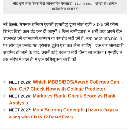
नीट यूजी फीस रिफंड विंडो आधिकारिक वेबसाइट neet.nta.nic.in एक्टिव है। (इमेज-
आधिकारिक वेबसाइट)
नेशनल टेस्टिंग एजेंसी (एनटीए) द्वारा नीट यूजी 2026 की फीस
नई दिल्ली:
रिफंड विंडो कल बंद कर दी जाएगी। जिन उम्मीदवारों ने अभी तक अपने बैंक
अकाउंट की जानकारी कन्फर्म या अपडेट नहीं की है, उन्हें neet.nta.nic.in
पर लॉग इन करके यह प्रोसेस तुरंत पूरा कर लेना चाहिए। एक बार जानकारी
सबमिट हो जाने के बाद, उसमें कोई बदलाव नहीं किया जा सकेगा। एनटीए ने
इस संबंध में हाल ही में एक अधिसूचना जारी की।
Which MBBS/BDS/Ayush Colleges Can
NEET 2026:
You Get? Check Now with College Predictor
Marks vs Rank: Check Score vs Rank
NEET 2026:
Analysis
Most Scoring Concepts
NEET 2027:
|
How to Prepare
along with Class 12 Board Exam