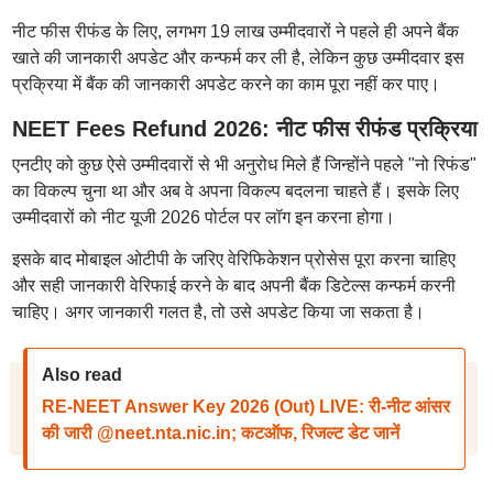
नीट फीस रीफंड के लिए, लगभग 19 लाख उम्मीदवारों ने पहले ही अपने बैंक
खाते की जानकारी अपडेट और कन्फर्म कर ली है, लेकिन कुछ उम्मीदवार इस
प्रक्रिया में बैंक की जानकारी अपडेट करने का काम पूरा नहीं कर पाए।
NEET Fees Refund 2026: नीट फीस रीफंड प्रक्रिया
एनटीए को कुछ ऐसे उम्मीदवारों से भी अनुरोध मिले हैं जिन्होंने पहले "नो रिफंड"
का विकल्प चुना था और अब वे अपना विकल्प बदलना चाहते हैं। इसके लिए
उम्मीदवारों को नीट यूजी 2026 पोर्टल पर लॉग इन करना होगा।
इसके बाद मोबाइल ओटीपी के जरिए वेरिफिकेशन प्रोसेस पूरा करना चाहिए
और सही जानकारी वेरिफाई करने के बाद अपनी बैंक डिटेल्स कन्फर्म करनी
चाहिए। अगर जानकारी गलत है, तो उसे अपडेट किया जा सकता है।
Also read
RE-NEET Answer Key 2026 (Out) LIVE: री-नीट आंसर
की जारी @neet.nta.nic.in; कटऑफ, रिजल्ट डेट जानें