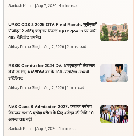
Santosh Kumar | Aug 7, 2026
| 4 mins read
UPSC CDS 2 2025 OTA Final Result: यूपीएससी
सीडीएस 2 ओटीए फाइनल रिजल्ट upsc.gov.in पर जारी,
483 कैंडिडेट चयनित
Abhay Pratap Singh | Aug 7, 2026
| 2 mins read
RSSB Conductor 2024 DV: आरएसएसबी कंडक्टर
डीवी के लिए AAV/DW वर्ग के 160 अतिरिक्त अभ्यर्थी
शॉर्टलिस्ट
Abhay Pratap Singh | Aug 7, 2026
| 1 min read
NVS Class 6 Admission 2027: जवाहर नवोदय
विद्यालय कक्षा 6 प्रवेश परीक्षा के लिए आवेदन की तिथि 10
अगस्त तक बढ़ी
Santosh Kumar | Aug 7, 2026
| 1 min read