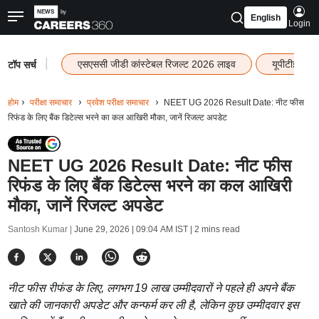
English
Login
|
एसएससी जीडी कांस्टेबल रिजल्ट 2026 लाइव
यूपीटीईटी र
टॉप सर्च
होम
परीक्षा समाचार
प्रवेश परीक्षा समाचार
NEET UG 2026 Result Date: नीट फीस
रिफंड के लिए बैंक डिटेल्स भरने का कल आखिरी मौका, जानें रिजल्ट अपडेट
NEET UG 2026 Result Date: नीट फीस
रिफंड के लिए बैंक डिटेल्स भरने का कल आखिरी
मौका, जानें रिजल्ट अपडेट
Santosh Kumar |
June 29, 2026 | 09:04 AM IST
| 2 mins read
नीट फीस रीफंड के लिए, लगभग 19 लाख उम्मीदवारों ने पहले ही अपने बैंक
खाते की जानकारी अपडेट और कन्फर्म कर ली है, लेकिन कुछ उम्मीदवार इस