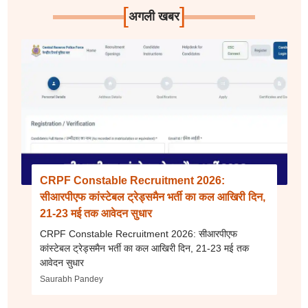
[
]
अगली खबर
CRPF Constable Recruitment 2026:
सीआरपीएफ कांस्टेबल ट्रेड्समैन भर्ती का कल आखिरी दिन,
21-23 मई तक आवेदन सुधार
CRPF Constable Recruitment 2026: सीआरपीएफ
कांस्टेबल ट्रेड्समैन भर्ती का कल आखिरी दिन, 21-23 मई तक
आवेदन सुधार
Saurabh Pandey