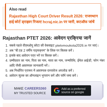
Also read
Rajasthan High Court Driver Result 2026: राजस्थान
हाई कोर्ट ड्राइवर रिजल्ट hcraj.nic.in पर जारी, कटऑफ जांचें
Rajasthan PTET 2026: आवेदन प्रक्रिया जानें
सबसे पहले वीएमओयू कोटा की वेबसाइट ptetvmoukota2026.in पर जाएं।
अब "बी.एड 2 वर्षीय पाठ्यक्रम" के लिंक पर क्लिक करें।
इसके बाद आवेदन पत्र भरें पर क्लिक करें।
उम्मीदवार का नाम, पिता का नाम, माता का नाम, जन्मतिथि, ईमेल आईडी, फोन नंबर
आदि जैसी आवश्यक जानकारी भरें।
अब निर्धारित प्रारूप में आवश्यक दस्तावेज अपलोड करें।
आवेदन शुल्क का ऑनलाइन भुगतान करें और फॉर्म जमा करें।
MAKE
CAREERS360
Add as a preferred
source on google
MY TRUSTED SOURCE