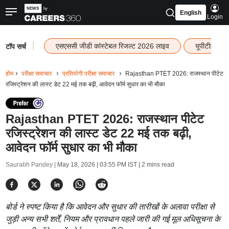
English
Login
|
एसएससी जीडी कांस्टेबल रिजल्ट 2026 लाइव
यूपीटीईटी र
टॉप सर्च
होम
परीक्षा समाचार
प्रतियोगी परीक्षा समाचार
Rajasthan PTET 2026: राजस्थान पीटेट
रजिस्ट्रेशन की लास्ट डेट 22 मई तक बढ़ी, आवेदन फॉर्म सुधार का भी मौका
Rajasthan PTET 2026: राजस्थान पीटेट
रजिस्ट्रेशन की लास्ट डेट 22 मई तक बढ़ी,
आवेदन फॉर्म सुधार का भी मौका
Saurabh Pandey |
May 18, 2026 | 03:55 PM IST
| 2 mins read
बोर्ड ने स्पष्ट किया है कि आवेदन और सुधार की तारीखों के अलावा परीक्षा से
जुड़ी अन्य सभी शर्तें, नियम और प्रावधान पहले जारी की गई मूल अधिसूचना के