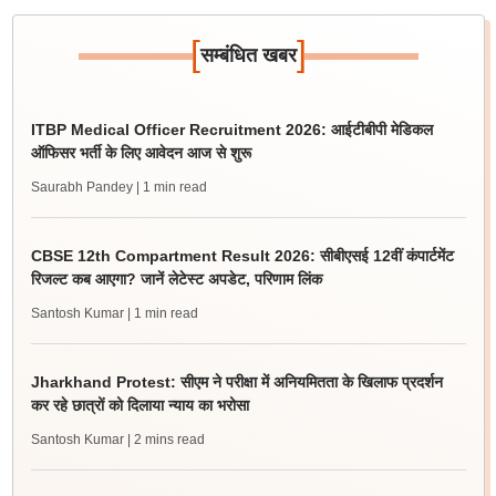
[
]
सम्बंधित खबर
ITBP Medical Officer Recruitment 2026: आईटीबीपी मेडिकल
ऑफिसर भर्ती के लिए आवेदन आज से शुरू
Saurabh Pandey
| 1 min read
CBSE 12th Compartment Result 2026: सीबीएसई 12वीं कंपार्टमेंट
रिजल्ट कब आएगा? जानें लेटेस्ट अपडेट, परिणाम लिंक
Santosh Kumar
| 1 min read
Jharkhand Protest: सीएम ने परीक्षा में अनियमितता के खिलाफ प्रदर्शन
कर रहे छात्रों को दिलाया न्याय का भरोसा
Santosh Kumar
| 2 mins read