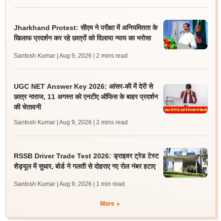
Jharkhand Protest: सीएम ने परीक्षा में अनियमितता के
खिलाफ प्रदर्शन कर रहे छात्रों को दिलाया न्याय का भरोसा
Santosh Kumar | Aug 9, 2026
| 2 mins read
UGC NET Answer Key 2026: आंसर-की में देरी से
छात्र नाराज, 11 अगस्त को एनटीए ऑफिस के बाहर प्रदर्शन
की चेतावनी
Santosh Kumar | Aug 9, 2026
| 2 mins read
RSSB Driver Trade Test 2026: ड्राइवर ट्रेड टेस्ट
शेड्यूल में सुधार, बोर्ड ने गलती से दोहराए गए रोल नंबर हटाए
Santosh Kumar | Aug 9, 2026
| 1 min read
More