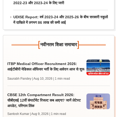
2022-23 और 2023-24 के लिए जारी
UDISE Report: वर्ष 2023-24 और 2025-26 के बीच सरकारी स्कूलों
में दाखिले में लगभग 86 लाख की कमी आई
[
]
नवीनतम शिक्षा समाचार
ITBP Medical Officer Recruitment 2026:
आईटीबीपी मेडिकल ऑफिसर भर्ती के लिए आवेदन आज से शुरू
Saurabh Pandey | Aug 10, 2026
| 1 min read
CBSE 12th Compartment Result 2026:
सीबीएसई 12वीं कंपार्टमेंट रिजल्ट कब आएगा? जानें लेटेस्ट
अपडेट, परिणाम लिंक
Santosh Kumar | Aug 9, 2026
| 1 min read