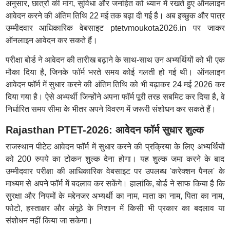
अनुसार, छात्रों की मांग, सुविधा और जनहित को ध्यान में रखते हुए ऑनलाइन
आवेदन करने की अंतिम तिथि 22 मई तक बढ़ा दी गई है। अब इच्छुक और पात्र
उम्मीदवार आधिकारिक वेबसाइट ptetvmoukota2026.in पर जाकर
ऑनलाइन आवेदन कर सकते हैं।
परीक्षा बोर्ड ने आवेदन की तारीख बढ़ाने के साथ-साथ उन अभ्यर्थियों को भी एक
मौका दिया है, जिनके फॉर्म भरते समय कोई गलती हो गई थी। ऑनलाइन
आवेदन फॉर्म में सुधार करने की अंतिम तिथि को भी बढ़ाकर 24 मई 2026 कर
दिया गया है। ऐसे अभ्यर्थी जिन्होंने अपना फॉर्म पूरी तरह सबमिट कर दिया है, वे
निर्धारित समय सीमा के भीतर अपने विवरण में जरूरी संशोधन कर सकते हैं।
Rajasthan PTET-2026: आवेदन फॉर्म सुधार शुल्क
राजस्थान पीटेट आवेदन फॉर्म में सुधार करने की प्रक्रिया के लिए अभ्यर्थियों
को 200 रुपये का टोकन शुल्क देना होगा। यह शुल्क जमा करने के बाद
उम्मीदवार परीक्षा की आधिकारिक वेबसाइट पर उपलब्ध 'करेक्शन पैनल' के
माध्यम से अपने फॉर्म में बदलाव कर सकेंगे। हालांकि, बोर्ड ने साफ किया है कि
सुरक्षा और नियमों के मद्देनजर अभ्यर्थी का नाम, माता का नाम, पिता का नाम,
फोटो, हस्ताक्षर और अंगूठे के निशान में किसी भी प्रकार का बदलाव या
संशोधन नहीं किया जा सकेगा।