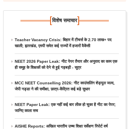
[
]
विशेष समाचार
Teacher Vacancy Crisis: बिहार में टीचर्स के 2.70 लाख+ पद
खाली; झारखंड, एमपी समेत कई राज्यों में हजारों वैकेंसी
NEET 2026 Paper Leak: नीट पेपर तैयार और अनुवाद का काम एक
ही समूह के शिक्षकों को देने से हुई गड़बड़ी - सूत्र
MCC NEET Counselling 2026: नीट काउंसलिंग शेड्यूल जल्द,
जेपी नड्डा ने की समीक्षा, छात्र-केंद्रित कई बड़े सुधार
NEET Paper Leak: एक नहीं कई बार लीक हो चुका है नीट का पेपर;
जानिए काला सच
AISHE Reports: अखिल भारतीय उच्च शिक्षा सर्वेक्षण रिपोर्ट वर्ष