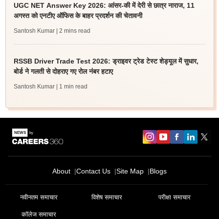
UGC NET Answer Key 2026: आंसर-की में देरी से छात्र नाराज, 11
अगस्त को एनटीए ऑफिस के बाहर प्रदर्शन की चेतावनी
Santosh Kumar
| 2 mins read
RSSB Driver Trade Test 2026: ड्राइवर ट्रेड टेस्ट शेड्यूल में सुधार,
बोर्ड ने गलती से दोहराए गए रोल नंबर हटाए
Santosh Kumar
| 1 min read
About
Contact Us
Site Map
Blogs
नवीनतम समाचार
विशेष समाचार
परीक्षा समाचार
कॉलेज समाचार