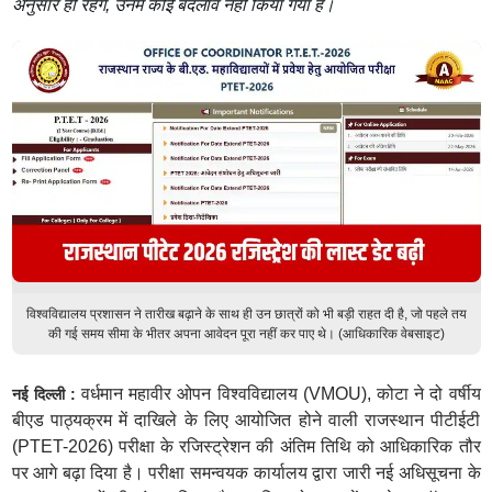
अनुसार ही रहेंगे, उनमें कोई बदलाव नहीं किया गया है।
विश्वविद्यालय प्रशासन ने तारीख बढ़ाने के साथ ही उन छात्रों को भी बड़ी राहत दी है, जो पहले तय
की गई समय सीमा के भीतर अपना आवेदन पूरा नहीं कर पाए थे। (आधिकारिक वेबसाइट)
वर्धमान महावीर ओपन विश्वविद्यालय (VMOU), कोटा ने दो वर्षीय
नई दिल्ली :
बीएड पाठ्यक्रम में दाखिले के लिए आयोजित होने वाली राजस्थान पीटीईटी
(PTET-2026) परीक्षा के रजिस्ट्रेशन की अंतिम तिथि को आधिकारिक तौर
पर आगे बढ़ा दिया है। परीक्षा समन्वयक कार्यालय द्वारा जारी नई अधिसूचना के