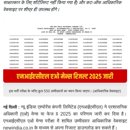
साक्षात्कार के लिए शॉर्टलिस्ट नहीं किया गया है) और कट-ऑफ आधिकारिक
वेबसाइट पर शीघ्र ही उपलब्ध होंगे।
इस भर्ती परीक्षा के जरिए कुल 550 उम्मीदवारों का चयन किया जाएगा। (आधिकारिक वेबसाइट)
न्यू इंडिया एश्योरेंस कंपनी लिमिटेड (एनआईएसीएल) ने प्रशासनिक
नई दिल्ली :
अधिकारी (एओ) मेन्स या फेज II 2025 का परिणाम जारी कर दिया है।
एनआईएसीएल एओ मेन्स परीक्षा में शामिल उम्मीदवार आधिकारिक वेबसाइट
newindia.co.in के माध्यम से अपना रिजल्ट डाउनलोड कर सकते हैं।