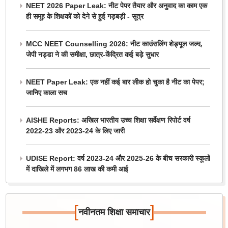
NEET 2026 Paper Leak: नीट पेपर तैयार और अनुवाद का काम एक
ही समूह के शिक्षकों को देने से हुई गड़बड़ी - सूत्र
MCC NEET Counselling 2026: नीट काउंसलिंग शेड्यूल जल्द,
जेपी नड्डा ने की समीक्षा, छात्र-केंद्रित कई बड़े सुधार
NEET Paper Leak: एक नहीं कई बार लीक हो चुका है नीट का पेपर;
जानिए काला सच
AISHE Reports: अखिल भारतीय उच्च शिक्षा सर्वेक्षण रिपोर्ट वर्ष
2022-23 और 2023-24 के लिए जारी
UDISE Report: वर्ष 2023-24 और 2025-26 के बीच सरकारी स्कूलों
में दाखिले में लगभग 86 लाख की कमी आई
[
]
नवीनतम शिक्षा समाचार