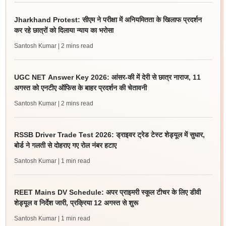
Jharkhand Protest: सीएम ने परीक्षा में अनियमितता के खिलाफ प्रदर्शन
कर रहे छात्रों को दिलाया न्याय का भरोसा
Santosh Kumar
| 2 mins read
UGC NET Answer Key 2026: आंसर-की में देरी से छात्र नाराज, 11
अगस्त को एनटीए ऑफिस के बाहर प्रदर्शन की चेतावनी
Santosh Kumar
| 2 mins read
RSSB Driver Trade Test 2026: ड्राइवर ट्रेड टेस्ट शेड्यूल में सुधार,
बोर्ड ने गलती से दोहराए गए रोल नंबर हटाए
Santosh Kumar
| 1 min read
REET Mains DV Schedule: अपर प्राइमरी स्कूल टीचर के लिए डीवी
शेड्यूल व निर्देश जारी, प्रक्रिया 12 अगस्त से शुरू
Santosh Kumar
| 1 min read