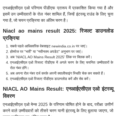
एनआईएसीएल एओ परिणाम पीडीएफ प्रारूप में प्रकाशित किया गया है और
इसमें उन उम्मीदवारों के रोल नंबर शामिल हैं, जिन्हें इंटरव्यू राउंड के लिए चुना
गया है, जो चयन प्रक्रिया का अंतिम चरण है।
Niacl ao mains result 2025: रिजल्ट डाउनलोड
प्रक्रिया
सबसे पहले आधिकारिक वेबसाइट newindia.co.in पर जाएं।
होमपेज पर "भर्ती" या "नवीनतम अपडेट" अनुभाग पर जाएं।
अब 'NIACL AO Mains Result 2025' लिंक पर क्लिक करें।
एनआईएसीएल एओ रिजल्ट पीडीएफ में अगले चरण के लिए चयनित उम्मीदवारों के
रोल नंबर होंगे।
अब अपना रोल नंबर दर्ज करके अपनी क्वालीफाइंग स्थिति चेक कर सकते हैं।
एनआईएसीएल एओ रिजल्ट पीडीएफ डाउनलोड करें और सेव करें।
NIACL AO Mains Result: एनआईएसीएल एओ इंटरव्यू
विवरण
एनआईएसीएल एओ मेन्स 2025 के परिणाम घोषित होने के बाद, परीक्षा उत्तीर्ण
करने वाले उम्मीदवारों को तीसरे चरण यानी इंटरव्यू के लिए बुलाया जाएगा, जो