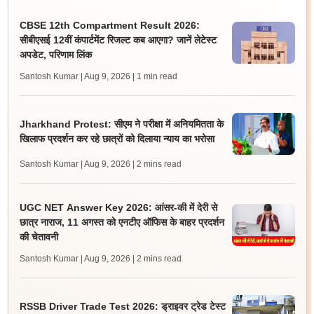
CBSE 12th Compartment Result 2026:
सीबीएसई 12वीं कंपार्टमेंट रिजल्ट कब आएगा? जानें लेटेस्ट
अपडेट, परिणाम लिंक
Santosh Kumar | Aug 9, 2026
| 1 min read
Jharkhand Protest: सीएम ने परीक्षा में अनियमितता के
खिलाफ प्रदर्शन कर रहे छात्रों को दिलाया न्याय का भरोसा
Santosh Kumar | Aug 9, 2026
| 2 mins read
UGC NET Answer Key 2026: आंसर-की में देरी से
छात्र नाराज, 11 अगस्त को एनटीए ऑफिस के बाहर प्रदर्शन
की चेतावनी
Santosh Kumar | Aug 9, 2026
| 2 mins read
RSSB Driver Trade Test 2026: ड्राइवर ट्रेड टेस्ट