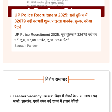
UP Police Recruitment 2025: यूपी पुलिस में
32679 पदों पर भर्ती शुरू, पात्रता मानदंड, शुल्क, परीक्षा
पैटर्न
UP Police Recruitment 2025: यूपी पुलिस में 32679 पदों पर
भर्ती शुरू, पात्रता मानदंड, शुल्क, परीक्षा पैटर्न
Saurabh Pandey
[
]
विशेष समाचार
Teacher Vacancy Crisis: बिहार में टीचर्स के 2.70 लाख+ पद
खाली; झारखंड, एमपी समेत कई राज्यों में हजारों वैकेंसी