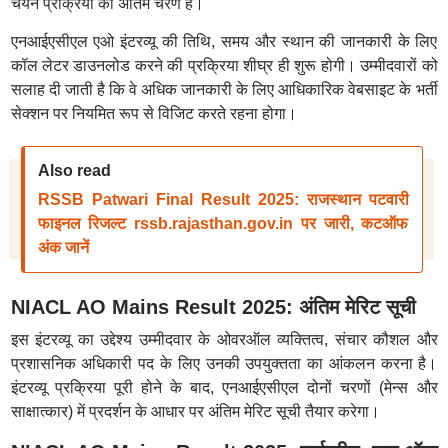
चयन प्रक्रिया का अंतिम चरण है।
एनआईएसीएल एओ इंटरव्यू की तिथि, समय और स्थान की जानकारी के लिए
कॉल लेटर डाउनलोड करने की प्रक्रिया शीघ्र ही शुरू होगी। उम्मीदवारों को
सलाह दी जाती है कि वे अधिक जानकारी के लिए आधिकारिक वेबसाइट के भर्ती
सेक्शन पर नियमित रूप से विजिट करते रहना होगा।
Also read
RSSB Patwari Final Result 2025: राजस्थान पटवारी
फाइनल रिजल्ट rssb.rajasthan.gov.in पर जारी, कटऑफ
अंक जानें
NIACL AO Mains Result 2025: अंतिम मेरिट सूची
इस इंटरव्यू का उद्देश्य उम्मीदवार के ओवरऑल व्यक्तित्व, संचार कौशल और
प्रशासनिक अधिकारी पद के लिए उनकी उपयुक्तता का आंकलन करना है।
इंटरव्यू प्रक्रिया पूरी होने के बाद, एनआईएसीएल दोनों चरणों (मेन्स और
साक्षात्कार) में प्रदर्शन के आधार पर अंतिम मेरिट सूची तैयार करेगा।