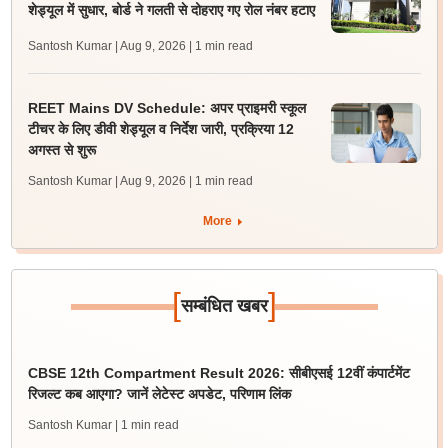
शेड्यूल में सुधार, बोर्ड ने गलती से दोहराए गए रोल नंबर हटाए
Santosh Kumar | Aug 9, 2026
| 1 min read
REET Mains DV Schedule: अपर प्राइमरी स्कूल
टीचर के लिए डीवी शेड्यूल व निर्देश जारी, प्रक्रिया 12
अगस्त से शुरू
Santosh Kumar | Aug 9, 2026
| 1 min read
More
[
]
सम्बंधित खबर
CBSE 12th Compartment Result 2026: सीबीएसई 12वीं कंपार्टमेंट
रिजल्ट कब आएगा? जानें लेटेस्ट अपडेट, परिणाम लिंक
Santosh Kumar
| 1 min read