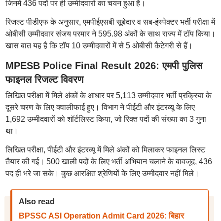
जिनमें 436 पदों पर ही उम्मीदवारों का चयन हुआ है।
रिजल्ट पीडीएफ के अनुसार, एमपीईएसबी सूबेदार व सब-इंस्पेक्टर भर्ती परीक्षा में
ओबीसी उम्मीदवार संजय परमार ने 595.98 अंकों के साथ राज्य में टॉप किया।
खास बात यह है कि टॉप 10 उम्मीदवारों में से 5 ओबीसी कैटेगरी से हैं।
MPESB Police Final Result 2026: एमपी पुलिस
फाइनल रिजल्ट विवरण
लिखित परीक्षा में मिले अंकों के आधार पर 5,113 उम्मीदवार भर्ती प्रक्रिया के
दूसरे चरण के लिए क्वालीफाई हुए। विभाग ने पीईटी और इंटरव्यू के लिए
1,692 उम्मीदवारों को शॉर्टलिस्ट किया, जो रिक्त पदों की संख्या का 3 गुना
था।
लिखित परीक्षा, पीईटी और इंटरव्यू में मिले अंकों को मिलाकर फाइनल लिस्ट
तैयार की गई। 500 खाली पदों के लिए भर्ती अभियान चलाने के बावजूद, 436
पद ही भरे जा सके। कुछ आरक्षित श्रेणियों के लिए उम्मीदवार नहीं मिले।
Also read
BPSSC ASI Operation Admit Card 2026: बिहार