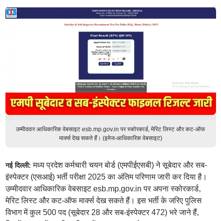
उम्मीदवार आधिकारिक वेबसाइट esb.mp.gov.in पर स्कोरकार्ड, मेरिट लिस्ट और कट-ऑफ
मार्क्स देख सकते हैं। (इमेज-आधिकारिक वेबसाइट)
मध्य प्रदेश कर्मचारी चयन बोर्ड (एमपीईएसबी) ने सूबेदार और सब-
नई दिल्ली:
इंस्पेक्टर (एसआई) भर्ती परीक्षा 2025 का अंतिम परिणाम जारी कर दिया है।
उम्मीदवार आधिकारिक वेबसाइट esb.mp.gov.in पर अपना स्कोरकार्ड,
मेरिट लिस्ट और कट-ऑफ मार्क्स देख सकते हैं। इस भर्ती के जरिए पुलिस
विभाग में कुल 500 पद (सूबेदार 28 और सब-इंस्पेक्टर 472) भरे जाने हैं,