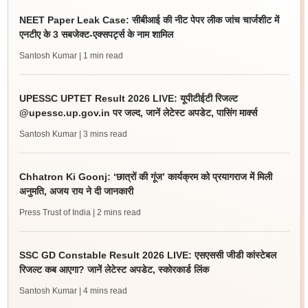
NEET Paper Leak Case: सीबीआई की नीट पेपर लीक जांच चार्जशीट में
एनटीए के 3 सबजेक्ट-एक्सपर्ट्स के नाम शामिल
Santosh Kumar
| 1 min read
UPESSC UPTET Result 2026 LIVE: यूपीटीईटी रिजल्ट
@upessc.up.gov.in पर जल्द, जानें लेटेस्ट अपडेट, पासिंग मार्क्स
Santosh Kumar
| 3 mins read
Chhatron Ki Goonj: ‘छात्रों की गूंज’ कार्यक्रम को प्रयागराज में मिली
अनुमति, अजय राय ने दी जानकारी
Press Trust of India
| 2 mins read
SSC GD Constable Result 2026 LIVE: एसएससी जीडी कांस्टेबल
रिजल्ट कब आएगा? जानें लेटेस्ट अपडेट, स्कोरकार्ड लिंक
Santosh Kumar
| 4 mins read