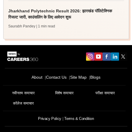
Jharkhand Polytechnic Result 2026: झारखंड पॉलिटेक्निक
रिजल्ट जारी, काउंसलिंग के लिए आवेदन शुरू
Saurabh Pandey
| 1 min read
About
Contact Us
Site Map
Blogs
नवीनतम समाचार
विशेष समाचार
परीक्षा समाचार
कॉलेज समाचार
Privacy Policy
Terms & Condition