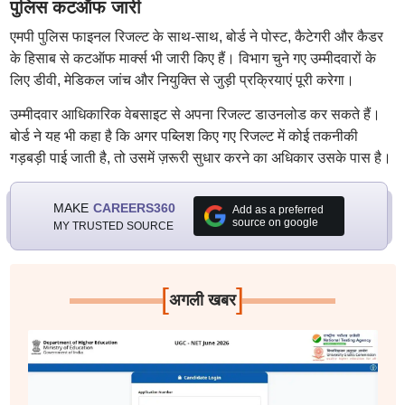
पुलिस कटऑफ जारी
एमपी पुलिस फाइनल रिजल्ट के साथ-साथ, बोर्ड ने पोस्ट, कैटेगरी और कैडर
के हिसाब से कटऑफ मार्क्स भी जारी किए हैं। विभाग चुने गए उम्मीदवारों के
लिए डीवी, मेडिकल जांच और नियुक्ति से जुड़ी प्रक्रियाएं पूरी करेगा।
उम्मीदवार आधिकारिक वेबसाइट से अपना रिजल्ट डाउनलोड कर सकते हैं।
बोर्ड ने यह भी कहा है कि अगर पब्लिश किए गए रिजल्ट में कोई तकनीकी
गड़बड़ी पाई जाती है, तो उसमें ज़रूरी सुधार करने का अधिकार उसके पास है।
MAKE
CAREERS360
Add as a preferred
source on google
MY TRUSTED SOURCE
[
]
अगली खबर