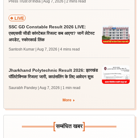
Press Trust of India | Aug 7, 2026
| 2 mins read
LIVE
SSC GD Constable Result 2026 LIVE:
एसएससी जीडी कांस्टेबल रिजल्ट कब आएगा? जानें लेटेस्ट
अपडेट, स्कोरकार्ड लिंक
Santosh Kumar | Aug 7, 2026
| 4 mins read
Jharkhand Polytechnic Result 2026: झारखंड
पॉलिटेक्निक रिजल्ट जारी, काउंसलिंग के लिए आवेदन शुरू
Saurabh Pandey | Aug 7, 2026
| 1 min read
More
[
]
सम्बंधित खबर