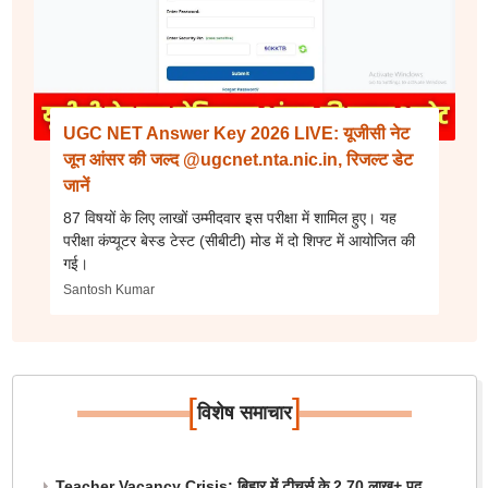
UGC NET Answer Key 2026 LIVE: यूजीसी नेट
जून आंसर की जल्द @ugcnet.nta.nic.in, रिजल्ट डेट
जानें
87 विषयों के लिए लाखों उम्मीदवार इस परीक्षा में शामिल हुए। यह
परीक्षा कंप्यूटर बेस्ड टेस्ट (सीबीटी) मोड में दो शिफ्ट में आयोजित की
गई।
Santosh Kumar
[
]
विशेष समाचार
Teacher Vacancy Crisis: बिहार में टीचर्स के 2.70 लाख+ पद