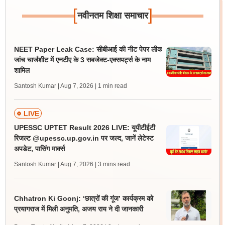
[
]
नवीनतम शिक्षा समाचार
NEET Paper Leak Case: सीबीआई की नीट पेपर लीक
जांच चार्जशीट में एनटीए के 3 सबजेक्ट-एक्सपर्ट्स के नाम
शामिल
Santosh Kumar | Aug 7, 2026
| 1 min read
LIVE
UPESSC UPTET Result 2026 LIVE: यूपीटीईटी
रिजल्ट @upessc.up.gov.in पर जल्द, जानें लेटेस्ट
अपडेट, पासिंग मार्क्स
Santosh Kumar | Aug 7, 2026
| 3 mins read
Chhatron Ki Goonj: ‘छात्रों की गूंज’ कार्यक्रम को
प्रयागराज में मिली अनुमति, अजय राय ने दी जानकारी