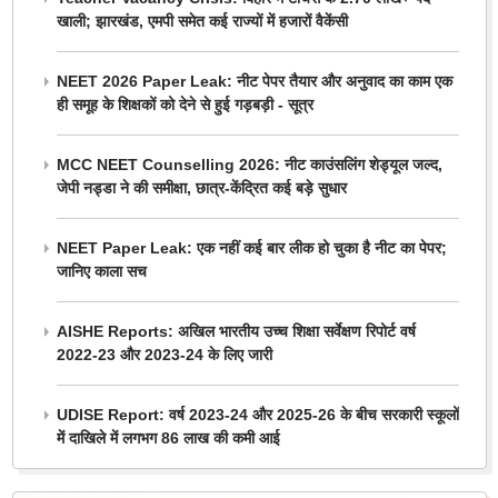
खाली; झारखंड, एमपी समेत कई राज्यों में हजारों वैकेंसी
NEET 2026 Paper Leak: नीट पेपर तैयार और अनुवाद का काम एक
ही समूह के शिक्षकों को देने से हुई गड़बड़ी - सूत्र
MCC NEET Counselling 2026: नीट काउंसलिंग शेड्यूल जल्द,
जेपी नड्डा ने की समीक्षा, छात्र-केंद्रित कई बड़े सुधार
NEET Paper Leak: एक नहीं कई बार लीक हो चुका है नीट का पेपर;
जानिए काला सच
AISHE Reports: अखिल भारतीय उच्च शिक्षा सर्वेक्षण रिपोर्ट वर्ष
2022-23 और 2023-24 के लिए जारी
UDISE Report: वर्ष 2023-24 और 2025-26 के बीच सरकारी स्कूलों
में दाखिले में लगभग 86 लाख की कमी आई