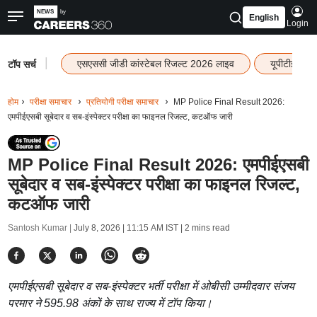
English
Login
|
एसएससी जीडी कांस्टेबल रिजल्ट 2026 लाइव
यूपीटीईटी र
टॉप सर्च
होम
परीक्षा समाचार
प्रतियोगी परीक्षा समाचार
MP Police Final Result 2026:
एमपीईएसबी सूबेदार व सब-इंस्पेक्टर परीक्षा का फाइनल रिजल्ट, कटऑफ जारी
MP Police Final Result 2026: एमपीईएसबी
सूबेदार व सब-इंस्पेक्टर परीक्षा का फाइनल रिजल्ट,
कटऑफ जारी
Santosh Kumar |
July 8, 2026 | 11:15 AM IST
| 2 mins read
एमपीईएसबी सूबेदार व सब-इंस्पेक्टर भर्ती परीक्षा में ओबीसी उम्मीदवार संजय
परमार ने 595.98 अंकों के साथ राज्य में टॉप किया।