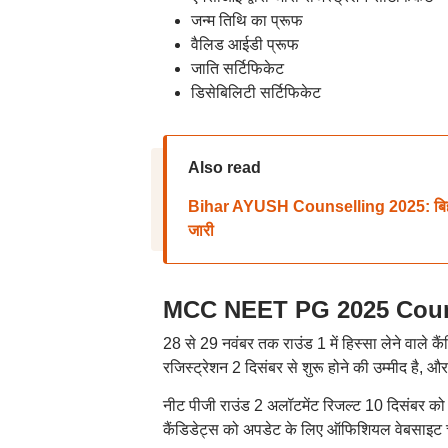
जन्म तिथि का प्रूफ
वैलिड आईडी प्रूफ
जाति सर्टिफिकेट
डिसेबिलिटी सर्टिफिकेट
Also read
Bihar AYUSH Counselling 2025: बिहार आयुष
जारी
MCC NEET PG 2025 Counsell
28 से 29 नवंबर तक राउंड 1 में हिस्सा लेने वाले क
रजिस्ट्रेशन 2 दिसंबर से शुरू होने की उम्मीद है, 
नीट पीजी राउंड 2 अलॉटमेंट रिजल्ट 10 दिसंबर 
कैंडिडेट्स को अपडेट के लिए ऑफिशियल वेबसाइट 