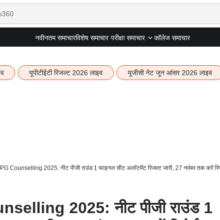
नवीनतम समाचार
विशेष समाचार
कॉलेज समाचार
परीक्षा समाचार
इव
यूपीटीईटी रिजल्ट 2026 लाइव
यूजीसी नेट जून आंसर 2026 लाइव
Counselling 2025: नीट पीजी राउंड 1 फाइनल सीट अलॉटमेंट रिजल्ट जारी, 27 नवंबर तक करें रिपो
lling 2025: नीट पीजी राउंड 1