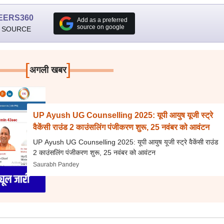
EERS360
Add as a preferred
source on google
 SOURCE
[
]
अगली खबर
UP Ayush UG Counselling 2025: यूपी आयुष यूजी स्ट्रे
वैकेंसी राउंड 2 काउंसलिंग पंजीकरण शुरू, 25 नवंबर को आवंटन
UP Ayush UG Counselling 2025: यूपी आयुष यूजी स्ट्रे वैकेंसी राउंड
2 काउंसलिंग पंजीकरण शुरू, 25 नवंबर को आवंटन
Saurabh Pandey