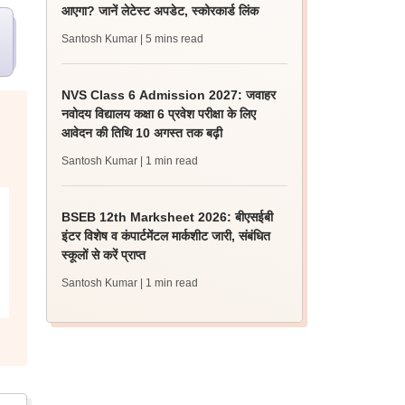
आएगा? जानें लेटेस्ट अपडेट, स्कोरकार्ड लिंक
Santosh Kumar
| 5 mins read
NVS Class 6 Admission 2027: जवाहर
नवोदय विद्यालय कक्षा 6 प्रवेश परीक्षा के लिए
आवेदन की तिथि 10 अगस्त तक बढ़ी
Santosh Kumar
| 1 min read
BSEB 12th Marksheet 2026: बीएसईबी
इंटर विशेष व कंपार्टमेंटल मार्कशीट जारी, संबंधित
स्कूलों से करें प्राप्त
Santosh Kumar
| 1 min read