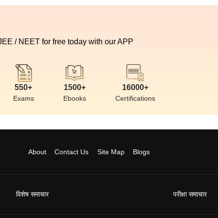
 JEE / NEET for free today with our APP
550+
1500+
16000+
Exams
Ebooks
Certifications
About
Contact Us
Site Map
Blogs
विशेष समाचार
परीक्षा समाचार