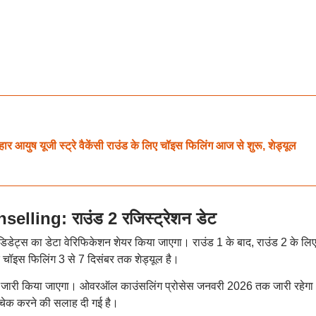
 यूजी स्ट्रे वैकेंसी राउंड के लिए चॉइस फिलिंग आज से शुरू, शेड्यूल
ing: राउंड 2 रजिस्ट्रेशन डेट
ैंडिडेट्स का डेटा वेरिफिकेशन शेयर किया जाएगा। राउंड 1 के बाद, राउंड 2 के लि
और चॉइस फिलिंग 3 से 7 दिसंबर तक शेड्यूल है।
को जारी किया जाएगा। ओवरऑल काउंसलिंग प्रोसेस जनवरी 2026 तक जारी रहेगा
चेक करने की सलाह दी गई है।