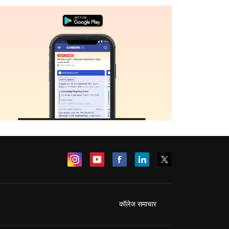
कॉलेज समाचार