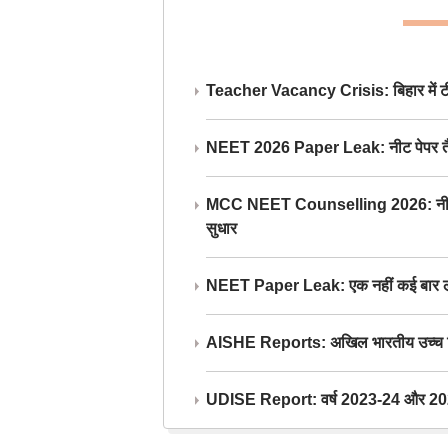
Teacher Vacancy Crisis: बिहार में टीचर्
NEET 2026 Paper Leak: नीट पेपर तैयार औ
MCC NEET Counselling 2026: नीट काउंसल
सुधार
NEET Paper Leak: एक नहीं कई बार लीक
AISHE Reports: अखिल भारतीय उच्च शिक्ष
UDISE Report: वर्ष 2023-24 और 2025-2