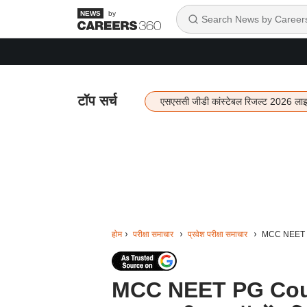
by
टॉप सर्च
एसएससी जीडी कांस्टेबल रिजल्ट 2026 ला
होम
परीक्षा समाचार
प्रवेश परीक्षा समाचार
MCC NEET PG 
MCC NEET PG Counse