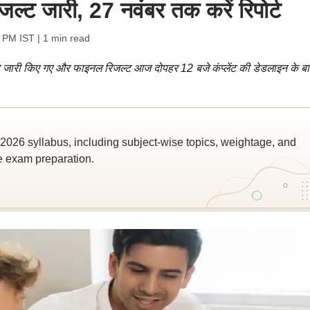
्ट जारी, 27 नवंबर तक करें रिपोर्ट
2 PM IST
| 1 min read
ो जारी किए गए और फाइनल रिजल्ट आज दोपहर 12 बजे कंप्लेंट की डेडलाइन के ब
026 syllabus, including subject-wise topics, weightage, and
ve exam preparation.