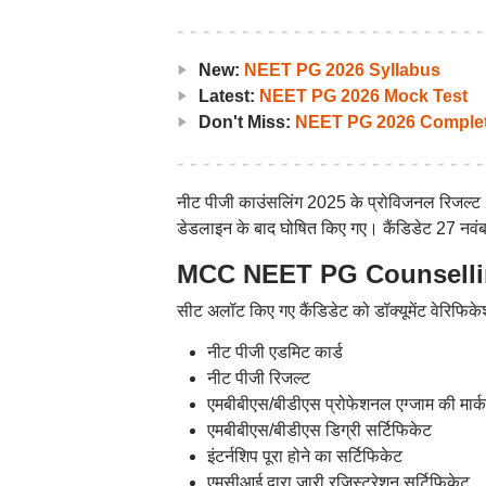
New:
NEET PG 2026 Syllabus
Latest:
NEET PG 2026 Mock Test
Don't Miss:
NEET PG 2026 Complet
नीट पीजी काउंसलिंग 2025 के प्रोविजनल रिजल्ट
डेडलाइन के बाद घोषित किए गए। कैंडिडेट 27 नवंबर
MCC NEET PG Counselling
सीट अलॉट किए गए कैंडिडेट को डॉक्यूमेंट वेरिफिके
नीट पीजी एडमिट कार्ड
नीट पीजी रिजल्ट
एमबीबीएस/बीडीएस प्रोफेशनल एग्जाम की मार्
एमबीबीएस/बीडीएस डिग्री सर्टिफिकेट
इंटर्नशिप पूरा होने का सर्टिफिकेट
एमसीआई द्वारा जारी रजिस्ट्रेशन सर्टिफिकेट