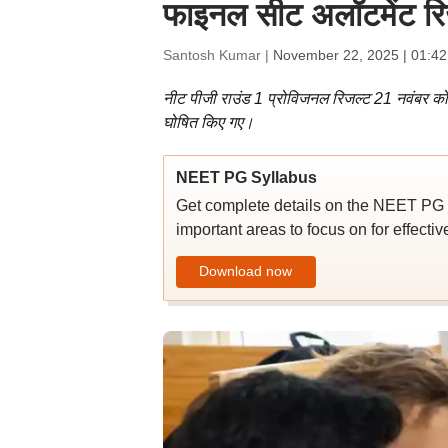
फाइनल सीट अलॉटमेंट रिजल
Santosh Kumar |
November 22, 2025 | 01:4
नीट पीजी राउंड 1 प्रोविजनल रिजल्ट 21 नवंबर क
घोषित किए गए।
NEET PG Syllabus
Get complete details on the NEET PG 2
important areas to focus on for effecti
Download now