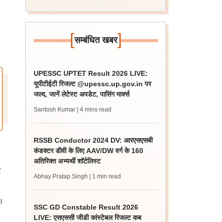
[
]
सम्बंधित खबर
UPESSC UPTET Result 2026 LIVE:
यूपीटीईटी रिजल्ट @upessc.up.gov.in पर
जल्द, जानें लेटेस्ट अपडेट, पासिंग मार्क्स
Santosh Kumar
| 4 mins read
RSSB Conductor 2024 DV: आरएसएसबी
कंडक्टर डीवी के लिए AAV/DW वर्ग के 160
अतिरिक्त अभ्यर्थी शॉर्टलिस्ट
ए
Abhay Pratap Singh
| 1 min read
।
SSC GD Constable Result 2026
LIVE: एसएससी जीडी कांस्टेबल रिजल्ट कब