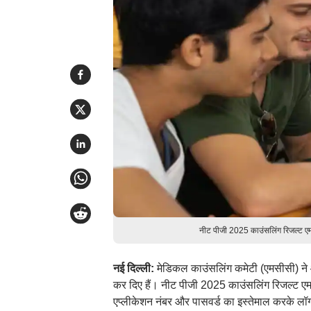
नीट पीजी 2025 काउंसलिंग रिजल्ट ए
नई दिल्ली:
मेडिकल काउंसलिंग कमेटी (एमसीसी) ने
कर दिए हैं। नीट पीजी 2025 काउंसलिंग रिजल्ट ए
एप्लीकेशन नंबर और पासवर्ड का इस्तेमाल करके ल