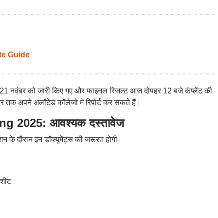
e Guide
 21 नवंबर को जारी किए गए और फाइनल रिजल्ट आज दोपहर 12 बजे कंप्लेंट की
 तक अपने अलॉटेड कॉलेजों में रिपोर्ट कर सकते हैं।
 2025: आवश्यक दस्तावेज
शन के दौरान इन डॉक्यूमेंट्स की जरूरत होगी-
कशीट