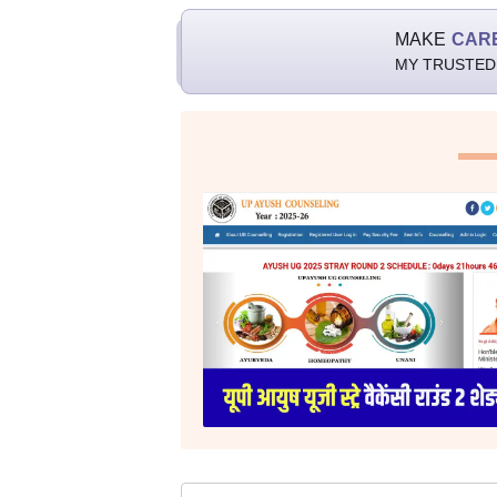
MAKE
CAR
MY TRUSTED