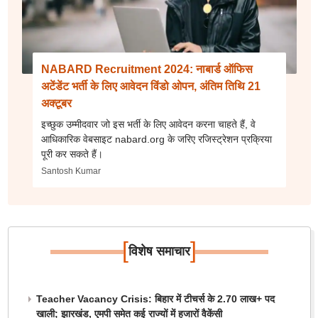
NABARD Recruitment 2024: नाबार्ड ऑफिस
अटेंडेंट भर्ती के लिए आवेदन विंडो ओपन, अंतिम तिथि 21
अक्टूबर
इच्छुक उम्मीदवार जो इस भर्ती के लिए आवेदन करना चाहते हैं, वे
आधिकारिक वेबसाइट nabard.org के जरिए रजिस्ट्रेशन प्रक्रिया
पूरी कर सकते हैं।
Santosh Kumar
[
]
विशेष समाचार
Teacher Vacancy Crisis: बिहार में टीचर्स के 2.70 लाख+ पद
खाली; झारखंड, एमपी समेत कई राज्यों में हजारों वैकेंसी