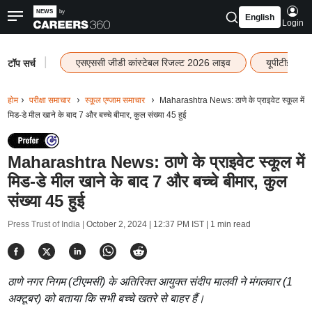
English
Login
|
एसएससी जीडी कांस्टेबल रिजल्ट 2026 लाइव
यूपीटीईटी र
टॉप सर्च
होम
परीक्षा समाचार
स्कूल एग्जाम समाचार
Maharashtra News: ठाणे के प्राइवेट स्कूल में
मिड-डे मील खाने के बाद 7 और बच्चे बीमार, कुल संख्या 45 हुई
Maharashtra News: ठाणे के प्राइवेट स्कूल में
मिड-डे मील खाने के बाद 7 और बच्चे बीमार, कुल
संख्या 45 हुई
Press Trust of India |
October 2, 2024 | 12:37 PM IST
| 1 min read
ठाणे नगर निगम (टीएमसी) के अतिरिक्त आयुक्त संदीप मालवी ने मंगलवार (1
अक्टूबर) को बताया कि सभी बच्चे खतरे से बाहर हैं।