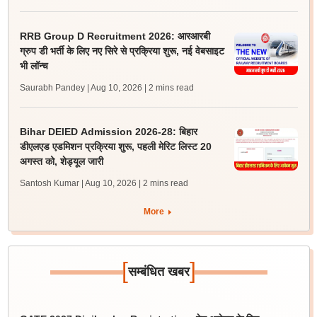
RRB Group D Recruitment 2026: आरआरबी
ग्रुप डी भर्ती के लिए नए सिरे से प्रक्रिया शुरू, नई वेबसाइट
भी लॉन्च
Saurabh Pandey | Aug 10, 2026
| 2 mins read
Bihar DElED Admission 2026-28: बिहार
डीएलएड एडमिशन प्रक्रिया शुरू, पहली मेरिट लिस्ट 20
अगस्त को, शेड्यूल जारी
Santosh Kumar | Aug 10, 2026
| 2 mins read
More
[
]
सम्बंधित खबर