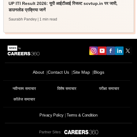
UP ITI Result 2026: यूपी आईटीआई रिजल्ट scvtup.in पर जारी,
डाउनलोड प्रक्रिया जानें
Saurabh Pandey
| 1 min read
About
Contact Us
Site Map
Blogs
नवीनतम समाचार
विशेष समाचार
परीक्षा समाचार
कॉलेज समाचार
Privacy Policy
Terms & Condition
Partner Sites: