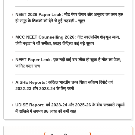
NEET 2026 Paper Leak: नीट पेपर तैयार और अनुवाद का काम एक
ही समूह के शिक्षकों को देने से हुई गड़बड़ी - सूत्र
MCC NEET Counselling 2026: नीट काउंसलिंग शेड्यूल जल्द,
जेपी नड्डा ने की समीक्षा, छात्र-केंद्रित कई बड़े सुधार
NEET Paper Leak: एक नहीं कई बार लीक हो चुका है नीट का पेपर;
जानिए काला सच
AISHE Reports: अखिल भारतीय उच्च शिक्षा सर्वेक्षण रिपोर्ट वर्ष
2022-23 और 2023-24 के लिए जारी
UDISE Report: वर्ष 2023-24 और 2025-26 के बीच सरकारी स्कूलों
में दाखिले में लगभग 86 लाख की कमी आई