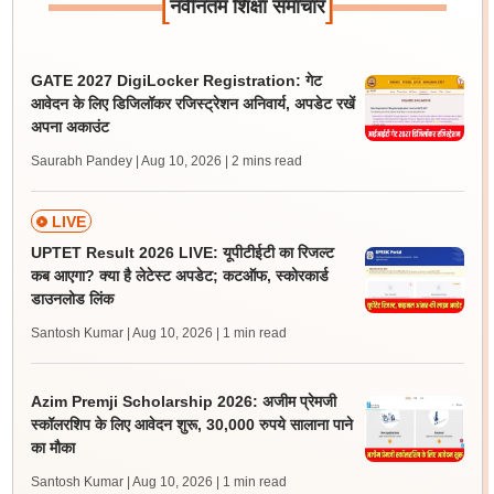
[
]
नवीनतम शिक्षा समाचार
GATE 2027 DigiLocker Registration: गेट
आवेदन के लिए डिजिलॉकर रजिस्ट्रेशन अनिवार्य, अपडेट रखें
अपना अकाउंट
Saurabh Pandey | Aug 10, 2026
| 2 mins read
LIVE
UPTET Result 2026 LIVE: यूपीटीईटी का रिजल्ट
कब आएगा? क्या है लेटेस्ट अपडेट; कटऑफ, स्कोरकार्ड
डाउनलोड लिंक
Santosh Kumar | Aug 10, 2026
| 1 min read
Azim Premji Scholarship 2026: अजीम प्रेमजी
स्कॉलरशिप के लिए आवेदन शुरू, 30,000 रुपये सालाना पाने
का मौका
Santosh Kumar | Aug 10, 2026
| 1 min read