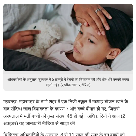
अधिकारियों के अनुसार, शुरुआत में 5 छात्रों ने बेचैनी की शिकायत की और धीरे-धीरे उनकी संख्या
बढ़ती गई। (प्रतीकात्मक-फ्रीपिक)
महाराष्ट्र के ठाणे शहर में एक निजी स्कूल में मध्याह्न भोजन खाने के
महाराष्ट्र:
बाद संदिग्ध खाद्य विषाक्तता के कारण 7 और बच्चे बीमार हो गए, जिससे
अस्पताल में भर्ती बच्चों की कुल संख्या 45 हो गई। अधिकारियों ने आज (2
अक्टूबर) यह जानकारी मीडिया से साझा की।
चिकित्सा अधिकारियों के अनुसार, 8 से 11 साल की उम्र के इन बच्चों को