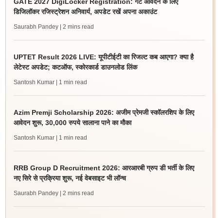
GATE 2027 DigiLocker Registration: गेट आवेदन के लिए
डिजिलॉकर रजिस्ट्रेशन अनिवार्य, अपडेट रखें अपना अकाउंट
Saurabh Pandey
| 2 mins read
UPTET Result 2026 LIVE: यूपीटीईटी का रिजल्ट कब आएगा? क्या है
लेटेस्ट अपडेट; कटऑफ, स्कोरकार्ड डाउनलोड लिंक
Santosh Kumar
| 1 min read
Azim Premji Scholarship 2026: अजीम प्रेमजी स्कॉलरशिप के लिए
आवेदन शुरू, 30,000 रुपये सालाना पाने का मौका
Santosh Kumar
| 1 min read
RRB Group D Recruitment 2026: आरआरबी ग्रुप डी भर्ती के लिए
नए सिरे से प्रक्रिया शुरू, नई वेबसाइट भी लॉन्च
Saurabh Pandey
| 2 mins read