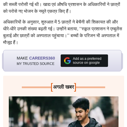
की सब्जी परोसी गई थी। खाद्य एवं औषधि प्रशासन के अधिकारियों ने छात्रों
को परोसे गए भोजन के नमूने एकत्र किए हैं।
अधिकारियों के अनुसार, शुरुआत में 5 छात्रों ने बेचैनी की शिकायत की और
धीरे-धीरे उनकी संख्या बढ़ती गई। उन्होंने बताया, ‘‘स्कूल प्रशासन ने एम्बुलेंस
बुलाई और छात्रों को अस्पताल पहुंचाया।’’ बच्चों के परिजन भी अस्पताल में
मौजूद हैं।
MAKE
CAREERS360
Add as a preferred
source on google
MY TRUSTED SOURCE
[
]
अगली खबर