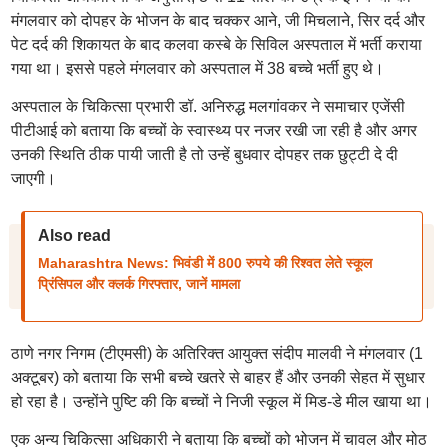
मंगलवार को दोपहर के भोजन के बाद चक्कर आने, जी मिचलाने, सिर दर्द और
पेट दर्द की शिकायत के बाद कलवा कस्बे के सिविल अस्पताल में भर्ती कराया
गया था। इससे पहले मंगलवार को अस्पताल में 38 बच्चे भर्ती हुए थे।
अस्पताल के चिकित्सा प्रभारी डॉ. अनिरुद्ध मलगांवकर ने समाचार एजेंसी
पीटीआई को बताया कि बच्चों के स्वास्थ्य पर नजर रखी जा रही है और अगर
उनकी स्थिति ठीक पायी जाती है तो उन्हें बुधवार दोपहर तक छुट्टी दे दी
जाएगी।
Also read
Maharashtra News: भिवंडी में 800 रुपये की रिश्वत लेते स्कूल
प्रिंसिपल और क्लर्क गिरफ्तार, जानें मामला
ठाणे नगर निगम (टीएमसी) के अतिरिक्त आयुक्त संदीप मालवी ने मंगलवार (1
अक्टूबर) को बताया कि सभी बच्चे खतरे से बाहर हैं और उनकी सेहत में सुधार
हो रहा है। उन्होंने पुष्टि की कि बच्चों ने निजी स्कूल में मिड-डे मील खाया था।
एक अन्य चिकित्सा अधिकारी ने बताया कि बच्चों को भोजन में चावल और मोठ