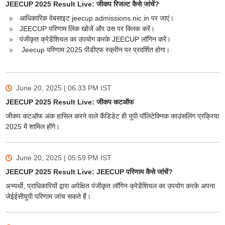
JEECUP 2025 Result Live: जीकप रिजल्ट कैसे जांचें?
आधिकारिक वेबसाइट jeecup.admissions.nic.in पर जाएं।
JEECUP परिणाम लिंक खोजें और उस पर क्लिक करें।
पंजीकृत क्रेडेंशियल का उपयोग करके JEECUP लॉगिन करें।
Jeecup परिणाम 2025 पीडीएफ स्क्रीन पर प्रदर्शित होगा।
June 20, 2025 | 06:33 PM
IST
JEECUP 2025 Result Live: जीकप कटऑफ
जीकप कटऑफ अंक हासिल करने वाले कैंडिडेट ही यूपी पॉलिटेक्निक काउंसलिंग प्रक्रिया
2025 में शामिल होंगे।
June 20, 2025 | 05:59 PM
IST
JEECUP 2025 Result Live: JEECUP परिणाम कैसे जांचें?
अभ्यर्थी, प्राधिकारियों द्वारा अपेक्षित पंजीकृत लॉगिन क्रेडेंशियल का उपयोग करके अपना
जेईईसीयूपी परिणाम जांच सकते हैं।