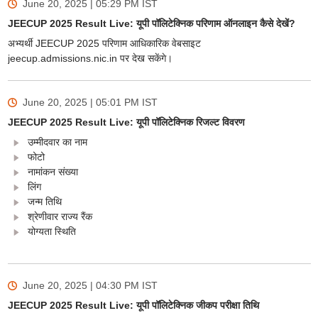
June 20, 2025 | 05:29 PM
IST
JEECUP 2025 Result Live: यूपी पॉलिटेक्निक परिणाम ऑनलाइन कैसे देखें?
अभ्यर्थी JEECUP 2025 परिणाम आधिकारिक वेबसाइट
jeecup.admissions.nic.in पर देख सकेंगे।
June 20, 2025 | 05:01 PM
IST
JEECUP 2025 Result Live: यूपी पॉलिटेक्निक रिजल्ट विवरण
उम्मीदवार का नाम
फोटो
नामांकन संख्या
लिंग
जन्म तिथि
श्रेणीवार राज्य रैंक
योग्यता स्थिति
June 20, 2025 | 04:30 PM
IST
JEECUP 2025 Result Live: यूपी पॉलिटेक्निक जीकप परीक्षा तिथि