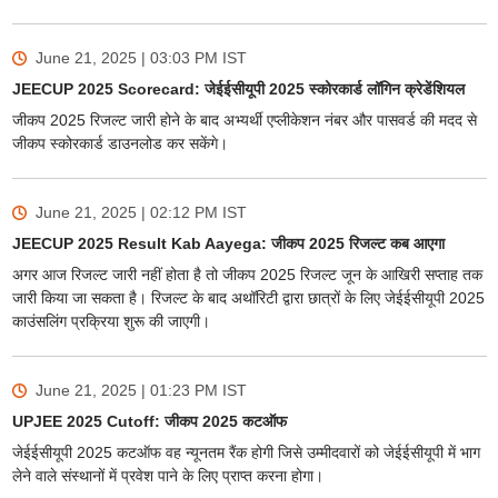
June 21, 2025 | 03:03 PM
IST
JEECUP 2025 Scorecard: जेईईसीयूपी 2025 स्कोरकार्ड लॉगिन क्रेडेंशियल
जीकप 2025 रिजल्ट जारी होने के बाद अभ्यर्थी एप्लीकेशन नंबर और पासवर्ड की मदद से
जीकप स्कोरकार्ड डाउनलोड कर सकेंगे।
June 21, 2025 | 02:12 PM
IST
JEECUP 2025 Result Kab Aayega: जीकप 2025 रिजल्ट कब आएगा
अगर आज रिजल्ट जारी नहीं होता है तो जीकप 2025 रिजल्ट जून के आखिरी सप्ताह तक
जारी किया जा सकता है। रिजल्ट के बाद अथॉरिटी द्वारा छात्रों के लिए जेईईसीयूपी 2025
काउंसलिंग प्रक्रिया शुरू की जाएगी।
June 21, 2025 | 01:23 PM
IST
UPJEE 2025 Cutoff: जीकप 2025 कटऑफ
जेईईसीयूपी 2025 कटऑफ वह न्यूनतम रैंक होगी जिसे उम्मीदवारों को जेईईसीयूपी में भाग
लेने वाले संस्थानों में प्रवेश पाने के लिए प्राप्त करना होगा।