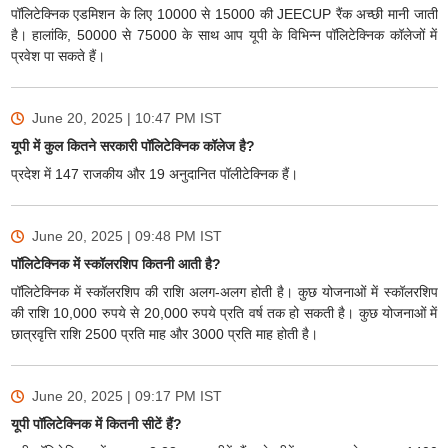
पॉलिटेक्निक एडमिशन के लिए 10000 से 15000 की JEECUP रैंक अच्छी मानी जाती
है। हालांकि, 50000 से 75000 के साथ आप यूपी के विभिन्न पॉलिटेक्निक कॉलेजों में
प्रवेश पा सकते हैं।
June 20, 2025 | 10:47 PM
IST
यूपी में कुल कितने सरकारी पॉलिटेक्निक कॉलेज है?
प्रदेश में 147 राजकीय और 19 अनुदानित पॉलीटेक्निक हैं।
June 20, 2025 | 09:48 PM
IST
पॉलिटेक्निक में स्कॉलरशिप कितनी आती है?
पॉलिटेक्निक में स्कॉलरशिप की राशि अलग-अलग होती है। कुछ योजनाओं में स्कॉलरशिप
की राशि 10,000 रुपये से 20,000 रुपये प्रति वर्ष तक हो सकती है। कुछ योजनाओं में
छात्रवृत्ति राशि 2500 प्रति माह और 3000 प्रति माह होती है।
June 20, 2025 | 09:17 PM
IST
यूपी पॉलिटेक्निक में कितनी सीटें हैं?