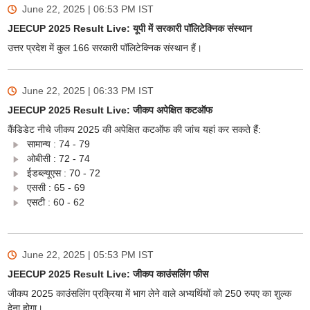
June 22, 2025 | 06:53 PM
IST
JEECUP 2025 Result Live: यूपी में सरकारी पॉलिटेक्निक संस्थान
उत्तर प्रदेश में कुल 166 सरकारी पॉलिटेक्निक संस्थान हैं।
June 22, 2025 | 06:33 PM
IST
JEECUP 2025 Result Live: जीकप अपेक्षित कटऑफ
कैंडिडेट नीचे जीकप 2025 की अपेक्षित कटऑफ की जांच यहां कर सकते हैं:
सामान्य : 74 - 79
ओबीसी : 72 - 74
ईडब्ल्यूएस : 70 - 72
एससी : 65 - 69
एसटी : 60 - 62
June 22, 2025 | 05:53 PM
IST
JEECUP 2025 Result Live: जीकप काउंसलिंग फीस
जीकप 2025 काउंसलिंग प्रक्रिया में भाग लेने वाले अभ्यर्थियों को 250 रुपए का शुल्क
देना होगा।