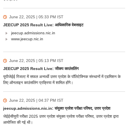
June 22, 2025 | 05:33 PM
IST
JEECUP 2025 Result Live: आधिकारिक वेबसाइट
jeecup.admissions.nic.in
www.jeecup.nic.in
June 22, 2025 | 05:13 PM
IST
JEECUP 2025 Result Live: जीकप काउंसलिंग
यूपीजेईई रिजल्ट में सफल अभ्यर्थी उत्तर प्रदेश के पॉलिटेक्निक संस्थानों में एडमिशन के
लिए ऑनलाइन काउंसलिंग प्रक्रिया में शामिल होंगे।
June 22, 2025 | 04:37 PM
IST
jeecup.admissions.nic.in: संयुक्त प्रवेश परीक्षा परिषद, उत्तर प्रदेश
जेईईसीयूपी परीक्षा 2025 उत्तर प्रदेश संयुक्त प्रवेश परीक्षा परिषद, उत्तर प्रदेश द्वारा
आयोजित की गई थी।