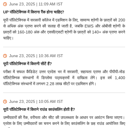
June 23, 2025 | 11:09 AM
IST
UP पॉलिटेक्निक में कितना रैंक होना चाहिए?
यूपी पॉलिटेक्निक में सरकारी कॉलेज में एडमिशन के लिए, सामान्य श्रेणी के छात्रों को 200
से अधिक अंक प्राप्त करने की सलाह दी जाती है, जबकि EWS और ओबीसी श्रेणी के
छात्रों को 160-180 अंक और एससी/एसटी श्रेणी के छात्रों को 140+ अंक प्राप्त करने
चाहिए।
June 23, 2025 | 10:36 AM
IST
यूपी पॉलिटेक्निक में कितनी सीटें हैं?
परीक्षा में सफल कैंडिडेट उत्तर प्रदेश भर में सरकारी, सहायता प्राप्त और पीपीपी-मोड
पॉलिटेक्निक संस्थानों में डिप्लोमा पाठ्यक्रमों में दाखिला लेंगे। इस वर्ष 1,400
पॉलिटेक्निक संस्थानों में लगभग 2.28 लाख सीटों पर एडमिशन होंगे।
June 23, 2025 | 10:05 AM
IST
यूपी पॉलिटेक्निक में कितने राउंड काउंसलिंग होती है?
उम्मीदवारों की रैंक, वरीयता और सीट की उपलब्धता के आधार पर आवंटन किया जाएगा।
प्रवेश के लिए उम्मीदवारों का चयन करने के लिए काउंसलिंग के छह राउंड आयोजित किए