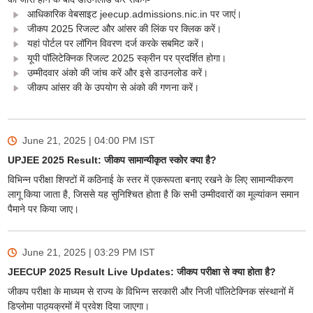
आधिकारिक वेबसाइट jeecup.admissions.nic.in पर जाएं।
जीकप 2025 रिजल्ट और आंसर की लिंक पर क्लिक करें।
यहां पोर्टल पर लॉगिन विवरण दर्ज करके सबमिट करें।
यूपी पॉलिटेक्निक रिजल्ट 2025 स्क्रीन पर प्रदर्शित होगा।
उम्मीदवार अंको की जांच करें और इसे डाउनलोड करें।
जीकप आंसर की के उपयोग से अंको की गणना करें।
June 21, 2025 | 04:00 PM
IST
UPJEE 2025 Result: जीकप सामान्यीकृत स्कोर क्या है?
विभिन्न परीक्षा शिफ्टों में कठिनाई के स्तर में एकरूपता बनाए रखने के लिए सामान्यीकरण
लागू किया जाता है, जिससे यह सुनिश्चित होता है कि सभी उम्मीदवारों का मूल्यांकन समान
पैमाने पर किया जाए।
June 21, 2025 | 03:29 PM
IST
JEECUP 2025 Result Live Updates: जीकप परीक्षा से क्या होता है?
जीकप परीक्षा के माध्यम से राज्य के विभिन्न सरकारी और निजी पॉलिटेक्निक संस्थानों में
डिप्लोमा पाठ्यक्रमों में प्रवेश दिया जाएगा।