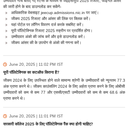
उम्मीदवार नीचे बताए गए स्टेप्स के माध्यम से जेईईसीयूपी 2025 रिजल्ट, फाइनल आंसर
की जारी होने के बाद डाउनलोड कर सकेंगे-
आधिकारिक वेबसाइट jeecup.admissions.nic.in पर जाएं।
जीकप 2025 रिजल्ट और आंसर की लिंक पर क्लिक करें।
यहां पोर्टल पर लॉगिन विवरण दर्ज करके सबमिट करें।
यूपी पॉलिटेक्निक रिजल्ट 2025 स्क्रीन पर प्रदर्शित होगा।
उम्मीदवार अंको की जांच करें और इसे डाउनलोड करें।
जीकप आंसर की के उपयोग से अंको की गणना करें।
June 20, 2025 | 11:02 PM
IST
यूपी पॉलिटेक्निक का कटऑफ कितना है?
जीकप 2024 के लिए उपस्थित होने वाले सामान्य श्रेणी के उम्मीदवारों को न्यूनतम 77.3
अंक प्राप्त करने थे। जीकप काउंसलिंग 2024 के लिए अर्हता प्राप्त करने के लिए ओबीसी
उम्मीदवारों को कम से कम 77 और एससी/एसटी उम्मीदवारों को कम से कम 68.6 अंक
प्राप्त करने थे।
June 20, 2025 | 11:01 PM
IST
सरकारी कॉलेज 2025 के लिए पॉलिटेक्निक रैंक क्या होनी चाहिए?