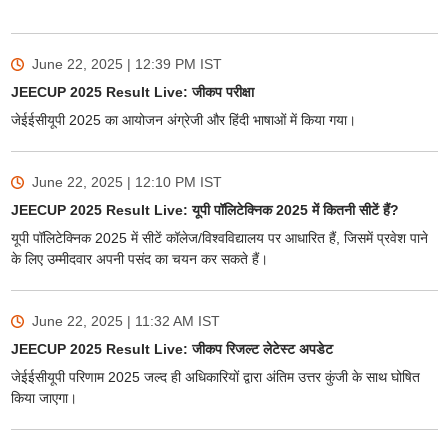
June 22, 2025 | 12:39 PM
IST
JEECUP 2025 Result Live: जीकप परीक्षा
जेईईसीयूपी 2025 का आयोजन अंग्रेजी और हिंदी भाषाओं में किया गया।
June 22, 2025 | 12:10 PM
IST
JEECUP 2025 Result Live: यूपी पॉलिटेक्निक 2025 में कितनी सीटें हैं?
यूपी पॉलिटेक्निक 2025 में सीटें कॉलेज/विश्वविद्यालय पर आधारित हैं, जिसमें प्रवेश पाने
के लिए उम्मीदवार अपनी पसंद का चयन कर सकते हैं।
June 22, 2025 | 11:32 AM
IST
JEECUP 2025 Result Live: जीकप रिजल्ट लेटेस्ट अपडेट
जेईईसीयूपी परिणाम 2025 जल्द ही अधिकारियों द्वारा अंतिम उत्तर कुंजी के साथ घोषित
किया जाएगा।