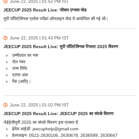
June 22, 2025 | 01:52 PM
IST
JEECUP 2025 Result Live: जीकप एग्जाम मोड
यूपी पॉलिटेक्निक प्रवेश परीक्षा ऑनलाइन मोड में आयोजित की गई थी।
June 22, 2025 | 01:43 PM
IST
JEECUP 2025 Result Live: यूपी पॉलिटेक्निक रिजल्ट 2025 विवरण
उम्मीदवार का नाम
रोल नंबर
जन्म तिथि
प्राप्त अंक
रैंक (आदि)।
June 22, 2025 | 01:02 PM
IST
JEECUP 2025 Result Live: JEECUP 2025 का संपर्क विवरण
जेईईसीयूपी 2025 का संपर्क विवरण इस प्रकार है:
ईमेल आईडी: jeecuphelp@gmail.com
हेल्पलाइन: 0522-2630106, 2630678, 2636589, 2630667