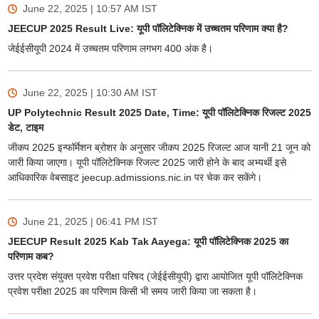
June 22, 2025 | 10:57 AM
IST
JEECUP 2025 Result Live: यूपी पॉलिटेक्निक में उच्चतम परिणाम क्या है?
जेईईसीयूपी 2024 में उच्चतम परिणाम लगभग 400 अंक है।
June 22, 2025 | 10:30 AM
IST
UP Polytechnic Result 2025 Date, Time: यूपी पॉलिटेक्निक रिजल्ट 2025
डेट, टाइम
जीकप 2025 इन्फॉर्मेशन ब्रोशर के अनुसार जीकप 2025 रिजल्ट आज यानी 21 जून को
जारी किया जाएगा। यूपी पॉलिटेक्निक रिजल्ट 2025 जारी होने के बाद अभ्यर्थी इसे
आधिकारिक वेबसाइट jeecup.admissions.nic.in पर चेक कर सकेंगे।
June 21, 2025 | 06:41 PM
IST
JEECUP Result 2025 Kab Tak Aayega: यूपी पॉलिटेक्निक 2025 का
परिणाम कब?
उत्तर प्रदेश संयुक्त प्रवेश परीक्षा परिषद (जेईईसीयूपी) द्वारा आयोजित यूपी पॉलिटेक्निक
प्रवेश परीक्षा 2025 का परिणाम किसी भी समय जारी किया जा सकता है।