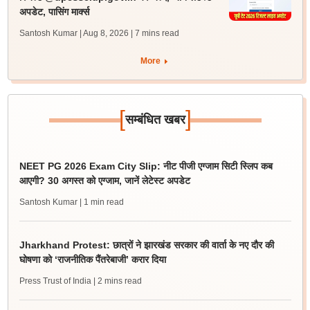
अपडेट, पासिंग मार्क्स
Santosh Kumar | Aug 8, 2026
| 7 mins read
More
[
]
सम्बंधित खबर
NEET PG 2026 Exam City Slip: नीट पीजी एग्जाम सिटी स्लिप कब
आएगी? 30 अगस्त को एग्जाम, जानें लेटेस्ट अपडेट
Santosh Kumar
| 1 min read
Jharkhand Protest: छात्रों ने झारखंड सरकार की वार्ता के नए दौर की
घोषणा को ‘राजनीतिक पैंतरेबाजी’ करार दिया
Press Trust of India
| 2 mins read