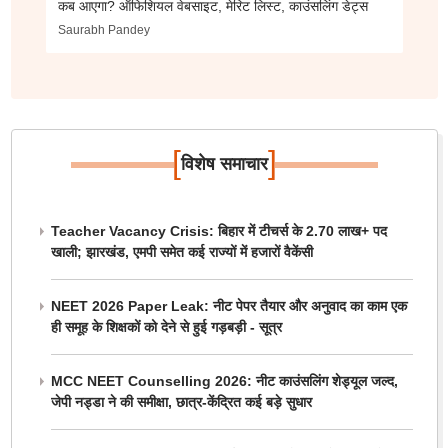
कब आएगा? ऑफिशियल वेबसाइट, मेरिट लिस्ट, काउंसलिंग डेट्स
Saurabh Pandey
[
]
विशेष समाचार
Teacher Vacancy Crisis: बिहार में टीचर्स के 2.70 लाख+ पद
खाली; झारखंड, एमपी समेत कई राज्यों में हजारों वैकेंसी
NEET 2026 Paper Leak: नीट पेपर तैयार और अनुवाद का काम एक
ही समूह के शिक्षकों को देने से हुई गड़बड़ी - सूत्र
MCC NEET Counselling 2026: नीट काउंसलिंग शेड्यूल जल्द,
जेपी नड्डा ने की समीक्षा, छात्र-केंद्रित कई बड़े सुधार