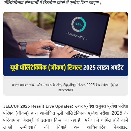
पॉलिटेक्निक संस्थानों में डिप्लोमा कोर्स में प्रवेश दिया जाएगा।
छात्र आवेदन संख्या और पासवर्ड के जरिए जेईईसीयूपी रिजल्ट 2025 देख सकेंगे। (इमेज-
शटरस्टॉक)
उत्तर प्रदेश संयुक्त प्रवेश परीक्षा
JEECUP 2025 Result Live Updates:
परिषद (जीकप) द्वारा आयोजित यूपी पॉलिटेक्निक प्रवेश परीक्षा 2025 के
परिणाम का बेसब्री से इंतजार किया जा रहा है। परीक्षा में शामिल होने वाले
लाखों उम्मीदवारों की निगाहें अब आधिकारिक वेबसाइट