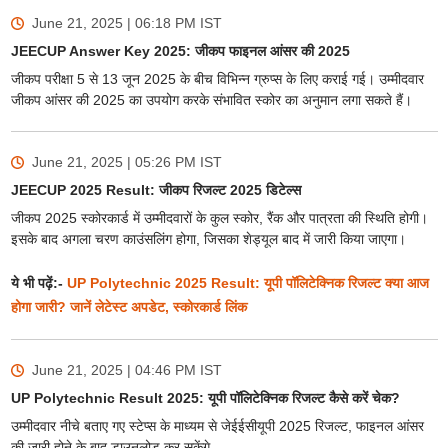
June 21, 2025 | 06:18 PM
IST
JEECUP Answer Key 2025: जीकप फाइनल आंसर की 2025
जीकप परीक्षा 5 से 13 जून 2025 के बीच विभिन्न ग्रुप्स के लिए कराई गई। उम्मीदवार
जीकप आंसर की 2025 का उपयोग करके संभावित स्कोर का अनुमान लगा सकते हैं।
June 21, 2025 | 05:26 PM
IST
JEECUP 2025 Result: जीकप रिजल्ट 2025 डिटेल्स
जीकप 2025 स्कोरकार्ड में उम्मीदवारों के कुल स्कोर, रैंक और पात्रता की स्थिति होगी।
इसके बाद अगला चरण काउंसलिंग होगा, जिसका शेड्यूल बाद में जारी किया जाएगा।
ये भी पढ़ें:-
UP Polytechnic 2025 Result: यूपी पॉलिटेक्निक रिजल्ट क्या आज
होगा जारी? जानें लेटेस्ट अपडेट, स्कोरकार्ड लिंक
June 21, 2025 | 04:46 PM
IST
UP Polytechnic Result 2025: यूपी पॉलिटेक्निक रिजल्ट कैसे करें चेक?
उम्मीदवार नीचे बताए गए स्टेप्स के माध्यम से जेईईसीयूपी 2025 रिजल्ट, फाइनल आंसर
की जारी होने के बाद डाउनलोड कर सकेंगे-