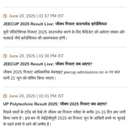
June 20, 2025 | 01:57 PM
IST
JEECUP 2025 Result Live: जीकप रिजल्ट डाउनलोड क्रेडेंशियल
यूपी पॉलिटेक्निक रिजल्ट 2025 डाउनलोड करने के लिए कैंडिडेट को आवेदन संख्या और
पासवर्ड जैसे क्रेडेंशियल की आवश्यकता होगी।
June 20, 2025 | 01:30 PM
IST
JEECUP 2025 Result Live: जीकप रिजल्ट कब आएगा?
जीकप 2025 रिजल्ट आधिकारिक वेबसाइट jeecup.admissions.nic.in पर कल
यानी 21 जून को घोषित किया जाएगा।
June 20, 2025 | 01:01 PM
IST
UP Polytechnic Result 2025: जीकप 2025 रिजल्ट कब आएगा?
पिछले सालों के ट्रेंड को देखें तो जीकप का रिजल्ट परीक्षा के करीब 10-15 दिन बाद जारी
किया जाता है। इस बार भी जेईईसीयूपी 2025 का रिजल्ट जून के आखिरी हफ्ते या जुलाई
के पहले हफ्ते में आने की उम्मीद है।