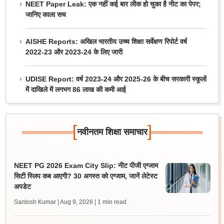
NEET Paper Leak: एक नहीं कई बार लीक हो चुका है नीट का पेपर;
जानिए काला सच
AISHE Reports: अखिल भारतीय उच्च शिक्षा सर्वेक्षण रिपोर्ट वर्ष
2022-23 और 2023-24 के लिए जारी
UDISE Report: वर्ष 2023-24 और 2025-26 के बीच सरकारी स्कूलों
में दाखिले में लगभग 86 लाख की कमी आई
[
]
नवीनतम शिक्षा समाचार
NEET PG 2026 Exam City Slip: नीट पीजी एग्जाम
सिटी स्लिप कब आएगी? 30 अगस्त को एग्जाम, जानें लेटेस्ट
अपडेट
Santosh Kumar | Aug 9, 2026
| 1 min read