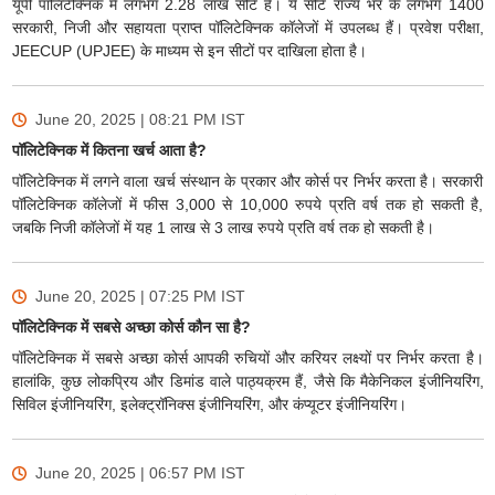
यूपी पॉलिटेक्निक में लगभग 2.28 लाख सीटें हैं। ये सीटें राज्य भर के लगभग 1400
सरकारी, निजी और सहायता प्राप्त पॉलिटेक्निक कॉलेजों में उपलब्ध हैं। प्रवेश परीक्षा,
JEECUP (UPJEE) के माध्यम से इन सीटों पर दाखिला होता है।
June 20, 2025 | 08:21 PM
IST
पॉलिटेक्निक में कितना खर्च आता है?
पॉलिटेक्निक में लगने वाला खर्च संस्थान के प्रकार और कोर्स पर निर्भर करता है। सरकारी
पॉलिटेक्निक कॉलेजों में फीस 3,000 से 10,000 रुपये प्रति वर्ष तक हो सकती है,
जबकि निजी कॉलेजों में यह 1 लाख से 3 लाख रुपये प्रति वर्ष तक हो सकती है।
June 20, 2025 | 07:25 PM
IST
पॉलिटेक्निक में सबसे अच्छा कोर्स कौन सा है?
पॉलिटेक्निक में सबसे अच्छा कोर्स आपकी रुचियों और करियर लक्ष्यों पर निर्भर करता है।
हालांकि, कुछ लोकप्रिय और डिमांड वाले पाठ्यक्रम हैं, जैसे कि मैकेनिकल इंजीनियरिंग,
सिविल इंजीनियरिंग, इलेक्ट्रॉनिक्स इंजीनियरिंग, और कंप्यूटर इंजीनियरिंग।
June 20, 2025 | 06:57 PM
IST