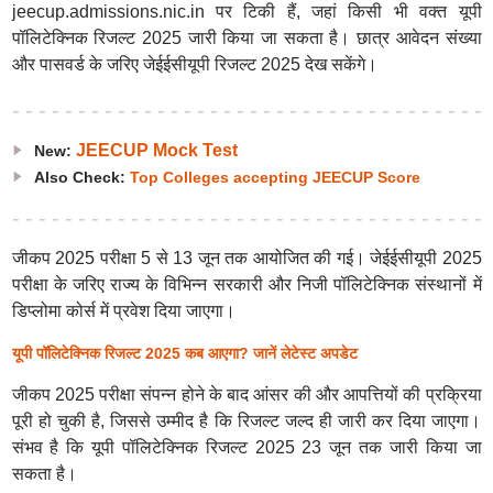
jeecup.admissions.nic.in पर टिकी हैं, जहां किसी भी वक्त यूपी
पॉलिटेक्निक रिजल्ट 2025 जारी किया जा सकता है। छात्र आवेदन संख्या
और पासवर्ड के जरिए जेईईसीयूपी रिजल्ट 2025 देख सकेंगे।
JEECUP Mock Test
New:
Also Check:
Top Colleges accepting JEECUP Score
जीकप 2025 परीक्षा 5 से 13 जून तक आयोजित की गई। जेईईसीयूपी 2025
परीक्षा के जरिए राज्य के विभिन्न सरकारी और निजी पॉलिटेक्निक संस्थानों में
डिप्लोमा कोर्स में प्रवेश दिया जाएगा।
यूपी पॉलिटेक्निक रिजल्ट 2025 कब आएगा? जानें लेटेस्ट अपडेट
जीकप 2025 परीक्षा संपन्न होने के बाद आंसर की और आपत्तियों की प्रक्रिया
पूरी हो चुकी है, जिससे उम्मीद है कि रिजल्ट जल्द ही जारी कर दिया जाएगा।
संभव है कि यूपी पॉलिटेक्निक रिजल्ट 2025 23 जून तक जारी किया जा
सकता है।