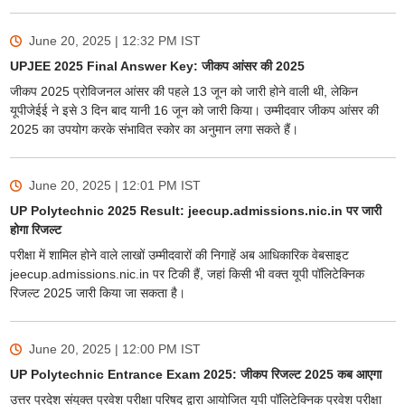
June 20, 2025 | 12:32 PM
IST
UPJEE 2025 Final Answer Key: जीकप आंसर की 2025
जीकप 2025 प्रोविजनल आंसर की पहले 13 जून को जारी होने वाली थी, लेकिन
यूपीजेईई ने इसे 3 दिन बाद यानी 16 जून को जारी किया। उम्मीदवार जीकप आंसर की
2025 का उपयोग करके संभावित स्कोर का अनुमान लगा सकते हैं।
June 20, 2025 | 12:01 PM
IST
UP Polytechnic 2025 Result: jeecup.admissions.nic.in पर जारी
होगा रिजल्ट
परीक्षा में शामिल होने वाले लाखों उम्मीदवारों की निगाहें अब आधिकारिक वेबसाइट
jeecup.admissions.nic.in पर टिकी हैं, जहां किसी भी वक्त यूपी पॉलिटेक्निक
रिजल्ट 2025 जारी किया जा सकता है।
June 20, 2025 | 12:00 PM
IST
UP Polytechnic Entrance Exam 2025: जीकप रिजल्ट 2025 कब आएगा
उत्तर प्रदेश संयुक्त प्रवेश परीक्षा परिषद द्वारा आयोजित यूपी पॉलिटेक्निक प्रवेश परीक्षा