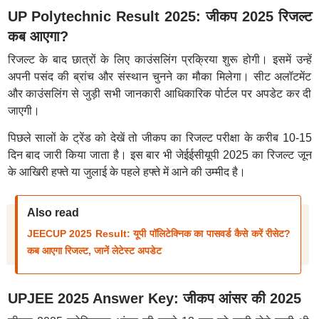
UP Polytechnic Result 2025: जीकप 2025 रिजल्ट
कब आएगा?
रिजल्ट के बाद छात्रों के लिए काउंसलिंग प्रक्रिया शुरू होगी। इसमें उन्हें
अपनी पसंद की ब्रांच और संस्थान चुनने का मौका मिलेगा। सीट अलॉटमेंट
और काउंसलिंग से जुड़ी सभी जानकारी आधिकारिक पोर्टल पर अपडेट कर दी
जाएगी।
पिछले सालों के ट्रेंड को देखें तो जीकप का रिजल्ट परीक्षा के करीब 10-15
दिन बाद जारी किया जाता है। इस बार भी जेईईसीयूपी 2025 का रिजल्ट जून
के आखिरी हफ्ते या जुलाई के पहले हफ्ते में आने की उम्मीद है।
Also read
JEECUP 2025 Result: यूपी पॉलिटेक्निक का पासवर्ड कैसे करें रीसेट?
कब आएगा रिजल्ट, जानें लेटेस्ट अपडेट
UPJEE 2025 Answer Key: जीकप आंसर की 2025