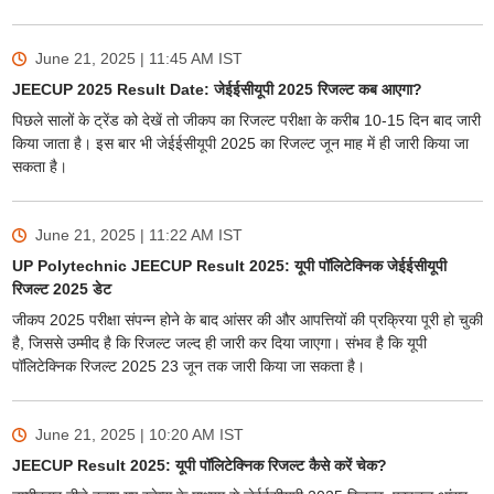
June 21, 2025 | 11:45 AM
IST
JEECUP 2025 Result Date: जेईईसीयूपी 2025 रिजल्ट कब आएगा?
पिछले सालों के ट्रेंड को देखें तो जीकप का रिजल्ट परीक्षा के करीब 10-15 दिन बाद जारी
किया जाता है। इस बार भी जेईईसीयूपी 2025 का रिजल्ट जून माह में ही जारी किया जा
सकता है।
June 21, 2025 | 11:22 AM
IST
UP Polytechnic JEECUP Result 2025: यूपी पॉलिटेक्निक जेईईसीयूपी
रिजल्ट 2025 डेट
जीकप 2025 परीक्षा संपन्न होने के बाद आंसर की और आपत्तियों की प्रक्रिया पूरी हो चुकी
है, जिससे उम्मीद है कि रिजल्ट जल्द ही जारी कर दिया जाएगा। संभव है कि यूपी
पॉलिटेक्निक रिजल्ट 2025 23 जून तक जारी किया जा सकता है।
June 21, 2025 | 10:20 AM
IST
JEECUP Result 2025: यूपी पॉलिटेक्निक रिजल्ट कैसे करें चेक?