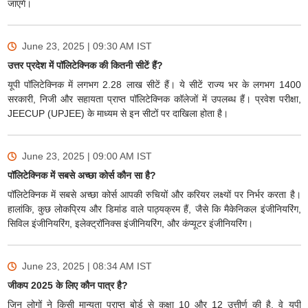
जाएंगे।
June 23, 2025 | 09:30 AM
IST
उत्तर प्रदेश में पॉलिटेक्निक की कितनी सीटें हैं?
यूपी पॉलिटेक्निक में लगभग 2.28 लाख सीटें हैं। ये सीटें राज्य भर के लगभग 1400
सरकारी, निजी और सहायता प्राप्त पॉलिटेक्निक कॉलेजों में उपलब्ध हैं। प्रवेश परीक्षा,
JEECUP (UPJEE) के माध्यम से इन सीटों पर दाखिला होता है।
June 23, 2025 | 09:00 AM
IST
पॉलिटेक्निक में सबसे अच्छा कोर्स कौन सा है?
पॉलिटेक्निक में सबसे अच्छा कोर्स आपकी रुचियों और करियर लक्ष्यों पर निर्भर करता है।
हालांकि, कुछ लोकप्रिय और डिमांड वाले पाठ्यक्रम हैं, जैसे कि मैकेनिकल इंजीनियरिंग,
सिविल इंजीनियरिंग, इलेक्ट्रॉनिक्स इंजीनियरिंग, और कंप्यूटर इंजीनियरिंग।
June 23, 2025 | 08:34 AM
IST
जीकप 2025 के लिए कौन पात्र है?
जिन लोगों ने किसी मान्यता प्राप्त बोर्ड से कक्षा 10 और 12 उत्तीर्ण की है, वे यूपी