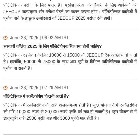
पॉलिटेक्निक परीक्षा के लिए पात्र हैं। प्रवेश परीक्षा की तैयारी के लिए आवेदकों को
JEECUP पाठ्यक्रम और परीक्षा पैटर्न का पालन करना होगा। पॉलिटेक्निक कॉलेजों में
प्रवेश पाने के इच्छुक उम्मीदवारों को JEECUP 2025 परीक्षा देनी होगी।
June 23, 2025 | 08:02 AM
IST
सरकारी कॉलेज 2025 के लिए पॉलिटेक्निक रैंक क्या होनी चाहिए?
पॉलिटेक्निक एडमिशन के लिए 10000 से 15000 की JEECUP रैंक अच्छी मानी जाती
है। हालांकि, 50000 से 75000 के साथ आप यूपी के विभिन्न पॉलिटेक्निक कॉलेजों में
प्रवेश पा सकते हैं।
June 23, 2025 | 07:29 AM
IST
पॉलिटेक्निक में स्कॉलरशिप कितनी आती है?
पॉलिटेक्निक में स्कॉलरशिप की राशि अलग-अलग होती है। कुछ योजनाओं में स्कॉलरशिप
की राशि 10,000 रुपये से 20,000 रुपये प्रति वर्ष तक हो सकती है। कुछ योजनाओं में
छात्रवृत्ति राशि 2500 प्रति माह और 3000 प्रति माह होती है।