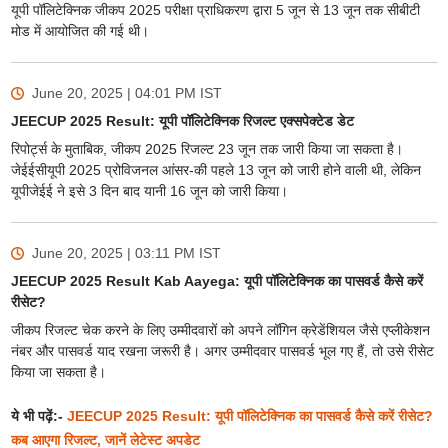
यूपी पॉलिटेक्निक जीकप 2025 परीक्षा प्राधिकरण द्वारा 5 जून से 13 जून तक सीबीटी
मोड में आयोजित की गई थी।
June 20, 2025 | 04:01 PM
IST
JEECUP 2025 Result: यूपी पॉलिटेक्निक रिजल्ट एक्सपेक्टेड डेट
रिपोर्ट्स के मुताबिक, जीकप 2025 रिजल्ट 23 जून तक जारी किया जा सकता है।
जेईईसीयूपी 2025 प्रोविजनल आंसर-की पहले 13 जून को जारी होने वाली थी, लेकिन
यूपीजेईई ने इसे 3 दिन बाद यानी 16 जून को जारी किया।
June 20, 2025 | 03:11 PM
IST
JEECUP 2025 Result Kab Aayega: यूपी पॉलिटेक्निक का पासवर्ड कैसे करें
रीसेट?
जीकप रिजल्ट चेक करने के लिए उम्मीदवारों को अपने लॉगिन क्रेडेंशियल जैसे एप्लीकेशन
नंबर और पासवर्ड याद रखना जरूरी है। अगर उम्मीदवार पासवर्ड भूल गए हैं, तो उसे रीसेट
किया जा सकता है।
ये भी पढ़ें:-
JEECUP 2025 Result: यूपी पॉलिटेक्निक का पासवर्ड कैसे करें रीसेट?
कब आएगा रिजल्ट, जानें लेटेस्ट अपडेट