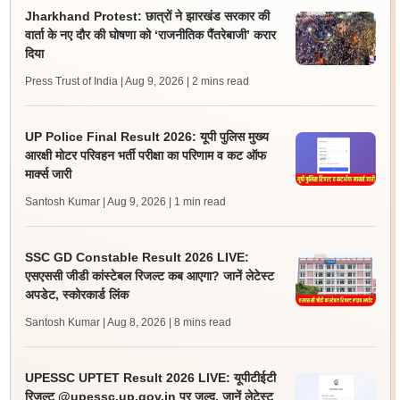
Jharkhand Protest: छात्रों ने झारखंड सरकार की
वार्ता के नए दौर की घोषणा को ‘राजनीतिक पैंतरेबाजी’ करार
दिया
Press Trust of India | Aug 9, 2026
| 2 mins read
UP Police Final Result 2026: यूपी पुलिस मुख्य
आरक्षी मोटर परिवहन भर्ती परीक्षा का परिणाम व कट ऑफ
मार्क्स जारी
Santosh Kumar | Aug 9, 2026
| 1 min read
SSC GD Constable Result 2026 LIVE:
एसएससी जीडी कांस्टेबल रिजल्ट कब आएगा? जानें लेटेस्ट
अपडेट, स्कोरकार्ड लिंक
Santosh Kumar | Aug 8, 2026
| 8 mins read
UPESSC UPTET Result 2026 LIVE: यूपीटीईटी
रिजल्ट @upessc.up.gov.in पर जल्द, जानें लेटेस्ट