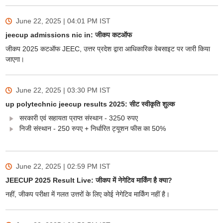
June 22, 2025 | 04:01 PM
IST
jeecup admissions nic in: जीकप कटऑफ
जीकप 2025 कटऑफ JEEC, उत्तर प्रदेश द्वारा आधिकारिक वेबसाइट पर जारी किया
जाएगा।
June 22, 2025 | 03:30 PM
IST
up polytechnic jeecup results 2025: सीट स्वीकृति शुल्क
सरकारी एवं सहायता प्राप्त संस्थान - 3250 रुपए
निजी संस्थान - 250 रुपए + निर्धारित ट्यूशन फीस का 50%
June 22, 2025 | 02:59 PM
IST
JEECUP 2025 Result Live: जीकप में नेगेटिव मार्किंग है क्या?
नहीं, जीकप परीक्षा में गलत उत्तरों के लिए कोई नेगेटिव मार्किंग नहीं है।