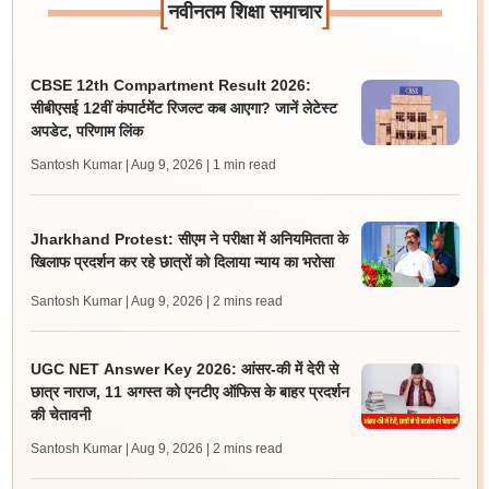
[
]
नवीनतम शिक्षा समाचार
CBSE 12th Compartment Result 2026:
सीबीएसई 12वीं कंपार्टमेंट रिजल्ट कब आएगा? जानें लेटेस्ट
अपडेट, परिणाम लिंक
Santosh Kumar | Aug 9, 2026
| 1 min read
Jharkhand Protest: सीएम ने परीक्षा में अनियमितता के
खिलाफ प्रदर्शन कर रहे छात्रों को दिलाया न्याय का भरोसा
Santosh Kumar | Aug 9, 2026
| 2 mins read
UGC NET Answer Key 2026: आंसर-की में देरी से
छात्र नाराज, 11 अगस्त को एनटीए ऑफिस के बाहर प्रदर्शन
की चेतावनी
Santosh Kumar | Aug 9, 2026
| 2 mins read