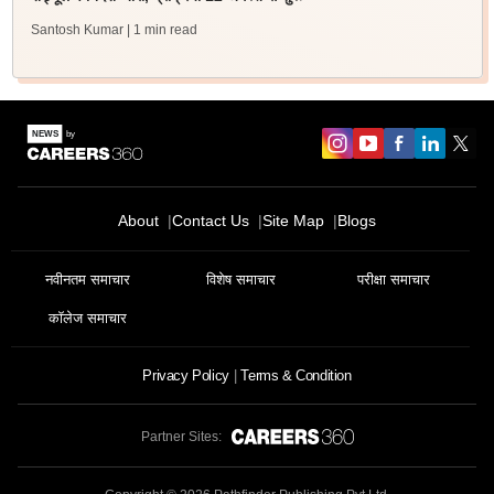
Santosh Kumar
| 1 min read
About
Contact Us
Site Map
Blogs
नवीनतम समाचार
विशेष समाचार
परीक्षा समाचार
कॉलेज समाचार
Privacy Policy
Terms & Condition
Partner Sites: