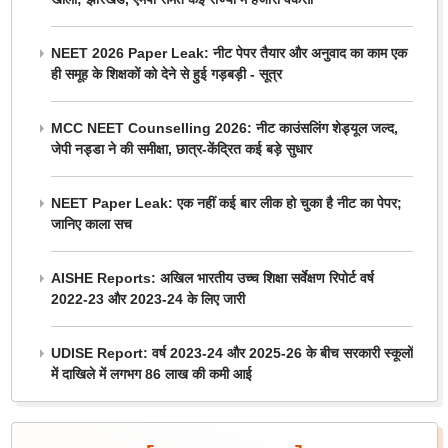
NEET 2026 Paper Leak: नीट पेपर तैयार और अनुवाद का काम एक
ही समूह के शिक्षकों को देने से हुई गड़बड़ी - सूत्र
MCC NEET Counselling 2026: नीट काउंसलिंग शेड्यूल जल्द,
जेपी नड्डा ने की समीक्षा, छात्र-केंद्रित कई बड़े सुधार
NEET Paper Leak: एक नहीं कई बार लीक हो चुका है नीट का पेपर;
जानिए काला सच
AISHE Reports: अखिल भारतीय उच्च शिक्षा सर्वेक्षण रिपोर्ट वर्ष
2022-23 और 2023-24 के लिए जारी
UDISE Report: वर्ष 2023-24 और 2025-26 के बीच सरकारी स्कूलों
में दाखिले में लगभग 86 लाख की कमी आई