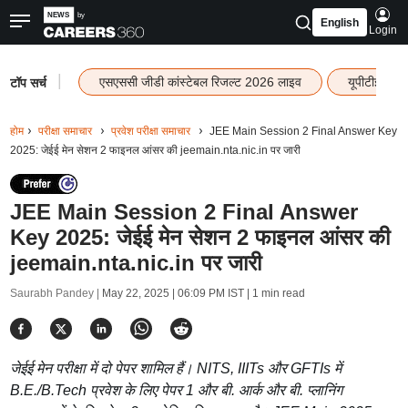
English
Login
|
एसएससी जीडी कांस्टेबल रिजल्ट 2026 लाइव
यूपीटीईटी र
टॉप सर्च
होम
परीक्षा समाचार
प्रवेश परीक्षा समाचार
JEE Main Session 2 Final Answer Key
2025: जेईई मेन सेशन 2 फाइनल आंसर की jeemain.nta.nic.in पर जारी
JEE Main Session 2 Final Answer
Key 2025: जेईई मेन सेशन 2 फाइनल आंसर की
jeemain.nta.nic.in पर जारी
Saurabh Pandey |
May 22, 2025 | 06:09 PM IST
| 1 min read
जेईई मेन परीक्षा में दो पेपर शामिल हैं। NITS, IIITs और GFTIs में
B.E./B.Tech प्रवेश के लिए पेपर 1 और बी. आर्क और बी. प्लानिंग