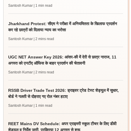
Santosh Kumar
| 1 min read
Jharkhand Protest: सीएम ने परीक्षा में अनियमितता के खिलाफ प्रदर्शन
कर रहे छात्रों को दिलाया न्याय का भरोसा
Santosh Kumar
| 2 mins read
UGC NET Answer Key 2026: आंसर-की में देरी से छात्र नाराज, 11
अगस्त को एनटीए ऑफिस के बाहर प्रदर्शन की चेतावनी
Santosh Kumar
| 2 mins read
RSSB Driver Trade Test 2026: ड्राइवर ट्रेड टेस्ट शेड्यूल में सुधार,
बोर्ड ने गलती से दोहराए गए रोल नंबर हटाए
Santosh Kumar
| 1 min read
REET Mains DV Schedule: अपर प्राइमरी स्कूल टीचर के लिए डीवी
शेड्यूल व निर्देश जारी, प्रक्रिया 12 अगस्त से शुरू