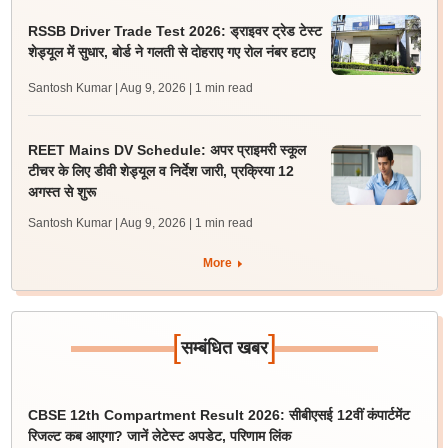
RSSB Driver Trade Test 2026: ड्राइवर ट्रेड टेस्ट
शेड्यूल में सुधार, बोर्ड ने गलती से दोहराए गए रोल नंबर हटाए
Santosh Kumar | Aug 9, 2026
| 1 min read
REET Mains DV Schedule: अपर प्राइमरी स्कूल
टीचर के लिए डीवी शेड्यूल व निर्देश जारी, प्रक्रिया 12
अगस्त से शुरू
Santosh Kumar | Aug 9, 2026
| 1 min read
More
[
]
सम्बंधित खबर
CBSE 12th Compartment Result 2026: सीबीएसई 12वीं कंपार्टमेंट
रिजल्ट कब आएगा? जानें लेटेस्ट अपडेट, परिणाम लिंक