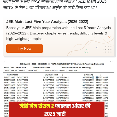
पाठ्यक्रमों के लिए पेपर 2 आयोजित किया जाता है। JEE Main 2025
सत्र 2 के पेपर 1 का परिणाम 18 अप्रैल को जारी किया गया था।
JEE Main Last Five Year Analysis (2026-2022)
Boost your JEE Main preparation with the Last 5 Years Analysis
(2026–2022). Discover chapter-wise trends, difficulty levels &
high-weightage topics.
Try Now