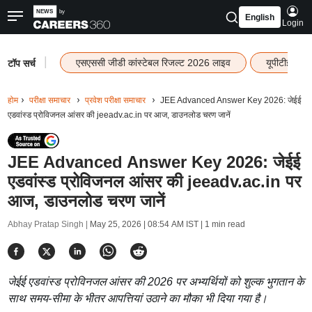
English
Login
|
एसएससी जीडी कांस्टेबल रिजल्ट 2026 लाइव
यूपीटीईटी र
टॉप सर्च
होम
परीक्षा समाचार
प्रवेश परीक्षा समाचार
JEE Advanced Answer Key 2026: जेईई
एडवांस्ड प्रोविजनल आंसर की jeeadv.ac.in पर आज, डाउनलोड चरण जानें
JEE Advanced Answer Key 2026: जेईई
एडवांस्ड प्रोविजनल आंसर की jeeadv.ac.in पर
आज, डाउनलोड चरण जानें
Abhay Pratap Singh |
May 25, 2026 | 08:54 AM IST
| 1 min read
जेईई एडवांस्ड प्रोविनजल आंसर की 2026 पर अभ्यर्थियों को शुल्क भुगतान के
साथ समय-सीमा के भीतर आपत्तियां उठाने का मौका भी दिया गया है।