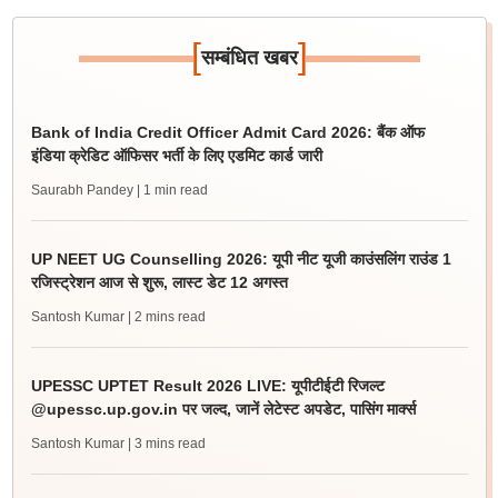
[
]
सम्बंधित खबर
Bank of India Credit Officer Admit Card 2026: बैंक ऑफ
इंडिया क्रेडिट ऑफिसर भर्ती के लिए एडमिट कार्ड जारी
Saurabh Pandey
| 1 min read
UP NEET UG Counselling 2026: यूपी नीट यूजी काउंसलिंग राउंड 1
रजिस्ट्रेशन आज से शुरू, लास्ट डेट 12 अगस्त
Santosh Kumar
| 2 mins read
UPESSC UPTET Result 2026 LIVE: यूपीटीईटी रिजल्ट
@upessc.up.gov.in पर जल्द, जानें लेटेस्ट अपडेट, पासिंग मार्क्स
Santosh Kumar
| 3 mins read