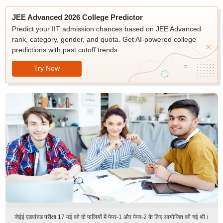
JEE Advanced 2026 College Predictor
Predict your IIT admission chances based on JEE Advanced
rank, category, gender, and quota. Get AI-powered college
predictions with past cutoff trends.
Try Now
जेईई एडवांस्ड परीक्षा 17 मई को दो पालियों में पेपर-1 और पेपर-2 के लिए आयोजित की गई थी।