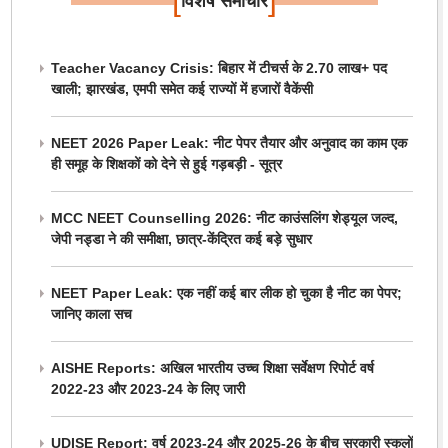
विशेष समाचार
Teacher Vacancy Crisis: बिहार में टीचर्स के 2.70 लाख+ पद
खाली; झारखंड, एमपी समेत कई राज्यों में हजारों वैकेंसी
NEET 2026 Paper Leak: नीट पेपर तैयार और अनुवाद का काम एक
ही समूह के शिक्षकों को देने से हुई गड़बड़ी - सूत्र
MCC NEET Counselling 2026: नीट काउंसलिंग शेड्यूल जल्द,
जेपी नड्डा ने की समीक्षा, छात्र-केंद्रित कई बड़े सुधार
NEET Paper Leak: एक नहीं कई बार लीक हो चुका है नीट का पेपर;
जानिए काला सच
AISHE Reports: अखिल भारतीय उच्च शिक्षा सर्वेक्षण रिपोर्ट वर्ष
2022-23 और 2023-24 के लिए जारी
UDISE Report: वर्ष 2023-24 और 2025-26 के बीच सरकारी स्कूलों