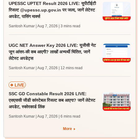
UPESSC UPTET Result 2026 LIVE: यूपीटीईटी
रिजल्ट @upessc.up.gov.in पर जल्द, जानें लेटेस्ट
अपडेट, पासिंग मार्क्स
Santosh Kumar | Aug 7, 2026
| 3 mins read
UGC NET Answer Key 2026 LIVE: यूजीसी नेट
जून आंसर-की कब आएगी? लाखों अभ्यर्थी चिंतित, जानें
लेटेस्ट अपडेट्स
Santosh Kumar | Aug 7, 2026
| 12 mins read
LIVE
SSC GD Constable Result 2026 LIVE:
एसएससी जीडी कांस्टेबल रिजल्ट कब आएगा? जानें लेटेस्ट
अपडेट, स्कोरकार्ड लिंक
Santosh Kumar | Aug 7, 2026
| 6 mins read
More