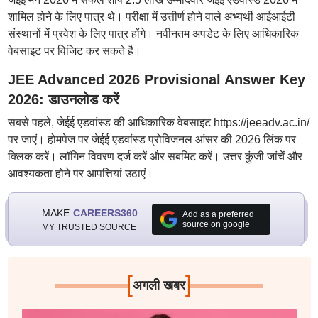
शामिल होने के लिए पात्र थे। परीक्षा में उत्तीर्ण होने वाले अभ्यर्थी आईआईटी
संस्थानों में प्रवेश के लिए पात्र होंगे। नवीनतम अपडेट के लिए आधिकारिक
वेबसाइट पर विजिट कर सकते है।
JEE Advanced 2026 Provisional Answer Key
2026: डाउनलोड करें
सबसे पहले, जेईई एडवांस्ड की आधिकारिक वेबसाइट https://jeeadv.ac.in/
पर जाएं। होमपेज पर जेईई एडवांस्ड प्रोविजनल आंसर की 2026 लिंक पर
क्लिक करें। लॉगिन विवरण दर्ज करें और सबमिट करें। उत्तर कुंजी जांचें और
आवश्यकता होने पर आपत्तियां उठाएं।
MAKE
CAREERS360
Add as a preferred
source on google
MY TRUSTED SOURCE
[
]
अगली खबर