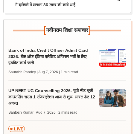
में दाखिले में लगभग 86 लाख की कमी आई
[
]
नवीनतम शिक्षा समाचार
Bank of India Credit Officer Admit Card
2026: बैंक ऑफ इंडिया क्रेडिट ऑफिसर भर्ती के लिए
एडमिट कार्ड जारी
Saurabh Pandey | Aug 7, 2026
| 1 min read
UP NEET UG Counselling 2026: यूपी नीट यूजी
काउंसलिंग राउंड 1 रजिस्ट्रेशन आज से शुरू, लास्ट डेट 12
अगस्त
Santosh Kumar | Aug 7, 2026
| 2 mins read
LIVE