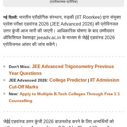
(प्रतीकात्मक-फ्रीपिक)
भारतीय प्रौद्योगिक संस्थान, रुड़की (IIT Roorkee) द्वारा संयुक्त
नई दिल्ली:
प्रवेश परीक्षा एडवांस्ड 2026 (JEE Advanced 2026) की प्रोविनजल
उत्तर कुंजी आज जारी की जाएगी। आधिकारिक घोषणा के बाद उम्मीदवार
ऑफिशियल वेबसाइट jeeadv.ac.in के माध्यम से जेईई एडवांस्ड 2026
प्रोविजनल आंसर की जांच सकेंगे।
JEE Advanced Trigonometry Previous
Don't Miss:
Year Questions
College Predictor
IIT Admission
JEE Advanced 2026:
|
Cut-Off Marks
New:
Apply to Multiple B.Tech Colleges Through Free 1:1
Counselling
जेईई एडवांस्ड उत्तर कुंजी 2026 डाउनलोड करने के लिए अभ्यर्थियों को