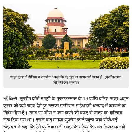
अतुल कुमार ने मीडिया से बातचीत में कहा कि वह खुद को भाग्यशाली मानते हैं। (प्रतीकात्मक-
विकिमीडिया कॉमन्स)
सुप्रीम कोर्ट ने यूपी के मुजफ्फरनगर के 18 वर्षीय दलित छात्र अतुल
नई दिल्ली:
कुमार को बड़ी राहत देते हुए उसका एडमिशन आईआईटी धनबाद में करवाने का
निर्देश दिया है। समय पर फीस न जमा करने की वजह से छात्र का दाखिला
रोक दिया गया था। इसके बाद मामला सुप्रीम कोर्ट पहुंचा जहां सीजेआई
चंद्रचूड़ ने कहा कि ऐसे प्रतिभाशाली छात्र के भविष्य के साथ खिलवाड़ नहीं