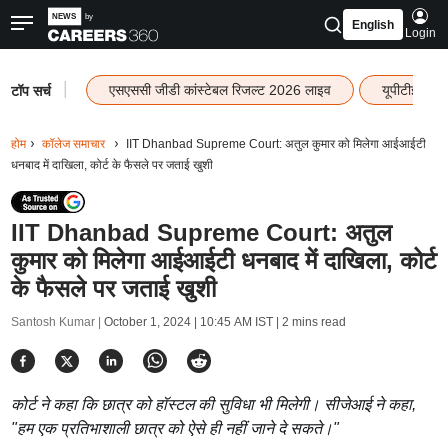
English
Login
|
एसएससी जीडी कांस्टेबल रिजल्ट 2026 लाइव
यूपीटीईटी र
टॉप सर्च
होम
कॉलेज समाचार
IIT Dhanbad Supreme Court: अतुल कुमार को मिलेगा आईआईटी
धनबाद में दाखिला, कोर्ट के फैसले पर जताई खुशी
IIT Dhanbad Supreme Court: अतुल
कुमार को मिलेगा आईआईटी धनबाद में दाखिला, कोर्ट
के फैसले पर जताई खुशी
Santosh Kumar |
October 1, 2024 | 10:45 AM IST
| 2 mins read
कोर्ट ने कहा कि छात्र को हॉस्टल की सुविधा भी मिलेगी। सीजेआई ने कहा,
"हम एक प्रतिभाशाली छात्र को ऐसे ही नहीं जाने दे सकते।"