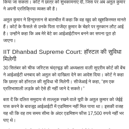
किया जा सकता। कोर्ट ने छात्र को शुभकामनाएं दीं, जिस पर अब अतुल कुमार
ने अपनी प्रतिक्रिया व्यक्त की है।
अतुल कुमार ने हिन्दुस्तान से बातचीत में कहा कि वह खुद को खुशकिस्मत मानते
हैं। कोर्ट के फैसले से उनके पिता राजेंद्र कुमार के चेहरे पर मुस्कान लौट आई
है। उन्होंने कहा कि अब मेरे बेटे का आईआईटीयन बनने का सपना पूरा हो
जाएगा।
IIT Dhanbad Supreme Court: हॉस्टल की सुविधा
मिलेगी
30 सितंबर को चीफ जस्टिस चंद्रचूड़ की अध्यक्षता वाली सुप्रीम कोर्ट की बेंच
ने आईआईटी धनबाद को अतुल को दाखिला देने का आदेश दिया। कोर्ट ने कहा
कि छात्र को हॉस्टल की सुविधा भी मिलेगी। सीजेआई ने कहा, "हम एक
प्रतिभाशाली लड़के को ऐसे ही नहीं जाने दे सकते।"
बता दें कि दलित समुदाय से ताल्लुक रखने वाले यूपी के अतुल कुमार को जेईई
पास करने के बावजूद आईआईटी में एडमिशन नहीं मिल पाया था। इसकी वजह
यह थी कि वह तय समय सीमा के अंदर एडमिशन फीस 17,500 रुपये नहीं भर
पाए थे।