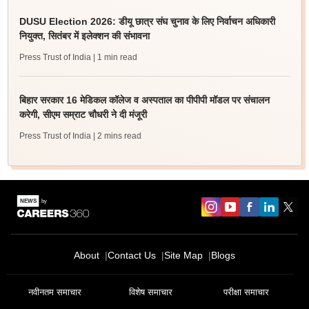
DUSU Election 2026: डीयू छात्र संघ चुनाव के लिए निर्वाचन अधिकारी
नियुक्त, सितंबर में इलेक्शन की संभावना
Press Trust of India
| 1 min read
बिहार सरकार 16 मेडिकल कॉलेज व अस्पताल का पीपीपी मॉडल पर संचालन
करेगी, सीएम सम्राट चौधरी ने दी मंजूरी
Press Trust of India
| 2 mins read
About
Contact Us
Site Map
Blogs
नवीनतम समाचार
विशेष समाचार
परीक्षा समाचार