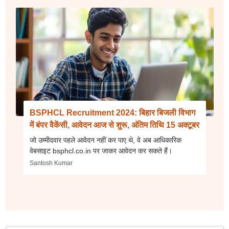
BSPHCL Recruitment 2024: बिहार बिजली विभाग
में बंपर वैकेंसी, आवेदन आज से शुरू, अंतिम तिथि 15 अक्टूबर
जो उम्मीदवार पहले आवेदन नहीं कर पाए थे, वे अब आधिकारिक
वेबसाइट bsphcl.co.in पर जाकर आवेदन कर सकते हैं।
Santosh Kumar