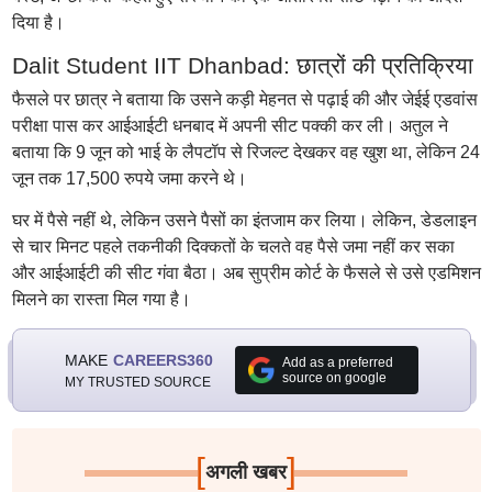
दिया है।
Dalit Student IIT Dhanbad: छात्रों की प्रतिक्रिया
फैसले पर छात्र ने बताया कि उसने कड़ी मेहनत से पढ़ाई की और जेईई एडवांस
परीक्षा पास कर आईआईटी धनबाद में अपनी सीट पक्की कर ली। अतुल ने
बताया कि 9 जून को भाई के लैपटॉप से रिजल्ट देखकर वह खुश था, लेकिन 24
जून तक 17,500 रुपये जमा करने थे।
घर में पैसे नहीं थे, लेकिन उसने पैसों का इंतजाम कर लिया। लेकिन, डेडलाइन
से चार मिनट पहले तकनीकी दिक्कतों के चलते वह पैसे जमा नहीं कर सका
और आईआईटी की सीट गंवा बैठा। अब सुप्रीम कोर्ट के फैसले से उसे एडमिशन
मिलने का रास्ता मिल गया है।
MAKE
CAREERS360
Add as a preferred
source on google
MY TRUSTED SOURCE
[
]
अगली खबर