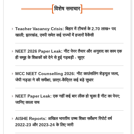
[
]
विशेष समाचार
Teacher Vacancy Crisis: बिहार में टीचर्स के 2.70 लाख+ पद
खाली; झारखंड, एमपी समेत कई राज्यों में हजारों वैकेंसी
NEET 2026 Paper Leak: नीट पेपर तैयार और अनुवाद का काम एक
ही समूह के शिक्षकों को देने से हुई गड़बड़ी - सूत्र
MCC NEET Counselling 2026: नीट काउंसलिंग शेड्यूल जल्द,
जेपी नड्डा ने की समीक्षा, छात्र-केंद्रित कई बड़े सुधार
NEET Paper Leak: एक नहीं कई बार लीक हो चुका है नीट का पेपर;
जानिए काला सच
AISHE Reports: अखिल भारतीय उच्च शिक्षा सर्वेक्षण रिपोर्ट वर्ष
2022-23 और 2023-24 के लिए जारी