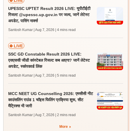
LIVE
UPESSC UPTET Result 2026 LIVE: यूपीटीईटी
रिजल्ट @upessc.up.gov.in पर जल्द, जानें लेटेस्ट
अपडेट, पासिंग मार्क्स
Santosh Kumar | Aug 7, 2026
| 4 mins read
LIVE
SSC GD Constable Result 2026 LIVE:
एसएससी जीडी कांस्टेबल रिजल्ट कब आएगा? जानें लेटेस्ट
अपडेट, स्कोरकार्ड लिंक
Santosh Kumar | Aug 7, 2026
| 5 mins read
MCC NEET UG Counselling 2026: एमसीसी नीट
काउंसलिंग राउंड 1 चॉइस फिलिंग प्रक्रिया शुरू, सीट
मैट्रिक्स भी जारी
Santosh Kumar | Aug 7, 2026
| 2 mins read
More