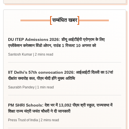
[
]
सम्बंधित खबर
DU ITEP Admissions 2026: डीयू आईटीईपी प्रोग्राम के लिए
एप्लीकेशन करेक्शन विंडो ओपन, राउंड 1 रिजल्ट 10 अगस्त को
Santosh Kumar
| 2 mins read
IIT Delhi’s 57th convocation 2026: आईआईटी दिल्ली का 57वां
दीक्षांत समारोह कल, पीएम मोदी होंगे मुख्य अतिथि
Saurabh Pandey
| 1 min read
PM SHRI Schools: देश भर में 13,092 पीएम श्री स्कूल, राज्यसभा में
शिक्षा राज्य मंत्री जयंत चौधरी ने दी जानकारी
Press Trust of India
| 2 mins read