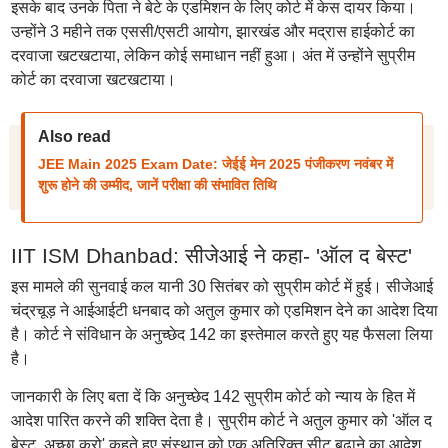
इसके बाद उनके पिता ने बेटे के एडमिशन के लिए कोर्ट में केस दायर किया।
उन्होंने 3 महीने तक एससी/एसटी आयोग, झारखंड और मद्रास हाईकोर्ट का
दरवाजा खटखटाया, लेकिन कोई समाधान नहीं हुआ। अंत में उन्होंने सुप्रीम
कोर्ट का दरवाजा खटखटाया।
Also read
JEE Main 2025 Exam Date: जेईई मेन 2025 पंजीकरण नवंबर में
शुरू होने की उम्मीद, जानें परीक्षा की संभावित तिथि
IIT ISM Dhanbad: सीजेआई ने कहा- 'ऑल द बेस्ट'
इस मामले की सुनवाई कल यानी 30 सितंबर को सुप्रीम कोर्ट में हुई। सीजेआई
चंद्रचूड़ ने आईआईटी धनबाद को अतुल कुमार को एडमिशन देने का आदेश दिया
है। कोर्ट ने संविधान के अनुच्छेद 142 का इस्तेमाल करते हुए यह फैसला लिया
है।
जानकारी के लिए बता दें कि अनुच्छेद 142 सुप्रीम कोर्ट को न्याय के हित में
आदेश पारित करने की शक्ति देता है। सुप्रीम कोर्ट ने अतुल कुमार को 'ऑल द
बेस्ट, अच्छा करो' कहते हुए संस्थान को एक अतिरिक्त सीट बढ़ाने का आदेश