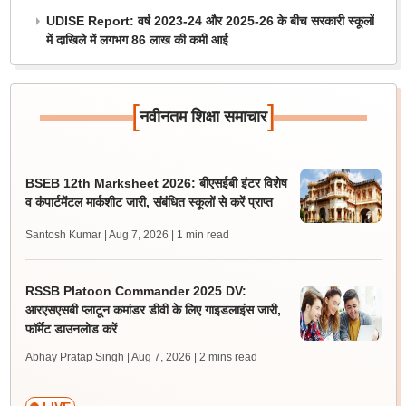
UDISE Report: वर्ष 2023-24 और 2025-26 के बीच सरकारी स्कूलों
में दाखिले में लगभग 86 लाख की कमी आई
[
]
नवीनतम शिक्षा समाचार
BSEB 12th Marksheet 2026: बीएसईबी इंटर विशेष
व कंपार्टमेंटल मार्कशीट जारी, संबंधित स्कूलों से करें प्राप्त
Santosh Kumar | Aug 7, 2026
| 1 min read
RSSB Platoon Commander 2025 DV:
आरएसएसबी प्लाटून कमांडर डीवी के लिए गाइडलाइंस जारी,
फॉर्मेट डाउनलोड करें
Abhay Pratap Singh | Aug 7, 2026
| 2 mins read