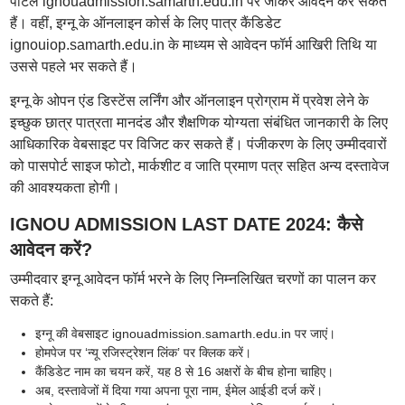
पोर्टल ignouadmission.samarth.edu.in पर जाकर आवेदन कर सकते
हैं। वहीं, इग्नू के ऑनलाइन कोर्स के लिए पात्र कैंडिडेट
ignouiop.samarth.edu.in के माध्यम से आवेदन फॉर्म आखिरी तिथि या
उससे पहले भर सकते हैं।
इग्नू के ओपन एंड डिस्टेंस लर्निंग और ऑनलाइन प्रोग्राम में प्रवेश लेने के
इच्छुक छात्र पात्रता मानदंड और शैक्षणिक योग्यता संबंधित जानकारी के लिए
आधिकारिक वेबसाइट पर विजिट कर सकते हैं। पंजीकरण के लिए उम्मीदवारों
को पासपोर्ट साइज फोटो, मार्कशीट व जाति प्रमाण पत्र सहित अन्य दस्तावेज
की आवश्यकता होगी।
IGNOU ADMISSION LAST DATE 2024: कैसे
आवेदन करें?
उम्मीदवार इग्नू आवेदन फॉर्म भरने के लिए निम्नलिखित चरणों का पालन कर
सकते हैं:
इग्नू की वेबसाइट ignouadmission.samarth.edu.in पर जाएं।
होमपेज पर ‘न्यू रजिस्ट्रेशन लिंक’ पर क्लिक करें।
कैंडिडेट नाम का चयन करें, यह 8 से 16 अक्षरों के बीच होना चाहिए।
अब, दस्तावेजों में दिया गया अपना पूरा नाम, ईमेल आईडी दर्ज करें।