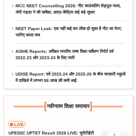
MCC NEET Counselling 2026: नीट काउंसलिंग शेड्यूल जल्द,
जेपी नड्डा ने की समीक्षा, छात्र-केंद्रित कई बड़े सुधार
NEET Paper Leak: एक नहीं कई बार लीक हो चुका है नीट का पेपर;
जानिए काला सच
AISHE Reports: अखिल भारतीय उच्च शिक्षा सर्वेक्षण रिपोर्ट वर्ष
2022-23 और 2023-24 के लिए जारी
UDISE Report: वर्ष 2023-24 और 2025-26 के बीच सरकारी स्कूलों
में दाखिले में लगभग 86 लाख की कमी आई
[
]
नवीनतम शिक्षा समाचार
LIVE
UPESSC UPTET Result 2026 LIVE: यूपीटीईटी