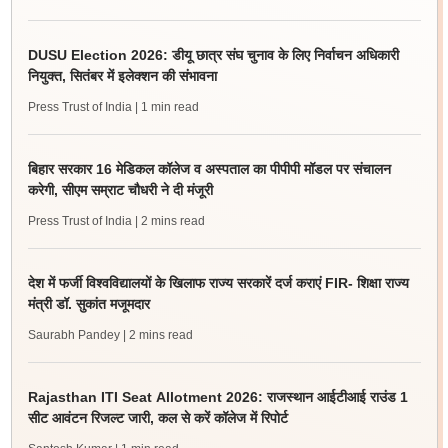
DUSU Election 2026: डीयू छात्र संघ चुनाव के लिए निर्वाचन अधिकारी
नियुक्त, सितंबर में इलेक्शन की संभावना
Press Trust of India
| 1 min read
बिहार सरकार 16 मेडिकल कॉलेज व अस्पताल का पीपीपी मॉडल पर संचालन
करेगी, सीएम सम्राट चौधरी ने दी मंजूरी
Press Trust of India
| 2 mins read
देश में फर्जी विश्वविद्यालयों के खिलाफ राज्य सरकारें दर्ज कराएं FIR- शिक्षा राज्य
मंत्री डॉ. सुकांत मजूमदार
Saurabh Pandey
| 2 mins read
Rajasthan ITI Seat Allotment 2026: राजस्थान आईटीआई राउंड 1
सीट आवंटन रिजल्ट जारी, कल से करें कॉलेज में रिपोर्ट