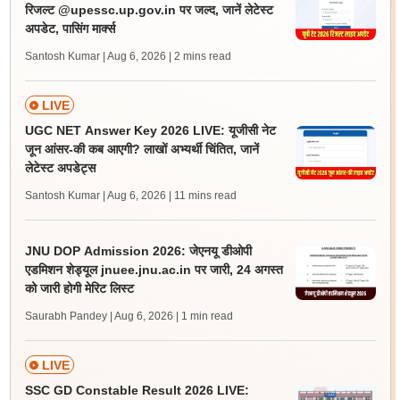
रिजल्ट @upessc.up.gov.in पर जल्द, जानें लेटेस्ट
अपडेट, पासिंग मार्क्स
Santosh Kumar | Aug 6, 2026
| 2 mins read
LIVE
UGC NET Answer Key 2026 LIVE: यूजीसी नेट
जून आंसर-की कब आएगी? लाखों अभ्यर्थी चिंतित, जानें
लेटेस्ट अपडेट्स
Santosh Kumar | Aug 6, 2026
| 11 mins read
JNU DOP Admission 2026: जेएनयू डीओपी
एडमिशन शेड्यूल jnuee.jnu.ac.in पर जारी, 24 अगस्त
को जारी होगी मेरिट लिस्ट
Saurabh Pandey | Aug 6, 2026
| 1 min read
LIVE
SSC GD Constable Result 2026 LIVE: