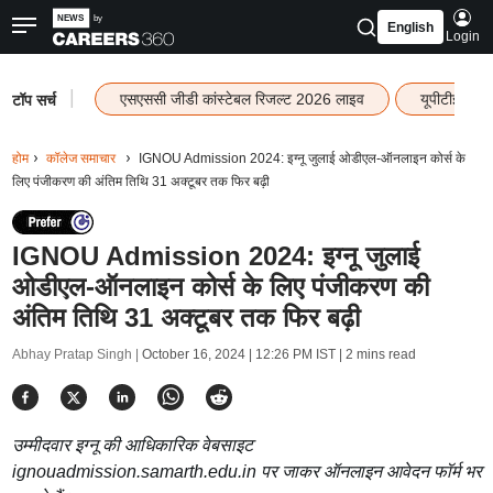
English
Login
|
एसएससी जीडी कांस्टेबल रिजल्ट 2026 लाइव
यूपीटीईटी र
टॉप सर्च
होम
कॉलेज समाचार
IGNOU Admission 2024: इग्नू जुलाई ओडीएल-ऑनलाइन कोर्स के
लिए पंजीकरण की अंतिम तिथि 31 अक्टूबर तक फिर बढ़ी
IGNOU Admission 2024: इग्नू जुलाई
ओडीएल-ऑनलाइन कोर्स के लिए पंजीकरण की
अंतिम तिथि 31 अक्टूबर तक फिर बढ़ी
Abhay Pratap Singh |
October 16, 2024 | 12:26 PM IST
| 2 mins read
उम्मीदवार इग्नू की आधिकारिक वेबसाइट
ignouadmission.samarth.edu.in पर जाकर ऑनलाइन आवेदन फॉर्म भर