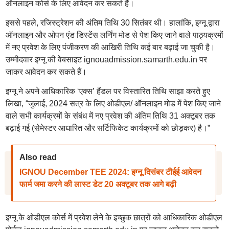
ऑनलाइन कोर्स के लिए आवेदन कर सकते हैं।
इससे पहले, रजिस्ट्रेशन की अंतिम तिथि 30 सितंबर थी। हालांकि, इग्नू द्वारा
ऑनलाइन और ओपन एंड डिस्टेंस लर्निंग मोड से पेश किए जाने वाले पाठ्यक्रमों
में नए प्रवेश के लिए पंजीकरण की आखिरी तिथि कई बार बढ़ाई जा चुकी है।
उम्मीदवार इग्नू की वेबसाइट ignouadmission.samarth.edu.in पर
जाकर आवेदन कर सकते हैं।
इग्नू ने अपने आधिकारिक ‘एक्स’ हैंडल पर विस्तारित तिथि साझा करते हुए
लिखा, “जुलाई, 2024 सत्र के लिए ओडीएल/ ऑनलाइन मोड में पेश किए जाने
वाले सभी कार्यक्रमों के संबंध में नए प्रवेश की अंतिम तिथि 31 अक्टूबर तक
बढ़ाई गई (सेमेस्टर आधारित और सर्टिफिकेट कार्यक्रमों को छोड़कर) है।”
Also read
IGNOU December TEE 2024: इग्नू दिसंबर टीईई आवेदन
फार्म जमा करने की लास्ट डेट 20 अक्टूबर तक आगे बढ़ी
इग्नू के ओडीएल कोर्स में प्रवेश लेने के इच्छुक छात्रों को आधिकारिक ओडीएल