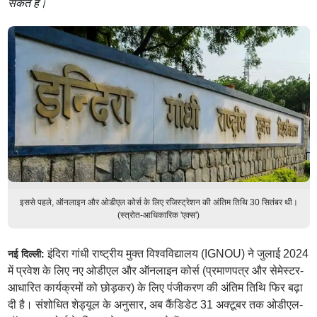
सकते हैं।
इससे पहले, ऑनलाइन और ओडीएल कोर्स के लिए रजिस्ट्रेशन की अंतिम तिथि 30 सितंबर थी।
(स्त्रोत-आधिकारिक 'एक्स')
इंदिरा गांधी राष्ट्रीय मुक्त विश्वविद्यालय (IGNOU) ने जुलाई 2024
नई दिल्ली:
में प्रवेश के लिए नए ओडीएल और ऑनलाइन कोर्स (प्रमाणपत्र और सेमेस्टर-
आधारित कार्यक्रमों को छोड़कर) के लिए पंजीकरण की अंतिम तिथि फिर बढ़ा
दी है। संशोधित शेड्यूल के अनुसार, अब कैंडिडेट 31 अक्टूबर तक ओडीएल-