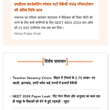
एमडीएस काउंसलिंग स्पेशल स्ट्रे वैकेंसी राउंड रजिस्ट्रेशन
की अंतिम तिथि आज
स्वास्थ्य एवं परिवार कल्याण मंत्रालय ने मेडिकल की रिक्त सीटों को
भरने के लिए सभी श्रेणियों के लिए NEET MDS 2024 कट-ऑफ
को 21.692 प्रतिशत तक कम कर दिया।
Abhay Pratap Singh
[
]
विशेष समाचार
Teacher Vacancy Crisis: बिहार में टीचर्स के 2.70 लाख+ पद
खाली; झारखंड, एमपी समेत कई राज्यों में हजारों वैकेंसी
NEET 2026 Paper Leak: नीट पेपर तैयार और अनुवाद का काम एक
ही समूह के शिक्षकों को देने से हुई गड़बड़ी - सूत्र