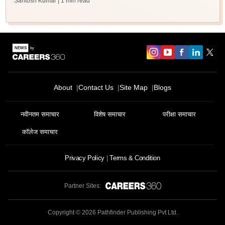
Santosh Kumar
| 1 min read
About
Contact Us
Site Map
Blogs
नवीनतम समाचार
विशेष समाचार
परीक्षा समाचार
कॉलेज समाचार
Privacy Policy
Terms & Condition
Partner Sites:
Copyright ©
2026
Pathfinder Publishing Pvt Ltd.