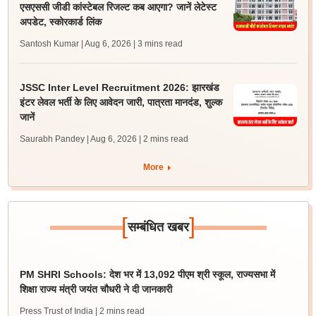
एसएससी जीडी कांस्टेबल रिजल्ट कब आएगा? जानें लेटेस्ट
अपडेट, स्कोरकार्ड लिंक
Santosh Kumar | Aug 6, 2026
| 3 mins read
JSSC Inter Level Recruitment 2026: झारखंड
इंटर लेवल भर्ती के लिए आवेदन जारी, पात्रता मानदंड, शुल्क
जानें
Saurabh Pandey | Aug 6, 2026
| 2 mins read
More
[
]
सम्बंधित खबर
PM SHRI Schools: देश भर में 13,092 पीएम श्री स्कूल, राज्यसभा में
शिक्षा राज्य मंत्री जयंत चौधरी ने दी जानकारी
Press Trust of India
| 2 mins read