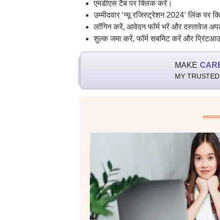
एमडीएस टैब पर क्लिक करें।
उम्मीदवार ‘न्यू रजिस्ट्रेशन 2024’ लिंक पर क
लॉगिन करें, आवेदन फॉर्म भरें और दस्तावेज अ
शुल्क जमा करें, फॉर्म सबमिट करें और प्रिंट
MAKE
CAR
MY TRUSTED