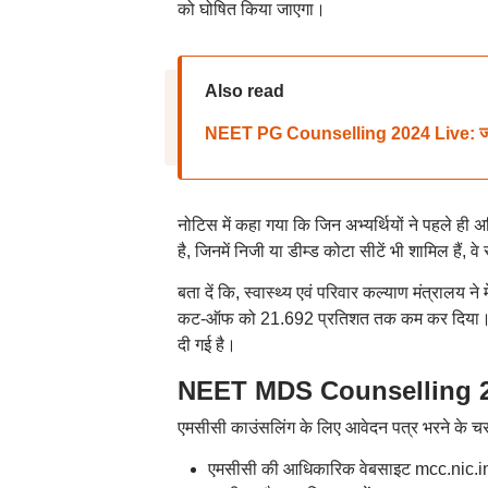
को घोषित किया जाएगा।
Also read
NEET PG Counselling 2024 Live: जारी होने 
नोटिस में कहा गया कि जिन अभ्यर्थियों ने पहले ह
है, जिनमें निजी या डीम्ड कोटा सीटें भी शामिल हैं, वे स्
बता दें कि, स्वास्थ्य एवं परिवार कल्याण मंत्राल
कट-ऑफ को 21.692 प्रतिशत तक कम कर दिया। न
दी गई है।
NEET MDS Counselling 202
एमसीसी काउंसलिंग के लिए आवेदन पत्र भरने के चरण
एमसीसी की आधिकारिक वेबसाइट mcc.nic.in