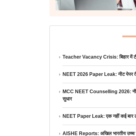
Teacher Vacancy Crisis: बिहार में टीचर्
NEET 2026 Paper Leak: नीट पेपर तैयार औ
MCC NEET Counselling 2026: नीट काउंसल
सुधार
NEET Paper Leak: एक नहीं कई बार लीक
AISHE Reports: अखिल भारतीय उच्च शिक्ष