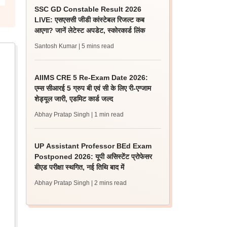
SSC GD Constable Result 2026
LIVE: एसएससी जीडी कांस्टेबल रिजल्ट कब
आएगा? जानें लेटेस्ट अपडेट, स्कोरकार्ड लिंक
Santosh Kumar
| 5 mins read
AIIMS CRE 5 Re-Exam Date 2026:
एम्स सीआरई 5 ग्रुप बी एवं सी के लिए री-एग्जाम
शेड्यूल जारी, एडमिट कार्ड जल्द
Abhay Pratap Singh
| 1 min read
UP Assistant Professor BEd Exam
Postponed 2026: यूपी असिस्टेंट प्रोफेसर
बीएड परीक्षा स्थगित, नई तिथि बाद में
Abhay Pratap Singh
| 2 mins read