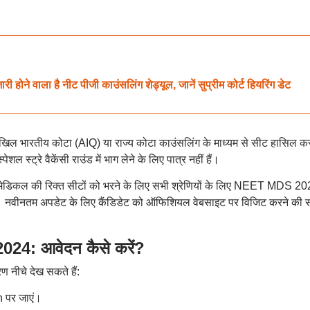
वाला है नीट पीजी काउंसलिंग शेड्यूल, जानें सुप्रीम कोर्ट हियरिंग डेट
ी अखिल भारतीय कोटा (AIQ) या राज्य कोटा काउंसलिंग के माध्यम से सीट हासिल क
पेशल स्ट्रे वैकेंसी राउंड में भाग लेने के लिए पात्र नहीं हैं।
य ने मेडिकल की रिक्त सीटों को भरने के लिए सभी श्रेणियों के लिए NEET MDS 2
वीनतम अपडेट के लिए कैंडिडेट को ऑफिशियल वेबसाइट पर विजिट करने की 
4: आवेदन कैसे करें?
 नीचे देख सकते हैं:
 पर जाएं।