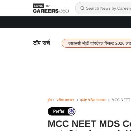
by
टॉप सर्च
एसएससी जीडी कांस्टेबल रिजल्ट 2026 ला
होम
परीक्षा समाचार
प्रवेश परीक्षा समाचार
MCC NEET MDS 
MCC NEET MDS Coun