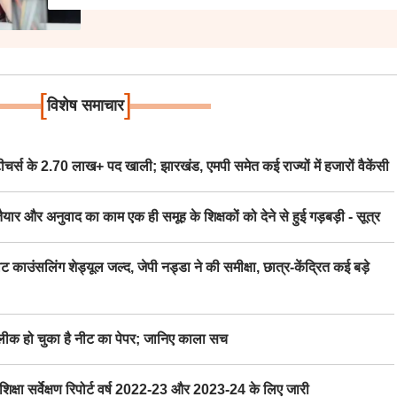
[
]
विशेष समाचार
स के 2.70 लाख+ पद खाली; झारखंड, एमपी समेत कई राज्यों में हजारों वैकेंसी
र अनुवाद का काम एक ही समूह के शिक्षकों को देने से हुई गड़बड़ी - सूत्र
िंग शेड्यूल जल्द, जेपी नड्डा ने की समीक्षा, छात्र-केंद्रित कई बड़े
 हो चुका है नीट का पेपर; जानिए काला सच
ा सर्वेक्षण रिपोर्ट वर्ष 2022-23 और 2023-24 के लिए जारी