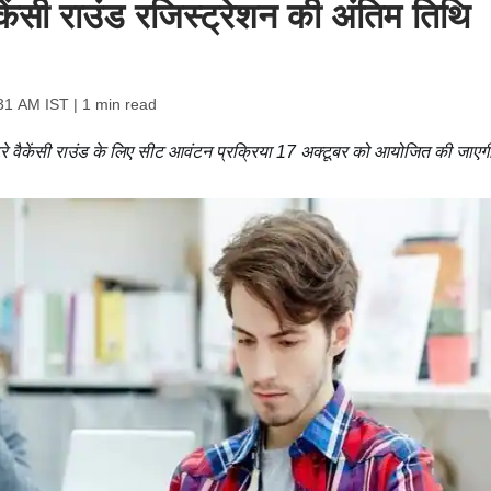
ैकेंसी राउंड रजिस्ट्रेशन की अंतिम तिथि
:31 AM IST
| 1 min read
े वैकेंसी राउंड के लिए सीट आवंटन प्रक्रिया 17 अक्टूबर को आयोजित की जाएग