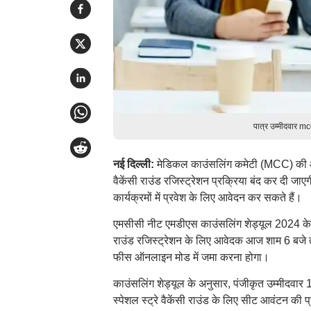
पात्र उम्मीदवार m
नई दिल्ली:
मेडिकल काउंसलिंग कमेटी (MCC) की ओ
वैकेंसी राउंड रजिस्ट्रेशन प्रक्रिया बंद कर दी
कार्यक्रमों में प्रवेश के लिए आवेदन कर सकते हैं।
एमसीसी नीट एमडीएस काउंसलिंग शेड्यूल 2024 के अनु
राउंड रजिस्ट्रेशन के लिए आवेदक आज शाम 6 बजे त
फीस ऑनलाइन मोड में जमा करना होगा।
काउंसलिंग शेड्यूल के अनुसार, पंजीकृत उम्मीदवा
स्पेशल स्ट्रे वैकेंसी राउंड के लिए सीट आवंटन 