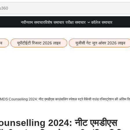
नवीनतम समाचार
विशेष समाचार
कॉलेज समाचार
परीक्षा समाचार
इव
यूपीटीईटी रिजल्ट 2026 लाइव
यूजीसी नेट जून आंसर 2026 लाइव
Counselling 2024: नीट एमडीएस काउंसलिंग स्पेशल स्ट्रे वैकेंसी राउंड रजिस्ट्रेशन की अंतिम 
selling 2024: नीट एमडीएस