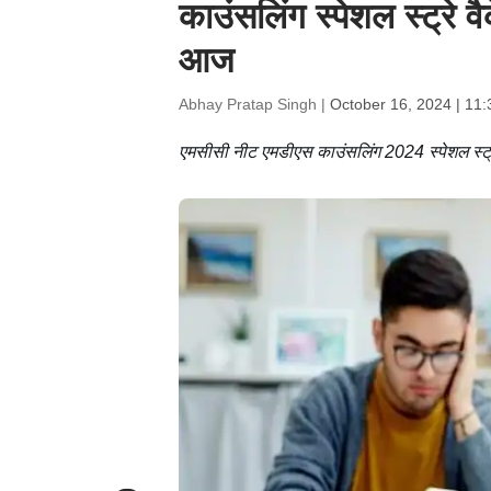
काउंसलिंग स्पेशल स्ट्रे व
आज
Abhay Pratap Singh |
October 16, 2024 | 11
एमसीसी नीट एमडीएस काउंसलिंग 2024 स्पेशल स्ट्र