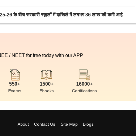
6 के बीच सरकारी स्कूलों में दाखिले में लगभग 86 लाख की कमी आई
 JEE / NEET for free today with our APP
550+
1500+
16000+
Exams
Ebooks
Certifications
About
Contact Us
Site Map
Blogs