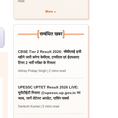
read
More
[
]
सम्बंधित खबर
CBSE Tier 2 Result 2026: सीबीएसई इसी
महीने जारी करेगा केवीएस, एनवीएस एवं ईएमआरए
टियर 2 भर्ती परीक्षा के रिजल्ट
Abhay Pratap Singh
| 2 mins read
UPESSC UPTET Result 2026 LIVE:
यूपीटीईटी रिजल्ट @upessc.up.gov.in पर
जल्द, जानें लेटेस्ट अपडेट, पासिंग मार्क्स
Santosh Kumar
| 5 mins read