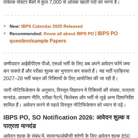
पब्लिक सेक्टर बैंकों में कुल 7,000 से अधिक खाली पदों को भरना है।
New:
IBPS Calendar 2025 Released
|
IBPS PO
Recommended:
Know all about IBPS PO
question/sample Papers
उम्मीदवार आईबीपीएस पीओ, एसओ भर्ती के लिए अब अपने आवेदन फॉर्म जमा
कर सकते हैं और परीक्षा शुल्क का भुगतान कर सकते हैं। यह भर्ती प्रक्रिया
2027–28 भर्ती चक्र की रिक्तियों के लिए आयोजित की जा रही है।
जारी नोटिफिकेशन के अनुसार, विस्तृत विज्ञापन में रिक्तियों की संख्या, पात्रता
मानदंड, आरक्षण नीति, परीक्षा पैटर्न, सिलेबस और भर्ती से जुड़े अन्य दिशानिर्देश
शामिल हैं। आवेदन करने से पहले विस्तृत नोटिफिकेशन को ध्यान से पढ़ें।
IBPS PO, SO Notification 2026: आवेदन शुल्क व
पात्रता मानदंड
आवेदन शुल्क के संबंध में, सामान्य/ओबीसी श्रेणी के लिए आवेदन शुल्क 850