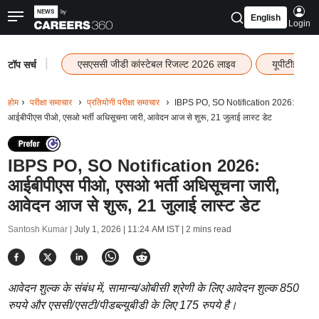
English
Login
|
एसएससी जीडी कांस्टेबल रिजल्ट 2026 लाइव
यूपीटीईटी र
टॉप सर्च
होम
परीक्षा समाचार
प्रतियोगी परीक्षा समाचार
IBPS PO, SO Notification 2026:
आईबीपीएस पीओ, एसओ भर्ती अधिसूचना जारी, आवेदन आज से शुरू, 21 जुलाई लास्ट डेट
IBPS PO, SO Notification 2026:
आईबीपीएस पीओ, एसओ भर्ती अधिसूचना जारी,
आवेदन आज से शुरू, 21 जुलाई लास्ट डेट
Santosh Kumar |
July 1, 2026 | 11:24 AM IST
| 2 mins read
आवेदन शुल्क के संबंध में, सामान्य/ओबीसी श्रेणी के लिए आवेदन शुल्क 850
रुपये और एससी/एसटी/पीडब्ल्यूबीडी के लिए 175 रुपये है।