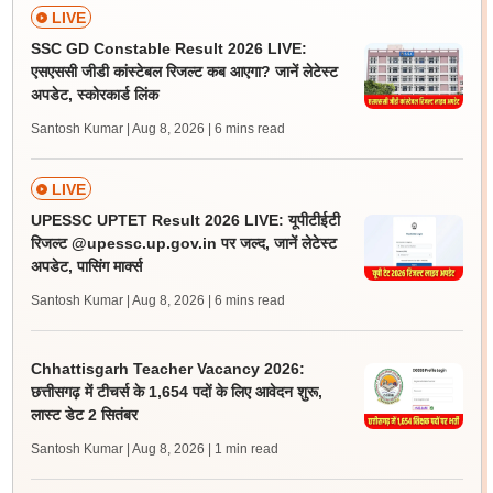
LIVE
SSC GD Constable Result 2026 LIVE:
एसएससी जीडी कांस्टेबल रिजल्ट कब आएगा? जानें लेटेस्ट
अपडेट, स्कोरकार्ड लिंक
Santosh Kumar | Aug 8, 2026
| 6 mins read
LIVE
UPESSC UPTET Result 2026 LIVE: यूपीटीईटी
रिजल्ट @upessc.up.gov.in पर जल्द, जानें लेटेस्ट
अपडेट, पासिंग मार्क्स
Santosh Kumar | Aug 8, 2026
| 6 mins read
Chhattisgarh Teacher Vacancy 2026:
छत्तीसगढ़ में टीचर्स के 1,654 पदों के लिए आवेदन शुरू,
लास्ट डेट 2 सितंबर
Santosh Kumar | Aug 8, 2026
| 1 min read