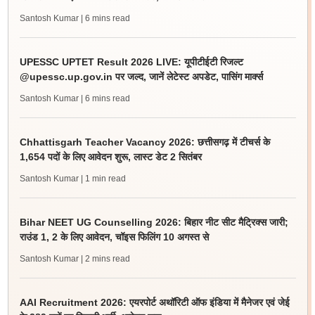
Santosh Kumar
| 6 mins read
UPESSC UPTET Result 2026 LIVE: यूपीटीईटी रिजल्ट
@upessc.up.gov.in पर जल्द, जानें लेटेस्ट अपडेट, पासिंग मार्क्स
Santosh Kumar
| 6 mins read
Chhattisgarh Teacher Vacancy 2026: छत्तीसगढ़ में टीचर्स के
1,654 पदों के लिए आवेदन शुरू, लास्ट डेट 2 सितंबर
Santosh Kumar
| 1 min read
Bihar NEET UG Counselling 2026: बिहार नीट सीट मैट्रिक्स जारी;
राउंड 1, 2 के लिए आवेदन, चॉइस फिलिंग 10 अगस्त से
Santosh Kumar
| 2 mins read
AAI Recruitment 2026: एयरपोर्ट अथॉरिटी ऑफ इंडिया में मैनेजर एवं जेई