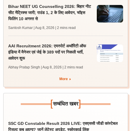
Bihar NEET UG Counselling 2026: बिहार नीट
सीट मैट्रिक्स जारी; राउंड 1, 2 के लिए आवेदन, चॉइस
फिलिंग 10 अगस्त से
Santosh Kumar | Aug 8, 2026
| 2 mins read
AAI Recruitment 2026: एयरपोर्ट अथॉरिटी ऑफ
इंडिया में मैनेजर एवं जेई के 389 पदों पर निकली भर्ती,
आवेदन शुरू
Abhay Pratap Singh | Aug 8, 2026
| 2 mins read
More
[
]
सम्बंधित खबर
SSC GD Constable Result 2026 LIVE: एसएससी जीडी कांस्टेबल
रिजल्ट कब आएगा? जानें लेटेस्ट अपडेट, स्कोरकार्ड लिंक