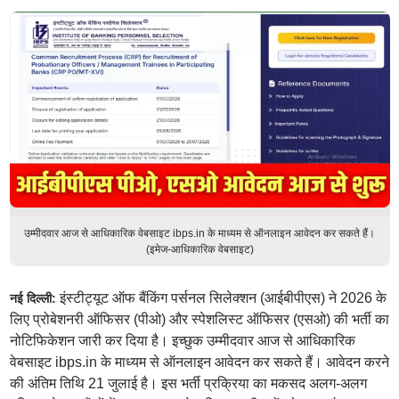
उम्मीदवार आज से आधिकारिक वेबसाइट ibps.in के माध्यम से ऑनलाइन आवेदन कर सकते हैं।
(इमेज-आधिकारिक वेबसाइट)
इंस्टीट्यूट ऑफ बैंकिंग पर्सनल सिलेक्शन (आईबीपीएस) ने 2026 के
नई दिल्ली:
लिए प्रोबेशनरी ऑफिसर (पीओ) और स्पेशलिस्ट ऑफिसर (एसओ) की भर्ती का
नोटिफिकेशन जारी कर दिया है। इच्छुक उम्मीदवार आज से आधिकारिक
वेबसाइट ibps.in के माध्यम से ऑनलाइन आवेदन कर सकते हैं। आवेदन करने
की अंतिम तिथि 21 जुलाई है। इस भर्ती प्रक्रिया का मकसद अलग-अलग