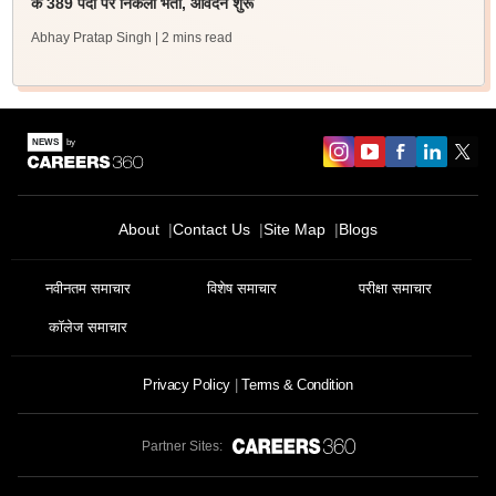
के 389 पदों पर निकली भर्ती, आवेदन शुरू
Abhay Pratap Singh
| 2 mins read
About
Contact Us
Site Map
Blogs
नवीनतम समाचार
विशेष समाचार
परीक्षा समाचार
कॉलेज समाचार
Privacy Policy
Terms & Condition
Partner Sites: