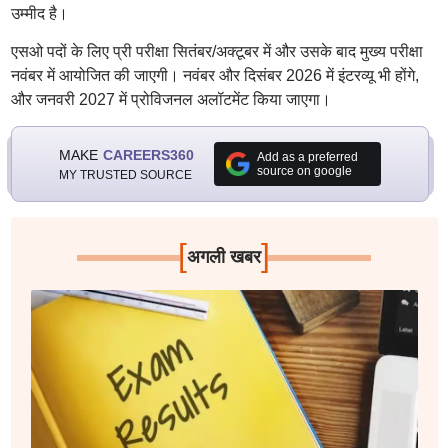
उम्मीद है।
एसओ पदों के लिए प्री परीक्षा सितंबर/अक्टूबर में और उसके बाद मुख्य परीक्षा
नवंबर में आयोजित की जाएगी। नवंबर और दिसंबर 2026 में इंटरव्यू भी होंगे,
और जनवरी 2027 में प्रोविजनल अलॉटमेंट किया जाएगा।
MAKE
CAREERS360
Add as a preferred
source on google
MY TRUSTED SOURCE
[
]
अगली खबर