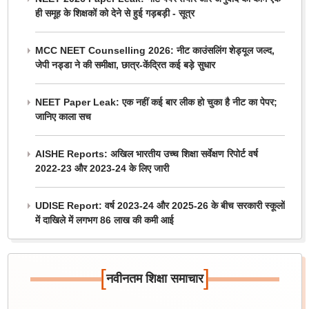
ही समूह के शिक्षकों को देने से हुई गड़बड़ी - सूत्र
MCC NEET Counselling 2026: नीट काउंसलिंग शेड्यूल जल्द,
जेपी नड्डा ने की समीक्षा, छात्र-केंद्रित कई बड़े सुधार
NEET Paper Leak: एक नहीं कई बार लीक हो चुका है नीट का पेपर;
जानिए काला सच
AISHE Reports: अखिल भारतीय उच्च शिक्षा सर्वेक्षण रिपोर्ट वर्ष
2022-23 और 2023-24 के लिए जारी
UDISE Report: वर्ष 2023-24 और 2025-26 के बीच सरकारी स्कूलों
में दाखिले में लगभग 86 लाख की कमी आई
[
]
नवीनतम शिक्षा समाचार