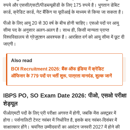
रुपये और एससी/एसटी/पीडब्ल्यूबीडी के लिए 175 रुपये है। भुगतान डेबिट
कार्ड, क्रेडिट कार्ड, नेट बैंकिंग या यूपीआई के माध्यम से किया जा सकता है।
पीओ के लिए आयु 20 से 30 वर्ष के बीच होनी चाहिए। एसओ पदों पर आयु
सीमा पद के अनुसार अलग-अलग है। साथ ही, किसी मान्यता प्राप्त
विश्वविद्यालय से ग्रेजुएशन आवश्यक है। आरक्षित वर्ग को आयु सीमा में छूट दी
जाएगी।
Also read
BOI Recruitment 2026: बैंक ऑफ इंडिया में क्रेडिट
ऑफिसर के 779 पदों पर भर्ती शुरू, पात्रता मानदंड, शुल्क जानें
IBPS PO, SO Exam Date 2026: पीओ, एसओ परीक्षा
शेड्यूल
पीओ/एमटी पदों के लिए प्री परीक्षा अगस्त में होगी, जबकि मेंस अक्टूबर में
होगा। पर्सनालिटी टेस्ट नवंबर में निर्धारित है, इसके बाद नवंबर-दिसंबर में
साक्षात्कार होंगे। चयनित उम्मीदवारों का आवंटन जनवरी 2027 में होने की