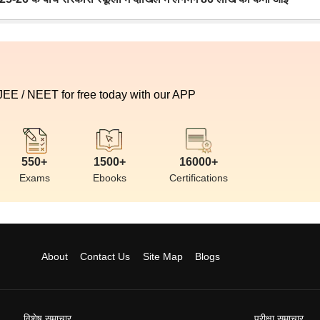
 JEE / NEET for free today with our APP
550+
1500+
16000+
Exams
Ebooks
Certifications
About
Contact Us
Site Map
Blogs
विशेष समाचार
परीक्षा समाचार