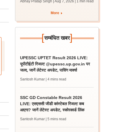
Abhay Pratap Singh | Aug 7, 2026
| 1 min read
शॉर्टलिस्ट
More
[
]
सम्बंधित खबर
UPESSC UPTET Result 2026 LIVE:
यूपीटीईटी रिजल्ट @upessc.up.gov.in पर
जल्द, जानें लेटेस्ट अपडेट, पासिंग मार्क्स
Santosh Kumar
| 4 mins read
SSC GD Constable Result 2026
LIVE: एसएससी जीडी कांस्टेबल रिजल्ट कब
आएगा? जानें लेटेस्ट अपडेट, स्कोरकार्ड लिंक
Santosh Kumar
| 5 mins read