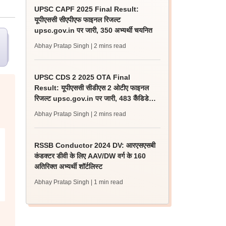
UPSC CAPF 2025 Final Result:
यूपीएससी सीएपीएफ फाइनल रिजल्ट
upsc.gov.in पर जारी, 350 अभ्यर्थी चयनित
Abhay Pratap Singh
| 2 mins read
UPSC CDS 2 2025 OTA Final
Result: यूपीएससी सीडीएस 2 ओटीए फाइनल
रिजल्ट upsc.gov.in पर जारी, 483 कैंडिडेट
चयनित
Abhay Pratap Singh
| 2 mins read
RSSB Conductor 2024 DV: आरएसएसबी
कंडक्टर डीवी के लिए AAV/DW वर्ग के 160
अतिरिक्त अभ्यर्थी शॉर्टलिस्ट
Abhay Pratap Singh
| 1 min read