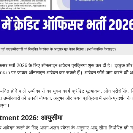
ए चुने गए उम्मीदवारों को नियुक्ति के स्केल के अनुसार मूल वेतन मिलेगा। (आधिकारिक वेबसाइट)
िसर भर्ती 2026 के लिए ऑनलाइन आवेदन प्रक्रिया शुरू कर दी है। इच्छुक और 
nk.in पर जाकर ऑनलाइन आवेदन कर सकते हैं। आवेदन फॉर्म जमा करने की 
 होने वाले उम्मीदवारों का मुख्य कार्य क्रेडिट मूल्यांकन, लोन प्रोसेसिंग, व
उम्मीदवारों को उनकी योग्यता, अनुभव और चयन प्रक्रिया में उनके प्रदर्शन के
ाएगा।
tment 2026: आयुसीमा
 पर आवेदन करने के लिए अलग-अलग स्केल के अनुसार आयु सीमा निर्धारित की ग