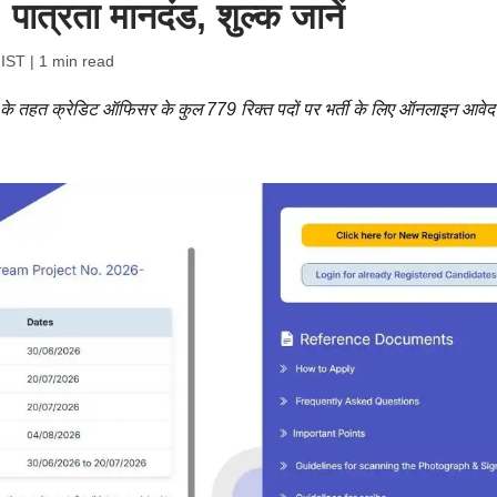
, पात्रता मानदंड, शुल्क जानें
 IST
| 1 min read
ेल के तहत क्रेडिट ऑफिसर के कुल 779 रिक्त पदों पर भर्ती के लिए ऑनलाइन आवे