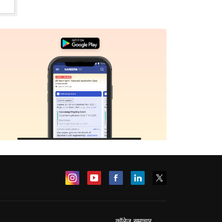
कॉलेज समाचार