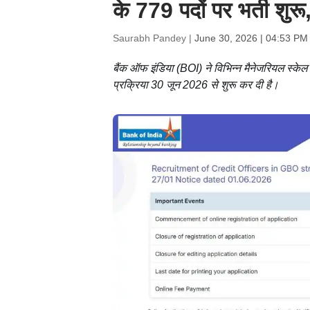
के 779 पदों पर भर्ती शुरू
Saurabh Pandey |
June 30, 2026 | 04:53 PM
बैंक ऑफ इंडिया (BOI) ने विभिन्न मैनेजरियल स्क
प्रक्रिया 30 जून 2026 से शुरू कर दी है।