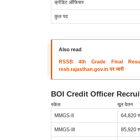
क्रेडिट ऑफिसर
कुल पद
Also read
RSSB 4th Grade Final Result 2
rssb.rajasthan.gov.in पर जारी
BOI Credit Officer Recrui
स्केल
मूल वेतन
MMGS-II
64,820 रु
MMGS-III
85,920 रु