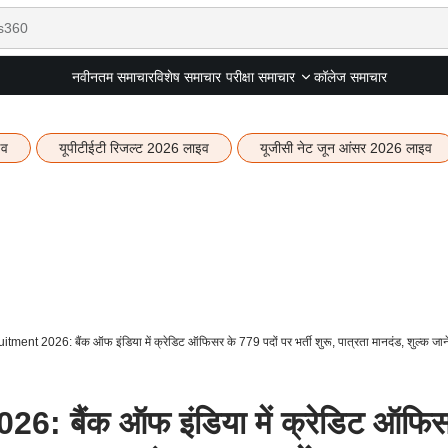
नवीनतम समाचार
विशेष समाचार
कॉलेज समाचार
परीक्षा समाचार
इव
यूपीटीईटी रिजल्ट 2026 लाइव
यूजीसी नेट जून आंसर 2026 लाइव
ment 2026: बैंक ऑफ इंडिया में क्रेडिट ऑफिसर के 779 पदों पर भर्ती शुरू, पात्रता मानदंड, शुल्क जाने
: बैंक ऑफ इंडिया में क्रेडिट ऑफि