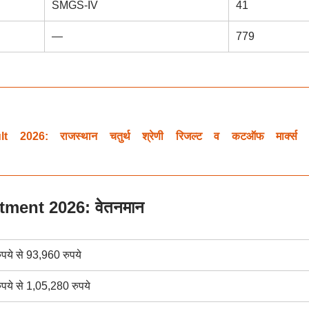
SMGS-IV
41
—
779
026: राजस्थान चतुर्थ श्रेणी रिजल्ट व कटऑफ मार्क्स
tment 2026: वेतनमान
पये से 93,960 रुपये
पये से 1,05,280 रुपये