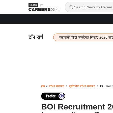
by
टॉप सर्च
एसएससी जीडी कांस्टेबल रिजल्ट 2026 ला
होम
परीक्षा समाचार
प्रतियोगी परीक्षा समाचार
BOI Recruit
BOI Recruitment 2026