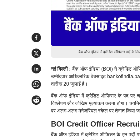
बैंक ऑफ इंडिया में क्रेडिट ऑफिसर पदों के लि
नई दिल्ली :
बैंक ऑफ इंडिया (BOI) ने क्रेडिट ऑफ
उम्मीदवार आधिकारिक वेबसाइट bankofindia.ba
तारीख 20 जुलाई है।
बैंक ऑफ इंडिया में क्रेडिट ऑफिसर के पद पर चयनित
विश्लेषण और जोखिम मूल्यांकन करना होगा। चयनित 
पर अलग-अलग मैनेजरियल स्केल पर तैनात किया ज
BOI Credit Officer Recrui
बैंक ऑफ इंडिया में क्रेडिट ऑफिसर के इन पदों