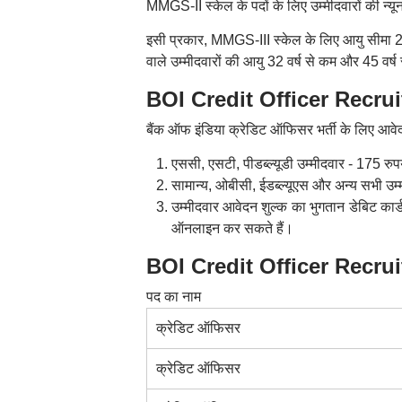
MMGS-II स्केल के पदों के लिए उम्मीदवारों की न्
इसी प्रकार, MMGS-III स्केल के लिए आयु सीमा 28
वाले उम्मीदवारों की आयु 32 वर्ष से कम और 45 वर्
BOI Credit Officer Recrui
बैंक ऑफ इंडिया क्रेडिट ऑफिसर भर्ती के लिए आवेदन
एससी, एसटी, पीडब्ल्यूडी उम्मीदवार - 175 रुप
सामान्य, ओबीसी, ईडब्ल्यूएस और अन्य सभी उम्
उम्मीदवार आवेदन शुल्क का भुगतान डेबिट कार्ड
ऑनलाइन कर सकते हैं।
BOI Credit Officer Recruitme
पद का नाम
क्रेडिट ऑफिसर
क्रेडिट ऑफिसर