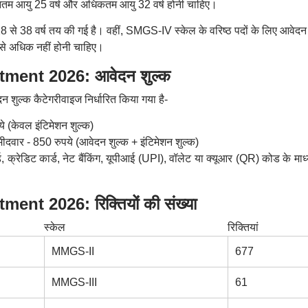
यूनतम आयु 25 वर्ष और अधिकतम आयु 32 वर्ष होनी चाहिए।
 से 38 वर्ष तय की गई है। वहीं, SMGS-IV स्केल के वरिष्ठ पदों के लिए आवेदन
ष से अधिक नहीं होनी चाहिए।
tment 2026: आवेदन शुल्क
 शुल्क कैटेगरीवाइज निर्धारित किया गया है-
ये (केवल इंटिमेशन शुल्क)
मीदवार - 850 रुपये (आवेदन शुल्क + इंटिमेशन शुल्क)
, क्रेडिट कार्ड, नेट बैंकिंग, यूपीआई (UPI), वॉलेट या क्यूआर (QR) कोड के माध
nt 2026: रिक्तियों की संख्या
स्केल
रिक्तियां
MMGS-II
677
MMGS-III
61