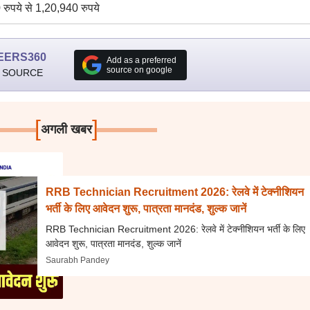
रुपये से 1,20,940 रुपये
EERS360
Add as a preferred
source on google
 SOURCE
[
]
अगली खबर
RRB Technician Recruitment 2026: रेलवे में टेक्नीशियन
भर्ती के लिए आवेदन शुरू, पात्रता मानदंड, शुल्क जानें
RRB Technician Recruitment 2026: रेलवे में टेक्नीशियन भर्ती के लिए
आवेदन शुरू, पात्रता मानदंड, शुल्क जानें
Saurabh Pandey