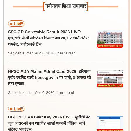
[
]
नवीनतम शिक्षा समाचार
LIVE
SSC GD Constable Result 2026 LIVE:
एसएससी जीडी कांस्टेबल रिजल्ट कब आएगा? जानें लेटेस्ट
अपडेट, स्कोरकार्ड लिंक
Santosh Kumar | Aug 6, 2026
| 2 mins read
HPSC ADA Mains Admit Card 2026: हरियाणा
एडीए एडमिट कार्ड hpsc.gov.in पर जारी, 9 अगस्त को
होगा एग्जाम
Santosh Kumar | Aug 6, 2026
| 1 min read
LIVE
UGC NET Answer Key 2026 LIVE: यूजीसी नेट
जून आंसर-की कब आएगी? लाखों अभ्यर्थी चिंतित, जानें
लेटेस्ट अपडेट्स