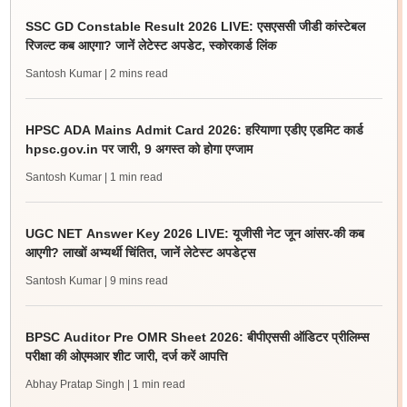
SSC GD Constable Result 2026 LIVE: एसएससी जीडी कांस्टेबल
रिजल्ट कब आएगा? जानें लेटेस्ट अपडेट, स्कोरकार्ड लिंक
Santosh Kumar
| 2 mins read
HPSC ADA Mains Admit Card 2026: हरियाणा एडीए एडमिट कार्ड
hpsc.gov.in पर जारी, 9 अगस्त को होगा एग्जाम
Santosh Kumar
| 1 min read
UGC NET Answer Key 2026 LIVE: यूजीसी नेट जून आंसर-की कब
आएगी? लाखों अभ्यर्थी चिंतित, जानें लेटेस्ट अपडेट्स
Santosh Kumar
| 9 mins read
BPSC Auditor Pre OMR Sheet 2026: बीपीएससी ऑडिटर प्रीलिम्स
परीक्षा की ओएमआर शीट जारी, दर्ज करें आपत्ति
Abhay Pratap Singh
| 1 min read