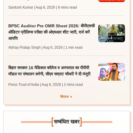
Santosh Kumar | Aug 6, 2026
| 9 mins read
BPSC Auditor Pre OMR Sheet 2026: बीपीएससी
ऑडिटर प्रीलिम्स परीक्षा की ओएमआर शीट जारी, दर्ज करें
आपत्ति
Abhay Pratap Singh | Aug 6, 2026
| 1 min read
बिहार सरकार 16 मेडिकल कॉलेज व अस्पताल का पीपीपी
मॉडल पर संचालन करेगी, सीएम सम्राट चौधरी ने दी मंजूरी
Press Trust of India | Aug 6, 2026
| 2 mins read
More
[
]
सम्बंधित खबर