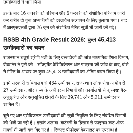
उम्मीदवारों ने भाग लिया।
इसके बाद 16 जनवरी को परिणाम और 6 फरवरी को संशोधित परिणाम जारी
कर करीब दो गुना अभ्यर्थियों को दस्तावेज सत्यापन के लिए बुलाया गया। बाद
में आरएसएसबी द्वारा 26 जून को संशोधित मेरिट सूची भी जारी की गई।
RSSB 4th Grade Result 2026: कुल 45,413
उम्मीदवारों का चयन
राजस्थान चतुर्थ श्रेणी भर्ती के लिए दस्तावेजों की जांच माध्यमिक शिक्षा विभाग,
बीकानेर ने पूरी की। डॉक्यूमेंट वेरिफिकेशन और पात्रता की जांच के बाद, बोर्ड
ने मेरिट के आधार पर कुल 45,413 उम्मीदवारों का अंतिम चयन किया है।
इनमें सरकारी सचिवालय से 434 उम्मीदवार, राजस्थान लोक सेवा आयोग से
27 उम्मीदवार, और राज्य के अधीनस्थ विभागों और कार्यालयों से क्रमशः गैर-
अनुसूचित और अनुसूचित क्षेत्रों के लिए 39,741 और 5,211 उम्मीदवार
शामिल हैं।
चुने गए और प्रोविजनल उम्मीदवारों की सूची नियुक्ति के लिए संबंधित विभागों
को भेजी जा रही है। इसके अलावा, कैटेगरी के हिसाब से फाइनल कट-ऑफ
मार्क्स भी जारी कर दिए गए हैं। रिजल्ट पीडीएफ वेबसाइट पर उपलब्ध है।