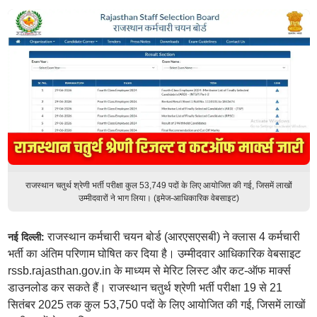
राजस्थान चतुर्थ श्रेणी भर्ती परीक्षा कुल 53,749 पदों के लिए आयोजित की गई, जिसमें लाखों
उम्मीदवारों ने भाग लिया। (इमेज-आधिकारिक वेबसाइट)
राजस्थान कर्मचारी चयन बोर्ड (आरएसएसबी) ने क्लास 4 कर्मचारी
नई दिल्ली:
भर्ती का अंतिम परिणाम घोषित कर दिया है। उम्मीदवार आधिकारिक वेबसाइट
rssb.rajasthan.gov.in के माध्यम से मेरिट लिस्ट और कट-ऑफ मार्क्स
डाउनलोड कर सकते हैं। राजस्थान चतुर्थ श्रेणी भर्ती परीक्षा 19 से 21
सितंबर 2025 तक कुल 53,750 पदों के लिए आयोजित की गई, जिसमें लाखों