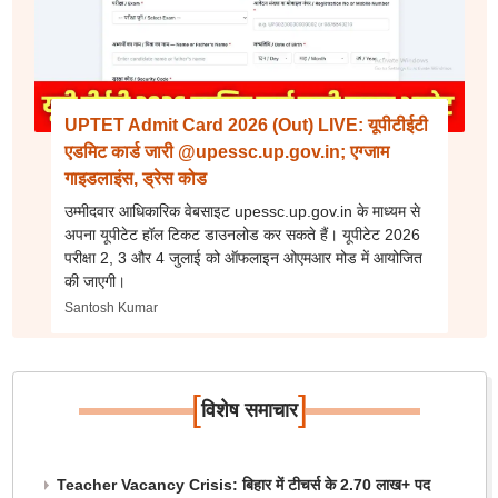
UPTET Admit Card 2026 (Out) LIVE: यूपीटीईटी
एडमिट कार्ड जारी @upessc.up.gov.in; एग्जाम
गाइडलाइंस, ड्रेस कोड
उम्मीदवार आधिकारिक वेबसाइट upessc.up.gov.in के माध्यम से
अपना यूपीटेट हॉल टिकट डाउनलोड कर सकते हैं। यूपीटेट 2026
परीक्षा 2, 3 और 4 जुलाई को ऑफलाइन ओएमआर मोड में आयोजित
की जाएगी।
Santosh Kumar
[
]
विशेष समाचार
Teacher Vacancy Crisis: बिहार में टीचर्स के 2.70 लाख+ पद