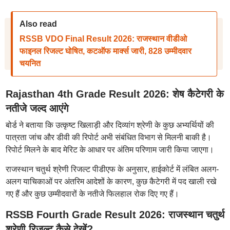
Also read
RSSB VDO Final Result 2026: राजस्थान वीडीओ
फाइनल रिजल्ट घोषित, कटऑफ मार्क्स जारी, 828 उम्मीदवार
चयनित
Rajasthan 4th Grade Result 2026: शेष कैटेगरी के
नतीजे जल्द आएंगे
बोर्ड ने बताया कि उत्कृष्ट खिलाड़ी और दिव्यांग श्रेणी के कुछ अभ्यर्थियों की
पात्रता जांच और डीवी की रिपोर्ट अभी संबंधित विभाग से मिलनी बाकी है।
रिपोर्ट मिलने के बाद मेरिट के आधार पर अंतिम परिणाम जारी किया जाएगा।
राजस्थान चतुर्थ श्रेणी रिजल्ट पीडीएफ के अनुसार, हाईकोर्ट में लंबित अलग-
अलग याचिकाओं पर अंतरिम आदेशों के कारण, कुछ कैटेगरी में पद खाली रखे
गए हैं और कुछ उम्मीदवारों के नतीजे फिलहाल रोक दिए गए हैं।
RSSB Fourth Grade Result 2026: राजस्थान चतुर्थ
श्रेणी रिजल्ट कैसे देखें?