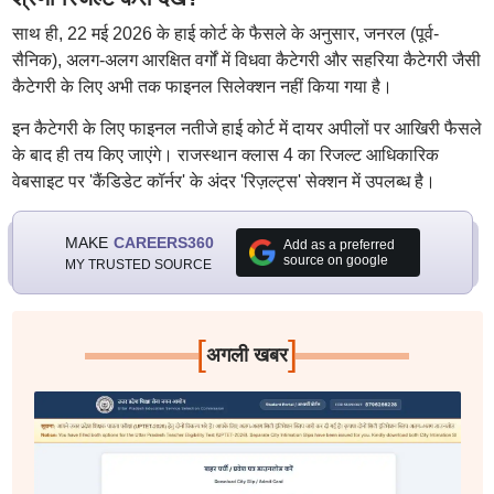
साथ ही, 22 मई 2026 के हाई कोर्ट के फैसले के अनुसार, जनरल (पूर्व-
सैनिक), अलग-अलग आरक्षित वर्गों में विधवा कैटेगरी और सहरिया कैटेगरी जैसी
कैटेगरी के लिए अभी तक फाइनल सिलेक्शन नहीं किया गया है।
इन कैटेगरी के लिए फाइनल नतीजे हाई कोर्ट में दायर अपीलों पर आखिरी फैसले
के बाद ही तय किए जाएंगे। राजस्थान क्लास 4 का रिजल्ट आधिकारिक
वेबसाइट पर 'कैंडिडेट कॉर्नर' के अंदर 'रिज़ल्ट्स' सेक्शन में उपलब्ध है।
MAKE
CAREERS360
Add as a preferred
source on google
MY TRUSTED SOURCE
[
]
अगली खबर