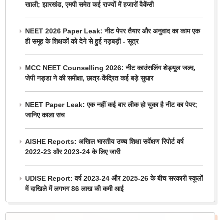
खाली; झारखंड, एमपी समेत कई राज्यों में हजारों वैकेंसी
NEET 2026 Paper Leak: नीट पेपर तैयार और अनुवाद का काम एक
ही समूह के शिक्षकों को देने से हुई गड़बड़ी - सूत्र
MCC NEET Counselling 2026: नीट काउंसलिंग शेड्यूल जल्द,
जेपी नड्डा ने की समीक्षा, छात्र-केंद्रित कई बड़े सुधार
NEET Paper Leak: एक नहीं कई बार लीक हो चुका है नीट का पेपर;
जानिए काला सच
AISHE Reports: अखिल भारतीय उच्च शिक्षा सर्वेक्षण रिपोर्ट वर्ष
2022-23 और 2023-24 के लिए जारी
UDISE Report: वर्ष 2023-24 और 2025-26 के बीच सरकारी स्कूलों
में दाखिले में लगभग 86 लाख की कमी आई