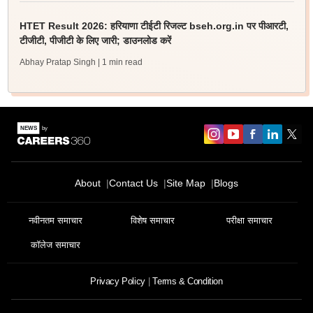
HTET Result 2026: हरियाणा टीईटी रिजल्ट bseh.org.in पर पीआरटी,
टीजीटी, पीजीटी के लिए जारी; डाउनलोड करें
Abhay Pratap Singh
| 1 min read
About
Contact Us
Site Map
Blogs
नवीनतम समाचार
विशेष समाचार
परीक्षा समाचार
कॉलेज समाचार
Privacy Policy
Terms & Condition